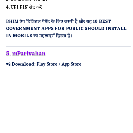
UPI PIN सेट करें
BHIM ऐप डिजिटल पेमेंट के लिए जरूरी है और यह
10 BEST
GOVERNMENT APPS FOR PUBLIC SHOULD INSTALL
IN MOBILE
का महत्वपूर्ण हिस्सा है।
5. mParivahan
📲 Download:
Play Store / App Store