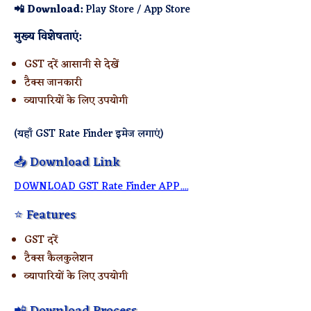
📲 Download:
Play Store / App Store
मुख्य विशेषताएं:
GST दरें आसानी से देखें
टैक्स जानकारी
व्यापारियों के लिए उपयोगी
(यहाँ GST Rate Finder इमेज लगाएं)
📥 Download Link
DOWNLOAD GST Rate Finder APP....
⭐ Features
GST दरें
टैक्स कैलकुलेशन
व्यापारियों के लिए उपयोगी