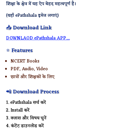
शिक्षा के क्षेत्र में यह ऐप बेहद महत्वपूर्ण है।
(यहाँ ePathshala इमेज लगाएं)
📥 Download Link
DOWNLAOD ePathshala APP....
⭐ Features
NCERT Books
PDF, Audio, Video
छात्रों और शिक्षकों के लिए
📲 Download Process
ePathshala सर्च करें
Install करें
क्लास और विषय चुनें
कंटेंट डाउनलोड करें