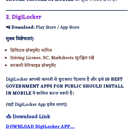
2. DigiLocker
📲 Download:
Play Store / App Store
मुख्य विशेषताएं:
डिजिटल डॉक्यूमेंट स्टोरेज
Driving License, RC, Marksheets सुरक्षित रखें
सरकारी वेरिफाइड डॉक्यूमेंट
DigiLocker आपको कागजों से छुटकारा दिलाता है और इसे
10 BEST
GOVERNMENT APPS FOR PUBLIC SHOULD INSTALL
IN MOBILE
में शामिल करना जरूरी है।
(यहाँ DigiLocker App इमेज लगाएं)
📥 Download Link
DOWNLOAD DigiLocker APP....