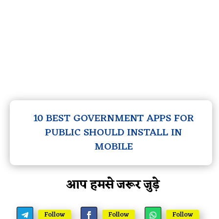
10 BEST GOVERNMENT APPS FOR
PUBLIC SHOULD INSTALL IN
MOBILE
आप हमसे जरूर जुड़े
Follow
Follow
Follow