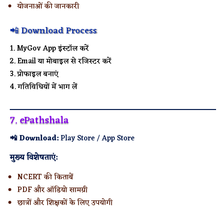
योजनाओं की जानकारी
📲 Download Process
MyGov App इंस्टॉल करें
Email या मोबाइल से रजिस्टर करें
प्रोफाइल बनाएं
गतिविधियों में भाग लें
7. ePathshala
📲 Download:
Play Store / App Store
मुख्य विशेषताएं:
NCERT की किताबें
PDF और ऑडियो सामग्री
छात्रों और शिक्षकों के लिए उपयोगी