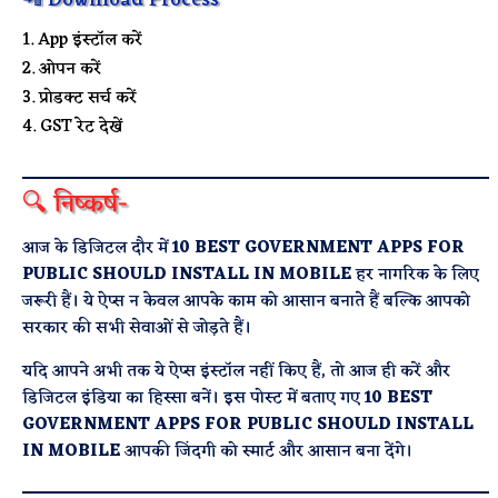
📲 Download Process
App इंस्टॉल करें
ओपन करें
प्रोडक्ट सर्च करें
GST रेट देखें
🔍 निष्कर्ष-
आज के डिजिटल दौर में
10 BEST GOVERNMENT APPS FOR
PUBLIC SHOULD INSTALL IN MOBILE
हर नागरिक के लिए
जरूरी हैं। ये ऐप्स न केवल आपके काम को आसान बनाते हैं बल्कि आपको
सरकार की सभी सेवाओं से जोड़ते हैं।
यदि आपने अभी तक ये ऐप्स इंस्टॉल नहीं किए हैं, तो आज ही करें और
डिजिटल इंडिया का हिस्सा बनें। इस पोस्ट में बताए गए
10 BEST
GOVERNMENT APPS FOR PUBLIC SHOULD INSTALL
IN MOBILE
आपकी जिंदगी को स्मार्ट और आसान बना देंगे।