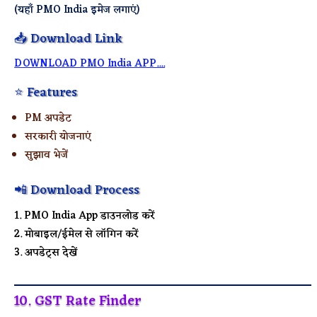
(यहाँ PMO India इमेज लगाएं)
📥 Download Link
DOWNLOAD PMO India APP....
⭐ Features
PM अपडेट
सरकारी योजनाएं
सुझाव भेजें
📲 Download Process
PMO India App डाउनलोड करें
मोबाइल/ईमेल से लॉगिन करें
अपडेट्स देखें
10. GST Rate Finder