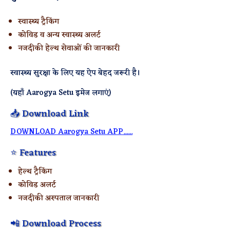
स्वास्थ्य ट्रैकिंग
कोविड व अन्य स्वास्थ्य अलर्ट
नजदीकी हेल्थ सेवाओं की जानकारी
स्वास्थ्य सुरक्षा के लिए यह ऐप बेहद जरूरी है।
(यहाँ Aarogya Setu इमेज लगाएं)
📥 Download Link
DOWNLOAD Aarogya Setu APP......
⭐ Features
हेल्थ ट्रैकिंग
कोविड अलर्ट
नजदीकी अस्पताल जानकारी
📲 Download Process