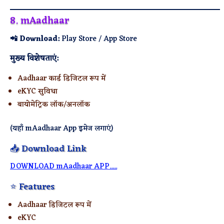
8. mAadhaar
📲 Download:
Play Store / App Store
मुख्य विशेषताएं:
Aadhaar कार्ड डिजिटल रूप में
eKYC सुविधा
बायोमेट्रिक लॉक/अनलॉक
(यहाँ mAadhaar App इमेज लगाएं)
📥 Download Link
DOWNLOAD mAadhaar APP.....
⭐ Features
Aadhaar डिजिटल रूप में
eKYC