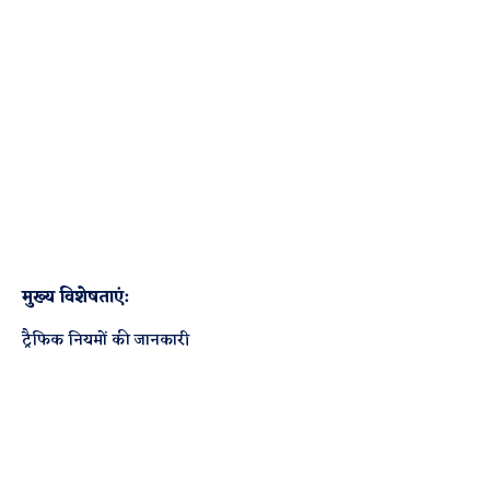
मुख्य विशेषताएं:
ट्रैफिक नियमों की जानकारी