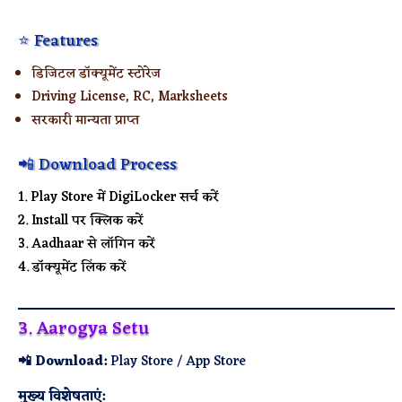
⭐ Features
डिजिटल डॉक्यूमेंट स्टोरेज
Driving License, RC, Marksheets
सरकारी मान्यता प्राप्त
📲 Download Process
Play Store में DigiLocker सर्च करें
Install पर क्लिक करें
Aadhaar से लॉगिन करें
डॉक्यूमेंट लिंक करें
3. Aarogya Setu
📲 Download:
Play Store / App Store
मुख्य विशेषताएं: