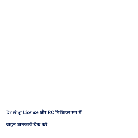
Driving License और RC डिजिटल रूप में
वाहन जानकारी चेक करें