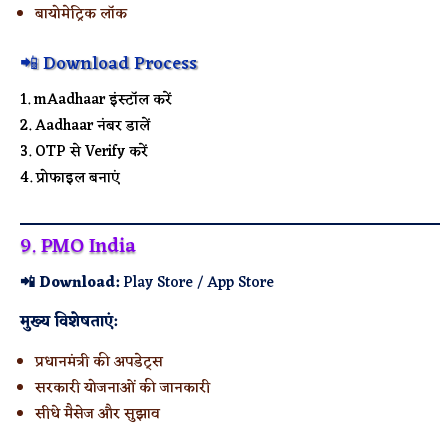
बायोमेट्रिक लॉक
📲 Download Process
mAadhaar इंस्टॉल करें
Aadhaar नंबर डालें
OTP से Verify करें
प्रोफाइल बनाएं
9. PMO India
📲 Download:
Play Store / App Store
मुख्य विशेषताएं:
प्रधानमंत्री की अपडेट्स
सरकारी योजनाओं की जानकारी
सीधे मैसेज और सुझाव