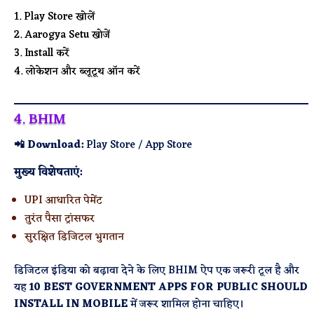
Play Store खोलें
Aarogya Setu खोजें
Install करें
लोकेशन और ब्लूटूथ ऑन करें
4. BHIM
📲 Download:
Play Store / App Store
मुख्य विशेषताएं:
UPI आधारित पेमेंट
तुरंत पैसा ट्रांसफर
सुरक्षित डिजिटल भुगतान
डिजिटल इंडिया को बढ़ावा देने के लिए BHIM ऐप एक जरूरी टूल है और
यह
10 BEST GOVERNMENT APPS FOR PUBLIC SHOULD
INSTALL IN MOBILE
में जरूर शामिल होना चाहिए।