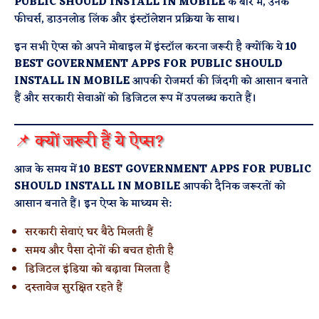
PUBLIC SHOULD INSTALL IN MOBILE
के बारे में, उनके
फीचर्स, डाउनलोड लिंक और इंस्टॉलेशन प्रक्रिया के साथ।
इन सभी ऐप्स को अपने मोबाइल में इंस्टॉल करना जरूरी है क्योंकि ये
10
BEST GOVERNMENT APPS FOR PUBLIC SHOULD
INSTALL IN MOBILE
आपकी रोजमर्रा की जिंदगी को आसान बनाते
हैं और सरकारी सेवाओं को डिजिटल रूप में उपलब्ध कराते हैं।
📌 क्यों जरूरी हैं ये ऐप्स?
आज के समय में
10 BEST GOVERNMENT APPS FOR PUBLIC
SHOULD INSTALL IN MOBILE
आपकी दैनिक जरूरतों को
आसान बनाते हैं। इन ऐप्स के माध्यम से:
सरकारी सेवाएं घर बैठे मिलती हैं
समय और पैसा दोनों की बचत होती है
डिजिटल इंडिया को बढ़ावा मिलता है
दस्तावेज सुरक्षित रहते हैं