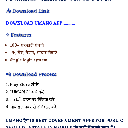
📥 Download Link
DOWNLOAD UMANG APP...........
⭐ Features
100+ सरकारी सेवाएं
PF, गैस, पेंशन, आधार सेवाएं
Single login system
📲 Download Process
Play Store खोलें
“UMANG” सर्च करें
Install बटन पर क्लिक करें
मोबाइल नंबर से रजिस्टर करें
UMANG ऐप
10 BEST GOVERNMENT APPS FOR PUBLIC
SHOULD INSTALL IN MOBILE
की सूची में सबसे ऊपर है।