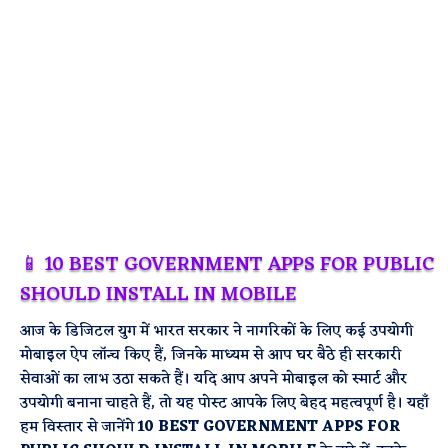
📱 10 BEST GOVERNMENT APPS FOR PUBLIC
SHOULD INSTALL IN MOBILE
आज के डिजिटल युग में भारत सरकार ने नागरिकों के लिए कई उपयोगी
मोबाइल ऐप लॉन्च किए हैं, जिनके माध्यम से आप घर बैठे ही सरकारी
सेवाओं का लाभ उठा सकते हैं। यदि आप अपने मोबाइल को स्मार्ट और
उपयोगी बनाना चाहते हैं, तो यह पोस्ट आपके लिए बेहद महत्वपूर्ण है। यहाँ
हम विस्तार से जानेंगे
10 BEST GOVERNMENT APPS FOR