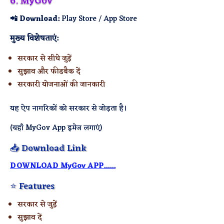
6. MyGov
📲 Download:
Play Store / App Store
मुख्य विशेषताएं:
सरकार से सीधे जुड़ें
सुझाव और फीडबैक दें
सरकारी योजनाओं की जानकारी
यह ऐप नागरिकों को सरकार से जोड़ता है।
(यहाँ MyGov App इमेज लगाएं)
📥 Download Link
DOWNLOAD MyGov APP......
⭐ Features
सरकार से जुड़ें
सुझाव दें