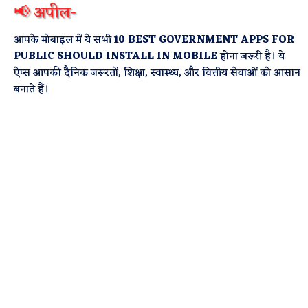
📢 अपील-
आपके मोबाइल में ये सभी
10 BEST GOVERNMENT APPS FOR
PUBLIC SHOULD INSTALL IN MOBILE
होना जरूरी है। ये
ऐप्स आपकी दैनिक जरूरतों, शिक्षा, स्वास्थ्य, और वित्तीय सेवाओं को आसान
बनाते हैं।