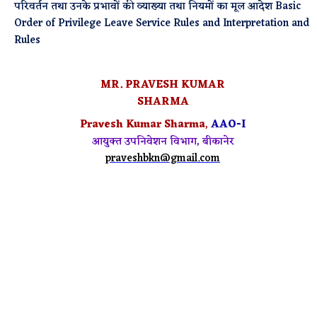
परिवर्तन तथा उनके प्रभावों की व्याख्या तथा नियमों का मूल आदेश Basic
Order of Privilege Leave Service Rules and Interpretation and
Rules
MR. PRAVESH KUMAR
SHARMA
Pravesh Kumar Sharma
,
AAO-I
आयुक्त उपनिवेशन विभाग, बीकानेर
praveshbkn@gmail.com