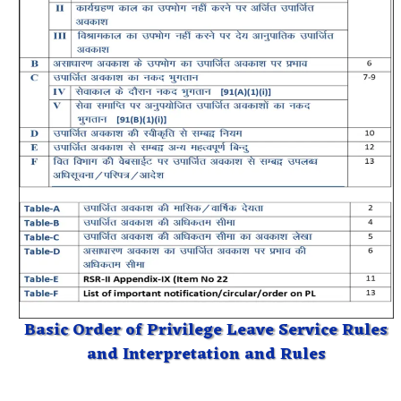
Basic Order of Privilege Leave Service Rules
and Interpretation and Rules