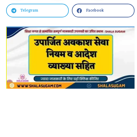
Telegram
Facebook

