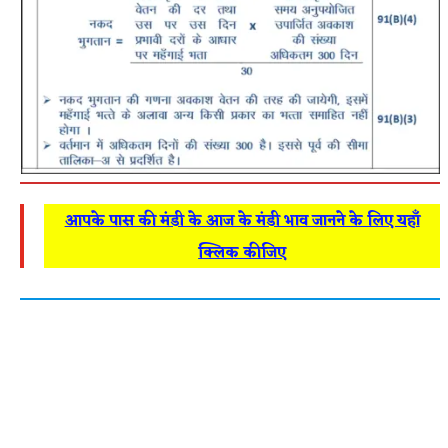
आपके पास की मंडी के आज के मंडी भाव जानने के लिए यहाँ
क्लिक कीजिए