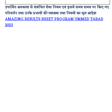
उपार्जित अवकाश से संबंधित सेवा नियम एवं इसमे समय समय पर किए गए
परिवर्तन तथा उनके प्रभावों की व्याख्या तथा नियमों का मूल आदेश
AMAZING RESULTS SHEET PROGRAM UMMED TARAD
2023