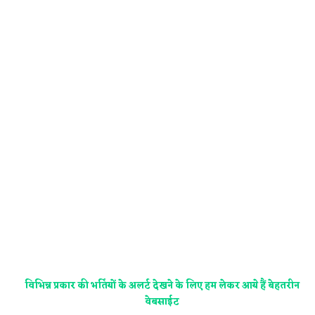
विभिन्न प्रकार की भर्तियों के अलर्ट देखने के लिए हम लेकर आये हैं बेहतरीन
वेबसाईट