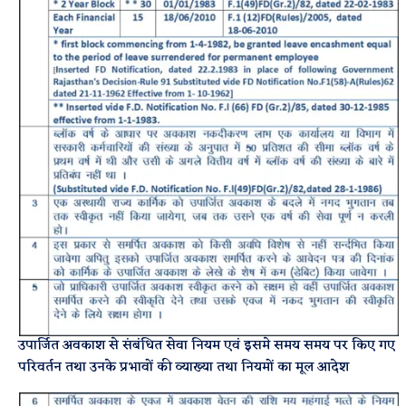
उपार्जित अवकाश से संबंधित सेवा नियम एवं इसमे समय समय पर किए गए
परिवर्तन तथा उनके प्रभावों की व्याख्या तथा नियमों का मूल आदेश