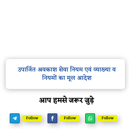
उपार्जित अवकाश सेवा नियम एवं व्याख्या व
नियमों का मूल आदेश
आप हमसे जरूर जुड़े
Follow
Follow
Follow