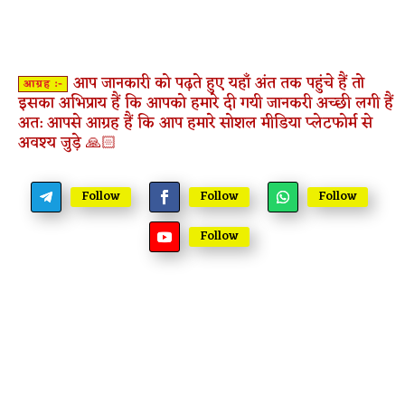
आप जानकारी को पढ़ते हुए यहाँ अंत तक पहुंचे हैं तो
आग्रह :-
इसका अभिप्राय हैं कि आपको हमारे दी गयी जानकरी अच्छी लगी हैं
अत: आपसे आग्रह हैं कि आप हमारे सोशल मीडिया प्लेटफोर्म से
अवश्य जुड़े 🙏🏻
Follow
Follow
Follow
Follow