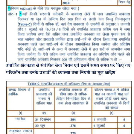
उपार्जित अवकाश से संबंधित सेवा नियम एवं इसमे समय समय पर किए गए
परिवर्तन तथा उनके प्रभावों की व्याख्या तथा नियमों का मूल आदेश