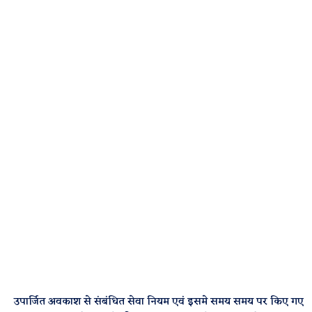
उपार्जित अवकाश से संबंधित सेवा नियम एवं इसमे समय समय पर किए गए