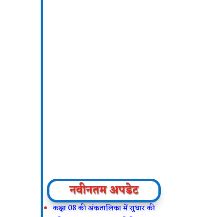
नवीनतम अपडेट
कक्षा 08 की अंकतालिका में सुधार की