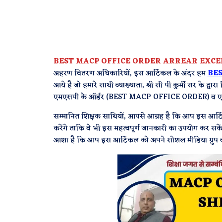
BEST MACP OFFICE ORDER ARREAR EXCE
अहरण वितरण अधिकारियों, इस आर्टिकल के अंदर हम
BES
आये है जो हमारे साथी व्याख्याता, श्री सी पी कुर्मी सर के द्व
एमएसपी के ऑर्डर (BEST MACP OFFICE ORDER) व एरियर की
सम्मानित शिक्षक साथियों, आपसे आग्रह है कि आप इस आर्टिक
करेंगे ताकि वे भी इस महत्वपूर्ण जानकारी का उपयोग कर 
आशा है कि आप इस आर्टिकल को अपने सोशल मीडिया ग्रुप व