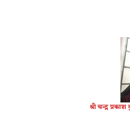
श्री
चन्द्र प्रकाश