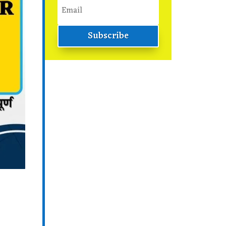
Subscribe