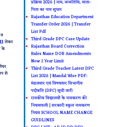
प्रक्रिया 2026 | नाम, जन्मतिथि, माता-
पिता का नाम सुधार
Rajasthan Education Department
Transfer Order 2026 | Transfer
List Pdf
 व
Third Grade DPC Case Update
MI
लेकर
Rajasthan Board Correction
 के
Rules Name DOB Amendments
Now 1 Year Limit
शेयर
Third Grade Teacher Latest DPC
आप से
List 2026 | Mandal Wise PDF:
मंडलवार एवं विषयवार विभागीय
पदोन्नति (DPC) सूची जारी
राजकीय विद्यालयों के नामकरण की
नियमावली | सरकारी स्कूल नामकरण
नियम SCHOOL NAME CHANGE
GUIDLINES