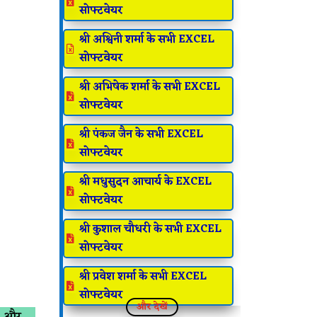

सोफ्टवेयर
श्री अश्विनी शर्मा के सभी EXCEL

सोफ्टवेयर
श्री अभिषेक शर्मा के सभी EXCEL

सोफ्टवेयर
श्री पंकज जैन के सभी EXCEL

सोफ्टवेयर
श्री मधुसुदन आचार्य के EXCEL

सोफ्टवेयर
श्री कुशाल चौधरी के सभी EXCEL

सोफ्टवेयर
श्री प्रवेश शर्मा के सभी EXCEL

सोफ्टवेयर
और देखें