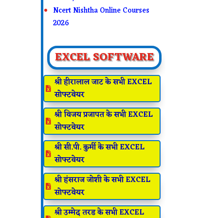
Ncert Nishtha Online Courses
2026
EXCEL SOFTWARE
श्री हीरालाल जाट के सभी EXCEL

सोफ्टवेयर
श्री विजय प्रजापत के सभी EXCEL

सोफ्टवेयर
श्री सी.पी. कुर्मी के सभी EXCEL

सोफ्टवेयर
श्री हंसराज जोशी के सभी EXCEL

सोफ्टवेयर
श्री उम्मेद तरड के सभी EXCEL