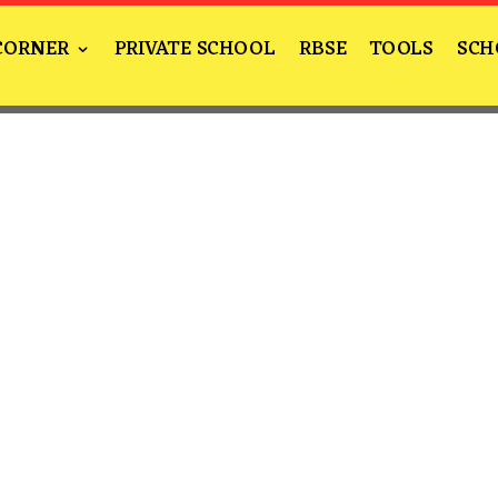
CORNER
PRIVATE SCHOOL
RBSE
TOOLS
SCH