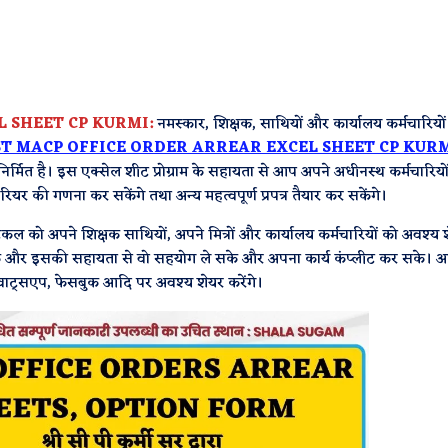
L SHEET CP KURMI:
नमस्कार, शिक्षक, साथियों और कार्यालय कर्मचारियों
T MACP OFFICE ORDER ARREAR EXCEL SHEET CP KUR
ारा निर्मित है। इस एक्सेल शीट प्रोग्राम के सहायता से आप अपने अधीनस्थ कर्मचारियों
 गणना कर सकेंगे तथा अन्य महत्वपूर्ण प्रपत्र तैयार कर सकेंगे।
ल को अपने शिक्षक साथियों, अपने मित्रों और कार्यालय कर्मचारियों को अवश्य 
सकें और इसकी सहायता से वो सहयोग ले सके और अपना कार्य कंप्लीट कर सके। 
ाट्सएप, फेसबुक आदि पर अवश्य शेयर करेंगे।