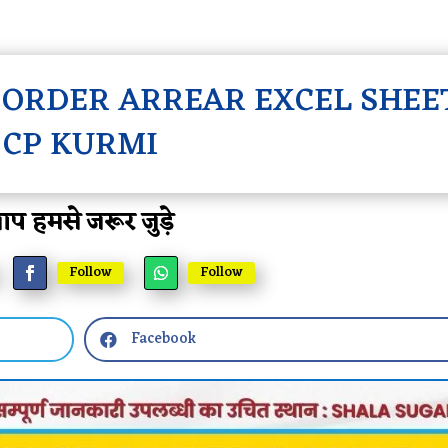
 ORDER ARREAR EXCEL SHEE
CP KURMI
प हमसे जरूर जुड़े
Follow
Follow
Facebook
