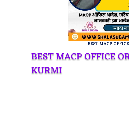
BEST MACP OFFICE
BEST MACP OFFICE O
KURMI