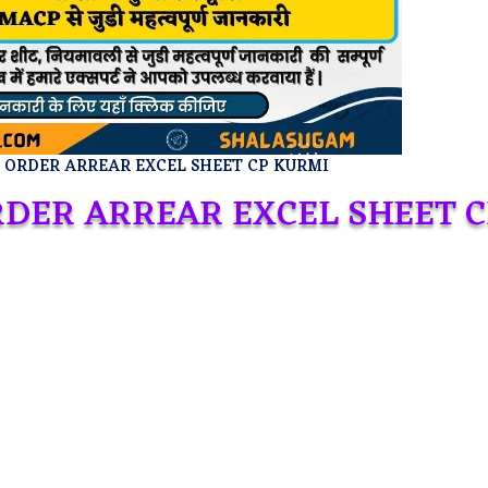
 ORDER ARREAR EXCEL SHEET CP KURMI
RDER ARREAR EXCEL SHEET C