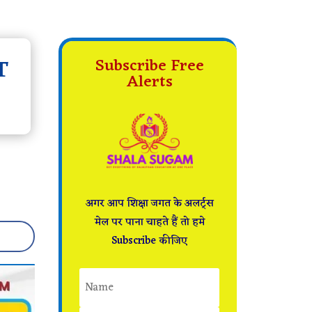
T
Subscribe Free
Alerts
अगर आप शिक्षा जगत के अलर्ट्स
मेल पर पाना चाहते हैं तो हमे
Subscribe कीजिए