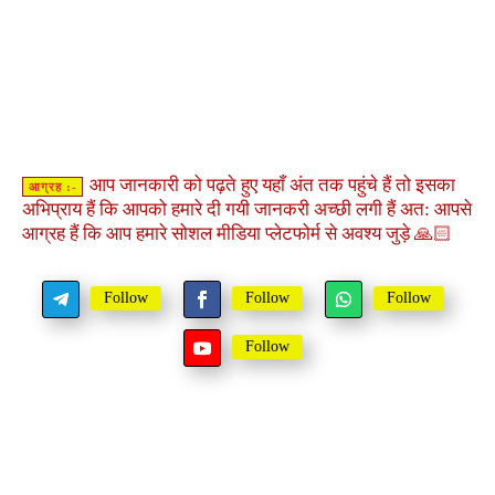
आप जानकारी को पढ़ते हुए यहाँ अंत तक पहुंचे हैं तो इसका
आग्रह :-
अभिप्राय हैं कि आपको हमारे दी गयी जानकरी अच्छी लगी हैं अत: आपसे
आग्रह हैं कि आप हमारे सोशल मीडिया प्लेटफोर्म से अवश्य जुड़े 🙏🏻
Follow
Follow
Follow
Follow