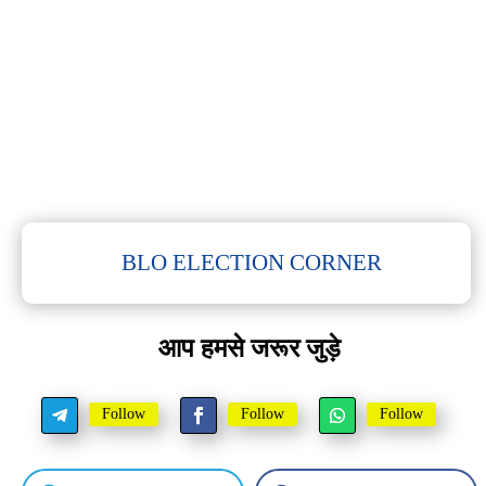
BLO ELECTION CORNER
आप हमसे जरूर जुड़े
Follow
Follow
Follow