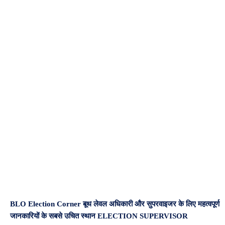
BLO Election Corner बूथ लेवल अधिकारी और सुपरवाइजर के लिए महत्वपूर्ण
जानकारियों के सबसे उचित स्थान ELECTION SUPERVISOR