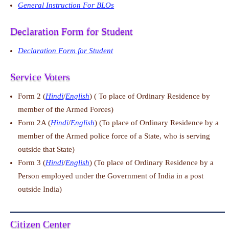
General Instruction For BLOs
Declaration Form for Student
Declaration Form for Student
Service Voters
Form 2 (
Hindi
/
English
) ( To place of Ordinary Residence by
member of the Armed Forces)
Form 2A (
Hindi
/
English
) (To place of Ordinary Residence by a
member of the Armed police force of a State, who is serving
outside that State)
Form 3 (
Hindi
/
English
) (To place of Ordinary Residence by a
Person employed under the Government of India in a post
outside India)
Citizen Center