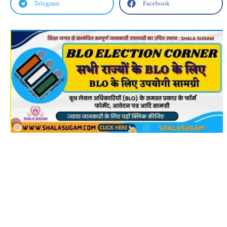


Telegram
Facebook