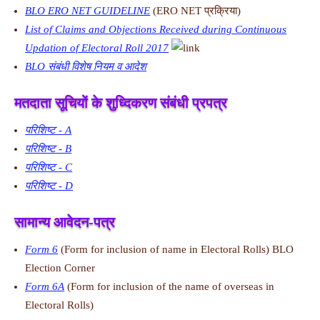
BLO ERO NET GUIDELINE
(ERO NET प्रक्रिया)
List of Claims and Objections Received during Continuous
Updation of Electoral Roll 2017
BLO संबंधी विशेष नियम व आदेश
मतदाता सूचियों के शुध्दिकरण संबंधी प्रपत्र
परिशिष्ट - A
परिशिष्ट - B
परिशिष्ट - C
परिशिष्ट - D
सामान्य आवेदन-पत्र
Form 6
(Form for inclusion of name in Electoral Rolls) BLO
Election Corner
Form 6A
(Form for inclusion of the name of overseas in
Electoral Rolls)