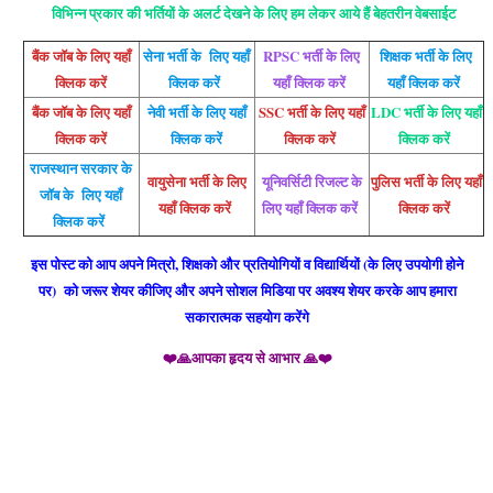
विभिन्न प्रकार की भर्तियों के अलर्ट देखने के लिए हम लेकर आये हैं बेहतरीन वेबसाईट
बैंक जॉब के लिए यहाँ
सेना भर्ती के लिए यहाँ
RPSC भर्ती के लिए
शिक्षक भर्ती के लिए
क्लिक करें
क्लिक करें
यहाँ क्लिक करें
यहाँ क्लिक करें
बैंक जॉब के लिए यहाँ
नेवी भर्ती के लिए यहाँ
SSC भर्ती के लिए यहाँ
LDC भर्ती के लिए यहाँ
क्लिक करें
क्लिक करें
क्लिक करें
क्लिक करें
राजस्थान सरकार के
वायुसेना भर्ती के लिए
यूनिवर्सिटी रिजल्ट के
पुलिस भर्ती के लिए यहाँ
जॉब के लिए यहाँ
यहाँ क्लिक करें
लिए यहाँ क्लिक करें
क्लिक करें
क्लिक करें
इस पोस्ट को आप अपने मित्रो, शिक्षको और प्रतियोगियों व विद्यार्थियों (के लिए उपयोगी होने
पर) को जरूर शेयर कीजिए और अपने सोशल मिडिया पर अवश्य शेयर करके आप हमारा
सकारात्मक सहयोग करेंगे
❤️🙏आपका हृदय से आभार 🙏❤️