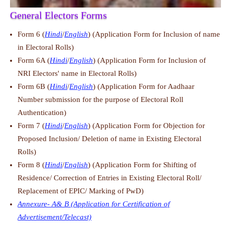
General Electors Forms
Form 6 (
Hindi
/
English
) (Application Form for Inclusion of name
in Electoral Rolls)
Form 6A (
Hindi
/
English
) (Application Form for Inclusion of
NRI Electors' name in Electoral Rolls)
Form 6B (
Hindi
/
English
) (Application Form for Aadhaar
Number submission for the purpose of Electoral Roll
Authentication)
Form 7 (
Hindi
/
English
) (Application Form for Objection for
Proposed Inclusion/ Deletion of name in Existing Electoral
Rolls)
Form 8 (
Hindi
/
English
) (Application Form for Shifting of
Residence/ Correction of Entries in Existing Electoral Roll/
Replacement of EPIC/ Marking of PwD)
Annexure- A& B (Application for Certification of
Advertisement/Telecast)