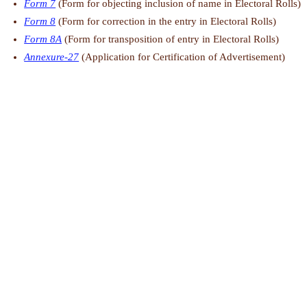
Form 7
(Form for objecting inclusion of name in Electoral Rolls)
Form 8
(Form for correction in the entry in Electoral Rolls)
Form 8A
(Form for transposition of entry in Electoral Rolls)
Annexure-27
(Application for Certification of Advertisement)