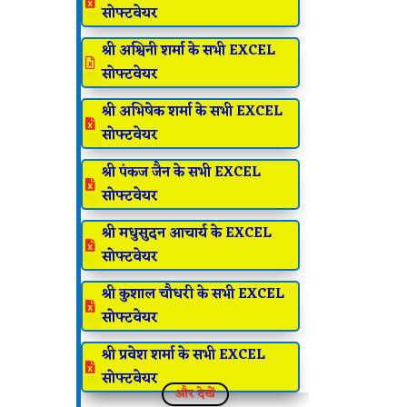

सोफ्टवेयर
श्री अश्विनी शर्मा के सभी EXCEL

सोफ्टवेयर
श्री अभिषेक शर्मा के सभी EXCEL

सोफ्टवेयर
श्री पंकज जैन के सभी EXCEL

सोफ्टवेयर
श्री मधुसुदन आचार्य के EXCEL

सोफ्टवेयर
श्री कुशाल चौधरी के सभी EXCEL

सोफ्टवेयर
श्री प्रवेश शर्मा के सभी EXCEL

सोफ्टवेयर
और देखें