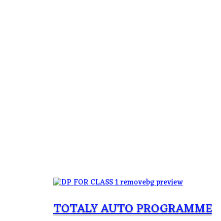
TOTALY AUTO PROGRAMME