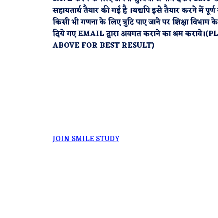
सहायतार्थ तैयार की गई है ।यद्यपि इसे तैयार करने में पूर
किसी भी गणना के लिए त्रुटि पाए जाने पर शिक्षा विभाग क
दिये गए EMAIL द्वारा अवगत कराने का श्रम कर
ABOVE FOR BEST RESULT)
JOIN SMILE STUDY