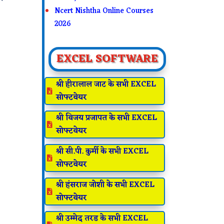
Ncert Nishtha Online Courses
2026
EXCEL SOFTWARE
श्री हीरालाल जाट के सभी EXCEL

सोफ्टवेयर
श्री विजय प्रजापत के सभी EXCEL

सोफ्टवेयर
श्री सी.पी. कुर्मी के सभी EXCEL

सोफ्टवेयर
श्री हंसराज जोशी के सभी EXCEL

सोफ्टवेयर
श्री उम्मेद तरड के सभी EXCEL