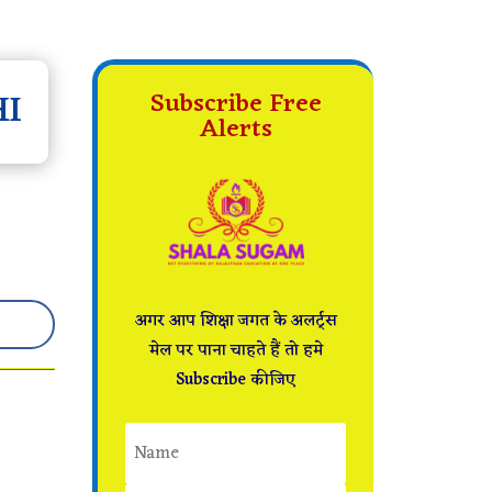
HI
Subscribe Free
Alerts
अगर आप शिक्षा जगत के अलर्ट्स
मेल पर पाना चाहते हैं तो हमे
Subscribe कीजिए