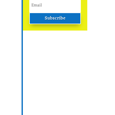
Subscribe