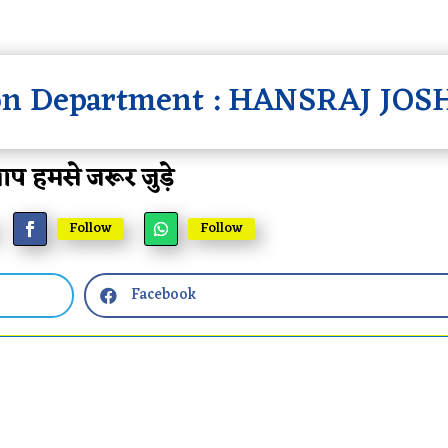
on Department : HANSRAJ JOS
प हमसे जरूर जुड़े
Follow
Follow
Facebook
