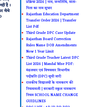
प्रक्रिया 2026 | नाम, जन्मतिथि, माता-
हीं है ।
पिता का नाम सुधार
पर नीचे
Rajasthan Education Department
D
Transfer Order 2026 | Transfer
List Pdf
Third Grade DPC Case Update
Rajasthan Board Correction
Rules Name DOB Amendments
Now 1 Year Limit
Third Grade Teacher Latest DPC
List 2026 | Mandal Wise PDF:
मंडलवार एवं विषयवार विभागीय
पदोन्नति (DPC) सूची जारी
राजकीय विद्यालयों के नामकरण की
नियमावली | सरकारी स्कूल नामकरण
नियम SCHOOL NAME CHANGE
GUIDLINES