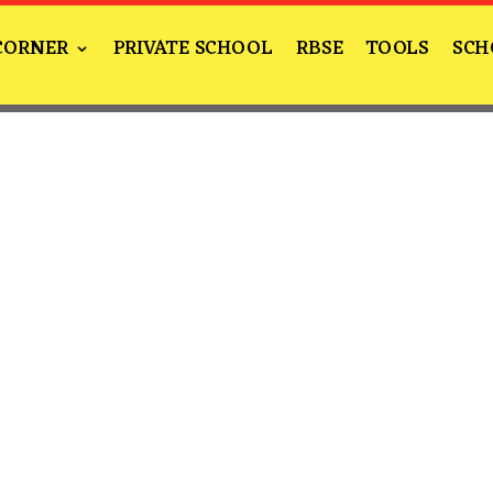
CORNER
PRIVATE SCHOOL
RBSE
TOOLS
SCH