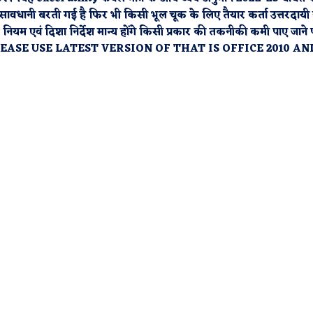
्ण सावधानी बरती गई है फिर भी किसी भूल चूक के लिए तैयार कर्ता उत्तरदायी न
े नियम एवं दिशा निर्देश मान्य होंगे किसी प्रकार की तकनीकी कमी पाए जाने 
ावे।(PLEASE USE LATEST VERSION OF THAT IS OFFICE 2010 AN