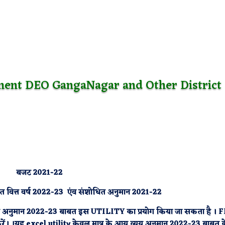
ment DEO GangaNagar and Other District
बजट 2021-22
त वित्त वर्ष 2022-23
एंव संशोधित अनुमान 2021-22
 व्यय अनुमान 2022-23 बाबत इस UTILITY का प्रयोग किया जा सकता है । 
ें। ।यह excel utility केवल मात्र के आय व्यय अनुमान 2022-23 बाबत 