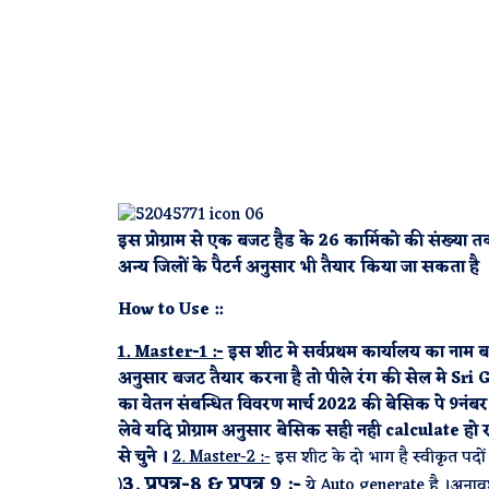
इस प्रोग्राम से एक बजट हैड के 26 कार्मिको की संख्या 
अन्य जिलों के पैटर्न अनुसार भी तैयार किया जा सकता है
How to Use ::
1. Master-1 :-
इस शीट मे सर्वप्रथम कार्यालय का नाम ब
अनुसार बजट तैयार करना है तो पीले रंग की सेल मे Sr
का वेतन संबन्धित विवरण मार्च 2022 की बेसिक पे 9नं
लेवे यदि प्रोग्राम अनुसार बेसिक सही नही calculate ह
से चुने ।
2. Master-2 :-
इस शीट के दो भाग है स्वीकृत पदो
3. प्रपत्र-8 & प्रपत्र 9 :-
)
ये Auto generate है ।अनावश्