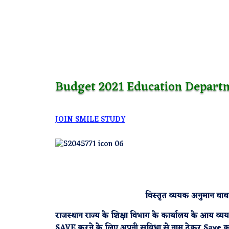
Budget 2021 Education Depart
JOIN SMILE STUDY
विस्तृत व्ययक अनुमान बाब
राजस्थान राज्य के शिक्षा विभाग के कार्यालय के आय
SAVE करने के लिए अपनी सुविधा से नाम देकर Save कर