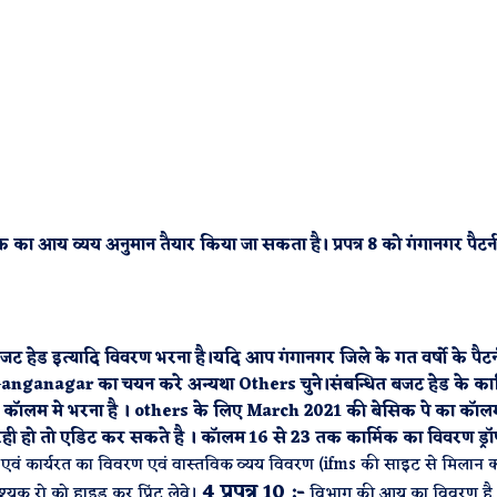
तक का आय व्यय अनुमान तैयार किया जा सकता है। प्रपत्र 8 को गंगानगर पैटर्
जट हेड इत्यादि विवरण भरना है।यदि आप गंगानगर जिले के गत वर्षो के पैटर्
i Ganganagar का चयन करे अन्यथा Others चुने।संबन्धित बजट हेड के कार
बर कॉलम मे भरना है । others के लिए March 2021 की बेसिक पे का कॉलम
ो रही हो तो एडिट कर सकते है । कॉलम 16 से 23 तक कार्मिक का विवरण ड्र
ं एवं कार्यरत का विवरण एवं वास्तविक व्यय विवरण (ifms की साइट से मिलान 
4 प्रपत्र 10 :-
यक रो को हाइड कर प्रिंट लेवे।
विभाग की आय का विवरण है 