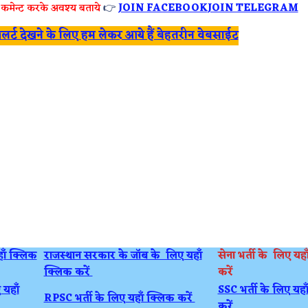
 कमेन्ट करके अवश्य बताये
👉
JOIN FACEBOOK
JOIN TELEGRAM
े अलर्ट देखने के लिए हम लेकर आये हैं बेहतरीन वेबसाईट
हाँ क्लिक
राजस्थान सरकार के जॉब के लिए यहाँ
सेना भर्ती के लिए यह
क्लिक करें
करें
 यहाँ
SSC भर्ती के लिए यहा
RPSC भर्ती के लिए यहाँ क्लिक करें
करें