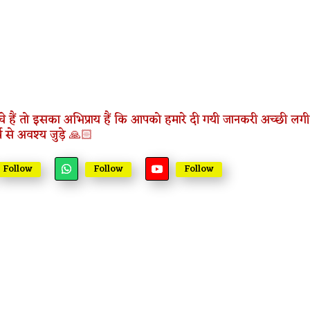
े हैं तो इसका अभिप्राय हैं कि आपको हमारे दी गयी जानकरी अच्छी लगी 
म से अवश्य जुड़े 🙏🏻
Follow
Follow
Follow