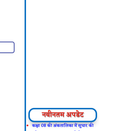
नवीनतम अपडेट
कक्षा 08 की अंकतालिका में सुधार की