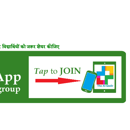
विद्यार्थियों को जरूर शेयर कीजिए