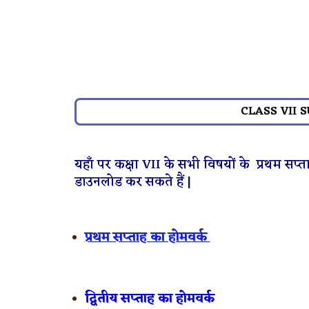
CLASS VII
यहाँ पर कक्षा VII के सभी विषयों के प्रथम सप्
डाउनलोड कर सकते हैं |
प्रथम सप्ताह का होमवर्क
द्वितीय सप्ताह का होमवर्क