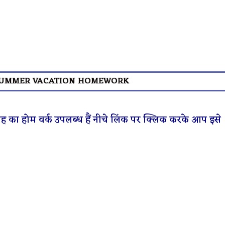
 SUMMER VACATION HOMEWORK
ताह का होम वर्क उपलब्ध हैं नीचे लिंक पर क्लिक करके आप इसे