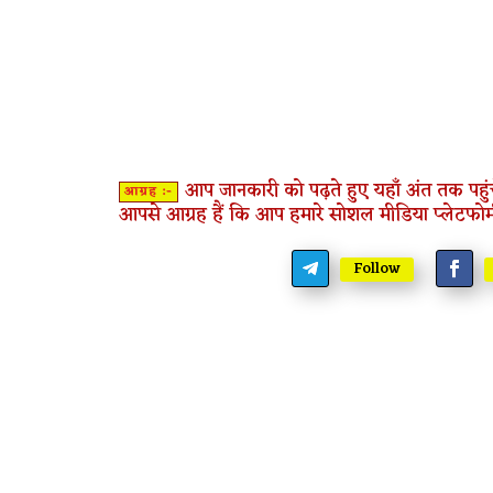
आप जानकारी को पढ़ते हुए यहाँ अंत तक पहुंच
आग्रह :-
आपसे आग्रह हैं कि आप हमारे सोशल मीडिया प्लेटफोर्
Follow