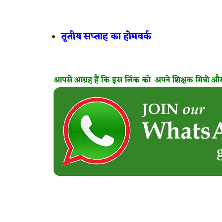
तृतीय सप्ताह का होमवर्क
आपसे आग्रह हैं कि इस लिंक को अपने शिक्षक मित्रो और 