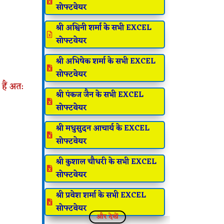

सोफ्टवेयर
श्री अश्विनी शर्मा के सभी EXCEL

सोफ्टवेयर
श्री अभिषेक शर्मा के सभी EXCEL

सोफ्टवेयर
हैं अत:
श्री पंकज जैन के सभी EXCEL

सोफ्टवेयर
श्री मधुसुदन आचार्य के EXCEL

सोफ्टवेयर
श्री कुशाल चौधरी के सभी EXCEL

सोफ्टवेयर
श्री प्रवेश शर्मा के सभी EXCEL

सोफ्टवेयर
और देखें