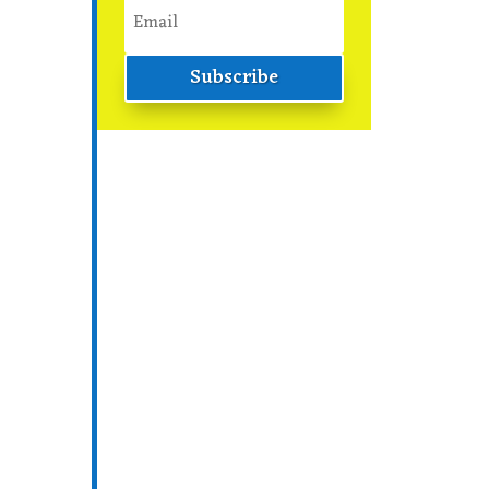
Subscribe