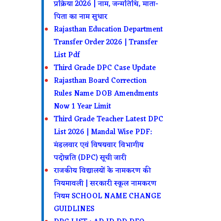
प्रक्रिया 2026 | नाम, जन्मतिथि, माता-
पिता का नाम सुधार
Rajasthan Education Department
Transfer Order 2026 | Transfer
List Pdf
Third Grade DPC Case Update
Rajasthan Board Correction
Rules Name DOB Amendments
Now 1 Year Limit
Third Grade Teacher Latest DPC
List 2026 | Mandal Wise PDF:
मंडलवार एवं विषयवार विभागीय
पदोन्नति (DPC) सूची जारी
राजकीय विद्यालयों के नामकरण की
नियमावली | सरकारी स्कूल नामकरण
नियम SCHOOL NAME CHANGE
GUIDLINES