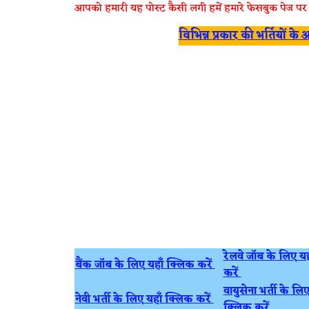
आपको हमारी यह पोस्ट कैसी लगी हमें हमारे फेसबुक पेज पर
विभिन्न प्रकार की भर्तियों क
रेलवे जॉब के लिए य
बैंक जॉब के लिए यहाँ क्लिक करें
करें
वायुसेना भर्ती के लिए
नेवी भर्ती के लिए यहाँ क्लिक करें
क्लिक करें