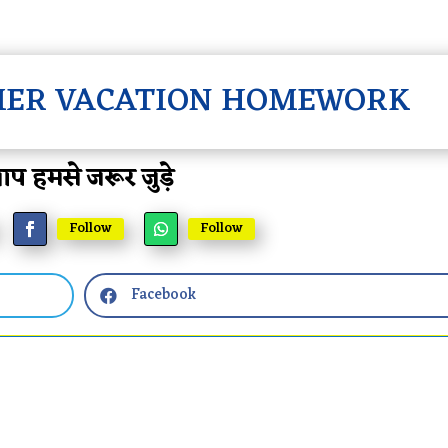
MMER VACATION HOMEWORK
प हमसे जरूर जुड़े
Follow
Follow
Facebook
