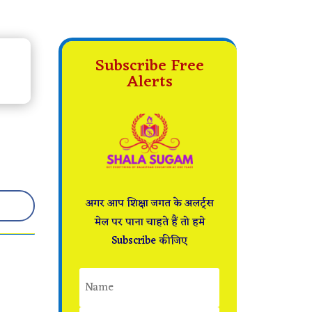
Subscribe Free
Alerts
अगर आप शिक्षा जगत के अलर्ट्स
मेल पर पाना चाहते हैं तो हमे
Subscribe कीजिए