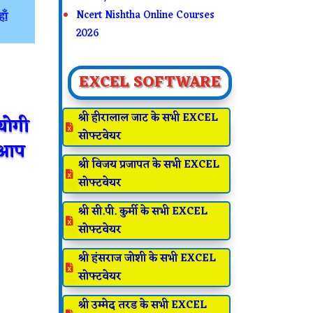
Ncert Nishtha Online Courses
ाँ
2026
EXCEL SOFTWARE
श्री हीरालाल जाट के सभी EXCEL
पयोगी

सोफ्टवेयर
े आप
श्री विजय प्रजापत के सभी EXCEL

सोफ्टवेयर
श्री सी.पी. कुर्मी के सभी EXCEL

सोफ्टवेयर
श्री हंसराज जोशी के सभी EXCEL

सोफ्टवेयर
श्री उम्मेद तरड के सभी EXCEL