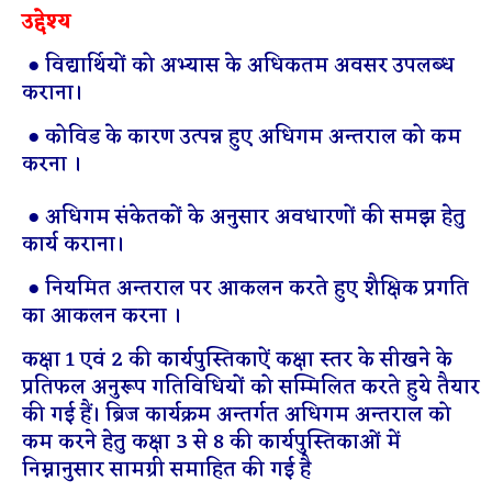
उद्देश्य
● विद्यार्थियों को अभ्यास के अधिकतम अवसर उपलब्ध
कराना।
● कोविड के कारण उत्पन्न हुए अधिगम अन्तराल को कम
करना ।
● अधिगम संकेतकों के अनुसार अवधारणों की समझ हेतु
कार्य कराना।
● नियमित अन्तराल पर आकलन करते हुए शैक्षिक प्रगति
का आकलन करना ।
कक्षा 1 एवं 2 की कार्यपुस्तिकाऐं कक्षा स्तर के सीखने के
प्रतिफल अनुरूप गतिविधियों को सम्मिलित करते हुये तैयार
की गई हैं। ब्रिज कार्यक्रम अन्तर्गत अधिगम अन्तराल को
कम करने हेतु कक्षा 3 से 8 की कार्यपुस्तिकाओं में
निम्नानुसार सामग्री समाहित की गई है