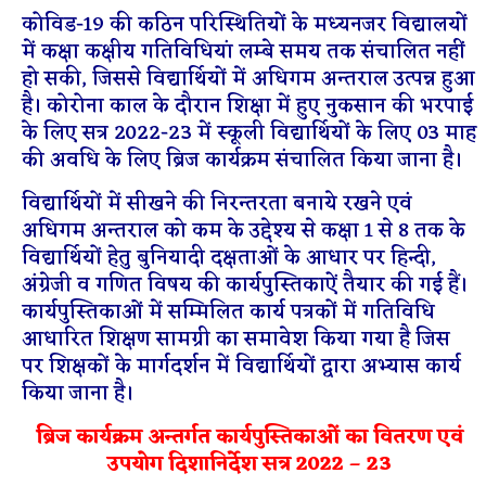
कोविड-19 की कठिन परिस्थितियों के मध्यनजर विद्यालयों
में कक्षा कक्षीय गतिविधियां लम्बे समय तक संचालित नहीं
हो सकी, जिससे विद्यार्थियों में अधिगम अन्तराल उत्पन्न हुआ
है। कोरोना काल के दौरान शिक्षा में हुए नुकसान की भरपाई
के लिए सत्र 2022-23 में स्कूली विद्यार्थियों के लिए 03 माह
की अवधि के लिए ब्रिज कार्यक्रम संचालित किया जाना है।
विद्यार्थियों में सीखने की निरन्तरता बनाये रखने एवं
अधिगम अन्तराल को कम के उद्देश्य से कक्षा 1 से 8 तक के
विद्यार्थियों हेतु बुनियादी दक्षताओं के आधार पर हिन्दी,
अंग्रेजी व गणित विषय की कार्यपुस्तिकाऐं तैयार की गई हैं।
कार्यपुस्तिकाओं में सम्मिलित कार्य पत्रकों में गतिविधि
आधारित शिक्षण सामग्री का समावेश किया गया है जिस
पर शिक्षकों के मार्गदर्शन में विद्यार्थियों द्वारा अभ्यास कार्य
किया जाना है।
ब्रिज कार्यक्रम अन्तर्गत कार्यपुस्तिकाओं का वितरण एवं
उपयोग दिशानिर्देश सत्र 2022 – 23