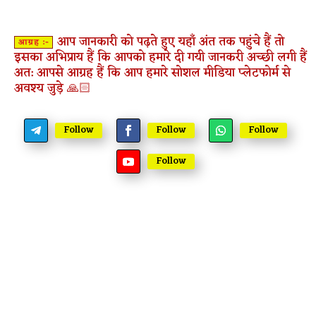
आप जानकारी को पढ़ते हुए यहाँ अंत तक पहुंचे हैं तो
आग्रह :-
इसका अभिप्राय हैं कि आपको हमारे दी गयी जानकरी अच्छी लगी हैं
अत: आपसे आग्रह हैं कि आप हमारे सोशल मीडिया प्लेटफोर्म से
अवश्य जुड़े 🙏🏻
Follow
Follow
Follow
Follow