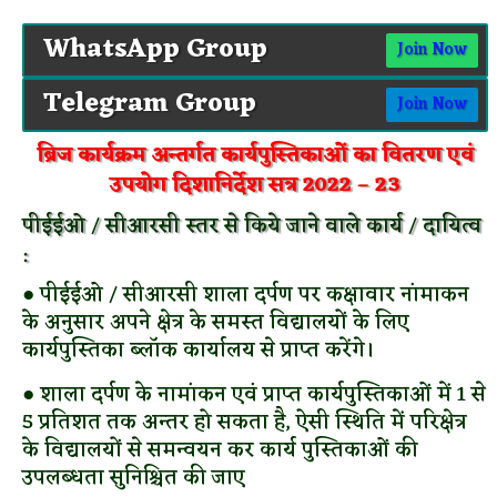
WhatsApp Group
Join Now
Telegram Group
Join Now
ब्रिज कार्यक्रम अन्तर्गत कार्यपुस्तिकाओं का वितरण एवं
उपयोग दिशानिर्देश सत्र 2022 – 23
पीईईओ / सीआरसी स्तर से किये जाने वाले कार्य / दायित्व
:
● पीईईओ / सीआरसी शाला दर्पण पर कक्षावार नांमाकन
के अनुसार अपने क्षेत्र के समस्त विद्यालयों के लिए
कार्यपुस्तिका ब्लॉक कार्यालय से प्राप्त करेंगे।
● शाला दर्पण के नामांकन एवं प्राप्त कार्यपुस्तिकाओं में 1 से
5 प्रतिशत तक अन्तर हो सकता है, ऐसी स्थिति में परिक्षेत्र
के विद्यालयों से समन्वयन कर कार्य पुस्तिकाओं की
उपलब्धता सुनिश्चित की जाए