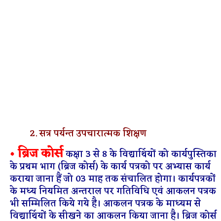
2. सत्र पर्यन्त उपचारात्मक शिक्षण
• ब्रिज कोर्स
कक्षा 3 से 8 के विद्यार्थियों को कार्यपुस्तिका
के प्रथम भाग (ब्रिज कोर्स) के कार्य पत्रको पर अभ्यास कार्य
कराया जाना हैं जो 03 माह तक संचालित होगा। कार्यपत्रकों
के मध्य नियमित अन्तराल पर गतिविधि एवं आकलन पत्रक
भी सम्मिलित किये गये है। आकलन पत्रक के माध्यम से
विद्यार्थियों के सीखने का आकलन किया जाना है। ब्रिज कोर्स