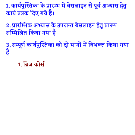
1. कार्यपुस्तिका के प्रारम्भ में बेसलाइन से पूर्व अभ्यास हेतु
कार्य प्रत्रक दिए गये है।
2. प्रारम्भिक अभ्यास के उपरान्त बेसलाइन हेतु प्रारूप
सम्मिलित किया गया है।
3. सम्पूर्ण कार्यपुस्तिका को दो भागों में विभक्त किया गया
है
1. ब्रिज कोर्स