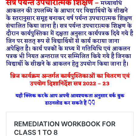
सत्र पर्यन्त उपचारात्मक शिक्षण –
मध्यावधि
आकलन की उपलब्धि के आधार पर विद्यार्थियों के सीखने
के स्तरानुसार समूह बनाकर वर्ष पर्यन्त उपचारात्मक शिक्षण
संचालित किया जाना है। सत्र पर्यन्त उपचारात्मक शिक्षण के
दौरान कार्यपुस्तिका में दक्षता अनुसार कार्यपत्रक दिये गये है
जिन पर सतत् रूप से विद्यार्थियों से कार्य कराया जाना
अपेक्षित है। कार्य पत्रकों के मध्य में गतिविधि एवं आकलन
पत्रक भी नियत अन्तराल पर सम्मिलित किये गये है जिनका
विद्यार्थी के सीखने के आकलन हेतु उपयोग किया जाना है।
ब्रिज कार्यक्रम अन्तर्गत कार्यपुस्तिकाओं का वितरण एवं
उपयोग दिशानिर्देश सत्र 2022 – 23
यहाँ क्लिक करके आप अपनी आवश्यकता अनुसार वर्क बुक
डाउनलोड कर सकते हैं 👇👇