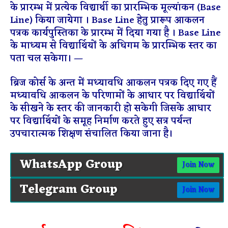
के प्रारम्भ में प्रत्येक विद्यार्थी का प्रारम्भिक मूल्यांकन (Base
Line) किया जायेगा । Base Line हेतु प्रारूप आकलन
पत्रक कार्यपुस्तिका के प्रारम्भ में दिया गया है । Base Line
के माध्यम से विद्यार्थियों के अधिगम के प्रारम्भिक स्तर का
पता चल सकेगा। —
ब्रिज कोर्स के अन्त में मध्यावधि आकलन पत्रक दिए गए हैं
मध्यावधि आकलन के परिणामों के आधार पर विद्यार्थियों
के सीखने के स्तर की जानकारी हो सकेगी जिसके आधार
पर विद्यार्थियों के समूह निर्माण करते हुए सत्र पर्यन्त
उपचारात्मक शिक्षण संचालित किया जाना है।
WhatsApp Group
Join Now
Telegram Group
Join Now