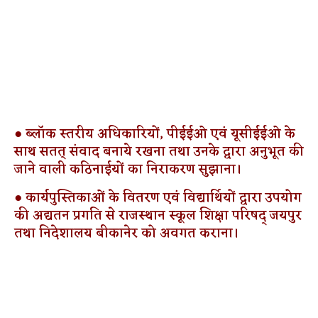
● ब्लॉक स्तरीय अधिकारियों, पीईईओ एवं यूसीईईओ के
साथ सतत् संवाद बनाये रखना तथा उनके द्वारा अनुभूत की
जाने वाली कठिनाईयों का निराकरण सुझाना।
● कार्यपुस्तिकाओं के वितरण एवं विद्यार्थियों द्वारा उपयोग
की अद्यतन प्रगति से राजस्थान स्कूल शिक्षा परिषद् जयपुर
तथा निदेशालय बीकानेर को अवगत कराना।