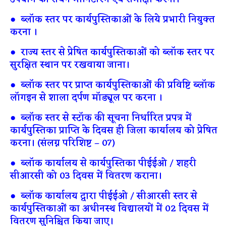
● ब्लॉक स्तर पर कार्यपुस्तिकाओं के लिये प्रभारी नियुक्त
करना ।
● राज्य स्तर से प्रेषित कार्यपुस्तिकाओं को ब्लॉक स्तर पर
सुरक्षित स्थान पर रखवाया जाना।
● ब्लॉक स्तर पर प्राप्त कार्यपुस्तिकाओं की प्रविष्टि ब्लॉक
लॉगइन से शाला दर्पण मॉड्यूल पर करना ।
● ब्लॉक स्तर से स्टॉक की सूचना निर्धारित प्रपत्र में
कार्यपुस्तिका प्राप्ति के दिवस ही जिला कार्यालय को प्रेषित
करना। (संलग्न परिशिष्ट – 07)
● ब्लॉक कार्यालय से कार्यपुस्तिका पीईईओ / शहरी
सीआरसी को 03 दिवस में वितरण कराना।
● ब्लॉक कार्यालय द्वारा पीईईओ / सीआरसी स्तर से
कार्यपुस्तिकाओं का अधीनस्थ विद्यालयों में 02 दिवस में
वितरण सुनिश्चित किया जाए।