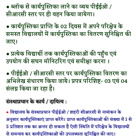
● ब्लॉक से कार्यपुस्तिका लाने का व्यय पीईईओ /
सीआरसी स्तर पर ही वहन किया जायेगा।
● कार्यपुस्तिका प्राप्ति के 02 दिवस में अपने परिक्षेत्र के
समस्त विद्यालयों में कार्यपुस्तिका का वितरण सुनिश्चित की
जाए।
● प्रत्येक विद्यार्थी तक कार्यपुस्तिकाओं की पहुँच एवं
उपयोग की सघन मॉनिटरिंग एवं समीक्षा करना ।
● पीईईओ / सीआरसी स्तर पर कार्यपुस्तिका वितरण का
अभिलेख संधारण किया जाये। प्रपत्र परिशिष्ट- 03 एवं 04
संलग्न किया जा रहा है।
संस्थाप्रधान के कार्य / दायित्व :
●
विद्यालय के संस्थाप्रधान पीईईओ / शहरी सीआरसी से नामांकन के
अनुसार कार्यपुस्तिकाएं प्राप्त करेंगे। प्राप्त कार्यपुस्तिकाओं की संख्या में 1 से
5 प्रतिशत तक का अन्तर हो सकता है ऐसी स्थिति में परिक्षेत्र के विद्यालयों
से समन्वय कर कार्यपुस्तिकाओं की उपलब्धता सुनिश्चित की जाए।