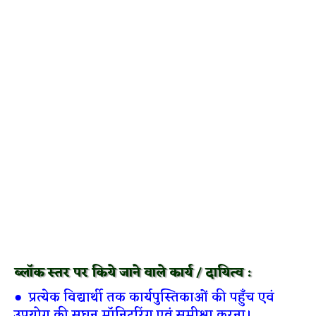
ब्लॉक स्तर पर किये जाने वाले कार्य / दायित्व :
● प्रत्येक विद्यार्थी तक कार्यपुस्तिकाओं की पहुँच एवं
उपयोग की सघन मॉनिटरिंग एवं समीक्षा करना।