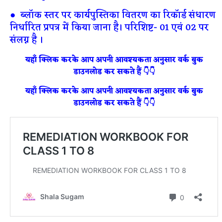
● ब्लॉक स्तर पर कार्यपुस्तिका वितरण का रिकॉर्ड संधारण
निर्धारित प्रपत्र में किया जाना है। परिशिष्ट- 01 एवं 02 पर
संलग्न है ।
यहाँ क्लिक करके आप अपनी आवश्यकता अनुसार वर्क बुक
डाउनलोड कर सकते हैं 👇👇
यहाँ क्लिक करके आप अपनी आवश्यकता अनुसार वर्क बुक
डाउनलोड कर सकते हैं 👇👇