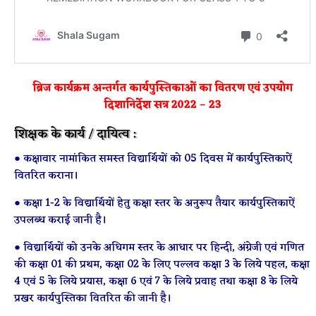
ब्रिज कार्यक्रम अन्तर्गत कार्यपुस्तिकाओं का वितरण एवं उपयोग
दिशानिर्देश सत्र 2022 – 23
शिक्षक के कार्य / दायित्व :
● कक्षावार नामांकित समस्त विद्यार्थियों को 05 दिवस में कार्यपुस्तिकाऐं
वितरित कराना।
● कक्षा 1-2 के विद्यार्थियों हेतु कक्षा स्तर के अनुरूप तैयार कार्यपुस्तिकाऐं
उपलब्ध कराई जानी है।
● विद्यार्थियों को उनके अधिगम स्तर के आधार पर हिन्दी, अंग्रेजी एवं गणित
की कक्षा 01 की प्रथम, कक्षा 02 के लिए पल्लव कक्षा 3 के लिये पहल, कक्षा
4 एवं 5 के लिये प्रयास, कक्षा 6 एवं 7 के लिये प्रवाह तथा कक्षा 8 के लिये
प्रखर कार्यपुस्तिका वितरित की जानी है।