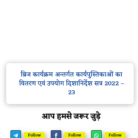
ब्रिज कार्यक्रम अन्तर्गत कार्यपुस्तिकाओं का
वितरण एवं उपयोग दिशानिर्देश सत्र 2022 –
23
आप हमसे जरूर जुड़े
Follow
Follow
Follow