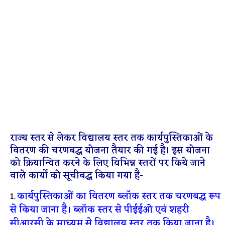
राज्य स्तर से लेकर विद्यालय स्तर तक कार्यपुस्तिकाओं के
वितरण की चरणबद्ध योजना तैयार की गई है। इस योजना
को क्रियान्वित करने के लिए विभिन्न स्तरों पर किये जाने
वाले कार्यों को सूचीबद्ध किया गया है-
कार्यपुस्तिकाओं का वितरण ब्लॉक स्तर तक चरणबद्ध रूप
से किया जाना है। ब्लॉक स्तर से पीईईओ एवं शहरी
सीआरसी के माध्यम से विद्यालय स्तर तक किया जाना है।