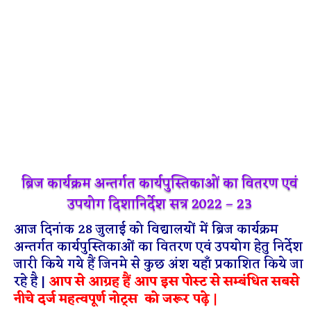
ब्रिज कार्यक्रम अन्तर्गत कार्यपुस्तिकाओं का वितरण एवं
उपयोग दिशानिर्देश सत्र 2022 – 23
आज दिनांक 28 जुलाई को विद्यालयों में ब्रिज कार्यक्रम
अन्तर्गत कार्यपुस्तिकाओं का वितरण एवं उपयोग हेतु निर्देश
जारी किये गये हैं जिनमे से कुछ अंश यहाँ प्रकाशित किये जा
रहे है |
आप से आग्रह हैं आप इस पोस्ट से सम्बंधित सबसे
नीचे दर्ज महत्वपूर्ण नोट्स को जरूर पढ़े |