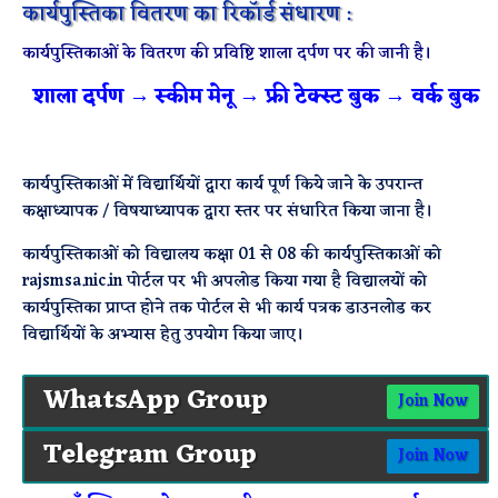
कार्यपुस्तिका वितरण का रिकॉर्ड संधारण :
कार्यपुस्तिकाओं के वितरण की प्रविष्टि शाला दर्पण पर की जानी है।
शाला दर्पण → स्कीम मेनू → फ्री टेक्स्ट बुक → वर्क बुक
कार्यपुस्तिकाओं में विद्यार्थियों द्वारा कार्य पूर्ण किये जाने के उपरान्त
कक्षाध्यापक / विषयाध्यापक द्वारा स्तर पर संधारित किया जाना है।
कार्यपुस्तिकाओं को विद्यालय कक्षा 01 से 08 की कार्यपुस्तिकाओं को
rajsmsa.nic.in पोर्टल पर भी अपलोड किया गया है विद्यालयों को
कार्यपुस्तिका प्राप्त होने तक पोर्टल से भी कार्य पत्रक डाउनलोड कर
विद्यार्थियों के अभ्यास हेतु उपयोग किया जाए।
WhatsApp Group
Join Now
Telegram Group
Join Now