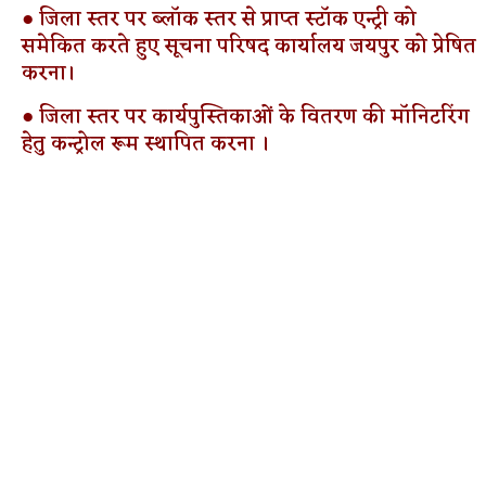
● जिला स्तर पर ब्लॉक स्तर से प्राप्त स्टॉक एन्ट्री को
समेकित करते हुए सूचना परिषद कार्यालय जयपुर को प्रेषित
करना।
● जिला स्तर पर कार्यपुस्तिकाओं के वितरण की मॉनिटरिंग
हेतु कन्ट्रोल रूम स्थापित करना ।