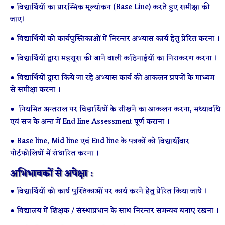
● विद्यार्थियों का प्रारम्भिक मूल्यांकन (Base Line) करते हुए समीक्षा की
जाए।
● विद्यार्थियों को कार्यपुस्तिकाओं में निरन्तर अभ्यास कार्य हेतु प्रेरित करना ।
● विद्यार्थियों द्वारा महसूस की जाने वाली कठिनाईयों का निराकरण करना ।
● विद्यार्थियों द्वारा किये जा रहे अभ्यास कार्य की आकलन प्रपत्रों के माध्यम
से समीक्षा करना ।
● नियमित अन्तराल पर विद्यार्थियों के सीखने का आकलन करना, मध्यावधि
एवं सत्र के अन्त में End line Assessment पूर्ण कराना ।
● Base line, Mid line एवं End line के पत्रकों को विद्यार्थीवार
पोर्टफोलियों में संधारित करना ।
अभिभावकों से अपेक्षा :
● विद्यार्थियों को कार्य पुस्तिकाओं पर कार्य करने हेतु प्रेरित किया जाये ।
● विद्यालय में शिक्षक / संस्थाप्रधान के साथ निरन्तर समन्वय बनाए रखना ।