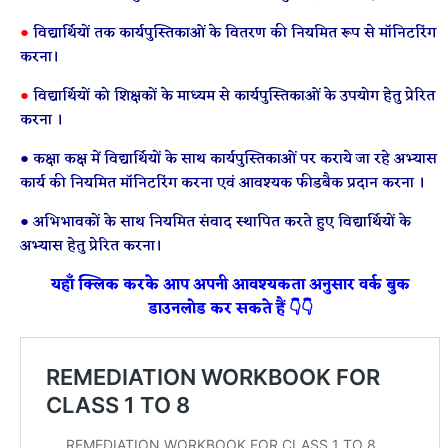
●
विद्यार्थियों तक कार्यपुस्तिकाओं के वितरण की नियमित रूप से मॉनिटरिंग
करना।
●
विद्यार्थियों को शिक्षकों के माध्यम से कार्यपुस्तिकाओं के उपयोग हेतु प्रेरित
करना ।
● कक्षा कक्ष में विद्यार्थियों के साथ कार्यपुस्तिकाओं पर कराये जा रहे अभ्यास
कार्य की नियमित मॉनिटरिंग करना एवं आवश्यक फीडबैक प्रदान करना ।
● अभिभावकों के साथ नियमित संवाद स्थापित करते हुए विद्यार्थियों के
अभ्यास हेतु प्रेरित करना।
यहाँ क्लिक करके आप अपनी आवश्यकता अनुसार वर्क बुक
डाउनलोड कर सकते हैं 👇👇