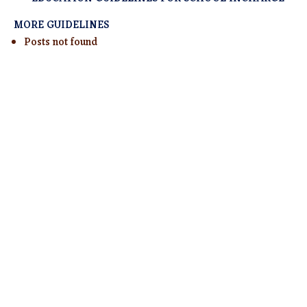
MORE GUIDELINES
Posts not found