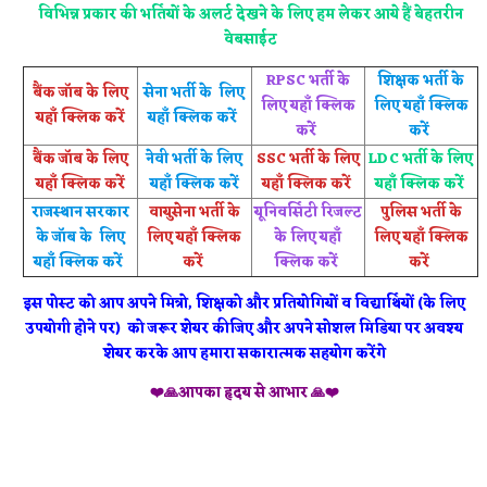
विभिन्न प्रकार की भर्तियों के अलर्ट देखने के लिए हम लेकर आये हैं बेहतरीन
वेबसाईट
RPSC भर्ती के
शिक्षक भर्ती के
बैंक जॉब के लिए
सेना भर्ती के लिए
लिए यहाँ क्लिक
लिए यहाँ क्लिक
यहाँ क्लिक करें
यहाँ क्लिक करें
करें
करें
बैंक जॉब के लिए
नेवी भर्ती के लिए
SSC भर्ती के लिए
LDC भर्ती के लिए
यहाँ क्लिक करें
यहाँ क्लिक करें
यहाँ क्लिक करें
यहाँ क्लिक करें
राजस्थान सरकार
वायुसेना भर्ती के
यूनिवर्सिटी रिजल्ट
पुलिस भर्ती के
के जॉब के लिए
लिए यहाँ क्लिक
के लिए यहाँ
लिए यहाँ क्लिक
यहाँ क्लिक करें
करें
क्लिक करें
करें
इस पोस्ट को आप अपने मित्रो, शिक्षको और प्रतियोगियों व विद्यार्थियों (के लिए
उपयोगी होने पर) को जरूर शेयर कीजिए और अपने सोशल मिडिया पर अवश्य
शेयर करके आप हमारा सकारात्मक सहयोग करेंगे
❤️🙏आपका हृदय से आभार 🙏❤️