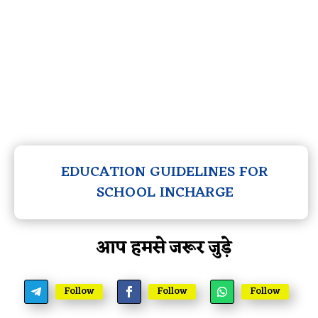
EDUCATION GUIDELINES FOR
SCHOOL INCHARGE
आप हमसे जरूर जुड़े
Follow
Follow
Follow