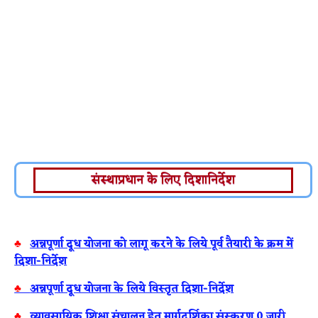
संस्थाप्रधान के लिए दिशानिर्देश
♣
अन्नपूर्णा दूध योजना को लागू करने के लिये पूर्व तैयारी के क्रम में
दिशा-निर्देश
♣
अन्नपूर्णा दूध योजना के लिये विस्तृत दिशा-निर्देश
♣
व्यावसायिक शिक्षा संचालन हेतु मार्गदर्शिका संस्करण 0 जारी