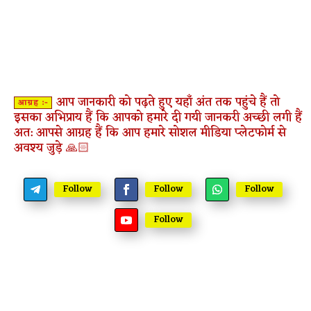
आप जानकारी को पढ़ते हुए यहाँ अंत तक पहुंचे हैं तो
आग्रह :-
इसका अभिप्राय हैं कि आपको हमारे दी गयी जानकरी अच्छी लगी हैं
अत: आपसे आग्रह हैं कि आप हमारे सोशल मीडिया प्लेटफोर्म से
अवश्य जुड़े 🙏🏻
Follow
Follow
Follow
Follow