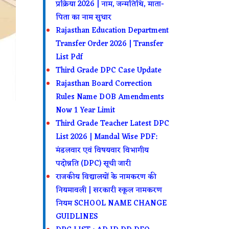
प्रक्रिया 2026 | नाम, जन्मतिथि, माता-
पिता का नाम सुधार
Rajasthan Education Department
Transfer Order 2026 | Transfer
List Pdf
Third Grade DPC Case Update
Rajasthan Board Correction
Rules Name DOB Amendments
Now 1 Year Limit
Third Grade Teacher Latest DPC
List 2026 | Mandal Wise PDF:
मंडलवार एवं विषयवार विभागीय
पदोन्नति (DPC) सूची जारी
राजकीय विद्यालयों के नामकरण की
नियमावली | सरकारी स्कूल नामकरण
नियम SCHOOL NAME CHANGE
GUIDLINES