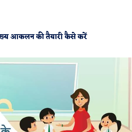
य आकलन की तैयारी कैसे करें