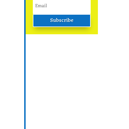
Subscribe