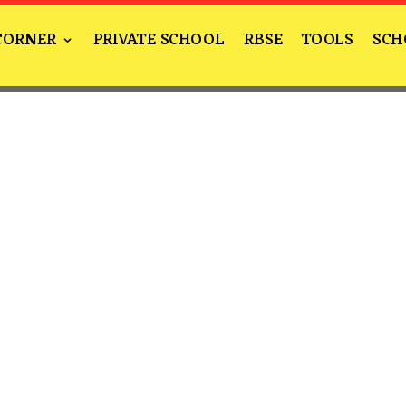
CORNER
PRIVATE SCHOOL
RBSE
TOOLS
SCH