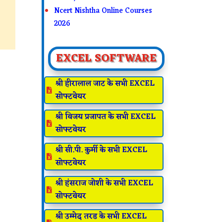
Ncert Nishtha Online Courses
2026
EXCEL SOFTWARE
श्री हीरालाल जाट के सभी EXCEL

सोफ्टवेयर
श्री विजय प्रजापत के सभी EXCEL

सोफ्टवेयर
श्री सी.पी. कुर्मी के सभी EXCEL

सोफ्टवेयर
श्री हंसराज जोशी के सभी EXCEL

सोफ्टवेयर
श्री उम्मेद तरड के सभी EXCEL