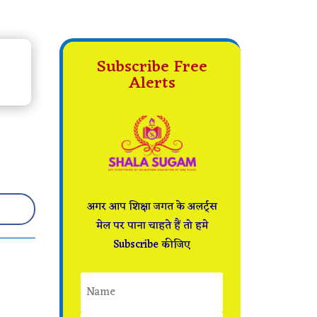
Subscribe Free
Alerts
अगर आप शिक्षा जगत के अलर्ट्स
मेल पर पाना चाहते हैं तो हमे
Subscribe कीजिए