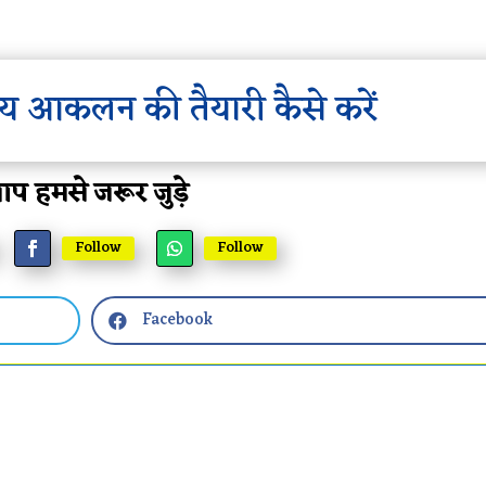
 आकलन की तैयारी कैसे करें
प हमसे जरूर जुड़े
Follow
Follow
Facebook
