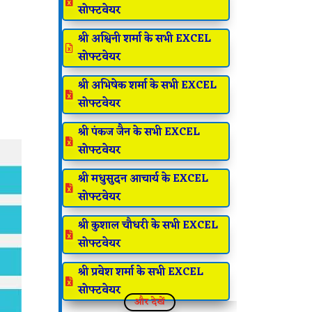

सोफ्टवेयर
श्री अश्विनी शर्मा के सभी EXCEL

सोफ्टवेयर
श्री अभिषेक शर्मा के सभी EXCEL

सोफ्टवेयर
श्री पंकज जैन के सभी EXCEL

सोफ्टवेयर
श्री मधुसुदन आचार्य के EXCEL

सोफ्टवेयर
श्री कुशाल चौधरी के सभी EXCEL

सोफ्टवेयर
श्री प्रवेश शर्मा के सभी EXCEL

सोफ्टवेयर
और देखें