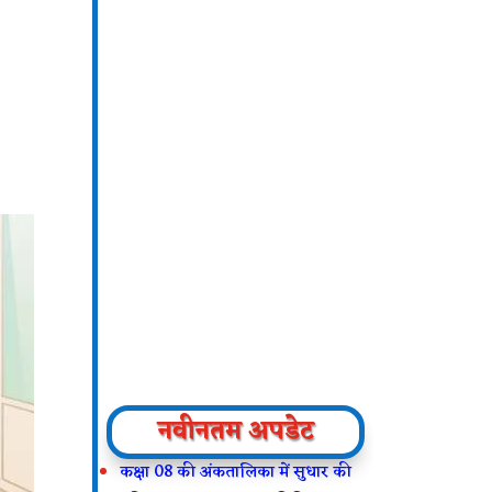
नवीनतम अपडेट
कक्षा 08 की अंकतालिका में सुधार की