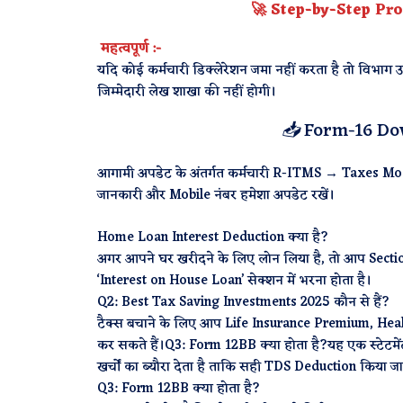
🚀 Step-by-Step Pro
महत्वपूर्ण :-
यदि कोई कर्मचारी डिक्लेरेशन जमा नहीं करता है तो विभा
जिम्मेदारी लेख शाखा की नहीं होगी।
📥 Form-16 Dow
आगामी अपडेट के अंतर्गत कर्मचारी R-ITMS → Taxes Mo
जानकारी और Mobile नंबर हमेशा अपडेट रखें।
Home Loan Interest Deduction क्या है?
अगर आपने घर खरीदने के लिए लोन लिया है, तो आप Section
‘Interest on House Loan’ सेक्शन में भरना होता है।
Q2: Best Tax Saving Investments 2025 कौन से हैं?
टैक्स बचाने के लिए आप Life Insurance Premium, Hea
कर सकते हैं।Q3: Form 12BB क्या होता है?यह एक स्टेटमे
खर्चों का ब्यौरा देता है ताकि सही TDS Deduction किया ज
Q3: Form 12BB क्या होता है?