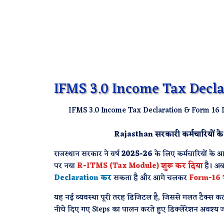
IFMS 3.0 Income Tax Decl
IFMS 3.0 Income Tax Declaration & Form 16 
Rajasthan सरकारी कर्मचारियों क
राजस्थान सरकार ने वर्ष
2025-26
के लिए कर्मचारियों के
पर नया
R-ITMS (Tax Module) शुरू कर दिया
है। अ
Declaration कर
सकता है और आगे चलकर
Form-16 भ
यह नई व्यवस्था पूरी तरह डिजिटल है, जिससे गलत टैक्स कटौ
नीचे दिए गए Steps का पालन करते हुए डिक्लेरेशन अवश्य ज