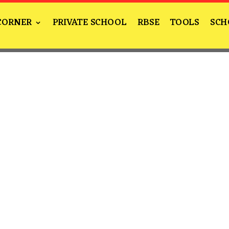
CORNER
PRIVATE SCHOOL
RBSE
TOOLS
SCH