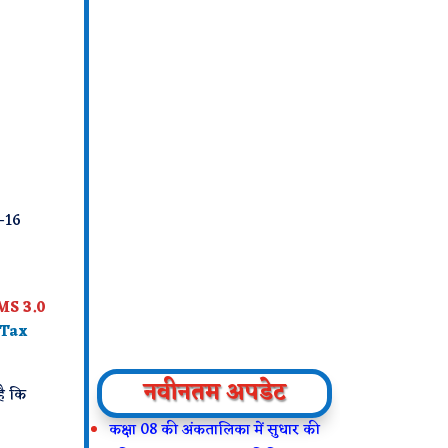
-16
MS 3.0
 Tax
नवीनतम अपडेट
है कि
कक्षा 08 की अंकतालिका में सुधार की