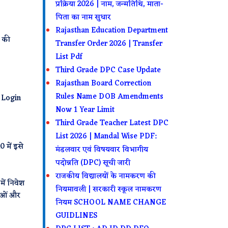
प्रक्रिया 2026 | नाम, जन्मतिथि, माता-
पिता का नाम सुधार
Rajasthan Education Department
 की
Transfer Order 2026 | Transfer
List Pdf
Third Grade DPC Case Update
Rajasthan Board Correction
Rules Name DOB Amendments
 Login
Now 1 Year Limit
Third Grade Teacher Latest DPC
List 2026 | Mandal Wise PDF:
 में इसे
मंडलवार एवं विषयवार विभागीय
पदोन्नति (DPC) सूची जारी
राजकीय विद्यालयों के नामकरण की
ं निवेश
नियमावली | सरकारी स्कूल नामकरण
नाओं और
नियम SCHOOL NAME CHANGE
GUIDLINES