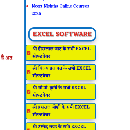
Ncert Nishtha Online Courses
2026
EXCEL SOFTWARE
श्री हीरालाल जाट के सभी EXCEL

सोफ्टवेयर
हैं अत:
श्री विजय प्रजापत के सभी EXCEL

सोफ्टवेयर
श्री सी.पी. कुर्मी के सभी EXCEL

सोफ्टवेयर
श्री हंसराज जोशी के सभी EXCEL

सोफ्टवेयर
श्री उम्मेद तरड के सभी EXCEL