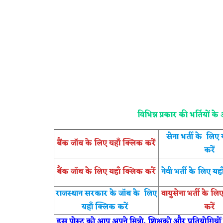
विभिन्न प्रकार की भर्तियों 
सेना भर्ती के लिए
बैंक जॉब के लिए यहाँ क्लिक करें
करें
बैंक जॉब के लिए यहाँ क्लिक करें
नेवी भर्ती के लिए यह
राजस्थान सरकार के जॉब के लिए
वायुसेना भर्ती के लि
यहाँ क्लिक करें
करें
इस पोस्ट को आप अपने मित्रो, शिक्षको और प्रतियोगियो