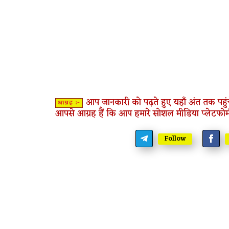
आप जानकारी को पढ़ते हुए यहाँ अंत तक पहुंच
आग्रह :-
आपसे आग्रह हैं कि आप हमारे सोशल मीडिया प्लेटफोर्
Follow