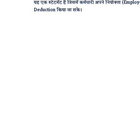
यह एक स्टेटमेंट है जिसमें कर्मचारी अपने नियोक्ता (Empl
Deduction किया जा सके।