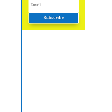
Subscribe