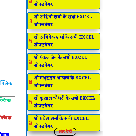

सोफ्टवेयर
श्री अश्विनी शर्मा के सभी EXCEL

सोफ्टवेयर
श्री अभिषेक शर्मा के सभी EXCEL

सोफ्टवेयर
श्री पंकज जैन के सभी EXCEL

सोफ्टवेयर
श्री मधुसुदन आचार्य के EXCEL
ँ क्लिक

सोफ्टवेयर
श्री कुशाल चौधरी के सभी EXCEL
 क्लिक

सोफ्टवेयर
 क्लिक
श्री प्रवेश शर्मा के सभी EXCEL

सोफ्टवेयर
और देखें
 सोशल