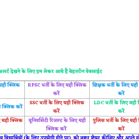
के अलर्ट देखने के लिए हम लेकर आये हैं बेहतरीन वेबसाईट
 यहाँ क्लिक
RPSC भर्ती के लिए यहाँ क्लिक
शिक्षक भर्ती के लिए यहा
करें
करें
SSC भर्ती के लिए यहाँ क्लिक
LDC भर्ती के लिए यहाँ
ाँ क्लिक करें
करें
करें
ए यहाँ क्लिक
यूनिवर्सिटी रिजल्ट के लिए यहाँ
पुलिस भर्ती के लिए यहाँ
क्लिक करें
करें
ं व विद्यार्थियों (के लिए उपयोगी होने पर) को जरूर शेयर कीजिए और अपने