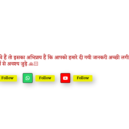
े हैं तो इसका अभिप्राय हैं कि आपको हमारे दी गयी जानकरी अच्छी लगी 
म से अवश्य जुड़े 🙏🏻
Follow
Follow
Follow