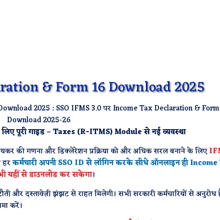
aration & Form 16 Download 2025
Download 2025 : SSO IFMS 3.0 पर Income Tax Declaration & Form
Download 2025-26
े लिए पूरी गाइड – Taxes (R-ITMS) Module से नई व्यवस्था
 आयकर की गणना और डिक्लेरेशन प्रक्रिया को और अधिक सरल बनाने के लिए
IF
ब हर
कर्मचारी अपनी SSO ID से लॉगिन करके सीधे ऑनलाइन ही Income
ी यहीं से डाउनलोड कर सकेगा
।
ती और दस्तावेज़ी झंझट से राहत मिलेगी। सभी सरकारी कर्मचारियों से अनुरोध 
मा करें।