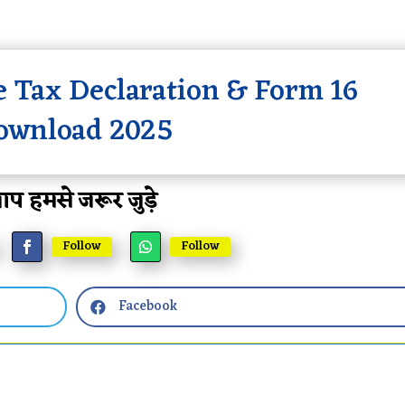
 Tax Declaration & Form 16
ownload 2025
प हमसे जरूर जुड़े
Follow
Follow
Facebook
