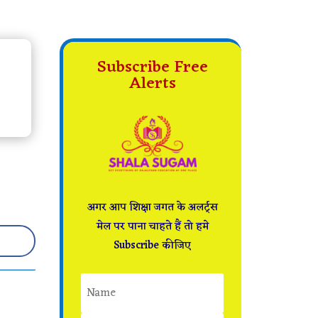
Subscribe Free
Alerts
अगर आप शिक्षा जगत के अलर्ट्स
मेल पर पाना चाहते हैं तो हमे
Subscribe कीजिए