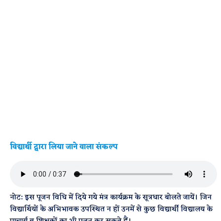
विद्यार्थी द्वारा लिया जाने वाला संकल्प
नोट: इस पूजन विधि में दिये गये मंत्र कार्यक्रम के सूत्रधार बोलते जायें। जिन
विद्यार्थियों के अभिभावक उपस्थित न हों उनमें से कुछ विद्यार्थी विद्यालय के