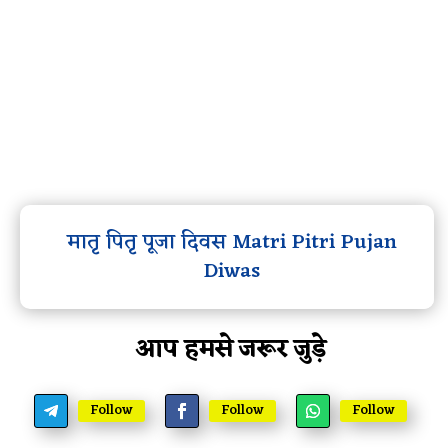
मातृ पितृ पूजा दिवस Matri Pitri Pujan
Diwas
आप हमसे जरूर जुड़े
Follow
Follow
Follow