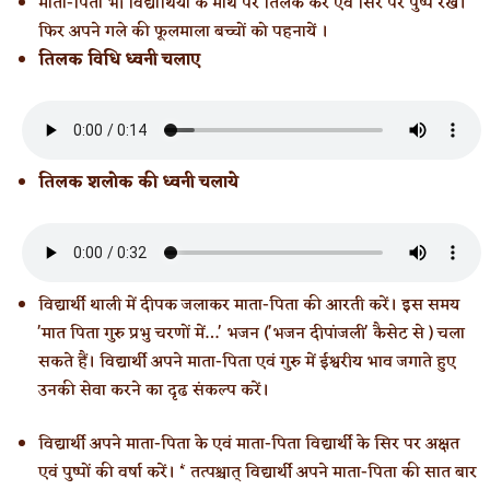
माता-पिता भी विद्यार्थियों के माथे पर तिलक करें एवं सिर पर पुष्प रखें।
फिर अपने गले की फूलमाला बच्चों को पहनायें ।
तिलक विधि ध्वनी चलाए
तिलक शलोक की ध्वनी चलाये
विद्यार्थी थाली में दीपक जलाकर माता-पिता की आरती करें। इस समय
'मात पिता गुरु प्रभु चरणों में…' भजन ('भजन दीपांजली' कैसेट से ) चला
सकते हैं। विद्यार्थी अपने माता-पिता एवं गुरु में ईश्वरीय भाव जगाते हुए
उनकी सेवा करने का दृढ संकल्प करें।
विद्यार्थी अपने माता-पिता के एवं माता-पिता विद्यार्थी के सिर पर अक्षत
एवं पुष्पों की वर्षा करें। * तत्पश्चात् विद्यार्थी अपने माता-पिता की सात बार