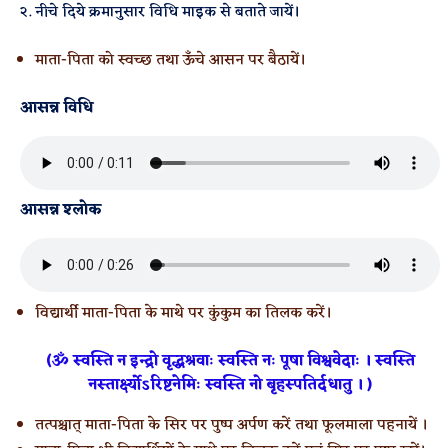
२. नीचे दिये क्रमानुसार विधि माइक से बताते जायें।
माता-पिता को स्वच्छ तथा ऊँचे आसन पर बैठायें।
आसन्न विधि
आसन्न श्लोक
विद्यार्थी माता-पिता के माथे पर कुंकुम का तिलक करें।
(ॐ स्वस्ति न इन्द्रो वृद्धश्रवाः स्वस्ति नः पूषा विश्ववेदाः । स्वस्ति
नस्तार्क्ष्योऽरिष्टनेमिः स्वस्ति नो बृहस्पतिर्दधातु । )
तत्पश्चात् माता-पिता के सिर पर पुष्प अर्पण करें तथा फूलमाला पहनायें ।