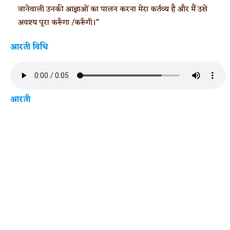
जानेवाली उनकी आज्ञाओं का पालन करना मेरा कर्तव्य है और मैं उसे
अवश्य पूरा करूँगा /करूँगी।"
आरती विधि
आरती