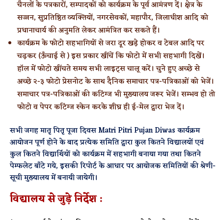
चैनलों के पत्रकारों, सम्पादकों को कार्यक्रम के पूर्व आमंत्रण दें। क्षेत्र के
सज्जन, सुप्रतिष्ठित व्यक्तियों, नगरसेवकों, महापौर, जिलाधीश आदि को
प्रधानाचार्य की अनुमति लेकर आमंत्रित कर सकते हैं।
कार्यक्रम के फोटो सहभागियों से जरा दूर खड़े होकर व टेबल आदि पर
चढ़कर (ऊँचाई से ) इस प्रकार खींचें कि फोटो में सभी सहभागी दिखें।
हॉल में फोटो खींचते समय सभी लाइट्स चालू करें। चुने हुए अच्छे से
अच्छे २-३ फोटो प्रेसनोट के साथ दैनिक समाचार पत्र-पत्रिकाओं को भेजें।
समाचार पत्र-पत्रिकाओं की कटिंग्ज भी मुख्यालय जरूर भेजें। सम्भव हो तो
फोटो व पेपर कटिंग्ज स्केन करके शीघ्र ही ई-मेल द्वारा भेज दें।
सभी जगह मातृ पितृ पूजा दिवस Matri Pitri Pujan Diwas कार्यक्रम
आयोजन पूर्ण होने के बाद प्रत्येक समिति द्वारा कुल कितने विद्यालयों एवं
कुल कितने विद्यार्थियों को कार्यक्रम में सहभागी बनाया गया तथा कितने
पेम्फलेट बाँटे गये, इसकी रिपोर्ट के आधार पर आयोजक समितियों की श्रेणी-
सूची मुख्यालय में बनायी जायेगी।
विद्यालय से जुड़े निर्देश :