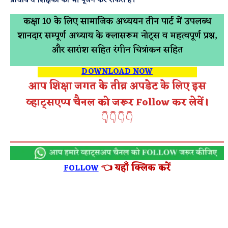
प्राचार्य व शिक्षकों का भी पूजन कर सकते हैं।
कक्षा 10 के लिए सामाजिक अध्ययन तीन पार्ट में उपलब्ध
शानदार सम्पूर्ण अध्याय के क्लासरूम नोट्स व महत्वपूर्ण प्रश्न,
और सारांश सहित रंगीन चित्रांकन सहित
DOWNLOAD NOW
आप शिक्षा जगत के तीव्र अपडेट के लिए इस
व्हाट्सएप्प चैनल को जरूर Follow कर लेवें।
👇👇👇👇
👈 यहाँ क्लिक करें
FOLLOW