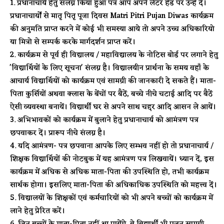
प्रधानाचार्य हेतु संलग्न किया हुआ पत्र आप अपने लेटर हेड पर उन्हें दें।
प्रधानाचार्यों से मातृ पितृ पूजा दिवस Matri Pitri Pujan Diwas कार्यक्रम
की अनुमति प्राप्त करने में कोई भी समस्या आये तो अपने उच्च अधिकारियो
या मित्रो से सम्पर्क करके मार्गदर्शन प्राप्त करें।
कार्यक्रम से पूर्व ही विद्यालय / महाविद्यालय के नोटिस बोर्ड पर लगाने हेतु
'विद्यार्थियों के लिए सूचना' संलग्न है। विद्यालयीन प्रार्थना के समय वहाँ के
आचार्य विद्यार्थियों को कार्यक्रम एवं सामग्री की जानकारी दे सकते हैं। माता-
पिता कुर्सियों अथवा क्लास के बेंचों पर बैठें, बच्चे नीचे चटाई आदि पर बैठें
ऐसी व्यवस्था बनायें। विद्यार्थी घर से अपने साथ चद्दर आदि आसन ले आयें।
अभिभावकों को कार्यक्रम में बुलाने हेतु प्रधानाचार्य को आमंत्रण पत्र
छपवाकर दें। प्रारूप नीचे संलग्न है।
यदि आमंत्रण- पत्र छपवाना आपके लिए सम्भव नहीं हो तो प्रधानाचार्य /
शिक्षक विद्यार्थियों की नोटबुक में यह आमंत्रण पत्र लिखवायें। ध्यान दें, इस
कार्यक्रम में अधिक से अधिक माता-पिता की उपस्थिति हो, तभी कार्यक्रम
सार्थक होगा। इसलिए माता-पिता की अधिकाधिक उपस्थिति को महत्त्व दें।
विद्यालयों के शिक्षकों एवं कर्मचारियों को भी अपने बच्चों को कार्यक्रम में
लाने हेतु प्रेरित करें।