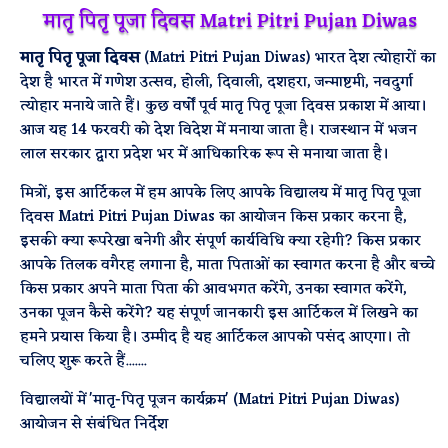
मातृ पितृ पूजा दिवस Matri Pitri Pujan Diwas
मातृ पितृ पूजा दिवस
(Matri Pitri Pujan Diwas) भारत देश त्योहारों का
देश है भारत में गणेश उत्सव, होली, दिवाली, दशहरा, जन्माष्टमी, नवदुर्गा
त्योहार मनाये जाते हैं। कुछ वर्षों पूर्व मातृ पितृ पूजा दिवस प्रकाश में आया।
आज यह 14 फरवरी को देश विदेश में मनाया जाता है। राजस्थान में भजन
लाल सरकार द्वारा प्रदेश भर में आधिकारिक रूप से मनाया जाता है।
मित्रों, इस आर्टिकल में हम आपके लिए आपके विद्यालय में मातृ पितृ पूजा
दिवस Matri Pitri Pujan Diwas का आयोजन किस प्रकार करना है,
इसकी क्या रूपरेखा बनेगी और संपूर्ण कार्यविधि क्या रहेगी? किस प्रकार
आपके तिलक वगैरह लगाना है, माता पिताओं का स्वागत करना है और बच्चे
किस प्रकार अपने माता पिता की आवभगत करेंगे, उनका स्वागत करेंगे,
उनका पूजन कैसे करेंगे? यह संपूर्ण जानकारी इस आर्टिकल में लिखने का
हमने प्रयास किया है। उम्मीद है यह आर्टिकल आपको पसंद आएगा। तो
चलिए शुरू करते हैं.......
विद्यालयों में 'मातृ-पितृ पूजन कार्यक्रम' (Matri Pitri Pujan Diwas)
आयोजन से संबंधित निर्देश