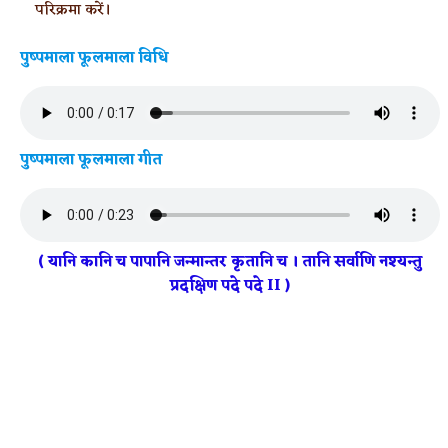
परिक्रमा करें।
पुष्पमाला फूलमाला विधि
पुष्पमाला फूलमाला गीत
( यानि कानि च पापानि जन्मान्तर कृतानि च । तानि सर्वाणि नश्यन्तु
प्रदक्षिण पदे पदे II )