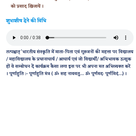
को प्रसाद खिलायें ।
शुभाशीष देने की विधि
तत्पश्चात् 'भारतीय संस्कृति में माता-पिता एवं गुरुजनों की महत्ता पर विद्यालय
/ महाविद्यालय के प्रधानाचार्य / आचार्य एवं जो विद्यार्थी/ अभिभावक उत्सुक
हों वे सम्बोधन दें कार्यक्रम कैसा लगा इस पर भी अपना मत अभिव्यक्त करें
। पूर्णाहुति :- पूर्णाहुति मंत्र ( ॐ सह नाववतु… ॐ पूर्णमदः पूर्णमिदं…) ।