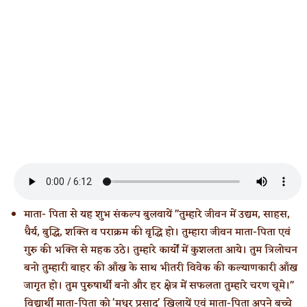
माता- पिता से यह शुभ संकल्प बुलवायें "तुम्हारे जीवन में उद्यम, साहस,
धैर्य, बुद्धि, शक्ति व पराक्रम की वृद्धि हो। तुम्हारा जीवन माता-पिता एवं
गुरु की भक्ति से महक उठे। तुम्हारे कार्यों में कुशलता आये। तुम त्रिलोचन
बनो तुम्हारी बाहर की आँख के साथ भीतरी विवेक की कल्याणकारी आँख
जागृत हो। तुम पुरुषार्थी बनो और हर क्षेत्र में सफलता तुम्हारे चरण चूमे।"
विद्यार्थी माता-पिता को 'मधुर प्रसाद' खिलायें एवं माता-पिता अपने बच्चे