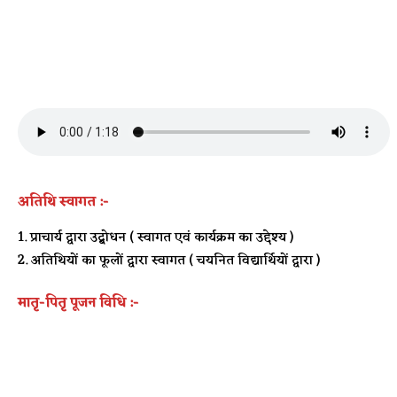
अतिथि स्वागत :-
प्राचार्य द्वारा उद्बोधन ( स्वागत एवं कार्यक्रम का उद्देश्य )
अतिथियों का फूलों द्वारा स्वागत ( चयनित विद्यार्थियों द्वारा )
मातृ-पितृ पूजन विधि :-