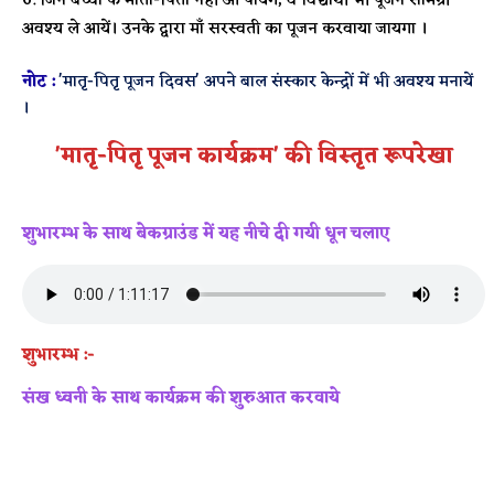
जिन बच्चों के माता-पिता नहीं आ पायेंगे, वे विद्यार्थी भी पूजन सामग्री
अवश्य ले आयें। उनके द्वारा माँ सरस्वती का पूजन करवाया जायगा ।
नोट :
'मातृ-पितृ पूजन दिवस' अपने बाल संस्कार केन्द्रों में भी अवश्य मनायें
।
'मातृ-पितृ पूजन कार्यक्रम' की विस्तृत रूपरेखा
शुभारम्भ के साथ बेकग्राउंड में यह नीचे दी गयी धून चलाए
शुभारम्भ :-
संख ध्वनी के साथ कार्यक्रम की शुरुआत करवाये