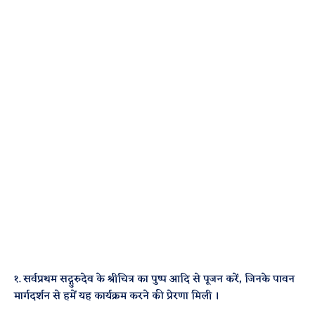
१. सर्वप्रथम सद्गुरुदेव के श्रीचित्र का पुष्प आदि से पूजन करें, जिनके पावन
मार्गदर्शन से हमें यह कार्यक्रम करने की प्रेरणा मिली ।