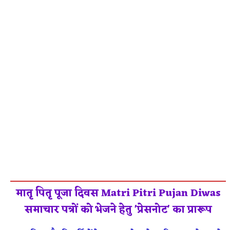
मातृ पितृ पूजा दिवस Matri Pitri Pujan Diwas
समाचार पत्रों को भेजने हेतु 'प्रेसनोट' का प्रारूप