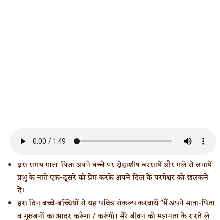
इस समय माता-पिता अपने बच्चे पर स्नेहाशीष बरसायें और गले से लगायें
प्रभु के नाते एक-दूसरे को प्रेम करके अपने दिल के परमेश्वर को छलकने
दें।
इस दिन बच्चे-बच्चियों से यह पवित्र संकल्प करवायें "मैं अपने माता-पिता
व गुरुजनों का आदर करूँगा / करूंगी। मेरे जीवन को महानता के रास्ते ले