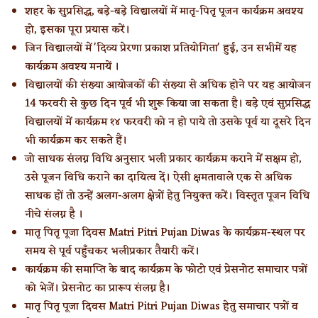
शहर के सुप्रसिद्ध, बड़े-बड़े विद्यालयों में मातृ-पितृ पूजन कार्यक्रम अवश्य
हो, इसका पूरा प्रयास करें।
जिन विद्यालयों में 'दिव्य प्रेरणा प्रकाश प्रतियोगिता' हुई, उन सभीमें यह
कार्यक्रम अवश्य मनायें ।
विद्यालयों की संख्या आयोजकों की संख्या से अधिक होने पर यह आयोजन
14 फरवरी से कुछ दिन पूर्व भी शुरू किया जा सकता है। बड़े एवं सुप्रसिद्ध
विद्यालयों में कार्यक्रम १४ फरवरी को न हो पाये तो उसके पूर्व या दूसरे दिन
भी कार्यक्रम कर सकते हैं।
जो साधक संलग्न विधि अनुसार भली प्रकार कार्यक्रम कराने में सक्षम हो,
उसे पूजन विधि कराने का दायित्व दें। ऐसी क्षमतावाले एक से अधिक
साधक हों तो उन्हें अलग-अलग क्षेत्रों हेतु नियुक्त करें। विस्तृत पूजन विधि
नीचे संलग्न है ।
मातृ पितृ पूजा दिवस Matri Pitri Pujan Diwas के कार्यक्रम-स्थल पर
समय से पूर्व पहुँचकर भलीप्रकार तैयारी करें।
कार्यक्रम की समाप्ति के बाद कार्यक्रम के फोटो एवं प्रेसनोट समाचार पत्रों
को भेजें। प्रेसनोट का प्रारूप संलग्न है।
मातृ पितृ पूजा दिवस Matri Pitri Pujan Diwas हेतु समाचार पत्रों व