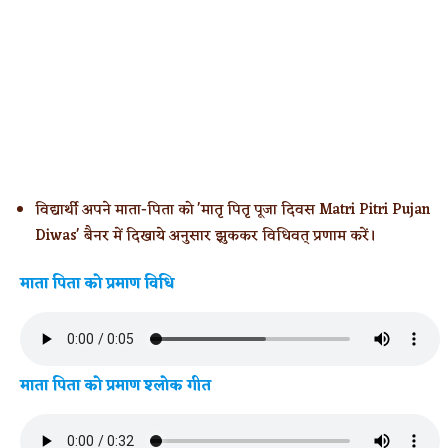
विद्यार्थी अपने माता-पिता को 'मातृ पितृ पूजा दिवस Matri Pitri Pujan
Diwas' बैनर में दिखाये अनुसार झुककर विधिवत् प्रणाम करें।
माता पिता को प्रमाण विधि
माता पिता को प्रमाण श्लोक गीत