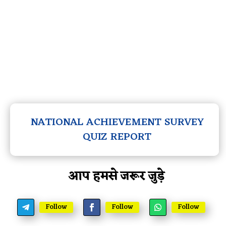
NATIONAL ACHIEVEMENT SURVEY
QUIZ REPORT
आप हमसे जरूर जुड़े
Follow
Follow
Follow