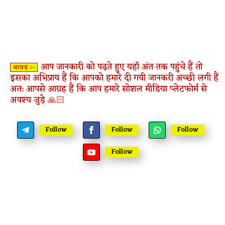
आप जानकारी को पढ़ते हुए यहाँ अंत तक पहुंचे हैं तो
आग्रह :-
इसका अभिप्राय हैं कि आपको हमारे दी गयी जानकरी अच्छी लगी हैं
अत: आपसे आग्रह हैं कि आप हमारे सोशल मीडिया प्लेटफोर्म से
अवश्य जुड़े 🙏🏻
Follow
Follow
Follow
Follow