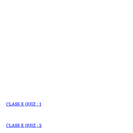
CLASS X QUIZ : 1
CLASS X QUIZ : 2