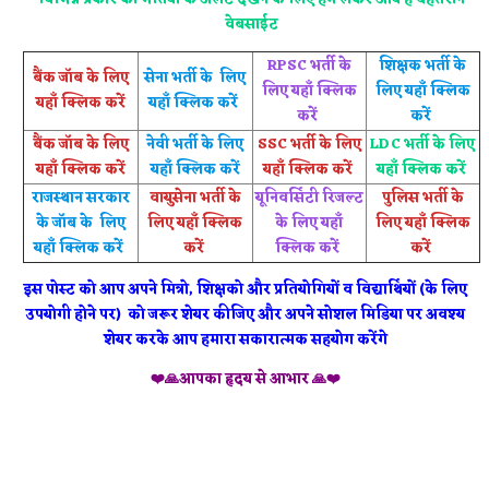
वेबसाईट
RPSC भर्ती के
शिक्षक भर्ती के
बैंक जॉब के लिए
सेना भर्ती के लिए
लिए यहाँ क्लिक
लिए यहाँ क्लिक
यहाँ क्लिक करें
यहाँ क्लिक करें
करें
करें
बैंक जॉब के लिए
नेवी भर्ती के लिए
SSC भर्ती के लिए
LDC भर्ती के लिए
यहाँ क्लिक करें
यहाँ क्लिक करें
यहाँ क्लिक करें
यहाँ क्लिक करें
राजस्थान सरकार
वायुसेना भर्ती के
यूनिवर्सिटी रिजल्ट
पुलिस भर्ती के
के जॉब के लिए
लिए यहाँ क्लिक
के लिए यहाँ
लिए यहाँ क्लिक
यहाँ क्लिक करें
करें
क्लिक करें
करें
इस पोस्ट को आप अपने मित्रो, शिक्षको और प्रतियोगियों व विद्यार्थियों (के लिए
उपयोगी होने पर) को जरूर शेयर कीजिए और अपने सोशल मिडिया पर अवश्य
शेयर करके आप हमारा सकारात्मक सहयोग करेंगे
❤️🙏आपका हृदय से आभार 🙏❤️