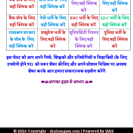
बैंक जॉब के लिए
सेना भर्ती के लिए
लिए यहाँ क्लिक
लिए यहाँ क्लिक
यहाँ क्लिक करें
यहाँ क्लिक करें
करें
करें
बैंक जॉब के लिए
नेवी भर्ती के लिए
SSC भर्ती के लिए
LDC भर्ती के लिए
यहाँ क्लिक करें
यहाँ क्लिक करें
यहाँ क्लिक करें
यहाँ क्लिक करें
राजस्थान सरकार
वायुसेना भर्ती के
यूनिवर्सिटी रिजल्ट
पुलिस भर्ती के
के जॉब के लिए
लिए यहाँ क्लिक
के लिए यहाँ
लिए यहाँ क्लिक
यहाँ क्लिक करें
करें
क्लिक करें
करें
इस पोस्ट को आप अपने मित्रो, शिक्षको और प्रतियोगियों व विद्यार्थियों (के लिए
उपयोगी होने पर) को जरूर शेयर कीजिए और अपने सोशल मिडिया पर अवश्य
शेयर करके आप हमारा सकारात्मक सहयोग करेंगे
❤️🙏आपका हृदय से आभार 🙏❤️
© 2026 Copyright - shalasugam.com | Powered By JAKS