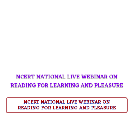
NCERT NATIONAL LIVE WEBINAR ON
READING FOR LEARNING AND PLEASURE
NCERT NATIONAL LIVE WEBINAR ON
READING FOR LEARNING AND PLEASURE