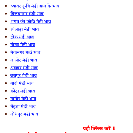
ब्यावर कृषि मंडी आज के भाव
बिजयनगर मंडी भाव
भगत की कोठी मंडी भाव
बिलाड़ा मंडी भाव
टोंक मंडी भाव
नोखा मंडी भाव
गंगानगर मंडी भाव
जालोर मंडी भाव
अलवर मंडी भाव
जयपुर मंडी भाव
बारां मंडी भाव
कोटा मंडी भाव
नागौर मंडी भाव
मेड़ता मंडी भाव
जोधपुर मंडी भाव
यहाँ क्लिक करें ⇓