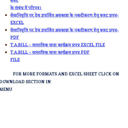
बजट
के संबंध में परिपत्र।
सेवानिवृत्ति पर देय उपार्जित अवकाश के नकदीकरण हेतु बजट प्रपत्र-
EXCEL
सेवानिवृत्ति पर देय उपार्जित अवकाश के नकदीकरण हेतु बजट प्रपत्र-
PDF
T.A.BILL – वास्तविक यात्रा कार्यक्रम प्रपत्र EXCEL FILE
T.A.BILL – वास्तविक यात्रा कार्यक्रम प्रपत्र PDF
FILE
FOR MORE FORMATS AND EXCEL SHEET CLICK ON
DOWNLOAD SECTION IN
MENU