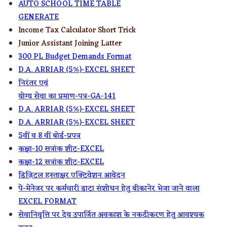
AUTO SCHOOL TIME TABLE
GENERATE
Income Tax Calculator Short Trick
Junior Assistant Joining Latter
300 PL Budget Demands Format
D.A. ARRIAR (5%)-EXCEL SHEET
निरंतर एवं
योग्य सेवा का प्रमाण-पत्र-GA-141
D.A. ARRIAR (5%)-EXCEL SHEET
D.A. ARRIAR (5%)-EXCEL SHEET
5वीं व 8 वीं बोर्ड-प्रपत्र
कक्षा-10 सत्रांक शीट-EXCEL
कक्षा-12 सत्रांक शीट-EXCEL
डिज़िटल हस्ताक्षर एक्टिवेशन आवेदन
पे-मेनेजर पर कर्मचारी डाटा संशोधन हेतु बीकानेर भेजा जाने वाला
EXCEL FORMAT
सेवानिवृत्ति पर देय उपार्जित अवकाश के नकदीकरण हेतु आवश्यक