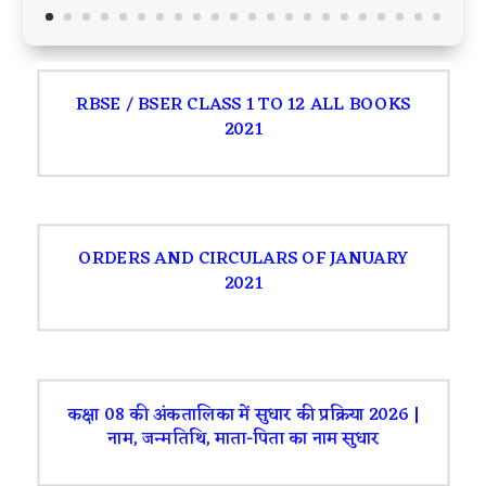
RBSE / BSER CLASS 1 TO 12 ALL BOOKS
2021
ORDERS AND CIRCULARS OF JANUARY
2021
कक्षा 08 की अंकतालिका में सुधार की प्रक्रिया 2026 |
नाम, जन्मतिथि, माता-पिता का नाम सुधार