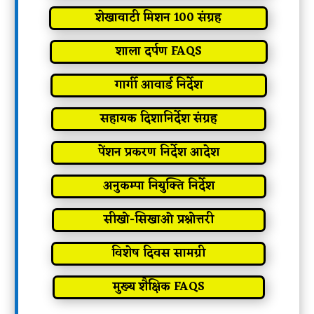
शेखावाटी मिशन 100 संग्रह
शाला दर्पण FAQS
गार्गी आवार्ड निर्देश
सहायक दिशानिर्देश संग्रह
पेंशन प्रकरण निर्देश आदेश
अनुकम्पा नियुक्ति निर्देश
सीखो-सिखाओ प्रश्नोत्तरी
विशेष दिवस सामग्री
मुख्य शैक्षिक FAQS