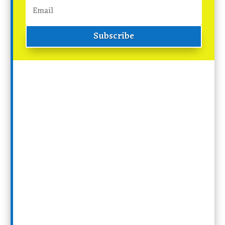
Subscribe