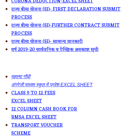
CORONA DEDUCTION-EXCEL SHEET
राज्य बीमा योजना (SI)- FIRST DECLARATION SUBMIT
PROCESS
राज्य बीमा योजना (SI)-FURTHER CONTRACT SUBMIT
PROCESS
राज्य बीमा योजना (SI)- सामान्य जानकारी
वर्ष 2019-20 सार्वजनिक व ऐच्छिक अवकाश सूची
महात्मा गाँधी
अंग्रेजी माध्यम स्कुल में प्रवेश EXCEL SHEET
CLASS 9 TO 12 FEES
EXCEL SHEET
12 COLUMN CASH BOOK FOR
RMSA EXCEL SHEET
TRANSPORT VOUCHER
SCHEME