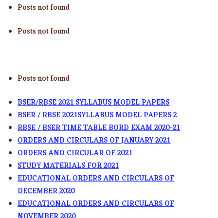
Posts not found
Posts not found
Posts not found
BSER/RBSE 2021 SYLLABUS MODEL PAPERS
BSER / RBSE 2021SYLLABUS MODEL PAPERS 2
RBSE / BSER TIME TABLE BORD EXAM 2020-21
ORDERS AND CIRCULARS OF JANUARY 2021
ORDERS AND CIRCULAR OF 2021
STUDY MATERIALS FOR 2021
EDUCATIONAL ORDERS AND CIRCULARS OF
DECEMBER 2020
EDUCATIONAL ORDERS AND CIRCULARS OF
NOVEMBER 2020