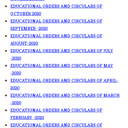
EDUCATIONAL ORDERS AND CIRCULARS OF
OCTOBER 2020
EDUCATIONAL ORDERS AND CIRCULARS OF
SEPTEMBER -2020
EDUCATIONAL ORDERS AND CIRCULARS OF
AUGUST-2020
EDUCATIONAL ORDERS AND CIRCULARS OF JULY
-2020
EDUCATIONAL ORDERS AND CIRCULARS OF MAY
-2020
EDUCATIONAL ORDERS AND CIRCULARS OF APRIL-
2020
EDUCATIONAL ORDERS AND CIRCULARS OF MARCH
-2020
EDUCATIONAL ORDERS AND CIRCULARS OF
FEBRUARY -2020
EDUCATIONAL ORDERS AND CIRCULARS OF