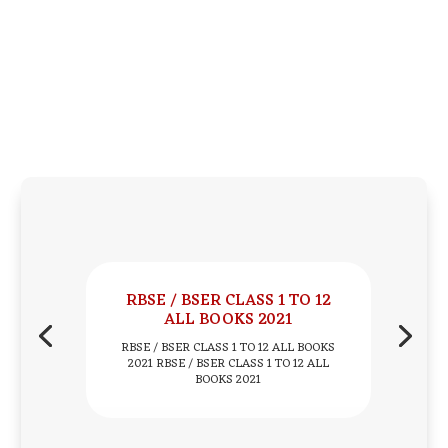
RBSE / BSER CLASS 1 TO 12
ALL BOOKS 2021
RBSE / BSER CLASS 1 TO 12 ALL BOOKS
2021 RBSE / BSER CLASS 1 TO 12 ALL
BOOKS 2021