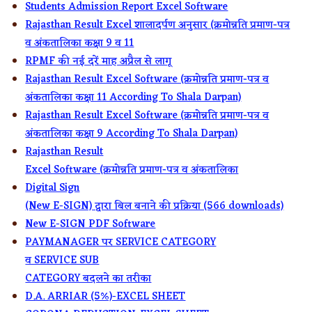
Students Admission Report Excel Software
Rajasthan Result Excel शालादर्पण अनुसार (क्रमोन्नति प्रमाण-पत्र
व अंकतालिका कक्षा 9 व 11
RPMF की नई दरें माह अप्रैल से लागू
Rajasthan Result Excel Software (क्रमोन्नति प्रमाण-पत्र व
अंकतालिका कक्षा 11 According To Shala Darpan)
Rajasthan Result Excel Software (क्रमोन्नति प्रमाण-पत्र व
अंकतालिका कक्षा 9 According To Shala Darpan)
Rajasthan Result
Excel Software (क्रमोन्नति प्रमाण-पत्र व अंकतालिका
Digital Sign
(New E-SIGN) द्वारा बिल बनाने की प्रक्रिया (566 downloads)
New E-SIGN PDF Software
PAYMANAGER पर SERVICE CATEGORY
व SERVICE SUB
CATEGORY बदलने का तरीका
D.A. ARRIAR (5%)-EXCEL SHEET