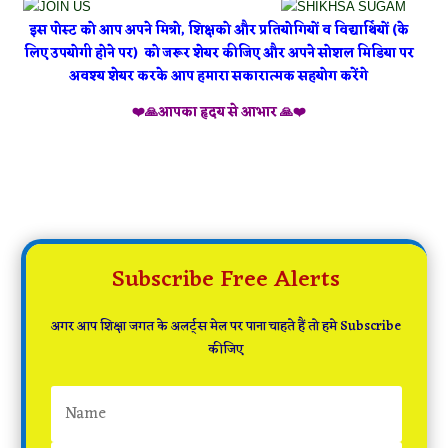
इस पोस्ट को आप अपने मित्रो, शिक्षको और प्रतियोगियों व विद्यार्थियों (के
लिए उपयोगी होने पर) को जरूर शेयर कीजिए और अपने सोशल मिडिया पर
अवश्य शेयर करके आप हमारा सकारात्मक सहयोग करेंगे
❤️🙏आपका हृदय से आभार 🙏❤️
Subscribe Free Alerts
अगर आप शिक्षा जगत के अलर्ट्स मेल पर पाना चाहते हैं तो हमे Subscribe
कीजिए