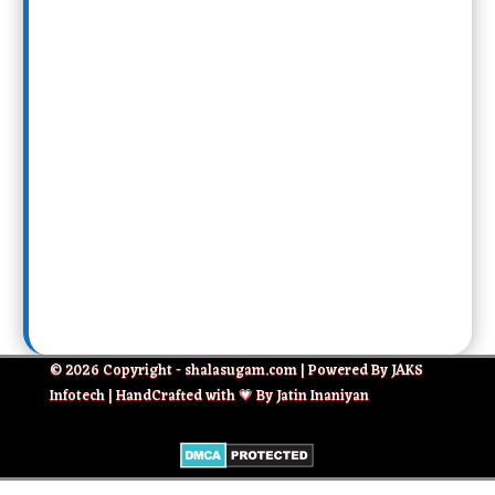
© 2026 Copyright - shalasugam.com | Powered By JAKS
Infotech | HandCrafted with 💗 By Jatin Inaniyan