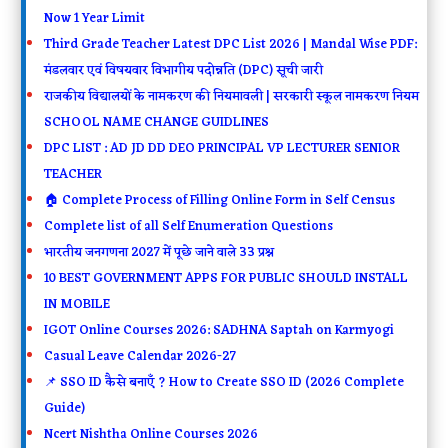
Now 1 Year Limit
Third Grade Teacher Latest DPC List 2026 | Mandal Wise PDF:
मंडलवार एवं विषयवार विभागीय पदोन्नति (DPC) सूची जारी
राजकीय विद्यालयों के नामकरण की नियमावली | सरकारी स्कूल नामकरण नियम
SCHOOL NAME CHANGE GUIDLINES
DPC LIST : AD JD DD DEO PRINCIPAL VP LECTURER SENIOR
TEACHER
🏠 Complete Process of Filling Online Form in Self Census
Complete list of all Self Enumeration Questions
भारतीय जनगणना 2027 में पूछे जाने वाले 33 प्रश्न
10 BEST GOVERNMENT APPS FOR PUBLIC SHOULD INSTALL
IN MOBILE
IGOT Online Courses 2026: SADHNA Saptah on Karmyogi
Casual Leave Calendar 2026-27
📌 SSO ID कैसे बनाएँ ? How to Create SSO ID (2026 Complete
Guide)
Ncert Nishtha Online Courses 2026