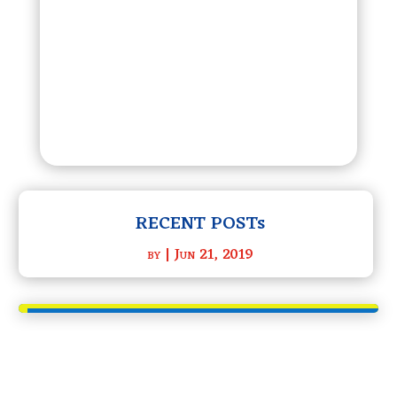
RECENT POSTs
by
|
Jun 21, 2019