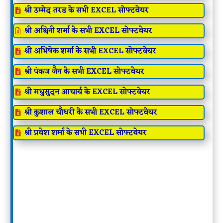
श्री उम्मेद तरड के सभी EXCEL सोफ्टवेयर

श्री अश्विनी शर्मा के सभी EXCEL सोफ्टवेयर

श्री अभिषेक शर्मा के सभी EXCEL सोफ्टवेयर

श्री पंकज जैन के सभी EXCEL सोफ्टवेयर

श्री मधुसुदन आचार्य के EXCEL सोफ्टवेयर

श्री कुशाल चौधरी के सभी EXCEL सोफ्टवेयर

श्री प्रवेश शर्मा के सभी EXCEL सोफ्टवेयर
