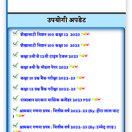
उपयोगी अपडेट
शेखावाटी मिशन 100 कक्षा 12 2023
शेखावाटी मिशन 100 कक्षा 10 2023
कक्षा 5वी से 12वी टाइम टेबल 2023
कक्षा 8वी के मॉडल पेपर 2023
कक्षा 10 प्रश्न बैंक परीक्षा 2022-23
कक्षा 12 प्रश्न बैंक परीक्षा 2022-23
राजस्थान सरकार मासिक कलेंडर 2023 PDF
आयकर गणना प्रपत्र : वित्तीय वर्ष 2022-23 (By: हीरा लाल जाट
)
आयकर गणना प्रपत्र : वित्तीय वर्ष 2022-23 (By: उम्मेद तरड )