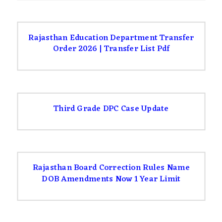
Rajasthan Education Department Transfer
Order 2026 | Transfer List Pdf
Third Grade DPC Case Update
Rajasthan Board Correction Rules Name
DOB Amendments Now 1 Year Limit