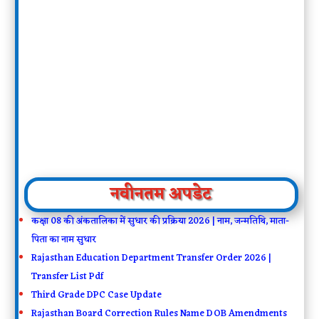
नवीनतम अपडेट
कक्षा 08 की अंकतालिका में सुधार की प्रक्रिया 2026 | नाम, जन्मतिथि, माता-
पिता का नाम सुधार
Rajasthan Education Department Transfer Order 2026 |
Transfer List Pdf
Third Grade DPC Case Update
Rajasthan Board Correction Rules Name DOB Amendments