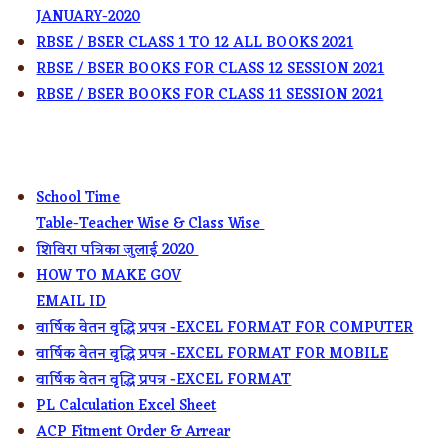
JANUARY-2020
RBSE / BSER CLASS 1 TO 12 ALL BOOKS 2021
RBSE / BSER BOOKS FOR CLASS 12 SESSION 2021
RBSE / BSER BOOKS FOR CLASS 11 SESSION 2021
School Time
Table-Teacher Wise & Class Wise
शिविरा पत्रिका जुलाई 2020
HOW TO MAKE GOV
EMAIL ID
वार्षिक वेतन वृद्धि प्रपत्र -EXCEL FORMAT FOR COMPUTER
वार्षिक वेतन वृद्धि प्रपत्र -EXCEL FORMAT FOR MOBILE
वार्षिक वेतन वृद्धि प्रपत्र -EXCEL FORMAT
PL Calculation Excel Sheet
ACP Fitment Order & Arrear