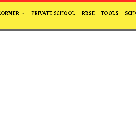
CORNER
PRIVATE SCHOOL
RBSE
TOOLS
SCH