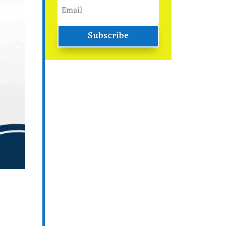
Subscribe