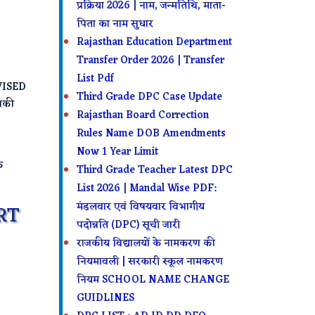
प्रक्रिया 2026 | नाम, जन्मतिथि, माता-
पिता का नाम सुधार
Rajasthan Education Department
Transfer Order 2026 | Transfer
List Pdf
EVISED
Third Grade DPC Case Update
आपकी
Rajasthan Board Correction
Rules Name DOB Amendments
Now 1 Year Limit
क
Third Grade Teacher Latest DPC
List 2026 | Mandal Wise PDF:
मंडलवार एवं विषयवार विभागीय
RT
पदोन्नति (DPC) सूची जारी
राजकीय विद्यालयों के नामकरण की
नियमावली | सरकारी स्कूल नामकरण
नियम SCHOOL NAME CHANGE
GUIDLINES