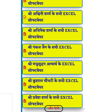

सोफ्टवेयर
श्री अश्विनी शर्मा के सभी EXCEL

सोफ्टवेयर
श्री अभिषेक शर्मा के सभी EXCEL

सोफ्टवेयर
श्री पंकज जैन के सभी EXCEL

सोफ्टवेयर
श्री मधुसुदन आचार्य के EXCEL

सोफ्टवेयर
श्री कुशाल चौधरी के सभी EXCEL

सोफ्टवेयर
श्री प्रवेश शर्मा के सभी EXCEL

सोफ्टवेयर
और देखें