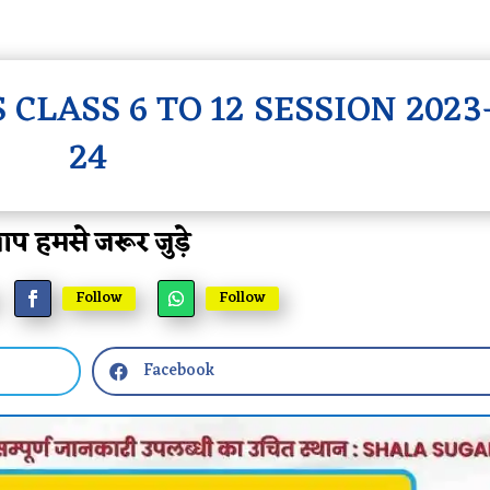
CLASS 6 TO 12 SESSION 2023
24
प हमसे जरूर जुड़े
Follow
Follow
Facebook
