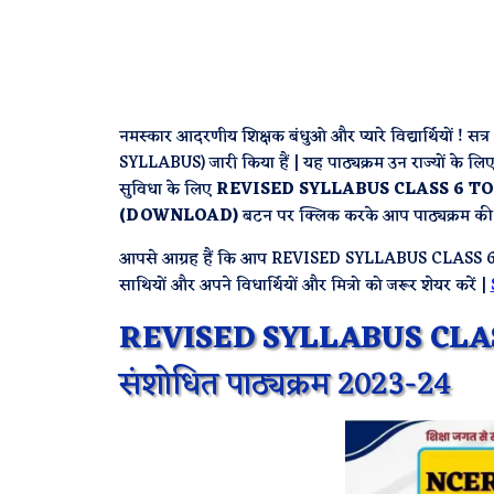
नमस्कार आदरणीय शिक्षक बंधुओ और प्यारे विद्यार्थियों 
SYLLABUS) जारी किया हैं | यह पाठ्यक्रम उन राज्यों के लिए
सुविधा के लिए
REVISED SYLLABUS CLASS 6 TO 
(DOWNLOAD)
बटन पर क्लिक करके आप पाठ्यक्रम की
आपसे आग्रह हैं कि आप REVISED SYLLABUS CLASS 6
साथियों और अपने विधार्थियों और मित्रो को जरूर शेयर करें |
REVISED SYLLABUS CLAS
संशोधित पाठ्यक्रम 2023-24