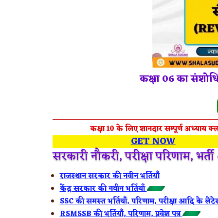
कक्षा 06 का संशो
कक्षा 10 के लिए शानदार सम्पूर्ण अध्याय क्ल
GET NOW
सरकारी नौकरी, परीक्षा परिणाम, भर्त
राजस्थान सरकार की नवीन भर्तियाँ
केंद्र सरकार की नवीन भर्तियाँ
SSC की समस्त भर्तियाँ, परिणाम, परीक्षा आदि के लेटे
RSMSSB की भर्तियाँ, परिणाम, प्रवेश पत्र