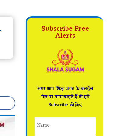
-
Subscribe Free
Alerts
अगर आप शिक्षा जगत के अलर्ट्स
मेल पर पाना चाहते हैं तो हमे
Subscribe कीजिए