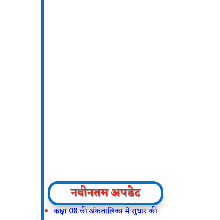
नवीनतम अपडेट
कक्षा 08 की अंकतालिका में सुधार की