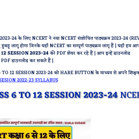
! सत्र 2023-24 के लिए NCERT ने नया NCERT संशोधित पाठ्यक्रम 2023-24 (R
 हुबहू लागु होगा जिनके यहाँ NCERT का सम्पूर्ण पाठ्यक्रम लागू हैं | यहाँ हम 
12 SESSION 2023-24
की PDF शेयर कर रहे हैं | आप इन्हें डाउनलोड
 PDF डाउनलोड कर सकते हैं |
 TO 12 SESSION 2023-24 को HARE BUTTON के माध्यम से अपने शिक्ष
SESION 2022-23 SYLLABUS
S 6 TO 12 SESSION 2023-24
NCE