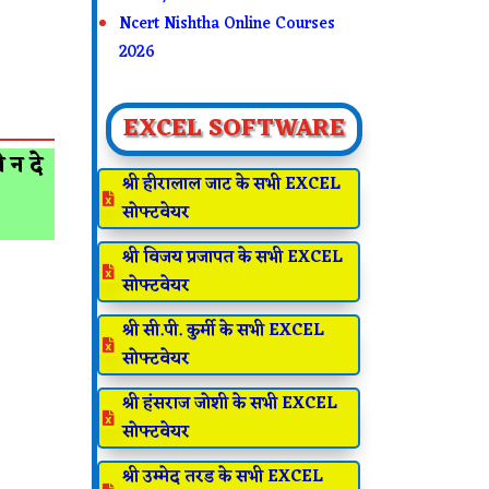
Ncert Nishtha Online Courses
2026
EXCEL SOFTWARE
न दे
श्री हीरालाल जाट के सभी EXCEL

सोफ्टवेयर
श्री विजय प्रजापत के सभी EXCEL

सोफ्टवेयर
श्री सी.पी. कुर्मी के सभी EXCEL

सोफ्टवेयर
श्री हंसराज जोशी के सभी EXCEL

सोफ्टवेयर
श्री उम्मेद तरड के सभी EXCEL