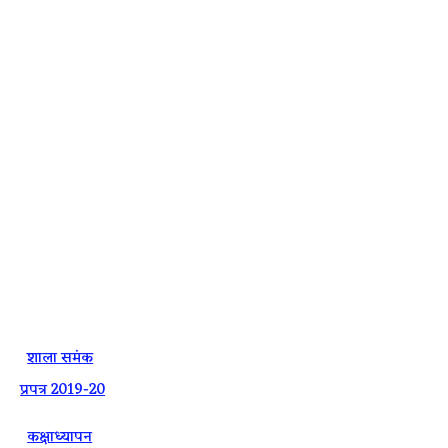
·
शाला समंक
प्रपत्र 2019-20
·
कक्षाध्यापन