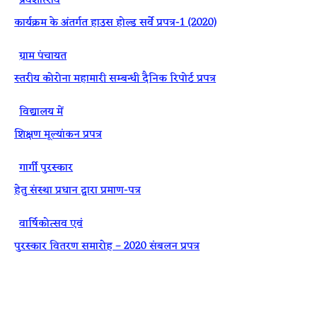
·
प्रवेशोत्सव
कार्यक्रम के अंतर्गत हाउस होल्ड सर्वे प्रपत्र-1 (2020)
·
ग्राम पंचायत
स्तरीय कोरोना महामारी सम्बन्धी दैनिक रिपोर्ट प्रपत्र
·
विद्यालय में
शिक्षण मूल्यांकन प्रपत्र
·
गार्गी पुरस्कार
हेतु संस्था प्रधान द्वारा प्रमाण-पत्र
·
वार्षिकोत्सव एवं
पुरस्कार वितरण समारोह – 2020 संबलन प्रपत्र