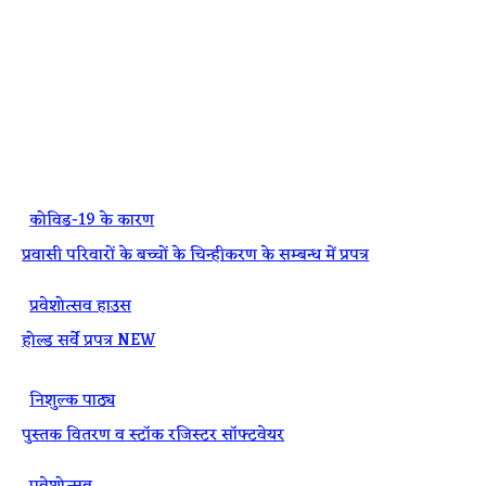
·
कोविड-19 के कारण
प्रवासी परिवारों के बच्चों के चिन्हीकरण के सम्बन्ध में प्रपत्र
·
प्रवेशोत्सव हाउस
होल्ड सर्वे प्रपत्र NEW
·
निशुल्क पाठ्य
पुस्तक वितरण व स्टॉक रजिस्टर सॉफ्टवेयर