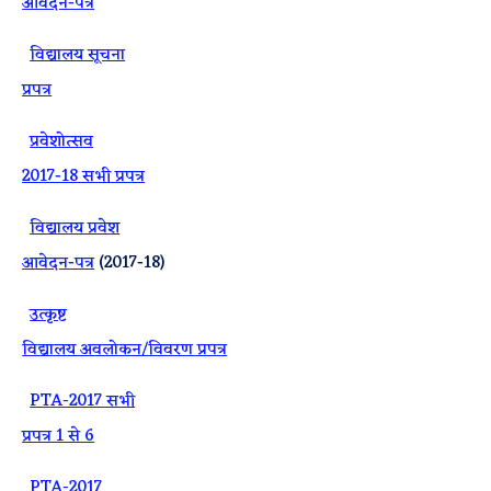
आवेदन-पत्र
·
विद्यालय सूचना
प्रपत्र
·
प्रवेशोत्सव
2017-18 सभी प्रपत्र
·
विद्यालय प्रवेश
आवेदन-पत्र
(2017-18)
·
उत्कृष्ट
विद्यालय अवलोकन/विवरण प्रपत्र
·
PTA-2017 सभी
प्रपत्र 1 से 6
·
PTA-2017