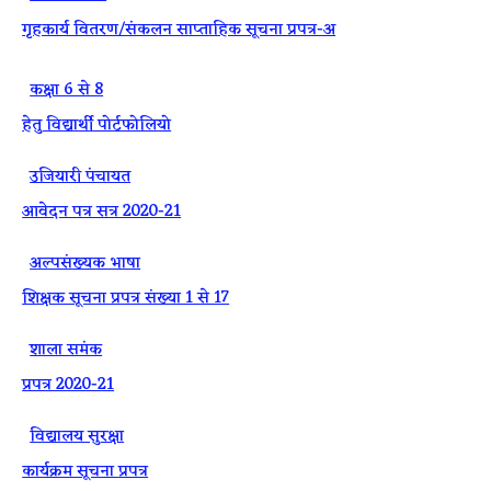
गृहकार्य वितरण/संकलन साप्ताहिक सूचना प्रपत्र-अ
·
कक्षा 6 से 8
हेतु विद्यार्थी पोर्टफोलियो
·
उजियारी पंचायत
आवेदन पत्र सत्र 2020-21
·
अल्पसंख्यक भाषा
शिक्षक सूचना प्रपत्र संख्या 1 से 17
·
शाला समंक
प्रपत्र 2020-21
·
विद्यालय सुरक्षा
कार्यक्रम सूचना प्रपत्र