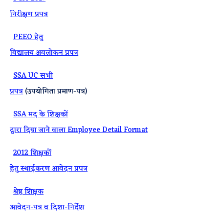
निरीक्षण प्रपत्र
·
PEEO हेतु
विद्यालय अवलोकन प्रपत्र
·
SSA UC सभी
प्रपत्र
(उपयोगिता प्रमाण-पत्र)
·
SSA मद के शिक्षकों
द्वारा दिया जाने वाला Employee Detail Format
·
2012 शिक्षकों
हेतु स्थाईकरण आवेदन प्रपत्र
·
श्रेष्ठ शिक्षक
आवेदन-पत्र व दिशा-निर्देश