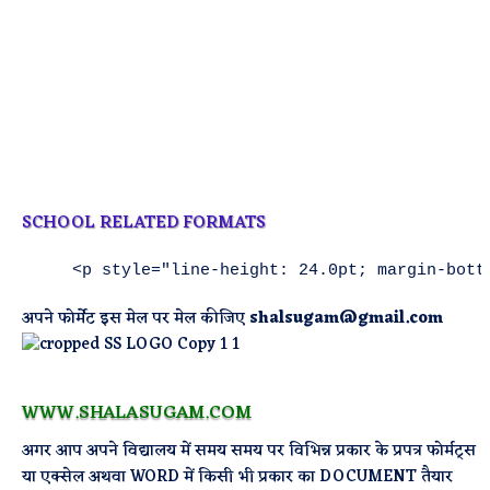
SCHOOL RELATED FORMATS
अपने फोर्मेट इस मेल पर मेल कीजिए
shalsugam@gmail.com
WWW.SHALASUGAM.COM
अगर आप अपने विद्यालय में समय समय पर विभिन्न प्रकार के प्रपत्र फोर्मट्स
या एक्सेल अथवा WORD में किसी भी प्रकार का DOCUMENT तैयार