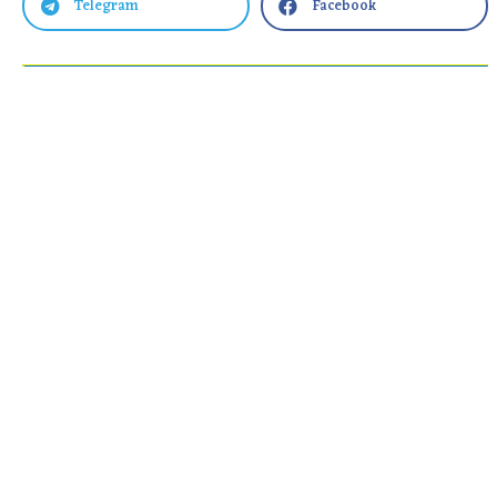
Telegram
Facebook

