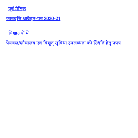
·
पूर्व मेट्रिक
छात्रवृत्ति आवेदन-पत्र 2020-21
·
विद्यालयों में
पेयजल/शौचालय एवं विद्युत् सुविधा उपलब्धता की स्थिति हेतु प्रपत्र