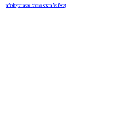
परिवीक्षण प्रपत्र (संस्था प्रधान के लिए)