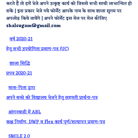
करते हैं तो हमें भेजे अपने उत्कृष्ट कार्य को जिससे सभी साथी लाभान्वित हो
सकें | इस प्रकार भेजे गये फोर्मेट आपके नाम के साथ शाला सुगम पर
अपलोड किये जायेंगे | अपने फोर्मेट इस मेल पर मेल कीजिए
shalsugam@gmail.com
·
वर्ष 2020-21
हेतु सभी उपयोगिता प्रमाण-पत्र (UC)
·
शाला सिद्धि
प्रपत्र 2020-21
·
माता-पिता द्वारा
अपने बच्चे को विद्यालय भेजने हेतु सहमती प्रार्थना-पत्र
·
आंगनबाड़ी में ABL
कक्ष निर्माण, DWP व Flex कार्य पूर्ण/सत्यापन प्रमाण-पत्र
·
SMILE 2.0