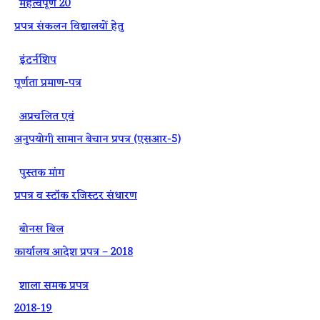
·
महत्वपूर्ण 20
प्रपत्र संकलन विद्यालयों हेतु
·
इंटर्नशिप
पूर्णता प्रमाण-पत्र
·
अप्रचलित एवं
अनुपयोगी सामान बेचान प्रपत्र (एसआर-5)
·
पुस्तक मांग
प्रपत्र व स्टॉक रजिस्टर संधारण
·
बोनस बिल
कार्यालय आदेश प्रपत्र – 2018
·
शाला समक प्रपत्र
2018-19