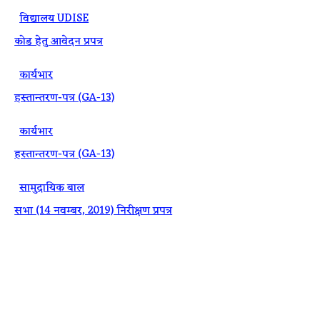
·
विद्यालय UDISE
कोड हेतु आवेदन प्रपत्र
·
कार्यभार
हस्तान्तरण-पत्र (GA-13)
·
कार्यभार
हस्तान्तरण-पत्र (GA-13)
·
सामुदायिक बाल
सभा (14 नवम्बर, 2019) निरीक्षण प्रपत्र