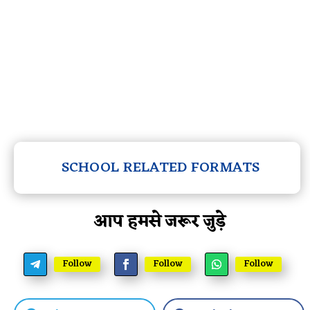
SCHOOL RELATED FORMATS
आप हमसे जरूर जुड़े
Follow
Follow
Follow