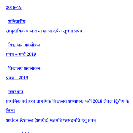
2018-19
·
शनिवारीय
सामुदायिक बाल सभा शाला दर्पण सूचना प्रपत्र
·
विद्यालय अवलोकन
प्रपत्र – मार्च 2019
·
विद्यालय अवलोकन
प्रपत्र – 2019
·
राजस्थान
प्राथमिक एवं उच्च प्राथमिक विद्यालय अध्यापक भर्ती 2018 लेवल द्वितीय के
जिला
आवंटन रिशफल (अपग्रेड) सहमति/असहमति हेतु प्रपत्र