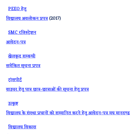
·
PEEO हेतु
विद्यालय अवलोकन प्रपत्र
(2017)
·
SMC रजिस्ट्रेशन
आवेदन-पत्र
·
खेलकूद सम्बन्धी
समेकित सूचना प्रपत्र
·
ट्रांसपोर्ट
वाउचर हेतु पात्र छात्र-छात्राओं की सूचना हेतु प्रपत्र
·
उत्कृष्ट
विद्यालय के संस्था प्रधानों को सम्मानित करने हेतु आवेदन-पत्र मय मानदण्ड
·
विद्यालय विकास