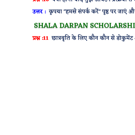
उत्तर :
कृपया "हमसे संपर्क करें" पृष्ठ पर जाएं औ
SHALA DARPAN SCHOLARSHI
प्रश्न :11
छात्रवृति के लिए कौन कौन से डोकुमेंट 