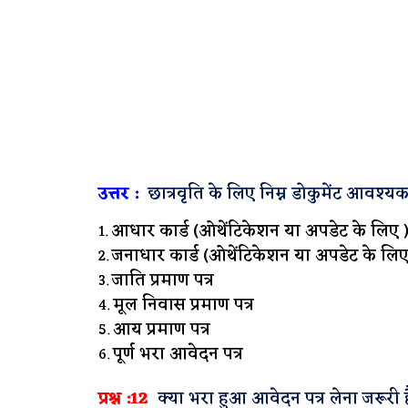
उत्तर :
छात्रवृति के लिए निम्न डोकुमेंट आवश्यक 
आधार कार्ड (ओथेंटिकेशन या अपडेट के लिए 
जनाधार कार्ड (ओथेंटिकेशन या अपडेट के लिए
जाति प्रमाण पत्र
मूल निवास प्रमाण पत्र
आय प्रमाण पत्र
पूर्ण भरा आवेदन पत्र
प्रश्न :12
क्या भरा हुआ आवेदन पत्र लेना जरूरी है