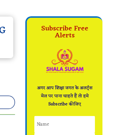
G
Subscribe Free
Alerts
अगर आप शिक्षा जगत के अलर्ट्स
मेल पर पाना चाहते हैं तो हमे
Subscribe कीजिए