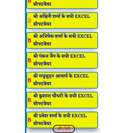

सोफ्टवेयर
श्री अश्विनी शर्मा के सभी EXCEL

सोफ्टवेयर
श्री अभिषेक शर्मा के सभी EXCEL

सोफ्टवेयर
श्री पंकज जैन के सभी EXCEL

सोफ्टवेयर
श्री मधुसुदन आचार्य के EXCEL

सोफ्टवेयर
श्री कुशाल चौधरी के सभी EXCEL

सोफ्टवेयर
श्री प्रवेश शर्मा के सभी EXCEL

सोफ्टवेयर
और देखें