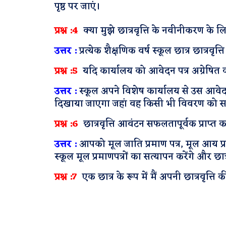
पृष्ठ पर जाएं।
प्रश्न :4
क्या मुझे छात्रवृत्ति के नवीनीकरण के
उत्तर :
प्रत्येक शैक्षणिक वर्ष स्कूल छात्र छात्र
प्रश्न :5
यदि कार्यालय को आवेदन पत्र अग्रेषित क
उत्तर :
स्कूल अपने विशेष कार्यालय से उस आवे
दिखाया जाएगा जहां वह किसी भी विवरण को स
प्रश्न :6
छात्रवृत्ति आवंटन सफलतापूर्वक प्राप्त 
उत्तर :
आपको मूल जाति प्रमाण पत्र, मूल आय प्र
स्कूल मूल प्रमाणपत्रों का सत्यापन करेंगे और छात
प्रश्न :7
एक छात्र के रूप में मैं अपनी छात्रवृत्ति