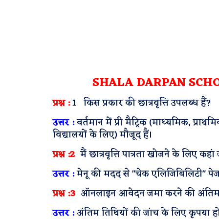
SHALA DARPAN SCH
प्रश्न :
1 किस प्रकार की छात्रवृत्ति उपलब्ध हैं?
उत्तर :
वर्तमान में प्री मैट्रिक (माध्यमिक, प्रा
विद्यालयों के लिए) मौजूद हैं।
प्रश्न :2
मैं छात्रवृत्ति पात्रता खोजने के लिए कहां
उत्तर :
मेनू की मदद से "चेक एलिजिबिलिटी" पेज
प्रश्न :3
ऑनलाइन आवेदन जमा करने की अंतिम त
उत्तर :
अंतिम तिथियों की जांच के लिए कृपया हो