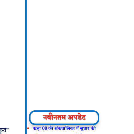
नवीनतम अपडेट
कक्षा 08 की अंकतालिका में सुधार की
कृत"