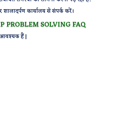
र शालादर्पण कार्यालय से संपर्क करें।
P PROBLEM SOLVING FAQ
आवश्यक हैं |