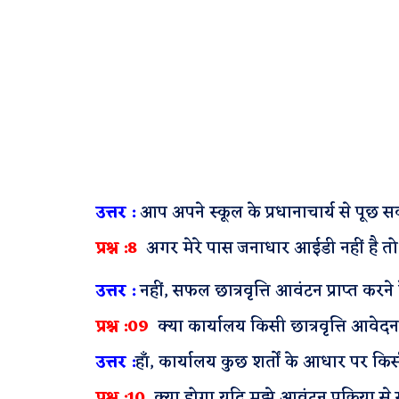
उत्तर :
आप अपने स्कूल के प्रधानाचार्य से पूछ सक
प्रश्न :8
अगर मेरे पास जनाधार आईडी नहीं है तो क्
उत्तर :
नहीं, सफल छात्रवृत्ति आवंटन प्राप्त कर
प्रश्न :09
क्या कार्यालय किसी छात्रवृत्ति आवे
उत्तर :
हाँ, कार्यालय कुछ शर्तों के आधार पर 
प्रश्न :10
क्या होगा यदि मुझे आवंटन प्रक्रिया स