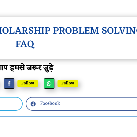
HOLARSHIP PROBLEM SOLVIN
FAQ
प हमसे जरूर जुड़े
Follow
Follow
Facebook
