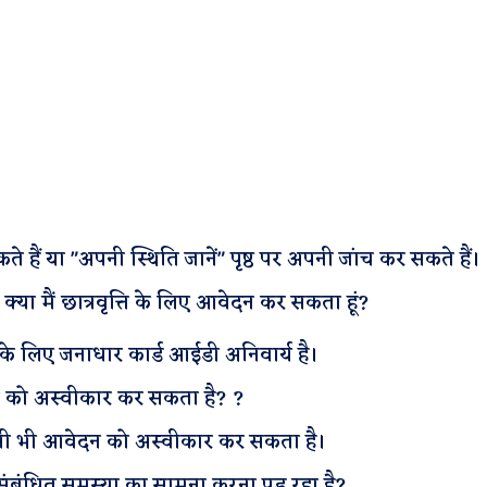
ते हैं या "अपनी स्थिति जानें" पृष्ठ पर अपनी जांच कर सकते हैं।
या मैं छात्रवृत्ति के लिए आवेदन कर सकता हूं?
ने के लिए जनाधार कार्ड आईडी अनिवार्य है।
दन को अस्वीकार कर सकता है? ?
किसी भी आवेदन को अस्वीकार कर सकता है।
े संबंधित समस्या का सामना करना पड़ रहा है?