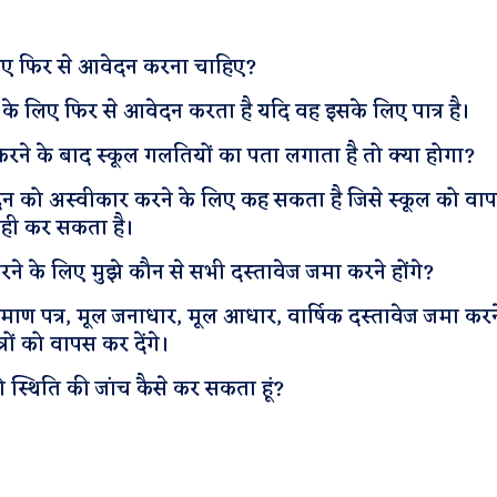
 लिए फिर से आवेदन करना चाहिए?
वृत्ति के लिए फिर से आवेदन करता है यदि वह इसके लिए पात्र है।
रने के बाद स्कूल गलतियों का पता लगाता है तो क्या होगा?
दन को अस्वीकार करने के लिए कह सकता है जिसे स्कूल को वा
ही कर सकता है।
करने के लिए मुझे कौन से सभी दस्तावेज जमा करने होंगे?
माण पत्र, मूल जनाधार, मूल आधार, वार्षिक दस्तावेज जमा करने 
्रों को वापस कर देंगे।
 की स्थिति की जांच कैसे कर सकता हूं?