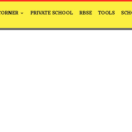
CORNER
PRIVATE SCHOOL
RBSE
TOOLS
SCH