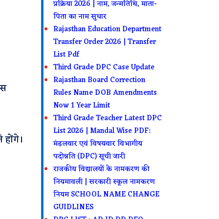
प्रक्रिया 2026 | नाम, जन्मतिथि, माता-
पिता का नाम सुधार
Rajasthan Education Department
Transfer Order 2026 | Transfer
List Pdf
Third Grade DPC Case Update
Rajasthan Board Correction
पस
Rules Name DOB Amendments
Now 1 Year Limit
Third Grade Teacher Latest DPC
List 2026 | Mandal Wise PDF:
होंगे।
मंडलवार एवं विषयवार विभागीय
पदोन्नति (DPC) सूची जारी
राजकीय विद्यालयों के नामकरण की
नियमावली | सरकारी स्कूल नामकरण
नियम SCHOOL NAME CHANGE
GUIDLINES