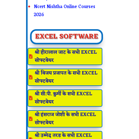
Ncert Nishtha Online Courses
2026
EXCEL SOFTWARE
श्री हीरालाल जाट के सभी EXCEL

सोफ्टवेयर
श्री विजय प्रजापत के सभी EXCEL

सोफ्टवेयर
श्री सी.पी. कुर्मी के सभी EXCEL

सोफ्टवेयर
श्री हंसराज जोशी के सभी EXCEL

सोफ्टवेयर
श्री उम्मेद तरड के सभी EXCEL