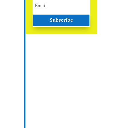
Subscribe