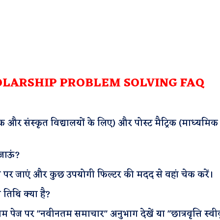
OLARSHIP PROBLEM SOLVING FAQ
थमिक और संस्कृत विद्यालयों के लिए) और पोस्ट मैट्रिक (माध्यमिक
 जाऊं?
 पर जाएं और कुछ उपयोगी फिल्टर की मदद से वहां चेक करें।
िथि क्या है?
म पेज पर "नवीनतम समाचार" अनुभाग देखें या "छात्रवृत्ति स्वी