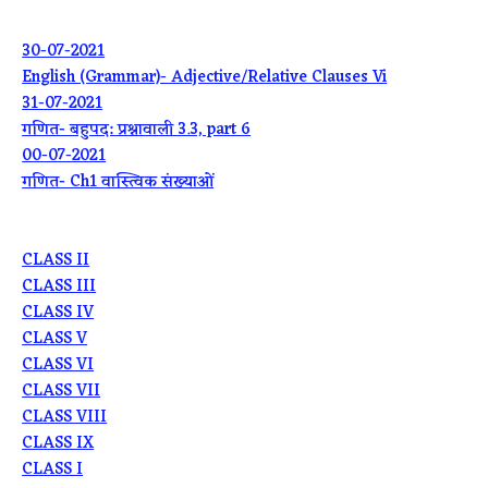
30-07-2021
English (Grammar)- Adjective/Relative Clauses Vi
31-07-2021
गणित- बहुपद: प्रश्नावाली 3.3, part 6
00-07-2021
गणित- Ch1 वास्त्विक संख्याओं
CLASS II
CLASS III
CLASS IV
CLASS V
CLASS VI
CLASS VII
CLASS VIII
CLASS IX
CLASS I