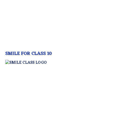
SMILE FOR CLASS 10