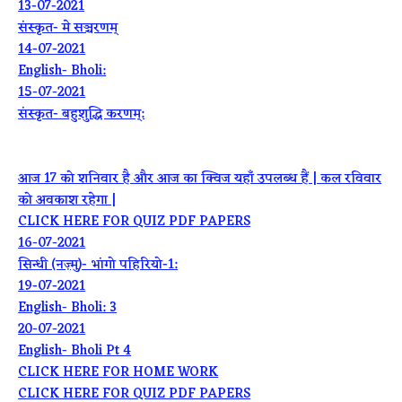
13-07-2021
संस्कृत- मे सञ्चरणम्
14-07-2021
English- Bholi:
15-07-2021
संस्कृत- बहुशुद्धि करणम्:
आज 17 को शनिवार है और आज का क्विज यहाँ उपलब्ध हैं | कल रविवार
को अवकाश रहेगा |
CLICK HERE FOR QUIZ PDF PAPERS
16-07-2021
सिन्धी (नज़्मु)- भांगो पहिरियो-1:
19-07-2021
English- Bholi: 3
20-07-2021
English- Bholi Pt 4
CLICK HERE FOR HOME WORK
CLICK HERE FOR QUIZ PDF PAPERS