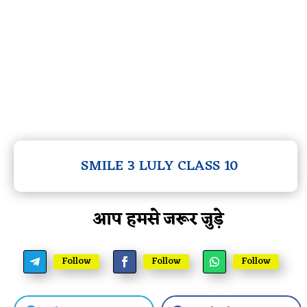
SMILE 3 LULY CLASS 10
आप हमसे जरूर जुड़े
Follow
Follow
Follow