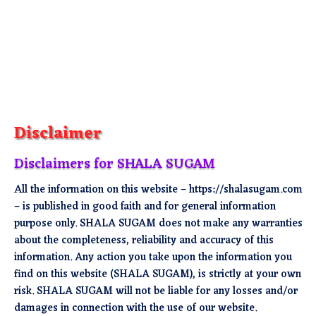
Disclaimer
Disclaimers for SHALA SUGAM
All the information on this website – https://shalasugam.com
– is published in good faith and for general information
purpose only. SHALA SUGAM does not make any warranties
about the completeness, reliability and accuracy of this
information. Any action you take upon the information you
find on this website (SHALA SUGAM), is strictly at your own
risk. SHALA SUGAM will not be liable for any losses and/or
damages in connection with the use of our website.