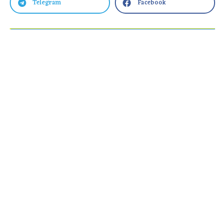
Telegram
Facebook

