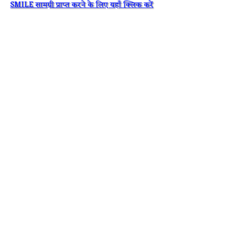
SMILE सामग्री प्राप्त करने के लिए यहाँ क्लिक करें