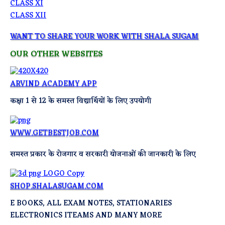
CLASS XI
CLASS XII
WANT TO SHARE YOUR WORK WITH SHALA SUGAM
OUR OTHER WEBSITES
ARVIND ACADEMY APP
कक्षा 1 से 12 के समस्त विद्यार्थियों के लिए उपयोगी
WWW.GETBESTJOB.COM
समस्त प्रकार के रोजगार व सरकारी योजनाओं की जानकारी के लिए
SHOP.SHALASUGAM.COM
E BOOKS, ALL EXAM NOTES, STATIONARIES
ELECTRONICS ITEAMS AND MANY MORE