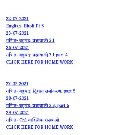
22-07-2021
English- Bholi Pt 5
23-07-2021
गणित- बहुपद: प्रश्नावाली 3.1
26-07-2021
गणित- बहुपद: प्रश्नावाली 3.1 part 4
CLICK HERE FOR HOME WORK
27-07-2021
गणित- बहुपद: द्विघात समीकरण, part 5
28-07-2021
गणित- बहुपद: प्रश्नावाली 3.3, part 6
29-07-2021
गणित- Ch1 वास्त्विक संख्याओं
CLICK HERE FOR HOME WORK