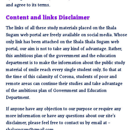
and agree to its terms.
Content and links Disclaimer
The links of all these study materials placed on the Shala
Sugam web portal are freely available on social media. Whose
only link has been attached on the Shala Shala Sugam web
portal, our aim is not to take any kind of advantage. Rather,
this ambitious plan of the government and the education
department is to make the information about the public study
material of smile reach every single student only. So that at
the time of this calamity of Corona, students of poor and
remote areas can continue their studies and take advantage
of the ambitious plan of Government and Education
Department.
If anyone have any objection to our purpose or require any
more information or have any questions about our site’s
disclaimer, please feel free to contact us by email at –