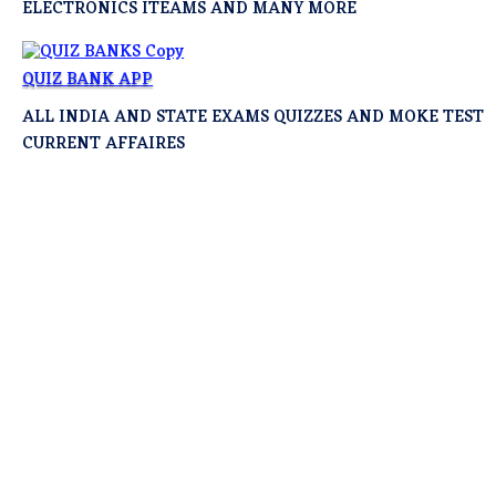
ELECTRONICS ITEAMS AND MANY MORE
QUIZ BANK APP
ALL INDIA AND STATE EXAMS QUIZZES AND MOKE TEST
CURRENT AFFAIRES