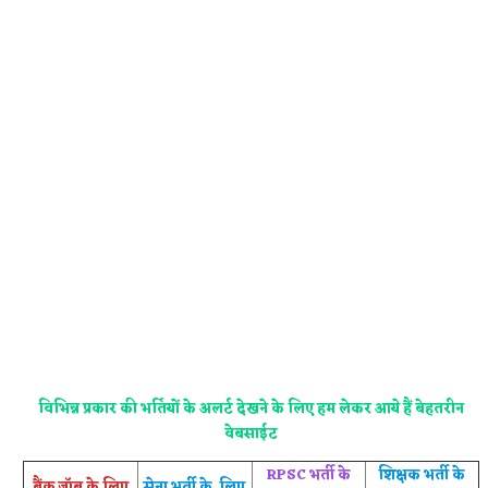
विभिन्न प्रकार की भर्तियों के अलर्ट देखने के लिए हम लेकर आये हैं बेहतरीन
वेबसाईट
RPSC भर्ती के
शिक्षक भर्ती के
बैंक जॉब के लिए
सेना भर्ती के लिए