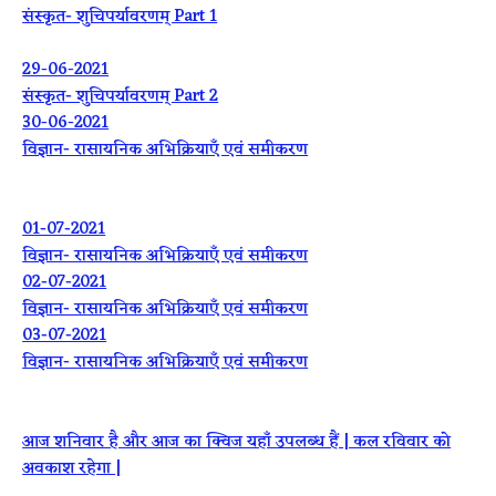
संस्कृत- शुचिपर्यावरणम् Part 1
29-06-2021
संस्कृत- शुचिपर्यावरणम् Part 2
30-06-2021
विज्ञान- रासायनिक अभिक्रियाएँ एवं समीकरण
01-07-2021
विज्ञान- रासायनिक अभिक्रियाएँ एवं समीकरण
02-07-2021
विज्ञान- रासायनिक अभिक्रियाएँ एवं समीकरण
03-07-2021
विज्ञान- रासायनिक अभिक्रियाएँ एवं समीकरण
आज शनिवार है और आज का क्विज यहाँ उपलब्ध हैं | कल रविवार को
अवकाश रहेगा |