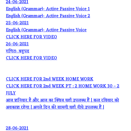
24-06-2021
English (Grammar)- Active Passive Voice 1
English (Grammar)- Active Passive Voice 2
25-06-2021
English (Grammar)- Active Passive Voice
CLICK HERE FOR VIDEO
26-06-2021
गणित- बहुपद
CLICK HERE FOR VIDEO
CLICK HERE FOR 2nd WEEK HOME WORK
CLICK HERE FOR 2nd WEEK PT : 2 HOME WORK 30 – 2
JULY
आज शनिवार है और आज का क्विज यहाँ उपलब्ध हैं | कल रविवार को
अवकाश रहेगा | अगले दिन की सामगी यहाँ नीचे उपलब्ध हैं |
28-06-2021