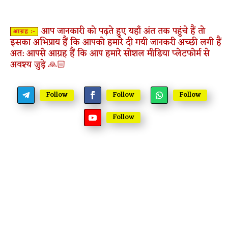
आप जानकारी को पढ़ते हुए यहाँ अंत तक पहुंचे हैं तो
आग्रह :-
इसका अभिप्राय हैं कि आपको हमारे दी गयी जानकरी अच्छी लगी हैं
अत: आपसे आग्रह हैं कि आप हमारे सोशल मीडिया प्लेटफोर्म से
अवश्य जुड़े 🙏🏻
Follow
Follow
Follow
Follow