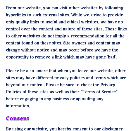
From our website, you can visit other websites by following
hyperlinks to such external sites. While we strive to provide
only quality links to useful and ethical websites, we have no
control over the content and nature of these sites. These links
to other websites do not imply a recommendation for all the
content found on these sites. Site owners and content may
change without notice and may occur before we have the
opportunity to remove a link which may have gone ‘bad’.
Please be also aware that when you leave our website, other
sites may have different privacy policies and terms which are
beyond our control. Please be sure to check the Privacy
Policies of these sites as well as their “Terms of Service”
before engaging in any business or uploading any
information.
Consent
By using our website, you hereby consent to our disclaimer