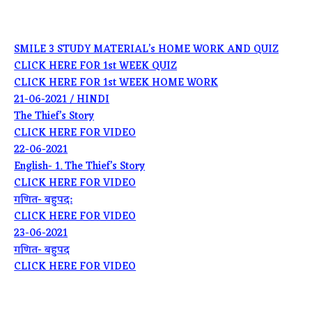
SMILE 3 STUDY MATERIAL’s HOME WORK AND QUIZ
CLICK HERE FOR 1st WEEK QUIZ
CLICK HERE FOR 1st WEEK HOME WORK
21-06-2021 / HINDI
The Thief’s Story
CLICK HERE FOR VIDEO
22-06-2021
English- 1. The Thief’s Story
CLICK HERE FOR VIDEO
गणित- बहुपद:
CLICK HERE FOR VIDEO
23-06-2021
गणित- बहुपद
CLICK HERE FOR VIDEO