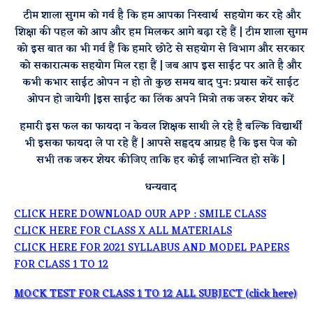
टीम शाला सुगम को गर्व है कि हम आपका निस्वार्थ सहयोग कर रहे और
शिक्षा की पहल को आप और हम मिलकर आगे बढ़ा रहे हैं | टीम शाला सुगम
को इस बात का भी गर्व हैं कि हमारे छोटे से सहयोग से विभाग और सरकार
को सकारात्मक सहयोग मिल रहा हैं | जब आप इस साईट पर आते है और
कभी कभार साईट ओपन न हो तो कुछ समय बाद पुन: प्रयास करें साईट
ओपन हो जायेगी |इस साईट का लिंक अपने मित्रो तक जरुर शेयर करें
हमारी इस फल का फायदा न केवल शिक्षक साथी ले रहे है बल्कि विद्यार्थी
भी इसका फायदा ले पा रहे हैं | आपसे सहृदय आग्रह है कि इस पेज को
सभी तक जरुर शेयर कीजिए ताकि हर कोई लाभान्वित हो सकें |
धन्यवाद
CLICK HERE DOWNLOAD OUR APP : SMILE CLASS
CLICK HERE FOR CLASS X ALL MATERIALS
CLICK HERE FOR 2021 SYLLABUS AND MODEL PAPERS
FOR CLASS 1 TO 12
MOCK TEST FOR CLASS 1 TO 12 ALL SUBJECT (click here)