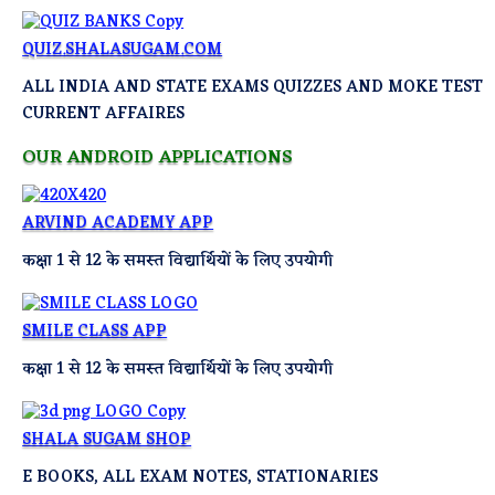
QUIZ.SHALASUGAM.COM
ALL INDIA AND STATE EXAMS QUIZZES AND MOKE TEST
CURRENT AFFAIRES
OUR ANDROID APPLICATIONS
ARVIND ACADEMY APP
कक्षा 1 से 12 के समस्त विद्यार्थियों के लिए उपयोगी
SMILE CLASS APP
कक्षा 1 से 12 के समस्त विद्यार्थियों के लिए उपयोगी
SHALA SUGAM SHOP
E BOOKS, ALL EXAM NOTES, STATIONARIES