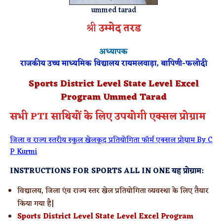
ummed tarad
श्री
उम्मेद तरड
अध्यापक
राजकीय
उच्च माध्यमिक विद्यालय
रायमलवाड़ा, बापिणी-फलोदी
Sports District Level State Level Excel
Program Ummed Tarad
सभी PTI साथियों के लिए उपयोगी एक्सल प्रोग्राम
जिला व राज्य स्तरीय स्कुल खेलकूद प्रतियोगिता फॉर्म एक्सल प्रोग्राम By C
P Kurmi
INSTRUCTIONS FOR SPORTS ALL IN ONE यह प्रोग्राम:
विद्यालय, जिला एंव राज्य स्तर खेल प्रतियोगिता व्यवस्था के लिए तैयार
किया गया है|
Sports District Level State Level Excel Program