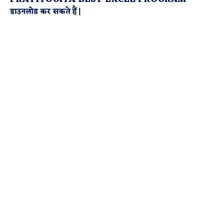
डाउनलोड कर सकते हैं |