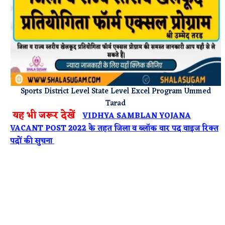
Sports District Level State Level Excel Program Ummed
Tarad
यह भी जरूर देखें
VIDHYA SAMBLAN YOJANA
VACANT POST 2022 के तहत जिला व ब्लॉक वार पद वाइज रिक्त
पदों की सुचना