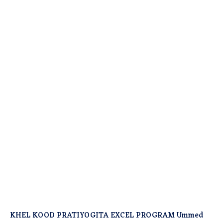
KHEL KOOD PRATIYOGITA EXCEL PROGRAM Ummed