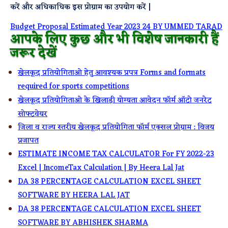
करें और अधिकाधिक इस प्रोग्राम का उपयोग करें |
Budget Proposal Estimated Year 2023 24 BY UMMED TARAD
आपके लिए कुछ और भी विशेष जानकारी हैं
जरूर देखें
खेलकूद प्रतियोगिताओ हेतु आवश्यक प्रपत्र Forms and formats
required for sports competitions
खेलकूद प्रतियोगिताओ के खिलाड़ी योग्यता आवेदन फॉर्म ऑटो जनरेट
सोफ्टवेयर
जिला व राज्य स्तरीय खेलकूद प्रतियोगिता फॉर्म एक्सल प्रोग्राम : विजय
प्रजापत
ESTIMATE INCOME TAX CALCULATOR For FY 2022-23
Excel | IncomeTax Calculation | By Heera Lal Jat
DA 38 PERCENTAGE CALCULATION EXCEL SHEET
SOFTWARE BY HEERA LAL JAT
DA 38 PERCENTAGE CALCULATION EXCEL SHEET
SOFTWARE BY ABHISHEK SHARMA