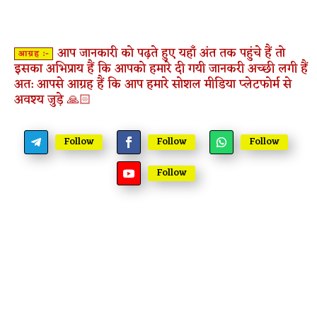
आप जानकारी को पढ़ते हुए यहाँ अंत तक पहुंचे हैं तो
आग्रह :-
इसका अभिप्राय हैं कि आपको हमारे दी गयी जानकरी अच्छी लगी हैं
अत: आपसे आग्रह हैं कि आप हमारे सोशल मीडिया प्लेटफोर्म से
अवश्य जुड़े 🙏🏻
Follow
Follow
Follow
Follow