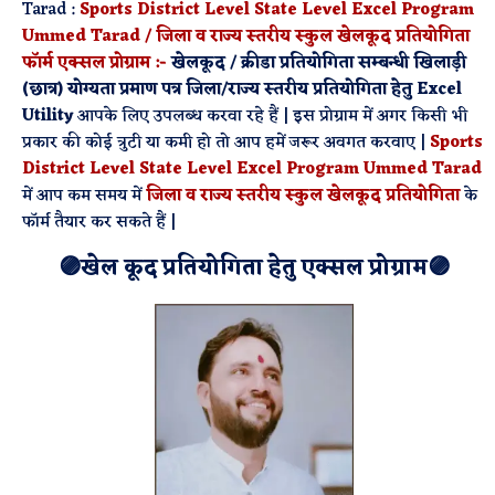
Tarad :
Sports District Level State Level Excel Program
Ummed Tarad / जिला व राज्य स्तरीय स्कुल खेलकूद प्रतियोगिता
फॉर्म एक्सल प्रोग्राम :-
खेलकूद / क्रीडा प्रतियोगिता सम्बन्धी
खिलाड़ी
(छात्र) योग्यता प्रमाण पत्र जिला/राज्य स्तरीय प्रतियोगिता हेतु Excel
Utility
आपके लिए उपलब्ध करवा रहे हैं | इस प्रोग्राम में अगर किसी भी
प्रकार की कोई त्रुटी या कमी हो तो आप हमें जरूर अवगत करवाए |
Sports
District Level State Level Excel Program Ummed Tarad
में आप कम समय में
जिला व राज्य स्तरीय स्कुल खेलकूद प्रतियोगिता
के
फॉर्म तैयार कर सकते हैं |
🟣खेल कूद प्रतियोगिता हेतु एक्सल प्रोग्राम🟣