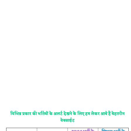
विभिन्न प्रकार की भर्तियों के अलर्ट देखने के लिए हम लेकर आये हैं बेहतरीन
वेबसाईट