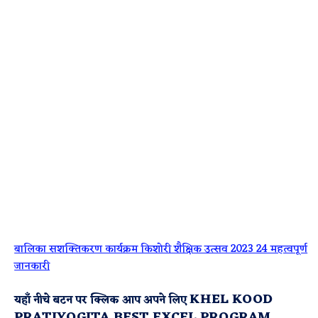
बालिका सशक्तिकरण कार्यक्रम किशोरी शैक्षिक उत्सव 2023 24 महत्वपूर्ण
जानकारी
KHEL KOOD
यहाँ नीचे बटन पर क्लिक आप अपने लिए
PRATIYOGITA BEST EXCEL PROGRAM