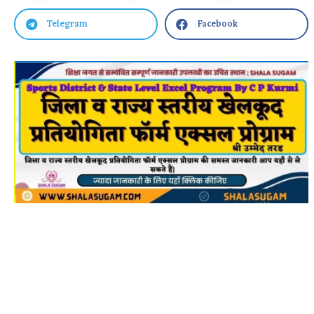
Telegram
Facebook

