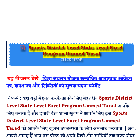
Sports District Level State Level Excel
Program Ummed Tarad
CLICK HERE
यह भी जरूर देखें
विद्या संबलन योजना सम्बंधित आवश्यक आवेदन
पत्र, शपथ पत्र और रिक्तियों की सुचना चश्पा फोर्मेट
निष्कर्ष : यहाँ बड़ी मेहनत करके आपके लिए बेहतरीन
Sports District
Level State Level Excel Program Ummed Tarad
आपके
लिए बनाया हैं और हमारी टीम शाला सुगम ने आपके लिए इस
Sports
District Level State Level Excel Program Ummed
Tarad
को आपके लिए सुलभ उपलब्धता के लिए अपलोड करवाया | अत :
आपसे आग्रह हैं आप इस पोस्ट को अपने मित्रो और साथियों तक जरूर शेयर