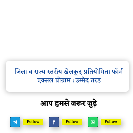
जिला व राज्य स्तरीय खेलकूद प्रतियोगिता फॉर्म
एक्सल प्रोग्राम : उम्मेद तरड
आप हमसे जरूर जुड़े
Follow
Follow
Follow