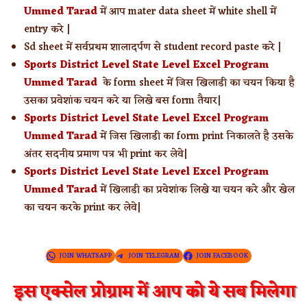
Ummed Tarad
में आप mater data sheet में white shell में
entry करे |
Sd sheet में सर्वप्रथम शालादर्पण से student record paste करे |
Sports District Level State Level Excel Program
Ummed Tarad
के form sheet में जिस खिलाडी का चयन किया है
उसका प्रवेशांक चयन करे या लिखे बस form तैयार|
Sports District Level State Level Excel Program
Ummed Tarad
में जिस खिलाडी का form print निकालते है उसके
अंतर सदनीय प्रमाण पत्र भी print कर लेवे|
Sports District Level State Level Excel Program
Ummed Tarad
में खिलाडी का प्रवेशांक लिखे या चयन करे और खेल
का चयन करके print कर लेवे|
JOIN WHATSAPP
JOIN TELEGRAM
JOIN FACEBOOK
इस एक्सेल प्रोग्राम में आप को ये सब मिलेगा