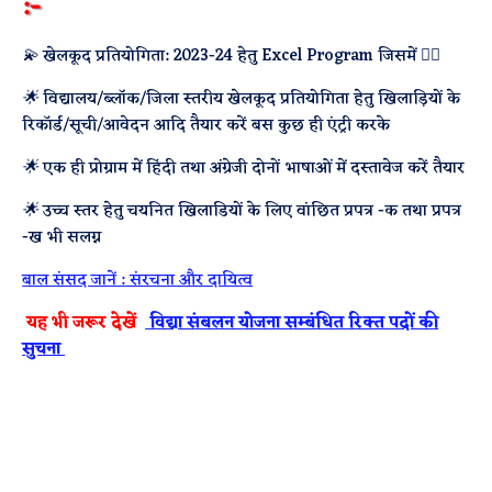
:-
💫 खेलकूद प्रतियोगिता: 2023-24 हेतु Excel Program जिसमें 👇🏻
🌟 विद्यालय/ब्लॉक/जिला स्तरीय खेलकूद प्रतियोगिता हेतु खिलाड़ियों के
रिकॉर्ड/सूची/आवेदन आदि तैयार करें बस कुछ ही एंट्री करके
🌟 एक ही प्रोग्राम में हिंदी तथा अंग्रेजी दोनों भाषाओं में दस्तावेज करें तैयार
🌟 उच्च स्तर हेतु चयनित खिलाडियों के लिए वांछित प्रपत्र -क तथा प्रपत्र
-ख भी सलग्न
बाल संसद जानें : संरचना और दायित्व
यह भी जरूर देखें
विद्या संबलन योजना सम्बंधित रिक्त पदों की
सुचना