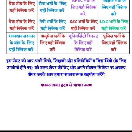
RPSC भर्ती के
शिक्षक भर्ती के
बैंक जॉब के लिए
सेना भर्ती के लिए
लिए यहाँ क्लिक
लिए यहाँ क्लिक
यहाँ क्लिक करें
यहाँ क्लिक करें
करें
करें
बैंक जॉब के लिए
नेवी भर्ती के लिए
SSC भर्ती के लिए
LDC भर्ती के लिए
यहाँ क्लिक करें
यहाँ क्लिक करें
यहाँ क्लिक करें
यहाँ क्लिक करें
राजस्थान सरकार
वायुसेना भर्ती के
यूनिवर्सिटी रिजल्ट
पुलिस भर्ती के
के जॉब के लिए
लिए यहाँ क्लिक
के लिए यहाँ
लिए यहाँ क्लिक
यहाँ क्लिक करें
करें
क्लिक करें
करें
इस पोस्ट को आप अपने मित्रो, शिक्षको और प्रतियोगियों व विद्यार्थियों (के लिए
उपयोगी होने पर) को जरूर शेयर कीजिए और अपने सोशल मिडिया पर अवश्य
शेयर करके आप हमारा सकारात्मक सहयोग करेंगे
❤️🙏आपका हृदय से आभार 🙏❤️