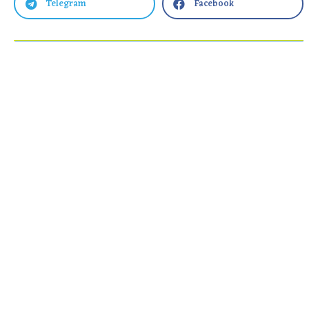
Telegram
Facebook

