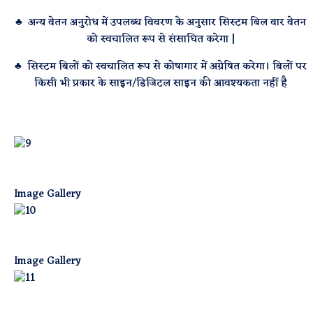
♣ अन्य वेतन अनुरोध में उपलब्ध विवरण के अनुसार सिस्टम बिल वार वेतन
को स्वचालित रूप से संसाधित करेगा |
♣ सिस्टम बिलों को स्वचालित रूप से कोषागार में अग्रेषित करेगा। बिलों पर
किसी भी प्रकार के साइन/डिजिटल साइन की आवश्यकता नहीं है
Image Gallery
Image Gallery