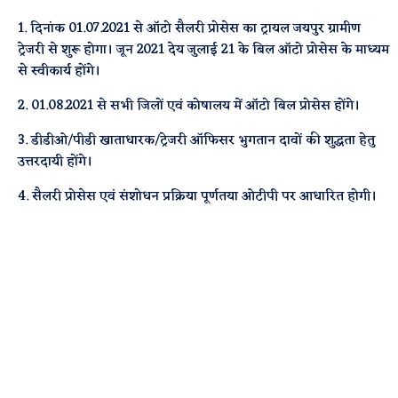
1. दिनांक 01.07.2021 से ऑटो सैलरी प्रोसेस का ट्रायल जयपुर ग्रामीण
ट्रेजरी से शुरू होगा। जून 2021 देय जुलाई 21 के बिल ऑटो प्रोसेस के माध्यम
से स्वीकार्य होंगे।
2. 01.08.2021 से सभी जिलों एवं कोषालय में ऑटो बिल प्रोसेस होंगे।
3. डीडीओ/पीडी खाताधारक/ट्रेजरी ऑफिसर भुगतान दावों की शुद्धता हेतु
उत्तरदायी होंगे।
4. सैलरी प्रोसेस एवं संशोधन प्रक्रिया पूर्णतया ओटीपी पर आधारित होगी।