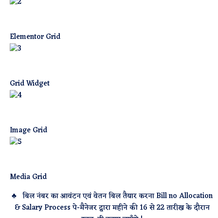
Elementor Grid
Grid Widget
Image Grid
Media Grid
♣ बिल नंबर का आवंटन एवं वेतन बिल तैयार करना Bill no Allocation
& Salary Process पे-मैनेजर द्वारा महीने की 16 से 22 तारीख के दौरान