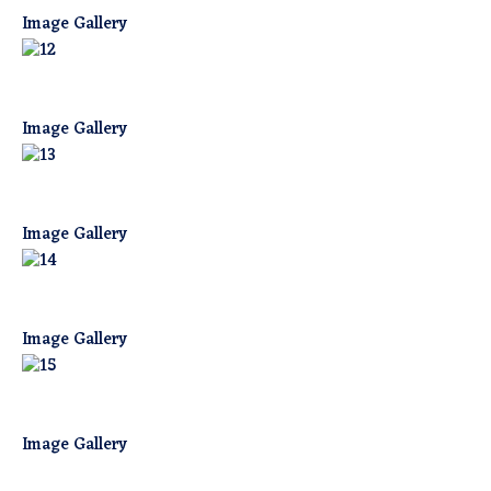
Image Gallery
Image Gallery
Image Gallery
Image Gallery
Image Gallery