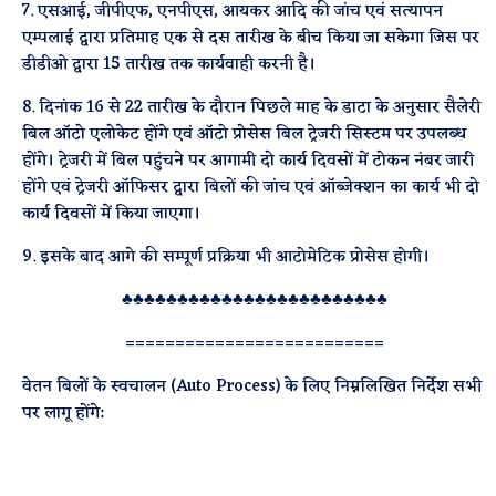
7. एसआई, जीपीएफ, एनपीएस, आयकर आदि की जांच एवं सत्यापन
एम्पलाई द्वारा प्रतिमाह एक से दस तारीख के बीच किया जा सकेगा जिस पर
डीडीओ द्वारा 15 तारीख तक कार्यवाही करनी है।
8. दिनांक 16 से 22 तारीख के दौरान पिछले माह के डाटा के अनुसार सैलेरी
बिल ऑटो एलोकेट होंगे एवं ऑटो प्रोसेस बिल ट्रेजरी सिस्टम पर उपलब्ध
होंगे। ट्रेजरी में बिल पहुंचने पर आगामी दो कार्य दिवसों में टोकन नंबर जारी
होंगे एवं ट्रेजरी ऑफिसर द्वारा बिलों की जांच एवं ऑब्जेक्शन का कार्य भी दो
कार्य दिवसों में किया जाएगा।
9. इसके बाद आगे की सम्पूर्ण प्रक्रिया भी आटोमेटिक प्रोसेस होगी।
♣♣♣♣♣♣♣♣♣♣♣♣♣♣♣♣♣♣♣♣♣♣♣♣
==========================
वेतन बिलों के स्वचालन (Auto Process) के लिए निम्नलिखित निर्देश सभी
पर लागू होंगे: