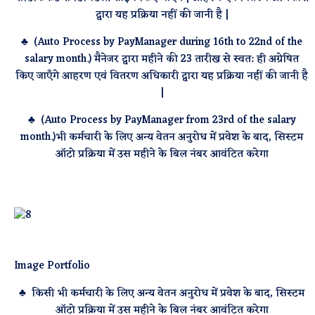
द्वारा यह प्रक्रिया नहीं की जानी है |
♣ (Auto Process by PayManager during 16th to 22nd of the
salary month.) मैनेजर द्वारा महीने की 23 तारीख से स्वत: ही अग्रेषित
किए जाएँगे आहरण एवं वितरण अधिकारी द्वारा यह प्रक्रिया नहीं की जानी है
|
♣ (Auto Process by PayManager from 23rd of the salary
month.)भी कर्मचारी के लिए अन्य वेतन अनुरोध में प्रवेश के बाद, सिस्टम
ऑटो प्रक्रिया में उस महीने के बिल नंबर आवंटित करेगा
Image Portfolio
♣ किसी भी कर्मचारी के लिए अन्य वेतन अनुरोध में प्रवेश के बाद, सिस्टम
ऑटो प्रक्रिया में उस महीने के बिल नंबर आवंटित करेगा