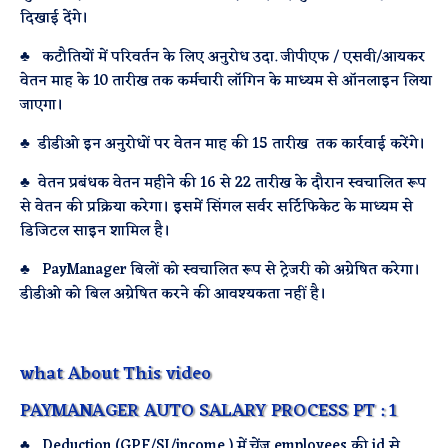
दिखाई देंगे।
♣ कटौतियों में परिवर्तन के लिए अनुरोध उदा. जीपीएफ / एसवी/आयकर
वेतन माह के 10 तारीख तक कर्मचारी लॉगिन के माध्यम से ऑनलाइन लिया
जाएगा।
♣ डीडीओ इन अनुरोधों पर वेतन माह की 15 तारीख तक कार्रवाई करेंगे।
♣ वेतन प्रबंधक वेतन महीने की 16 से 22 तारीख के दौरान स्वचालित रूप
से वेतन की प्रक्रिया करेगा। इसमें सिंगल सर्वर सर्टिफिकेट के माध्यम से
डिजिटल साइन शामिल है।
♣ PayManager बिलों को स्वचालित रूप से ट्रेजरी को अग्रेषित करेगा।
डीडीओ को बिल अग्रेषित करने की आवश्यकता नहीं है।
what About This video
PAYMANAGER AUTO SALARY PROCESS PT : 1
♣ Deduction (GPF/SI/income ) में चेंज employees की id से