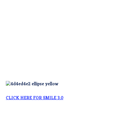
CLICK HERE FOR SMILE 3.0