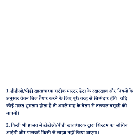
1. डीडीओ/पीडी खाताधारक सटीक मास्टर डेटा के रखरखाव और नियमों के
अनुसार वेतन बिल तैयार करने के लिए पूरी तरह से जिम्मेदार होंगे। यदि
कोई गलत भुगतान होता है तो अगले माह के वेतन से तत्काल वसूली की
जाएगी।
2. किसी भी हालत में डीडीओ/पीडी खाताधारक द्वारा सिस्टम का लॉगिन
आईडी और पासवर्ड किसी से साझा नहीं किया जाएगा।