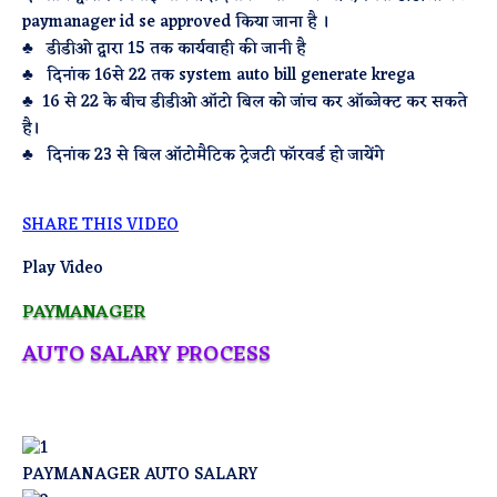
paymanager id se approved किया जाना है ।
♣ डीडीओ द्वारा 15 तक कार्यवाही की जानी है
♣ दिनांक 16से 22 तक system auto bill generate krega
♣ 16 से 22 के बीच डीडीओ ऑटो बिल को जांच कर ऑब्जेक्ट कर सकते
है।
♣ दिनांक 23 से बिल ऑटोमैटिक ट्रेजटी फॉरवर्ड हो जायेंगे
SHARE THIS VIDEO
Play Video
PAYMANAGER
AUTO SALARY PROCESS
PAYMANAGER AUTO SALARY