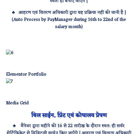
स्वत: ही बनाए जाएँगे |
♣ आहरण एवं वितरण अधिकारी द्वारा यह प्रक्रिया नहीं की जानी है |
(Auto Process by PayManager during 16th to 22nd of the
salary month)
Elementor Portfolio
Media Grid
बिल साईन, प्रिंट एवं कोषालय प्रेषण
♣ मैनेजर द्वारा महीने की 16 से 22 तारीख के दौरान स्वत: ही सर्वर
सेर्टिफिकेट से डिजिटली साईन किए जाएँगे | आहरण एवं वितरण अधिकारी