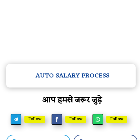
AUTO SALARY PROCESS
आप हमसे जरूर जुड़े
Follow
Follow
Follow