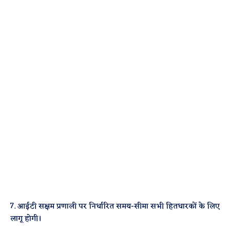
7. आईटी सक्षम प्रणाली पर निर्धारित समय-सीमा सभी हितधारकों के लिए
लागू होगी।