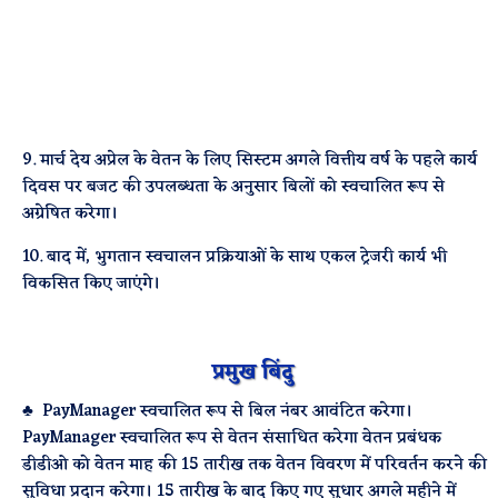
9. मार्च देय अप्रेल के वेतन के लिए सिस्टम अगले वित्तीय वर्ष के पहले कार्य
दिवस पर बजट की उपलब्धता के अनुसार बिलों को स्वचालित रूप से
अग्रेषित करेगा।
10. बाद में, भुगतान स्वचालन प्रक्रियाओं के साथ एकल ट्रेजरी कार्य भी
विकसित किए जाएंगे।
प्रमुख बिंदु
♣ PayManager स्वचालित रूप से बिल नंबर आवंटित करेगा।
PayManager स्वचालित रूप से वेतन संसाधित करेगा वेतन प्रबंधक
डीडीओ को वेतन माह की 15 तारीख तक वेतन विवरण में परिवर्तन करने की
सुविधा प्रदान करेगा। 15 तारीख के बाद किए गए सुधार अगले महीने में