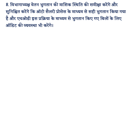
8. विभागाध्यक्ष वेतन भुगतान की मासिक स्थिति की समीक्षा करेंगे और
सुनिश्चित करेंगे कि ऑटो सैलरी प्रोसेस के माध्यम से सही भुगतान किया गया
है और एचओडी इस प्रक्रिया के माध्यम से भुगतान किए गए बिलों के लिए
ऑडिट की व्यवस्था भी करेंगे।