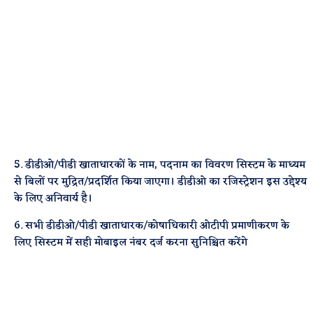
5. डीडीओ/पीडी खाताधारकों के नाम, पदनाम का विवरण सिस्टम के माध्यम
से बिलों पर मुद्रित/प्रदर्शित किया जाएगा। डीडीओ का रजिस्ट्रेशन इस उद्देश्य
के लिए अनिवार्य है।
6. सभी डीडीओ/पीडी खाताधारक/कोषाधिकारी ओटीपी प्रमाणीकरण के
लिए सिस्टम में सही मोबाइल नंबर दर्ज करना सुनिश्चित करेंगे