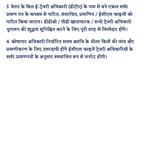
3. वेतन के बिल ई-ट्रेजरी अधिकारी (डीटीए) के नाम से बने एकल सर्वर
प्रमाण पत्र के माध्यम से पारित, संसाधित, प्रमाणित / ईसीएस फाइलों को
पारित किया जाएगा। डीडीओ / पीडी खाताधारक / सभी ट्रेजरी अधिकारी
भुगतान की शुद्धता सुनिश्चित करने के लिए पूरी तरह से जिम्मेदार होंगे।
4. कोषागार अधिकारी निर्धारित समय अवधि के भीतर बिलों की जांच और
प्रमाणीकरण के लिए उत्तरदायी होंगे ईसीएस फाइलें ट्रेजरी अधिकारियों के
सर्वर प्रमाणपत्रों के अनुसार स्वचालित रूप से जनरेट होंगी।