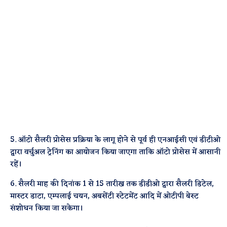
5. ऑटो सैलरी प्रोसेस प्रक्रिया के लागू होने से पूर्व ही एनआईसी एवं डीटीओ
द्वारा वर्चुअल ट्रेनिंग का आयोजन किया जाएगा ताकि ऑटो प्रोसेस में आसानी
रहें।
6. सैलरी माह की दिनांक 1 से 15 तारीख तक डीडीओ द्वारा सैलरी डिटेल,
मास्टर डाटा, एम्पलाई चयन, अबसेंटी स्टेटमेंट आदि में ओटीपी बेस्ट
संशोधन किया जा सकेगा।