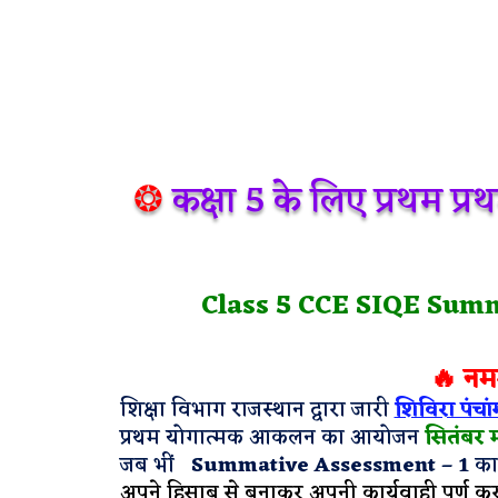
❂
कक्षा 5 के लिए प्रथम प्रथ
Class 5 CCE SIQE Sum
🔥 नम
शिक्षा विभाग राजस्थान द्वारा जारी
शिविरा पंचां
प्रथम योगात्मक आकलन का आयोजन
सितंबर म
जब भीं
Summative Assessment – 1
का
अपने हिसाब से बनाकर अपनी कार्यवाही पूर्ण कर 