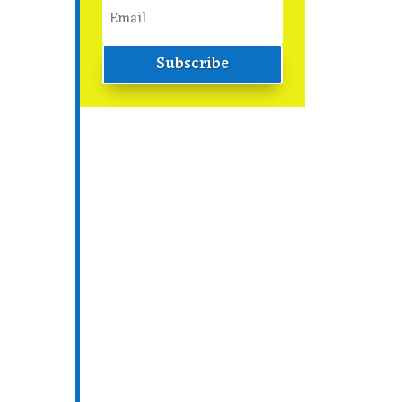
Subscribe