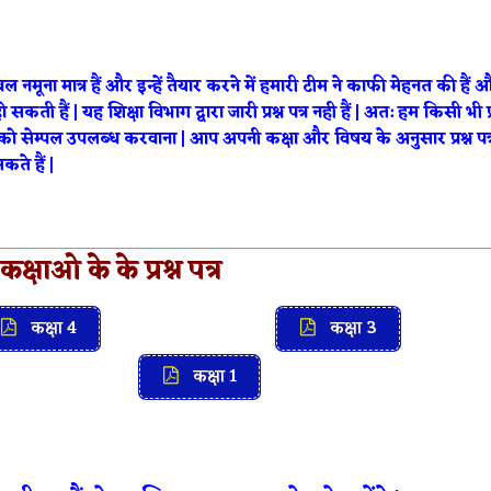
केवल नमूना मात्र हैं और इन्हें तैयार करने में हमारी टीम ने काफी मेहनत की हैं 
सकती हैं | यह शिक्षा विभाग द्वारा जारी प्रश्न पत्र नही हैं | अत: हम किसी भी 
 आपको सेम्पल उपलब्ध करवाना | आप अपनी कक्षा और विषय के अनुसार प्रश्न पत्
ते हैं |
कक्षाओ के के प्रश्न पत्र
कक्षा 4
कक्षा 3
कक्षा 1