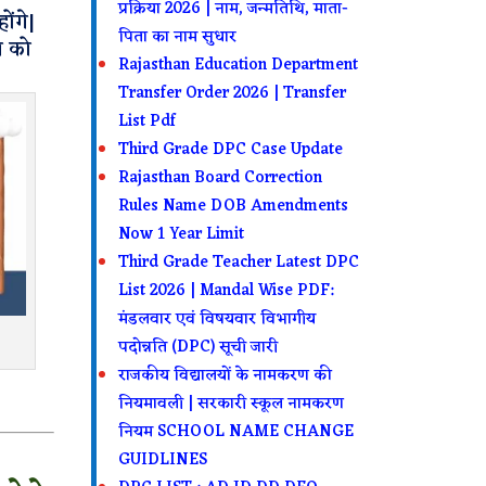
प्रक्रिया 2026 | नाम, जन्मतिथि, माता-
ोंगे|
पिता का नाम सुधार
ूल को
Rajasthan Education Department
Transfer Order 2026 | Transfer
List Pdf
Third Grade DPC Case Update
Rajasthan Board Correction
Rules Name DOB Amendments
Now 1 Year Limit
Third Grade Teacher Latest DPC
List 2026 | Mandal Wise PDF:
मंडलवार एवं विषयवार विभागीय
पदोन्नति (DPC) सूची जारी
राजकीय विद्यालयों के नामकरण की
नियमावली | सरकारी स्कूल नामकरण
नियम SCHOOL NAME CHANGE
GUIDLINES