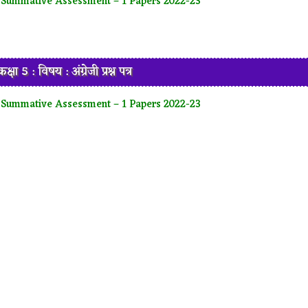
 Summative Assessment – 1 Papers 2022-23
क्षा 5 : विषय : अंग्रेजी प्रश्न पत्र
 Summative Assessment – 1 Papers 2022-23