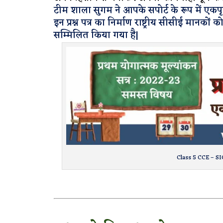
टीम शाला सुगम ने आपके सपोर्ट के रूप में एकपृष्ठ
इन प्रश्न पत्र का निर्माण राष्ट्रीय सीसीई मानकों को
सम्मिलित किया गया है|
Class 5 CCE – S