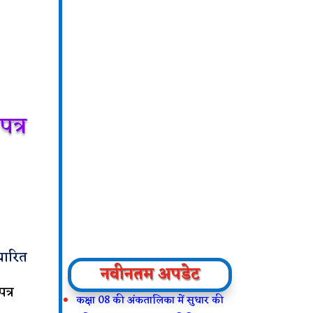
पत्र
ारित
नवीनतम अपडेट
त्र
कक्षा 08 की अंकतालिका में सुधार की