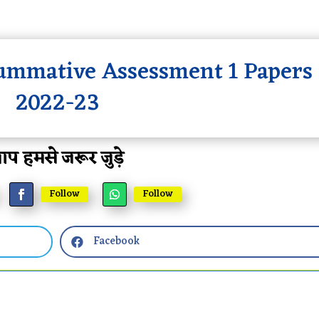
Summative Assessment 1 Papers
2022-23
प हमसे जरूर जुड़े
Follow
Follow
Facebook
