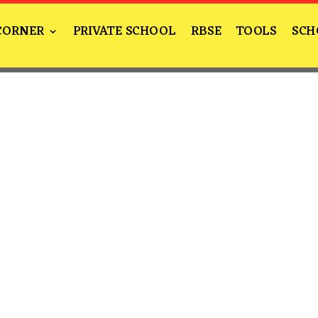
CORNER
PRIVATE SCHOOL
RBSE
TOOLS
SCH