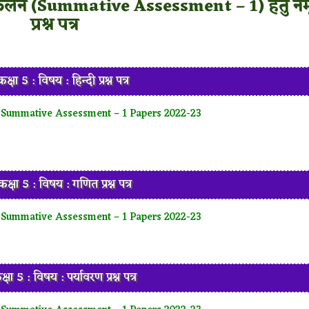
आकलन (Summative Assessment – 1) हेतु नमू
प्रश्न पत्र
क्षा 5 : विषय : हिन्दी प्रश्न पत्र
 Summative Assessment – 1 Papers 2022-23
क्षा 5 : विषय : गणित प्रश्न पत्र
 Summative Assessment – 1 Papers 2022-23
्षा 5 : विषय : पर्यावरण प्रश्न पत्र