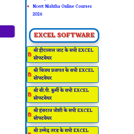
Ncert Nishtha Online Courses
2026
EXCEL SOFTWARE
श्री हीरालाल जाट के सभी EXCEL

सोफ्टवेयर
श्री विजय प्रजापत के सभी EXCEL

सोफ्टवेयर
श्री सी.पी. कुर्मी के सभी EXCEL

सोफ्टवेयर
श्री हंसराज जोशी के सभी EXCEL

सोफ्टवेयर
श्री उम्मेद तरड के सभी EXCEL