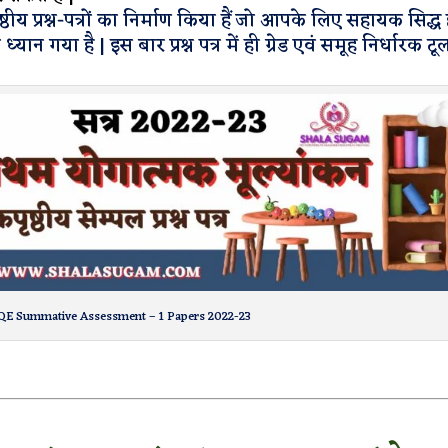
ीय प्रश्न-पत्रों का निर्माण किया हैं जो आपके लिए सहायक सिद्ध ह
 ध्यान गया है | इस बार प्रश्न पत्र में ही ग्रेड एवं समूह निर्धारक ट
IQE Summative Assessment – 1 Papers 2022-23