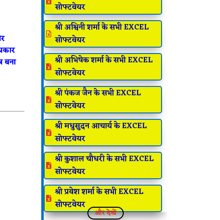

सोफ्टवेयर
श्री अश्विनी शर्मा के सभी EXCEL

और
सोफ्टवेयर
प्रकार
श्री अभिषेक शर्मा के सभी EXCEL
र बना

सोफ्टवेयर
श्री पंकज जैन के सभी EXCEL

सोफ्टवेयर
श्री मधुसुदन आचार्य के EXCEL

सोफ्टवेयर
श्री कुशाल चौधरी के सभी EXCEL

सोफ्टवेयर
श्री प्रवेश शर्मा के सभी EXCEL

सोफ्टवेयर
और देखें