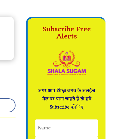
Subscribe Free
Alerts
अगर आप शिक्षा जगत के अलर्ट्स
मेल पर पाना चाहते हैं तो हमे
Subscribe कीजिए