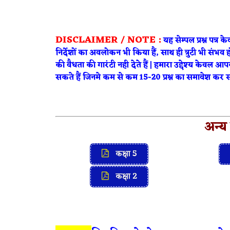
DISCLAIMER / NOTE :
यह सेम्पल प्रश्न पत्र 
निर्देशों का अवलोकन भी किया हैं, साथ ही त्रुटी भी संभव हो 
की वैधता की गारंटी नही देते हैं | हमारा उद्देश्य केवल
सकते हैं जिनमे कम से कम 15-20 प्रश्न का समावेश कर सक
अन्य 
कक्षा 5
कक्षा 2