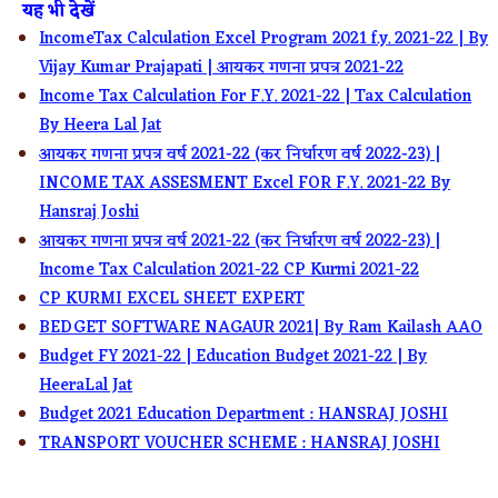
यह भी देखें
IncomeTax Calculation Excel Program 2021 f.y. 2021-22 | By
Vijay Kumar Prajapati | आयकर गणना प्रपत्र 2021-22
Income Tax Calculation For F.Y. 2021-22 | Tax Calculation
By Heera Lal Jat
आयकर गणना प्रपत्र वर्ष 2021-22 (कर निर्धारण वर्ष 2022-23) |
INCOME TAX ASSESMENT Excel FOR F.Y. 2021-22 By
Hansraj Joshi
आयकर गणना प्रपत्र वर्ष 2021-22 (कर निर्धारण वर्ष 2022-23) |
Income Tax Calculation 2021-22 CP Kurmi 2021-22
CP KURMI EXCEL SHEET EXPERT
BEDGET SOFTWARE NAGAUR 2021| By Ram Kailash AAO
Budget FY 2021-22 | Education Budget 2021-22 | By
HeeraLal Jat
Budget 2021 Education Department : HANSRAJ JOSHI
TRANSPORT VOUCHER SCHEME : HANSRAJ JOSHI