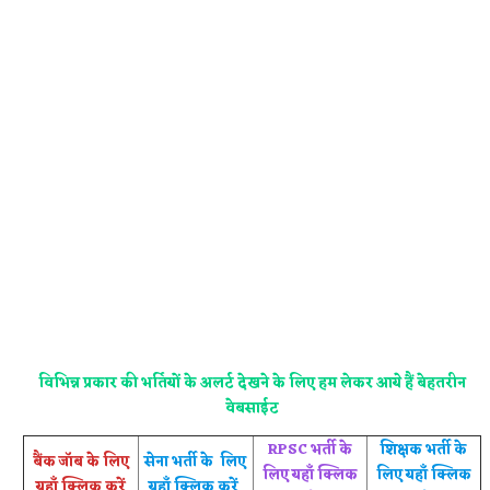
विभिन्न प्रकार की भर्तियों के अलर्ट देखने के लिए हम लेकर आये हैं बेहतरीन
वेबसाईट
RPSC भर्ती के
शिक्षक भर्ती के
बैंक जॉब के लिए
सेना भर्ती के लिए
लिए यहाँ क्लिक
लिए यहाँ क्लिक
यहाँ क्लिक करें
यहाँ क्लिक करें