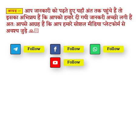
आप जानकारी को पढ़ते हुए यहाँ अंत तक पहुंचे हैं तो
आग्रह :-
इसका अभिप्राय हैं कि आपको हमारे दी गयी जानकरी अच्छी लगी हैं
अत: आपसे आग्रह हैं कि आप हमारे सोशल मीडिया प्लेटफोर्म से
अवश्य जुड़े 🙏🏻
Follow
Follow
Follow
Follow