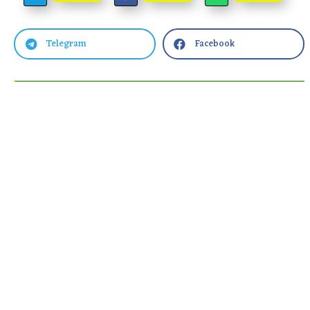
Telegram
Facebook

