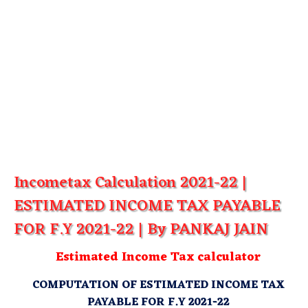
Incometax Calculation 2021-22 |
ESTIMATED INCOME TAX PAYABLE
FOR F.Y 2021-22 | By PANKAJ JAIN
Estimated Income Tax calculator
COMPUTATION OF ESTIMATED INCOME TAX
PAYABLE FOR F.Y 2021-22