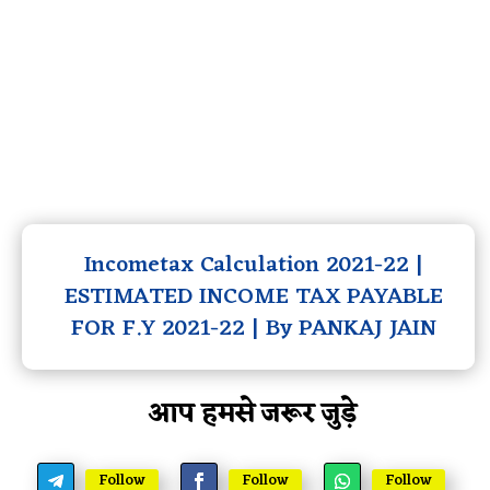
Incometax Calculation 2021-22 |
ESTIMATED INCOME TAX PAYABLE
FOR F.Y 2021-22 | By PANKAJ JAIN
आप हमसे जरूर जुड़े
Follow
Follow
Follow