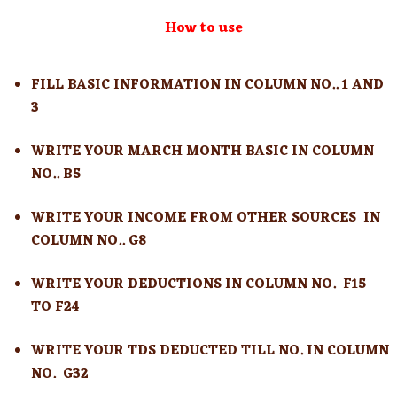
How to use
FILL BASIC INFORMATION IN COLUMN NO.. 1 AND
3
WRITE YOUR MARCH MONTH BASIC IN COLUMN
NO.. B5
WRITE YOUR INCOME FROM OTHER SOURCES IN
COLUMN NO.. G8
WRITE YOUR DEDUCTIONS IN COLUMN NO. F15
TO F24
WRITE YOUR TDS DEDUCTED TILL NO. IN COLUMN
NO. G32