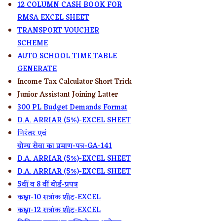
12 COLUMN CASH BOOK FOR
RMSA EXCEL SHEET
TRANSPORT VOUCHER
SCHEME
AUTO SCHOOL TIME TABLE
GENERATE
Income Tax Calculator Short Trick
Junior Assistant Joining Latter
300 PL Budget Demands Format
D.A. ARRIAR (5%)-EXCEL SHEET
निरंतर एवं
योग्य सेवा का प्रमाण-पत्र-GA-141
D.A. ARRIAR (5%)-EXCEL SHEET
D.A. ARRIAR (5%)-EXCEL SHEET
5वीं व 8 वीं बोर्ड-प्रपत्र
कक्षा-10 सत्रांक शीट-EXCEL
कक्षा-12 सत्रांक शीट-EXCEL