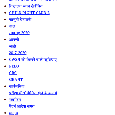
विद्यालय भवन संबंधित
CHILD RIGHT CLUB-2
कानूनी चेतावनी
बाल
समारोह 2020
आपणी
लाडो
2017-2020
CWSN को मिलने वाली सुविधाए
PEEO
CRC
GRANT
सार्वजनिक
परीक्षा में सम्मिलित होने के क्रम में
स्टाफिंग
पैटर्न आदेश समग्र
मातृत्व