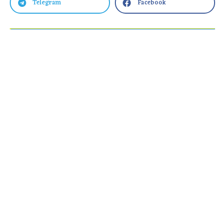
Telegram
Facebook

