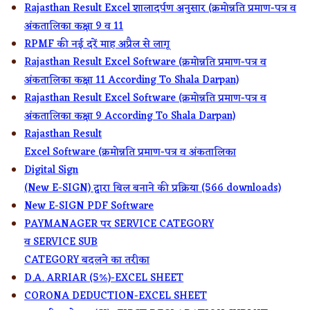
Rajasthan Result Excel शालादर्पण अनुसार (क्रमोन्नति प्रमाण-पत्र व
अंकतालिका कक्षा 9 व 11
RPMF की नई दरें माह अप्रैल से लागू
Rajasthan Result Excel Software (क्रमोन्नति प्रमाण-पत्र व
अंकतालिका कक्षा 11 According To Shala Darpan)
Rajasthan Result Excel Software (क्रमोन्नति प्रमाण-पत्र व
अंकतालिका कक्षा 9 According To Shala Darpan)
Rajasthan Result
Excel Software (क्रमोन्नति प्रमाण-पत्र व अंकतालिका
Digital Sign
(New E-SIGN) द्वारा बिल बनाने की प्रक्रिया (566 downloads)
New E-SIGN PDF Software
PAYMANAGER पर SERVICE CATEGORY
व SERVICE SUB
CATEGORY बदलने का तरीका
D.A. ARRIAR (5%)-EXCEL SHEET
CORONA DEDUCTION-EXCEL SHEET