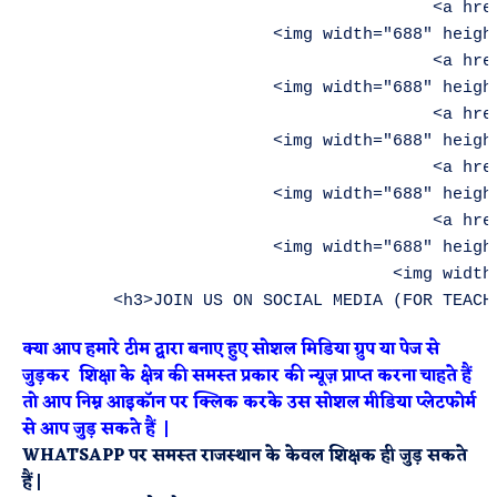
क्या
आप हमारे टीम द्वारा बनाए हुए
सोशल मिडिया ग्रुप या पेज से
जुड़कर
शिक्षा
के क्षेत्र की समस्त प्रकार की न्यूज़ प्राप्त
करना चाहते हैं
तो आप निम्न आइकॉन पर क्लिक करके उस सोशल मीडिया प्लेटफोर्म
से आप
जुड़
सकते
हैं
|
WHATSAPP
पर
समस्त
राजस्थान के केवल शिक्षक ही
जुड़ सकते
हैं
|