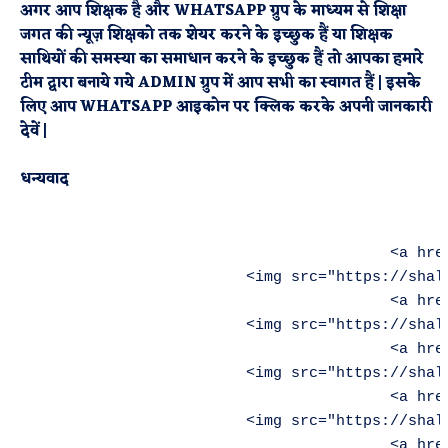
अगर
आप शिक्षक है और WHATSAPP ग्रुप के माध्यम से शिक्षा
जगत की न्यूज़ शिक्षको तक शेयर करने के इच्छुक हैं या शिक्षक
साथियों की समस्या का समाधान करने के इच्छुक हैं तो आपका हमारे
टीम द्वारा बनाये गये ADMIN ग्रुप में
आप सभी का स्वागत हैं
|
इसके
लिए आप WHATSAPP आइकोन पर क्लिक करके अपनी जानकारी
देवें |
धन्यवाद
                                        <a hre
                        <img src="https://shal
                                        <a hre
                        <img src="https://shal
                                        <a hre
                        <img src="https://shal
                                        <a href
                        <img src="https://shal
                                        <a hre