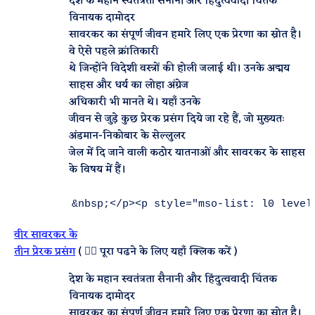
देश के महान स्वतंत्रता सैनानी और हिंदुत्ववादी चिंतक
विनायक दामोदर
सावरकर का संपूर्ण जीवन हमारे लिए एक प्रेरणा का स्रोत है।
वे ऐसे पहले क्रांतिकारी
थे जिन्होंने विदेशी वस्त्रों की होली जलाई थी। उनके अद्मय
साहस और धर्य का लोहा अंग्रेज
अधिकारी भी मानते थे। यहाँ उनके
जीवन से जुड़े कुछ प्रेरक प्रसंग दिये जा रहे हैं, जो मुख्यतः
अंडमान-निकोबार के सेल्लुलर
जेल में दि जाने वाली कठोर यातनाओं और सावरकर के साहस
के विषय में हैं।
वीर सावरकर के
तीन प्रेरक प्रसंग
( 👈🏿 पूरा पढने के लिए यहाँ क्लिक करें )
देश के महान स्वतंत्रता सैनानी और हिंदुत्ववादी चिंतक
विनायक दामोदर
सावरकर का संपूर्ण जीवन हमारे लिए एक प्रेरणा का स्रोत है।