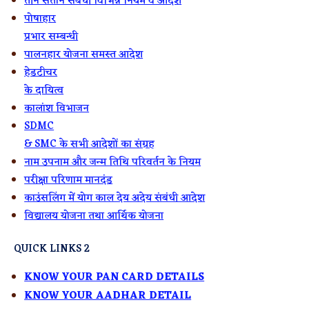
तीन संतान संबंधी विभिन्न नियम व आदेश
पोषाहार
प्रभार सम्बन्धी
पालनहार योजना समस्त आदेश
हेडटीचर
के
दायित्व
कालांश विभाजन
SDMC
& SMC के सभी आदेशों का संग्रह
नाम उपनाम और जन्म तिथि परिवर्तन के नियम
परीक्षा परिणाम मानदंड
काउंसलिंग में योग काल देय अदेय संबंधी आदेश
विद्यालय योजना तथा आर्थिक योजना
QUICK LINKS 2
KNOW YOUR PAN CARD DETAILS
KNOW YOUR AADHAR DETAIL