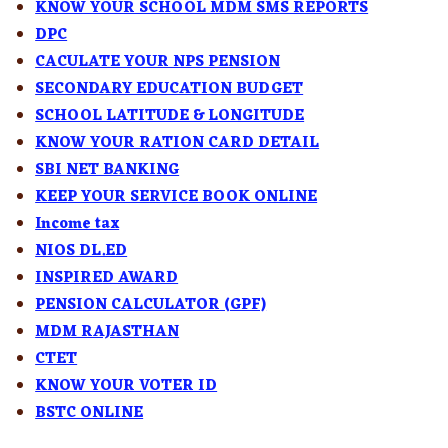
KNOW YOUR SCHOOL MDM SMS REPORTS
DPC
CACULATE YOUR NPS PENSION
SECONDARY EDUCATION BUDGET
SCHOOL LATITUDE & LONGITUDE
KNOW YOUR RATION CARD DETAIL
SBI NET BANKING
KEEP YOUR SERVICE BOOK ONLINE
Income tax
NIOS DL.ED
INSPIRED AWARD
PENSION CALCULATOR (GPF)
MDM RAJASTHAN
CTET
KNOW YOUR VOTER ID
BSTC ONLINE