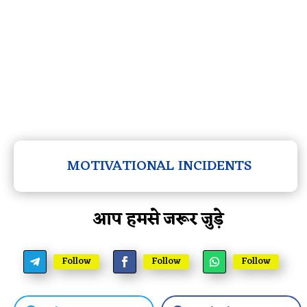
MOTIVATIONAL INCIDENTS
आप हमसे जरूर जुड़े
Follow
Follow
Follow