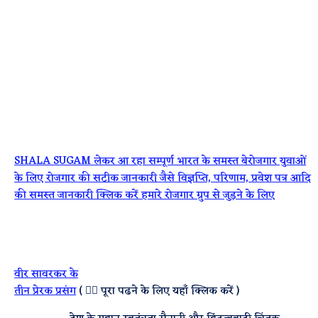
SHALA SUGAM लेकर आ रहा सम्पूर्ण भारत के समस्त बेरोजगार युवाओं
के लिए रोजगार की सटीक जानकारी जैसे विज्ञप्ति, परिणाम, प्रवेश पत्र आदि
की समस्त जानकारी क्लिक करें हमारे रोजगार ग्रुप से जुड़ने के लिए
·
वीर सावरकर के
तीन प्रेरक प्रसंग
( 👈🏿 पूरा पढने के लिए यहाँ क्लिक करें )