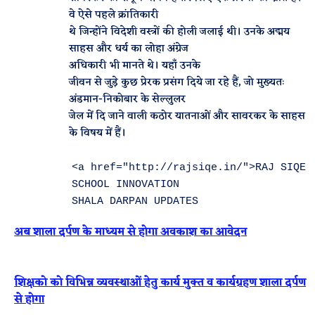
वे ऐसे पहले क्रांतिकारी
थे जिन्होंने विदेशी वस्त्रों की होली जलाई थी। उनके अद्मय
साहस और धर्य का लोहा अंग्रेज
अधिकारी भी मानते थे। यहाँ उनके
जीवन से जुड़े कुछ प्रेरक प्रसंग दिये जा रहे हैं, जो मुख्यतः
अंडमान-निकोबार के सेल्लुलर
जेल में दि जाने वाली कठोर यातनाओं और सावरकर के साहस
के विषय में हैं।
        <a href="http://rajsiqe.in/">RAJ SIQE C
        SCHOOL INNOVATION       

अब शाला दर्पण के माध्यम से होगा अवकाश का आवेदन
शिक्षको को विभिन्न व्यवस्थाओं हेतु कार्य मुक्त व कार्यग्रहण शाला दर्पण
से होगा