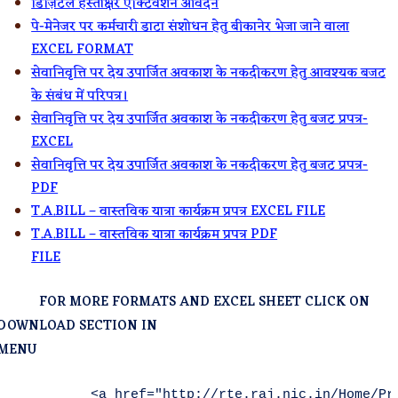
डिज़िटल हस्ताक्षर एक्टिवेशन आवेदन
पे-मेनेजर पर कर्मचारी डाटा संशोधन हेतु बीकानेर भेजा जाने वाला
EXCEL FORMAT
सेवानिवृत्ति पर देय उपार्जित अवकाश के नकदीकरण हेतु आवश्यक बजट
के संबंध में परिपत्र।
सेवानिवृत्ति पर देय उपार्जित अवकाश के नकदीकरण हेतु बजट प्रपत्र-
EXCEL
सेवानिवृत्ति पर देय उपार्जित अवकाश के नकदीकरण हेतु बजट प्रपत्र-
PDF
T.A.BILL – वास्तविक यात्रा कार्यक्रम प्रपत्र EXCEL FILE
T.A.BILL – वास्तविक यात्रा कार्यक्रम प्रपत्र PDF
FILE
FOR MORE FORMATS AND EXCEL SHEET CLICK ON
DOWNLOAD SECTION IN
MENU
        <a href="http://rte.raj.nic.in/Home/Pr