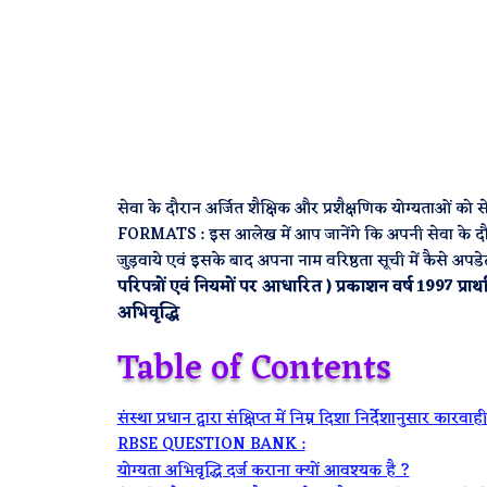
सेवा के दौरान अर्जित शैक्षिक और प्रशैक्षणिक योग्यताओं
FORMATS : इस आलेख में आप जानेंगे कि अपनी सेवा के दौरान 
जुड़वाये एवं इसके बाद अपना नाम वरिष्ठता सूची में कैसे अप
परिपत्रों एवं नियमों पर आधारित ) प्रकाशन वर्ष 1997 प्र
अभिवृद्धि
Table of Contents
संस्था प्रधान द्वारा संक्षिप्त में निम्न दिशा निर्देशानुसार कार
RBSE QUESTION BANK :
योग्यता अभिवृद्धि दर्ज कराना क्यों आवश्यक है ?