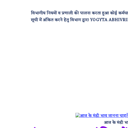
विभागीय नियमों व प्रणाली की पालना करता हुआ कोई कर्मचारी
सूची में अंकित करने हेतु विभाग द्वारा YOGYTA ABH
आज के मंडी भा