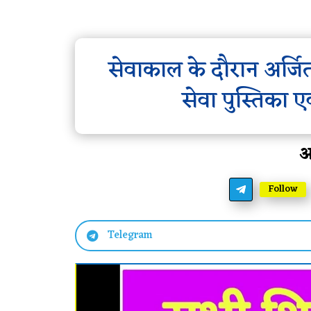
सेवाकाल के दौरान अर्जित
सेवा पुस्तिका एवं
आ
Follow
Telegram
