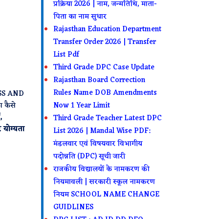
प्रक्रिया 2026 | नाम, जन्मतिथि, माता-
पिता का नाम सुधार
Rajasthan Education Department
Transfer Order 2026 | Transfer
List Pdf
Third Grade DPC Case Update
Rajasthan Board Correction
Rules Name DOB Amendments
CESS AND
ा कैसे
Now 1 Year Limit
,
Third Grade Teacher Latest DPC
 योग्यता
List 2026 | Mandal Wise PDF:
मंडलवार एवं विषयवार विभागीय
पदोन्नति (DPC) सूची जारी
राजकीय विद्यालयों के नामकरण की
नियमावली | सरकारी स्कूल नामकरण
नियम SCHOOL NAME CHANGE
GUIDLINES