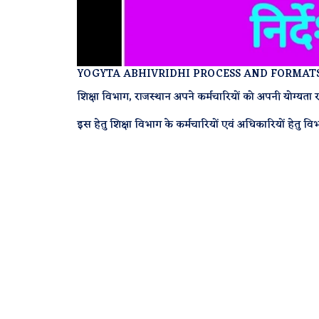
YOGYTA ABHIVRIDHI PROCESS AND FORMAT
शिक्षा विभाग, राजस्थान अपने कर्मचारियों को अपनी योग्यता राज
इस हेतु शिक्षा विभाग के कर्मचारियों एवं अधिकारियों हेतु विभ