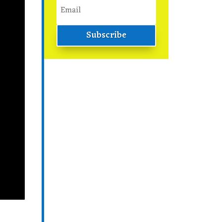
Subscribe