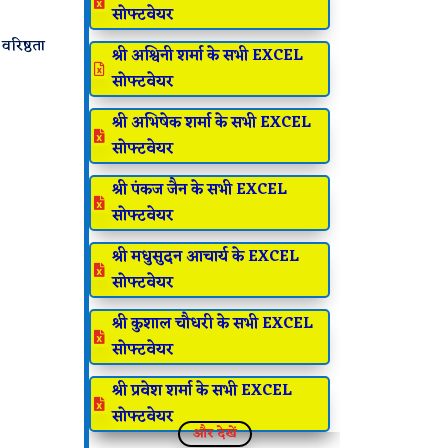

सोफ्टवेयर
वरिष्ठता
श्री अश्विनी शर्मा के सभी EXCEL

सोफ्टवेयर
श्री अभिषेक शर्मा के सभी EXCEL

सोफ्टवेयर
श्री पंकज जैन के सभी EXCEL

सोफ्टवेयर
श्री मधुसुदन आचार्य के EXCEL

सोफ्टवेयर
श्री कुशाल चौधरी के सभी EXCEL

सोफ्टवेयर
श्री प्रवेश शर्मा के सभी EXCEL

सोफ्टवेयर
और देखें