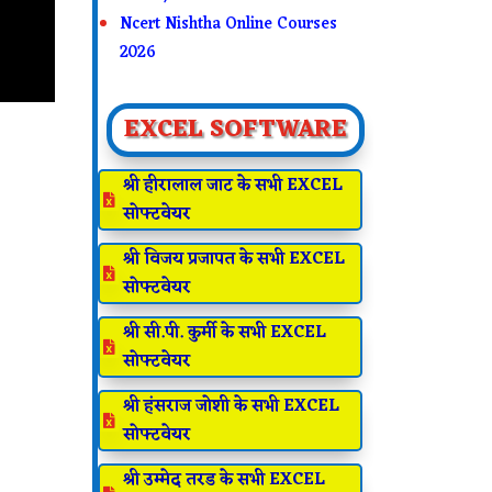
Ncert Nishtha Online Courses
2026
EXCEL SOFTWARE
श्री हीरालाल जाट के सभी EXCEL

सोफ्टवेयर
श्री विजय प्रजापत के सभी EXCEL

सोफ्टवेयर
श्री सी.पी. कुर्मी के सभी EXCEL

सोफ्टवेयर
श्री हंसराज जोशी के सभी EXCEL

सोफ्टवेयर
श्री उम्मेद तरड के सभी EXCEL