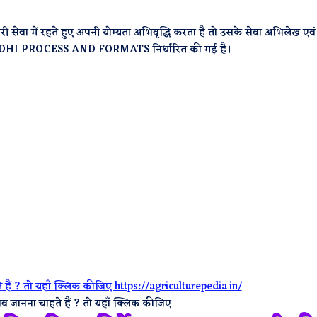
 सेवा में रहते हुए अपनी योग्यता अभिवृद्धि करता है तो उसके सेवा अभिलेख एवं 
IVRIDHI PROCESS AND FORMATS निर्धारित की गई है।
व जानना चाहते हैं ? तो यहाँ क्लिक कीजिए