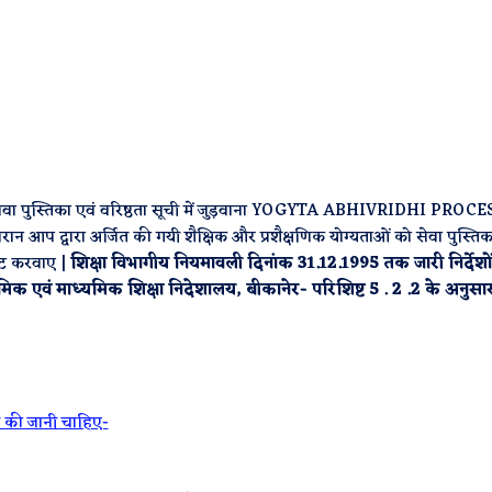
 को सेवा पुस्तिका एवं वरिष्ठता सूची में जुड़वाना YOGYTA ABHIVRIDHI PRO
आप द्वारा अर्जित की गयी शैक्षिक और प्रशैक्षणिक योग्यताओं को सेवा पुस्तिक
डेट करवाए |
शिक्षा विभागीय नियमावली दिनांक 31.12.1995 तक जारी निर्देशों
ाथमिक एवं माध्यमिक शिक्षा निदेशालय, बीकानेर- परिशिष्ट 5 . 2 .2 के अनुसार
वाही की जानी चाहिए-