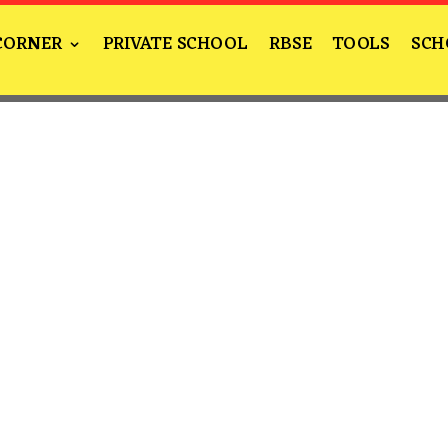
CORNER
PRIVATE SCHOOL
RBSE
TOOLS
SCH