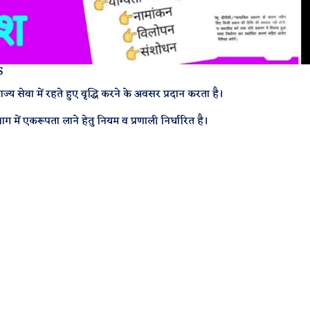
S
्य सेवा में रहते हुए वृद्धि करने के अवसर प्रदान करता है।
ाग में एकरूपता लाने हेतु नियम व प्रणाली निर्धारित है।