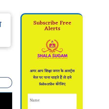
ो
Subscribe Free
Alerts
अगर आप शिक्षा जगत के अलर्ट्स
मेल पर पाना चाहते हैं तो हमे
Subscribe कीजिए