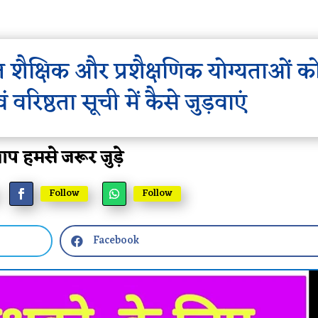
 शैक्षिक और प्रशैक्षणिक योग्यताओं क
 वरिष्ठता सूची में कैसे जुड़वाएं
प हमसे जरूर जुड़े
Follow
Follow
Facebook
