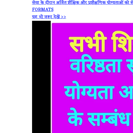
सेवा के दौरान अर्जित शैक्षिक और प्रशैक्षणिक योग्यताओं
FORMATS
यह भी जरूर देखें >>