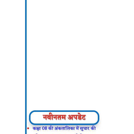
नवीनतम अपडेट
कक्षा 08 की अंकतालिका में सुधार की