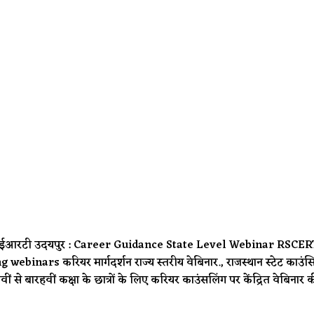
आरएससीईआरटी उदयपुर : Career Guidance State Level Webinar RSCER
nars करियर मार्गदर्शन राज्य स्तरीय वेबिनार., राजस्थान स्टेट काउ
ौवीं से बारहवीं कक्षा के छात्रों के लिए करियर काउंसलिंग पर केंद्रित वेबिनार