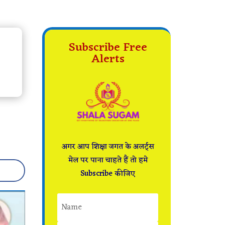
Subscribe Free
Alerts
अगर आप शिक्षा जगत के अलर्ट्स
मेल पर पाना चाहते हैं तो हमे
Subscribe कीजिए