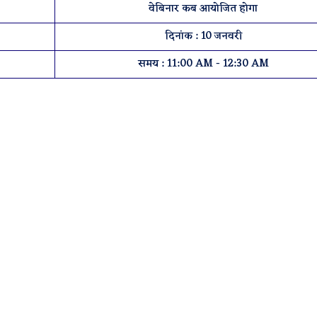
वेबिनार कब आयोजित होगा
दिनांक : 10 जनवरी
समय : 11:00 AM - 12:30 AM