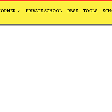
CORNER
PRIVATE SCHOOL
RBSE
TOOLS
SCH