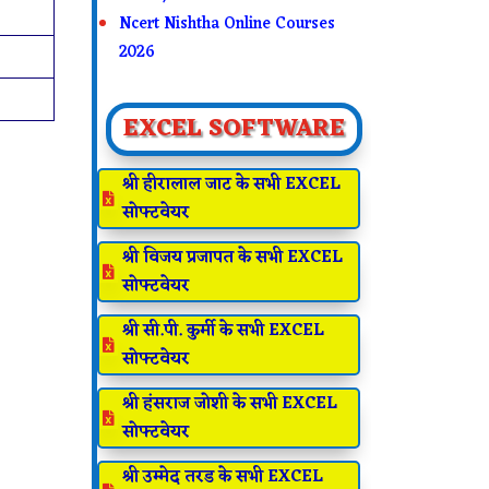
Ncert Nishtha Online Courses
2026
EXCEL SOFTWARE
श्री हीरालाल जाट के सभी EXCEL

सोफ्टवेयर
श्री विजय प्रजापत के सभी EXCEL

सोफ्टवेयर
श्री सी.पी. कुर्मी के सभी EXCEL

सोफ्टवेयर
श्री हंसराज जोशी के सभी EXCEL

सोफ्टवेयर
श्री उम्मेद तरड के सभी EXCEL