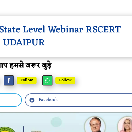
 State Level Webinar RSCERT
UDAIPUR
प हमसे जरूर जुड़े
Follow
Follow
Facebook
