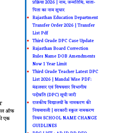
प्रक्रिया 2026 | नाम, जन्मतिथि, माता-
पिता का नाम सुधार
Rajasthan Education Department
Transfer Order 2026 | Transfer
List Pdf
Third Grade DPC Case Update
Rajasthan Board Correction
Rules Name DOB Amendments
Now 1 Year Limit
Third Grade Teacher Latest DPC
List 2026 | Mandal Wise PDF:
मंडलवार एवं विषयवार विभागीय
पदोन्नति (DPC) सूची जारी
राजकीय विद्यालयों के नामकरण की
T
नियमावली | सरकारी स्कूल नामकरण
ंसिल ऑफ
नियम SCHOOL NAME CHANGE
 की एक
GUIDLINES