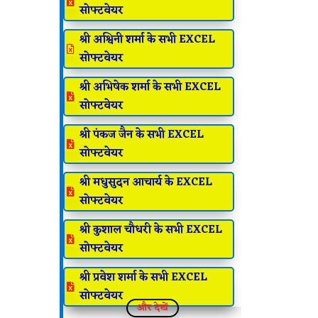

सोफ्टवेयर
श्री अश्विनी शर्मा के सभी EXCEL

सोफ्टवेयर
श्री अभिषेक शर्मा के सभी EXCEL

सोफ्टवेयर
श्री पंकज जैन के सभी EXCEL

सोफ्टवेयर
श्री मधुसुदन आचार्य के EXCEL

सोफ्टवेयर
श्री कुशाल चौधरी के सभी EXCEL

सोफ्टवेयर
श्री प्रवेश शर्मा के सभी EXCEL

सोफ्टवेयर
और देखें