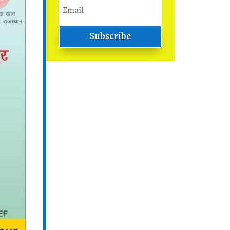
Subscribe