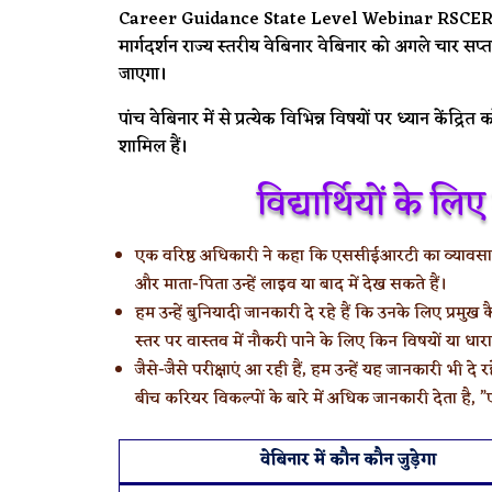
Career Guidance State Level Webinar RSCER
मार्गदर्शन राज्य स्तरीय वेबिनार वेबिनार को अगले चार स
जाएगा।
पांच वेबिनार में से प्रत्येक विभिन्न विषयों पर ध्यान केंद्रि
शामिल हैं।
विद्यार्थियों के 
एक वरिष्ठ अधिकारी ने कहा कि एससीईआरटी का व्यावसायि
और माता-पिता उन्हें लाइव या बाद में देख सकते हैं।
हम उन्हें बुनियादी जानकारी दे रहे हैं कि उनके लिए प्रमुख
स्तर पर वास्तव में नौकरी पाने के लिए किन विषयों या धा
जैसे-जैसे परीक्षाएं आ रही हैं, हम उन्हें यह जानकारी भी दे र
बीच करियर विकल्पों के बारे में अधिक जानकारी देता है
वेबिनार में कौन कौन जुड़ेगा