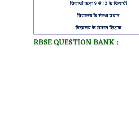
विद्यार्थी कक्षा 9 से 12 के विद्यार्थी
विद्यालय के संस्था प्रधान
विद्यालय के समस्त शिक्षक
RBSE QUESTION BANK :