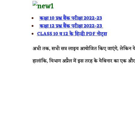
कक्षा 10 प्रश्न बैंक परीक्षा 2022-23
कक्षा 12 प्रश्न बैंक परीक्षा 2022-23
CLASS 10 व 12 के हिन्दी PDF नोट्स
अभी तक, सभी सत्र लाइव आयोजित किए जाएंगे, लेकिन वे इ
हालांकि, विभाग अप्रैल में इस तरह के वेबिनार का एक और 