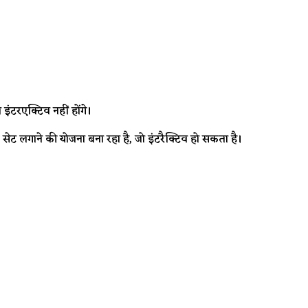
ंटरएक्टिव नहीं होंगे।
सेट लगाने की योजना बना रहा है, जो इंटरैक्टिव हो सकता है।