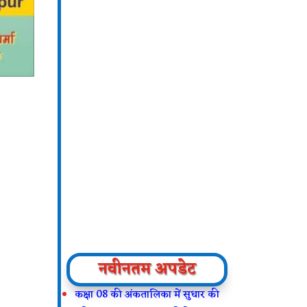
नवीनतम अपडेट
कक्षा 08 की अंकतालिका में सुधार की