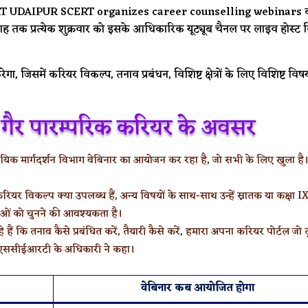
T UDAIPUR SCERT organizes career counselling webinars 
प्ताह तक प्रत्येक शुक्रवार को इसके आधिकारिक यूट्यूब चैनल पर लाइव होस्ट 
त करेगा, जिसमें करियर विकल्प, तनाव प्रबंधन, विशिष्ट क्षेत्रों के लिए विशिष्ट विष
लिए गैर पारम्परिक करियर के अवसर
क मार्गदर्शन विभाग वेबिनार का आयोजन कर रहा है, जो सभी के लिए खुला है। 
 कैरियर विकल्प क्या उपलब्ध हैं, अन्य विषयों के साथ-साथ उन्हें स्नातक या कक्षा I
राओं को चुनने की आवश्यकता है।
हे हैं कि तनाव कैसे प्रबंधित करें, तैयारी कैसे करें, हमारा अपना करियर पोर्टल जो द
, ”एससीईआरटी के अधिकारी ने कहा।
वेबिनार कब आयोजित होगा