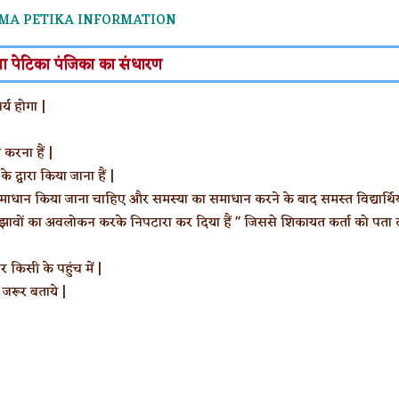
MA PETIKA INFORMATION
ा पेटिका पंजिका का संधारण
्य होगा |
 करना हैं |
द्वारा किया जाना हैं |
समाधान किया जाना चाहिए और समस्या का समाधान करने के बाद समस्त विद्यार्थिय
ं, सुझावों का अवलोकन करके निपटारा कर दिया हैं " जिससे शिकायत कर्ता को पता 
 किसी के पहुंच में |
ं जरूर बताये |