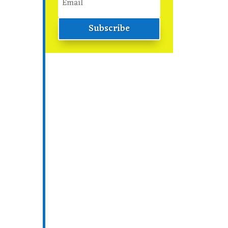
Subscribe