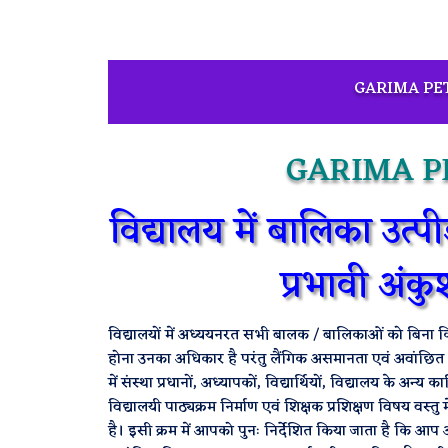
GARIMA PET
GARIMA P
विद्यालय में बालिका उत
प्रभावी अंकु
विद्यालयों में अध्ययनरत सभी बालक / बालिकाओं को बिना किसी 
होना उनका अधिकार है परंतु लैंगिक असमानता एवं अवांछित छे
में संस्था प्रधानों, अध्यापकों, विद्यार्थियों, विद्यालय के
विद्यालयी पाठ्यक्रम निर्माण एवं शिक्षक प्रशिक्षण विषय वस्तु म
है। इसी क्रम में आपको पुनः निर्देशित किया जाता है कि आप अ