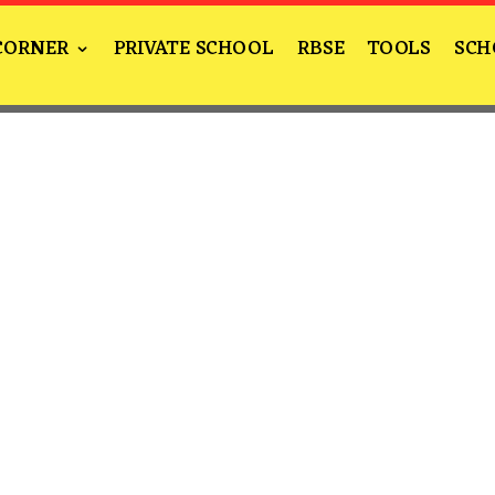
CORNER
PRIVATE SCHOOL
RBSE
TOOLS
SCH