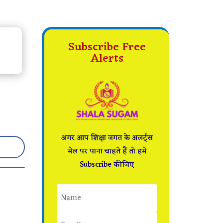
Subscribe Free
Alerts
अगर आप शिक्षा जगत के अलर्ट्स
मेल पर पाना चाहते हैं तो हमे
Subscribe कीजिए