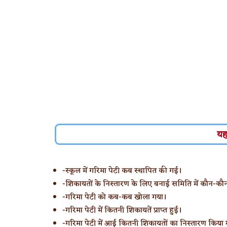
यह
-स्कूल में गरिमा पेटी कब स्थापित की गई।
-शिकायतों के निस्तारण के लिए बनाई समिति में कौन-क
-गरिमा पेटी को कब-कब खोला गया।
-गरिमा पेटी में कितनी शिकायतें प्राप्त हुई।
-गरिमा पेटी में आई कितनी शिकायतों का निस्तारण किया 