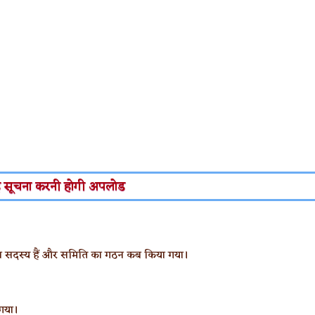
 सूचना करनी होगी अपलोड
ौन सदस्य हैं और समिति का गठन कब किया गया।
गया।