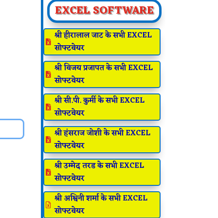
EXCEL SOFTWARE
श्री हीरालाल जाट के सभी EXCEL

सोफ्टवेयर
श्री विजय प्रजापत के सभी EXCEL

सोफ्टवेयर
श्री सी.पी. कुर्मी के सभी EXCEL

सोफ्टवेयर
श्री हंसराज जोशी के सभी EXCEL

सोफ्टवेयर
श्री उम्मेद तरड के सभी EXCEL

सोफ्टवेयर
श्री अश्विनी शर्मा के सभी EXCEL

सोफ्टवेयर