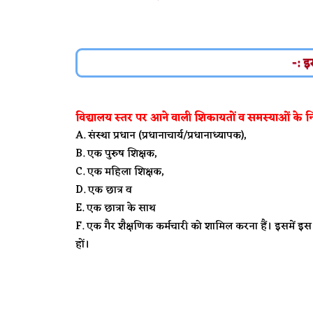
-: इ
विद्यालय स्तर पर आने वाली शिकायतों व समस्याओं के न
संस्था प्रधान (प्रधानाचार्य/प्रधानाध्यापक),
एक पुरुष शिक्षक,
एक महिला शिक्षक,
एक छात्र व
एक छात्रा के साथ
एक गैर शैक्षणिक कर्मचारी को शामिल करना हैं। इसमें इ
हों।