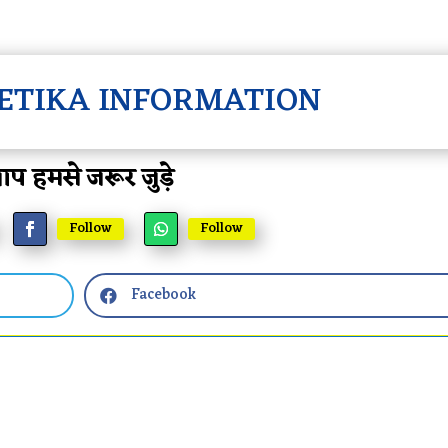
ETIKA INFORMATION
प हमसे जरूर जुड़े
Follow
Follow
Facebook
