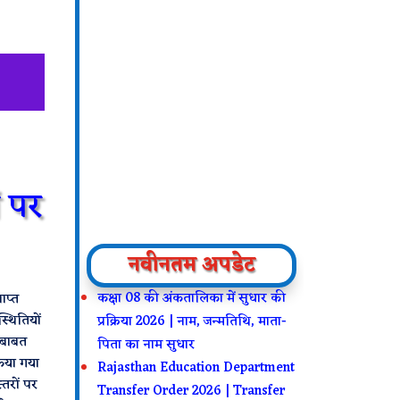
ं पर
नवीनतम अपडेट
कक्षा 08 की अंकतालिका में सुधार की
ाप्त
्थितियों
प्रक्रिया 2026 | नाम, जन्मतिथि, माता-
स बाबत
पिता का नाम सुधार
किया गया
Rajasthan Education Department
्तरों पर
Transfer Order 2026 | Transfer