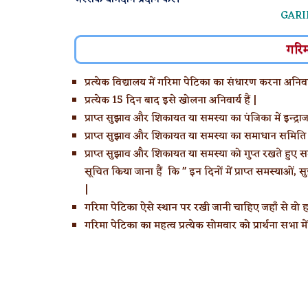
GARI
गरिम
प्रत्येक विद्यालय में गरिमा पेटिका का संधारण करना अनिवार
प्रत्येक 15 दिन बाद इसे खोलना अनिवार्य हैं |
प्राप्त सुझाव और शिकायत या समस्या का पंजिका में इन्द्राज
प्राप्त सुझाव और शिकायत या समस्या का समाधान समिति के 
प्राप्त सुझाव और शिकायत या समस्या को गुप्त रखते हुए 
सूचित किया जाना हैं कि " इन दिनों में प्राप्त समस्याओ
|
गरिमा पेटिका ऐसे स्थान पर रखी जानी चाहिए जहाँ से वो हर
गरिमा पेटिका का महत्व प्रत्येक सोमवार को प्रार्थना सभा मे