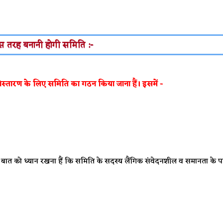
स तरह बनानी होगी समिति :-
िस्तारण के लिए समिति का गठन किया जाना हैं। इसमें -
स बात को ध्यान रखना हैं कि समिति के सदस्य लैंगिक संवेदनशील व समानता के प