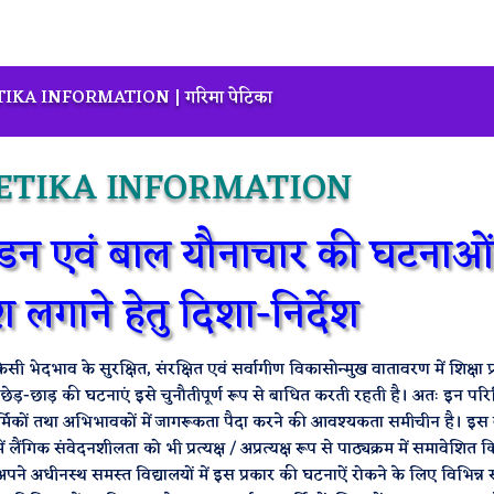
IKA INFORMATION | गरिमा पेटिका
ETIKA INFORMATION
्पीडन एवं बाल यौनाचार की घटनाओ
श लगाने हेतु दिशा-निर्देश
भेदभाव के सुरक्षित, संरक्षित एवं सर्वागीण विकासोन्मुख वातावरण में शिक्षा प्र
ड़-छाड़ की घटनाएं इसे चुनौतीपूर्ण रूप से बाधित करती रहती है। अतः इन परिस
 अन्य कार्मिकों तथा अभिभावकों में जागरूकता पैदा करने की आवश्यकता समीचीन है। इ
ें लैंगिक संवेदनशीलता को भी प्रत्यक्ष / अप्रत्यक्ष रूप से पाठ्यक्रम में समावेशित 
पने अधीनस्थ समस्त विद्यालयों में इस प्रकार की घटनाऐं रोकने के लिए विभिन्न स