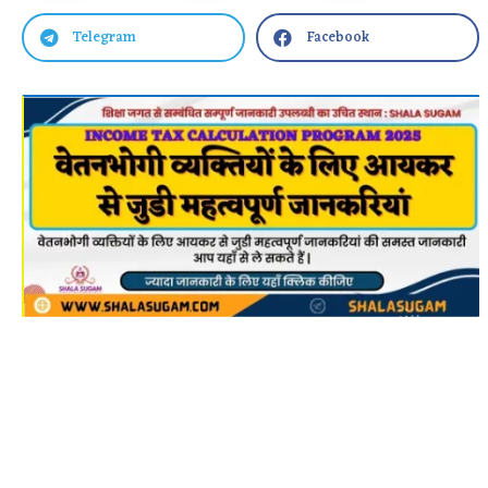
Telegram
Facebook

