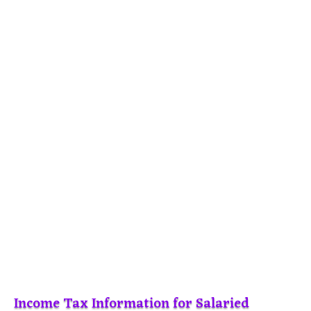
Income Tax Information for Salaried