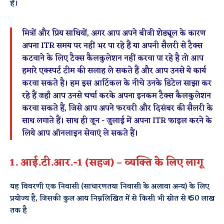
हैं।
मित्रों और प्रिय साथियों, अगर आप अपने बीजी शेड्यूल के कारण
अपना ITR समय पर नहीं भर पा रहे हैं या अपनी सैलरी से टैक्स
कटवाने के लिए टैक्स कैलकुलेशन नहीं करवा पा रहे है तो आप
हमारे एक्स्पर्ट टीम की सलाह ले सकते हैं और आप उनसे ये कार्य
करवा सकते है। हम इस आर्टिकल के नीचे उनके डिटेल साझा कर
रहे हैं जहाँ आप उनसे चर्चा करके अपना इनकम टैक्स कैलकुलेशन
करवा सकते हैं, जिसे आप अपने फरवरी और दिसंबर की सैलरी के
साथ लगाते हैं। साथ ही जून - जुलाई में अपना ITR फाइल करने के
लिये आप ऑनलाइन सेवाएं ले सकते हैं।
1. आई.टी.आर.-1 (सहज) – व्यक्ति के लिए लागू
यह विवरणी एक निवासी (साधारणतया निवासी के अलावा अन्य) के लिए
प्रयोज्य है, जिसकी कुल आय निम्नलिखित में से किसी भी स्रोत से ₹ ​​50 लाख
तक है