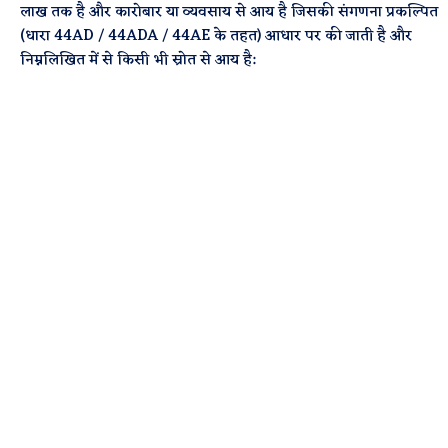
लाख तक है और कारोबार या व्यवसाय से आय है जिसकी संगणना प्रकल्पित
(धारा 44AD / 44ADA / 44AE के तहत) आधार पर की जाती है और
निम्नलिखित में से किसी भी स्रोत से आय है: