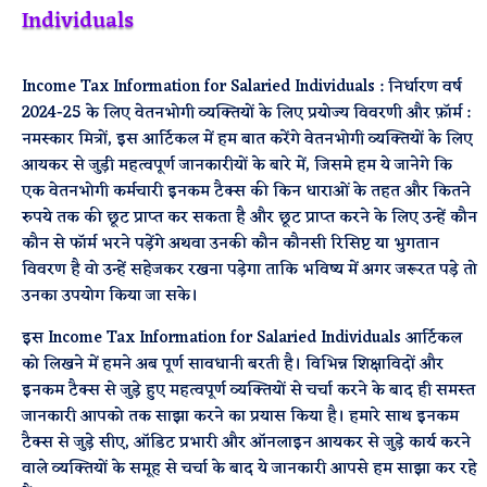
Individuals
Income Tax Information for Salaried Individuals : निर्धारण वर्ष
2024-25 के लिए वेतनभोगी व्यक्तियों के लिए प्रयोज्य विवरणी और फ़ॉर्म :
नमस्कार मित्रों, इस आर्टिकल में हम बात करेंगे वेतनभोगी व्यक्तियों के लिए
आयकर से जुड़ी महत्वपूर्ण जानकारीयों के बारे में, जिसमे हम ये जानेगे कि
एक वेतनभोगी कर्मचारी इनकम टैक्स की किन धाराओं के तहत और कितने
रुपये तक की छूट प्राप्त कर सकता है और छूट प्राप्त करने के लिए उन्हें कौन
कौन से फॉर्म भरने पड़ेंगे अथवा उनकी कौन कौनसी रिसिप्ट या भुगतान
विवरण है वो उन्हें सहेजकर रखना पड़ेगा ताकि भविष्य में अगर जरूरत पड़े तो
उनका उपयोग किया जा सके।
इस Income Tax Information for Salaried Individuals आर्टिकल
को लिखने में हमने अब पूर्ण सावधानी बरती है। विभिन्न शिक्षाविदों और
इनकम टैक्स से जुड़े हुए महत्वपूर्ण व्यक्तियों से चर्चा करने के बाद ही समस्त
जानकारी आपको तक साझा करने का प्रयास किया है। हमारे साथ इनकम
टैक्स से जुड़े सीए, ऑडिट प्रभारी और ऑनलाइन आयकर से जुड़े कार्य करने
वाले व्यक्तियों के समूह से चर्चा के बाद ये जानकारी आपसे हम साझा कर रहे