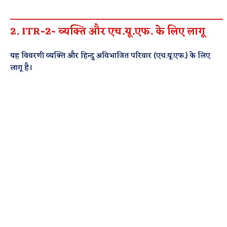
2. ITR-2- व्यक्ति और एच.यू.एफ. के लिए लागू
यह विवरणी व्यक्ति और हिन्दु अविभाजित परिवार (एच.यू.एफ.) के लिए
लागू है।