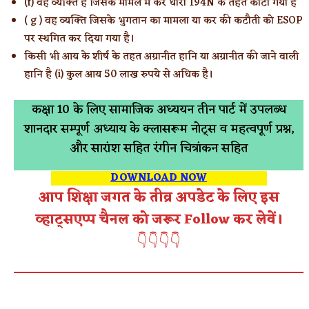
(f) वह व्यक्ति है जिसके मामले में कर धारा 194N के तहत काटा गया है
( g ) वह व्यक्ति जिसके भुगतान का मामला या कर की कटौती को ESOP
पर स्थगित कर दिया गया है।
किसी भी आय के शीर्ष के तहत अग्रानीत हानि या अग्रानीत की जाने वाली
हानि है (i) कुल आय 50 लाख रुपये से अधिक है।
कक्षा 10 के लिए सामाजिक अध्ययन तीन पार्ट में उपलब्ध
शानदार सम्पूर्ण अध्याय के क्लासरूम नोट्स व महत्वपूर्ण प्रश्न,
और सारांश सहित रंगीन चित्रांकन सहित
DOWNLOAD NOW
आप शिक्षा जगत के तीव्र अपडेट के लिए इस
व्हाट्सएप्प चैनल को जरूर Follow कर लेवें।
👇👇👇👇