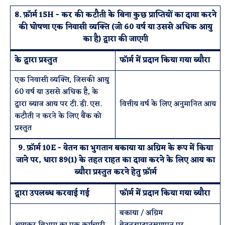
8. फ़ॉर्म 15H - कर की कटौती के बिना कुछ प्राप्तियों का दावा करने
की घोषणा एक निवासी व्यक्ति (जो 60 वर्ष या उससे अधिक आयु
का है) द्वारा की जाएगी
के द्वारा प्रस्तुत
फॉर्म में प्रदान किया गया ब्यौरा
एक निवासी व्यक्ति, जिसकी आयु
60 वर्ष या उससे अधिक है, के
द्वारा ब्याज आय पर टी. डी. एस.
वित्तीय वर्ष के लिए अनुमानित आय
कटौती न करने के लिए बैंक को
प्रस्तुत
9. फ़ॉर्म 10E - वेतन का भुगतान बकाया या अग्रिम के रूप में किया
जाने पर, धारा 89(1) के तहत राहत का दावा करने के लिए आय का
ब्यौरा प्रस्तुत करने हेतु फ़ॉर्म
द्वारा उपलब्ध करवाई गई
फॉर्म में प्रदान किया गया ब्यौरा
बकाया / अग्रिम