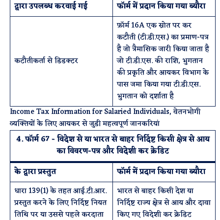
द्वारा उपलब्ध करवाई गई
फॉर्म में प्रदान किया गया ब्यौरा
फ़ॉर्म 16A एक स्रोत पर कर
कटौती (टी.डी.एस.) का प्रमाण-पत्र
है जो त्रैमासिक जारी किया जाता है
कटौतीकर्ता से डिडक्टर
जो टी.डी.एस. की राशि, भुगतान
की प्रकृति और आयकर विभाग के
पास जमा किया गया टी.डी.एस.
भुगतान को दर्शाता है
Income Tax Information for Salaried Individuals, वेतनभोगी
व्यक्तियों के लिए आयकर से जुडी महत्वपूर्ण जानकरियां
4. फॉर्म 67 - विदेश से या भारत से बाहर निर्दिष्ट किसी क्षेत्र से आय
का विवरण-पत्र और विदेशी कर क्रेडिट
के द्वारा प्रस्तुत
फॉर्म में प्रदान किया गया ब्यौरा
धारा 139(1) के तहत आई.टी.आर.
भारत से बाहर किसी देश या
प्रस्तुत करने के लिए निर्दिष्ट नियत
निर्दिष्ट राज्य क्षेत्र से आय और दावा
तिथि पर या उससे पहले करदाता
किए गए विदेशी कर क्रेडिट