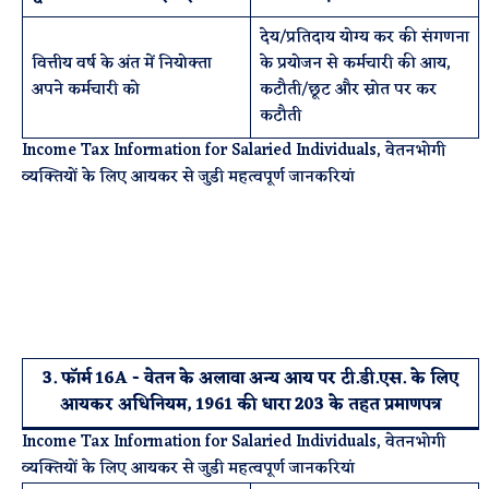
देय/प्रतिदाय योग्य कर की संगणना
वित्तीय वर्ष के अंत में नियोक्ता
के प्रयोजन से कर्मचारी की आय,
अपने कर्मचारी को
कटौती/छूट और स्रोत पर कर
कटौती
Income Tax Information for Salaried Individuals, वेतनभोगी
व्यक्तियों के लिए आयकर से जुडी महत्वपूर्ण जानकरियां
3. फॉर्म 16A - वेतन के अलावा अन्य आय पर टी.डी.एस. के लिए
आयकर अधिनियम, 1961 की धारा 203 के तहत प्रमाणपत्र
Income Tax Information for Salaried Individuals, वेतनभोगी
व्यक्तियों के लिए आयकर से जुडी महत्वपूर्ण जानकरियां