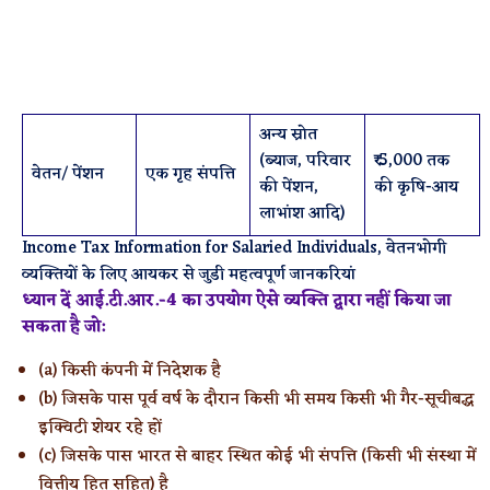
अन्य स्रोत
(ब्याज, परिवार
₹ 5,000 तक
वेतन/ पेंशन
एक गृह संपत्ति
की पेंशन,
की कृषि-आय
लाभांश आदि)
Income Tax Information for Salaried Individuals, वेतनभोगी
व्यक्तियों के लिए आयकर से जुडी महत्वपूर्ण जानकरियां
ध्यान दें आई.टी.आर.-4 का उपयोग ऐसे व्यक्ति द्वारा नहीं किया जा
सकता है जो:
(a) किसी कंपनी में निदेशक है
(b) जिसके पास पूर्व वर्ष के दौरान किसी भी समय किसी भी गैर-सूचीबद्ध
इक्विटी शेयर रहे हों
(c) जिसके पास भारत से बाहर स्थित कोई भी संपत्ति (किसी भी संस्था में
वित्तीय हित सहित) है