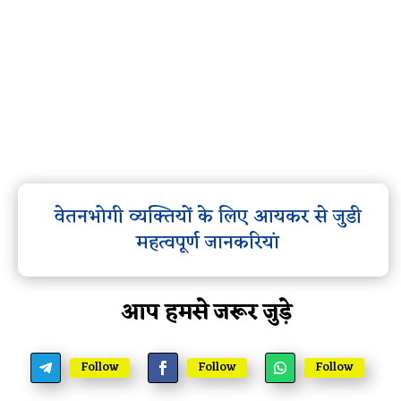
वेतनभोगी व्यक्तियों के लिए आयकर से जुडी
महत्वपूर्ण जानकरियां
आप हमसे जरूर जुड़े
Follow
Follow
Follow