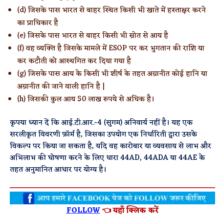
(d) जिसके पास भारत से बाहर स्थित किसी भी खाते में हस्ताक्षर करने
का प्राधिकार है
(e) जिसके पास भारत से बाहर किसी भी स्रोत से आय है
(f) वह व्यक्ति है जिसके मामले में ESOP पर कर भुगतान की राशि या
कर कटौती को आस्थगित कर दिया गया है
(g) जिसके पास आय के किसी भी शीर्ष के तहत अग्रानीत कोई हानि या
अग्रानीत की जाने वाली हानि है |
(h) जिसकी कुल आय 50 लाख रुपये से अधिक है।
कृपया ध्यान दें कि आई.टी.आर.-4 (सुगम) अनिवार्य नहीं है। यह एक
सरलीकृत विवरणी फ़ॉर्म है, जिसका उपयोग एक निर्धारिती द्वारा उसके
विकल्प पर किया जा सकता है, यदि वह कारोबार या व्यवसाय से लाभ और
अभिलाभ की घोषणा करने के लिए धारा 44AD, 44ADA या 44AE के
तहत अनुमानित आधार पर योग्य है।
FOLLOW
👈 यहाँ क्लिक करें