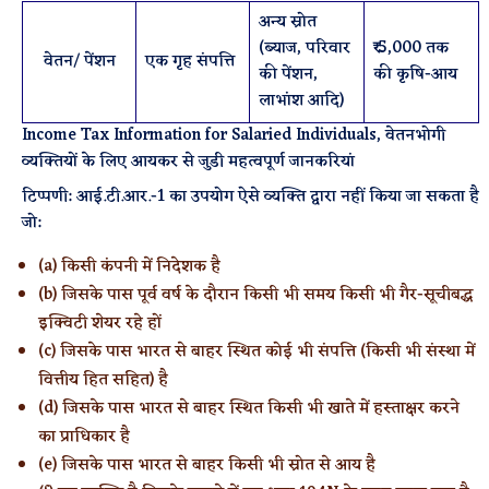
अन्य स्रोत
(ब्याज, परिवार
₹ 5,000 तक
वेतन/ पेंशन
एक गृह संपत्ति
की पेंशन,
की कृषि-आय
लाभांश आदि)
Income Tax Information for Salaried Individuals, वेतनभोगी
व्यक्तियों के लिए आयकर से जुडी महत्वपूर्ण जानकरियां
टिप्पणी: आई.टी.आर.-1 का उपयोग ऐसे व्यक्ति द्वारा नहीं किया जा सकता है
जो:
(a) किसी कंपनी में निदेशक है
(b) जिसके पास पूर्व वर्ष के दौरान किसी भी समय किसी भी गैर-सूचीबद्ध
इक्विटी शेयर रहे हों
(c) जिसके पास भारत से बाहर स्थित कोई भी संपत्ति (किसी भी संस्था में
वित्तीय हित सहित) है
(d) जिसके पास भारत से बाहर स्थित किसी भी खाते में हस्ताक्षर करने
का प्राधिकार है
(e) जिसके पास भारत से बाहर किसी भी स्रोत से आय है