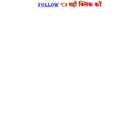
👈 यहाँ क्लिक करें
FOLLOW