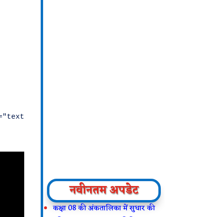
नवीनतम अपडेट
कक्षा 08 की अंकतालिका में सुधार की