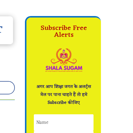
T
Subscribe Free
Alerts
अगर आप शिक्षा जगत के अलर्ट्स
मेल पर पाना चाहते हैं तो हमे
Subscribe कीजिए