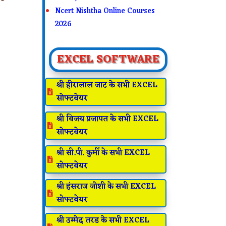
Ncert Nishtha Online Courses
2026
EXCEL SOFTWARE
श्री हीरालाल जाट के सभी EXCEL

सोफ्टवेयर
श्री विजय प्रजापत के सभी EXCEL

सोफ्टवेयर
श्री सी.पी. कुर्मी के सभी EXCEL

सोफ्टवेयर
श्री हंसराज जोशी के सभी EXCEL

सोफ्टवेयर
श्री उम्मेद तरड के सभी EXCEL