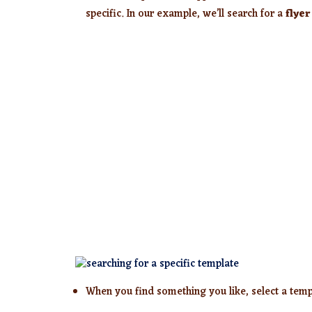
specific. In our example, we’ll search for a
flyer
When you find something you like, select a templ