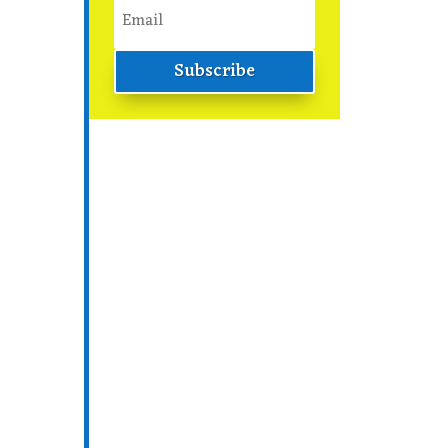
Subscribe