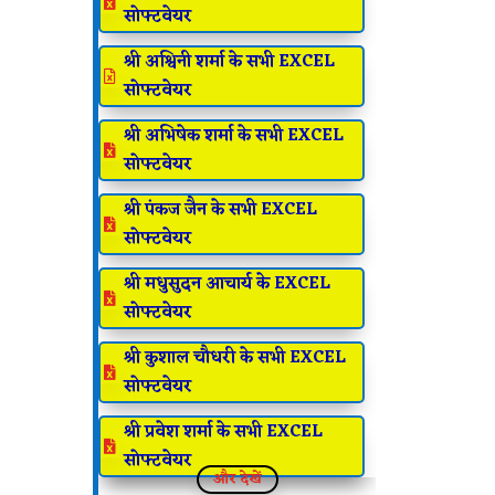

सोफ्टवेयर
श्री अश्विनी शर्मा के सभी EXCEL

सोफ्टवेयर
श्री अभिषेक शर्मा के सभी EXCEL

सोफ्टवेयर
श्री पंकज जैन के सभी EXCEL

सोफ्टवेयर
श्री मधुसुदन आचार्य के EXCEL

सोफ्टवेयर
श्री कुशाल चौधरी के सभी EXCEL

सोफ्टवेयर
श्री प्रवेश शर्मा के सभी EXCEL

सोफ्टवेयर
और देखें