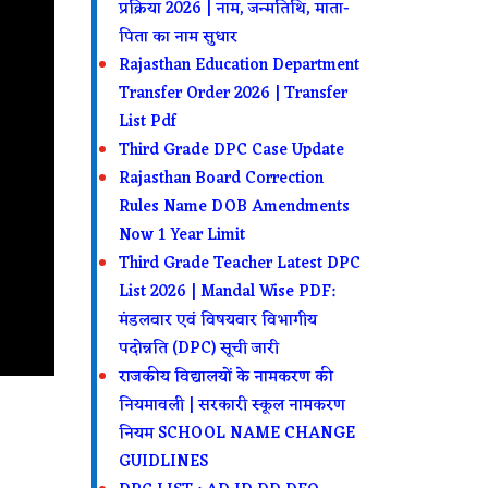
प्रक्रिया 2026 | नाम, जन्मतिथि, माता-
पिता का नाम सुधार
Rajasthan Education Department
Transfer Order 2026 | Transfer
List Pdf
Third Grade DPC Case Update
Rajasthan Board Correction
Rules Name DOB Amendments
Now 1 Year Limit
Third Grade Teacher Latest DPC
List 2026 | Mandal Wise PDF:
मंडलवार एवं विषयवार विभागीय
पदोन्नति (DPC) सूची जारी
राजकीय विद्यालयों के नामकरण की
नियमावली | सरकारी स्कूल नामकरण
नियम SCHOOL NAME CHANGE
GUIDLINES