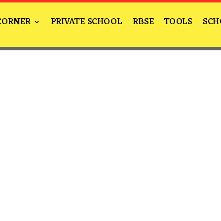
CORNER
PRIVATE SCHOOL
RBSE
TOOLS
SCH