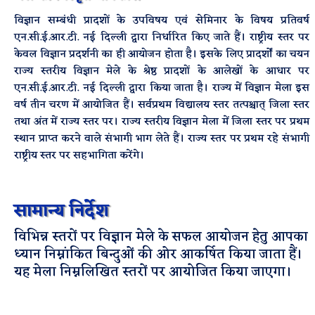
विज्ञान सम्बंधी प्रादशों के उपविषय एवं सेमिनार के विषय प्रतिवर्ष
एन.सी.ई.आर.टी. नई दिल्ली द्वारा निर्धारित किए जाते हैं। राष्ट्रीय स्तर पर
केवल विज्ञान प्रदर्शनी का ही आयोजन होता है। इसके लिए प्रादर्शों का चयन
राज्य स्तरीय विज्ञान मेले के श्रेष्ठ प्रादशों के आलेखों के आधार पर
एन.सी.ई.आर.टी. नई दिल्ली द्वारा किया जाता है। राज्य में विज्ञान मेला इस
वर्ष तीन चरण में आयोजित हैं। सर्वप्रथम विद्यालय स्तर तत्पश्चात् जिला स्तर
तथा अंत में राज्य स्तर पर। राज्य स्तरीय विज्ञान मेला में जिला स्तर पर प्रथम
स्थान प्राप्त करने वाले संभागी भाग लेते हैं। राज्य स्तर पर प्रथम रहे संभागी
राष्ट्रीय स्तर पर सहभागिता करेंगे।
सामान्य निर्देश
विभिन्न स्तरों पर विज्ञान मेले के सफल आयोजन हेतु आपका
ध्यान निम्नांकित बिन्दुओं की ओर आकर्षित किया जाता हैं।
यह मेला निम्नलिखित स्तरों पर आयोजित किया जाएगा।