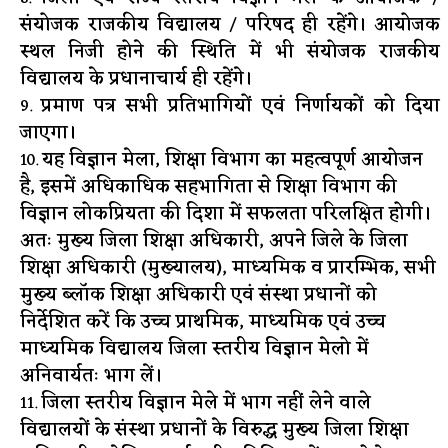
संयोजक राजकीय विद्यालय / परिषद ही रहेंगे। आयोजक
स्थल निजी होने की स्थिति में भी संयोजक राजकीय
विद्यालय के प्रधानाचार्य ही रहेंगे।
प्रमाण पत्र सभी प्रतिभागियों एवं निर्णायकों को दिया
जाएगा।
यह विज्ञान मेला, शिक्षा विभाग का महत्वपूर्ण आयोजन
है, इसमें अधिकाधिक सहभागिता से शिक्षा विभाग की
विज्ञान लोकप्रियता की दिशा में सफलता परिलक्षित होगी।
अतः मुख्य जिला शिक्षा अधिकारी, अपने जिले के जिला
शिक्षा अधिकारी (मुख्यालय), माध्यमिक व प्रारम्भिक, सभी
मुख्य ब्लॉक शिक्षा अधिकारी एवं संस्था प्रधानों को
निर्देशित करें कि उच्च प्राथमिक, माध्यमिक एवं उच्च
माध्यमिक विद्यालय जिला स्तरीय विज्ञान मेलो में
अनिवार्यतः भाग लें।
जिला स्तरीय विज्ञान मेले में भाग नहीं लेने वाले
विद्यालयों के संस्था प्रधानों के विरुद्ध मुख्य जिला शिक्षा