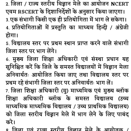
जिला / राज्य स्तरीय विज्ञान मेले का आयोजन NCERT
एवम RSCERT के दिशानिर्देशों के अनुसार किया जाएगा।
एक संभागी किसी एक ही प्रतियोगिता में भाग ले सकेगा।
प्रतियोगिताओं में प्रस्तुति का माध्यम हिन्दी / अंग्रेजी
होगा।
विद्यालय स्तर पर प्रथम स्थान प्राप्त करने वाले संभागी
जिला स्तर पर भाग लेंगे।
मुख्य जिला शिक्षा अधिकारी एवं संस्था प्रधान यह
सुनिश्चित करें कि जिले के समस्त विद्यालयों में विज्ञान मेला
अनिवार्यतः आयोजित किया जाए तथा विद्यालय स्तर पर
प्रथम रहे संभागी जिला स्तर पर अनिवार्यतः भाग लें।
जिला शिक्षा अधिकारी (मु) माध्यमिक एवं मुख्य ब्लॉक
शिक्षा अधिकारी ब्लॉक के समस्त विद्यालय (उच्च
माध्यमिक माध्यमिक विद्यालय / उच्च प्राथमिक विद्यालय)
को जिला स्तरीय विज्ञान मेले में भाग लेने के लिए पाबंद
करे।
जिला एवं राज्य स्तरीय विज्ञान मेले के आयोजक /