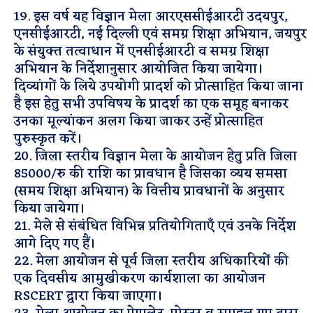
19. इस वर्ष यह विज्ञान मेला आरएससीईआरटी उदयपुर,
एनसीईआरटी, नई दिल्ली एवं समग्र शिक्षा अभियान, जयपुर
के संयुक्त तत्वाधान में एनसीईआरटी व समग्र शिक्षा
अभियान के निर्देशानुसार आयोजित किया जायेगा।
दिव्यांगों के लिये उपयोगी प्रादर्श को प्रोत्साहित किया जाना
है इस हेतु सभी उपविषय के प्रादर्श का एक समूह बनाकर
उनका मूल्यांकन अलग किया जाकर उन्हें प्रोत्साहित
पुरुस्कृत करें।
20. जिला स्तरीय विज्ञान मेला के आयोजन हेतु प्रति जिला
85000/रु की राशि का प्रावधान है जिसका व्यय समसा
(समय शिक्षा अभियान) के वित्तीय प्रावधानों के अनुसार
किया जायेगा।
21. मेले से संबंधित विभिन्न प्रतियोगिताएँ एवं उनके निर्देश
आगे दिए गए हैं।
22. मेला आयोजन से पूर्व जिला स्तरीय अधिकारियों की
एक दिवसीय आमुखीकरण कार्यशाला का आयोजन
RSCERT द्वारा किया जाएगा।