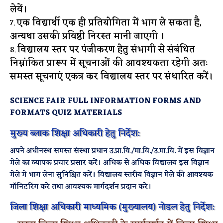
लेवें।
एक विद्यार्थी एक ही प्रतियोगिता में भाग ले सकता है,
अन्यथा उसकी प्रविष्ठी निरस्त मानी जाएगी ।
विद्यालय स्तर पर पंजीकरण हेतु संभागी से संबंधित
निम्नांकित प्रारूप में सूचनाओं की आवश्यकता रहेगी अतः
समस्त
सूचनाएं एकत्र कर विद्यालय स्तर पर संधारित करें।
SCIENCE FAIR FULL INFORMATION FORMS AND
FORMATS QUIZ MATERIALS
मुख्य ब्लाक शिक्षा अधिकारी हेतु निर्देश:
अपने अधीनस्थ समस्त संस्था प्रधान उ.प्रा.वि./मा.वि./उ.मा.वि. में इस विज्ञान
मेले का व्यापक प्रचार प्रसार करें। अधिक से अधिक विद्यालय इस विज्ञान
मेले मे भाग लेना सुनिश्चित करें। विद्यालय स्तरीय विज्ञान मेले की आवश्यक
मॉनिटरिंग करे तथा आवश्यक मार्गदर्शन प्रदान करे।
जिला शिक्षा अधिकारी माध्यमिक (मुख्यालय) नोडल हेतु निर्देश: