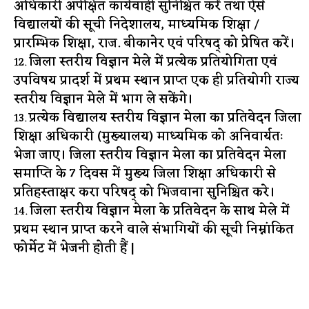
अधिकारी अपेक्षित कार्यवाही सुनिश्चित करें तथा ऐसे
विद्यालयों की सूची निदेशालय, माध्यमिक शिक्षा /
प्रारम्भिक शिक्षा, राज. बीकानेर एवं परिषद् को प्रेषित करें।
जिला स्तरीय विज्ञान मेले में प्रत्येक प्रतियोगिता एवं
उपविषय प्रादर्श में प्रथम स्थान प्राप्त एक ही प्रतियोगी राज्य
स्तरीय विज्ञान मेले में भाग ले सकेंगे।
प्रत्येक विद्यालय स्तरीय विज्ञान मेला का प्रतिवेदन जिला
शिक्षा अधिकारी (मुख्यालय) माध्यमिक को अनिवार्यतः
भेजा जाए। जिला स्तरीय विज्ञान मेला का प्रतिवेदन मेला
समाप्ति के 7 दिवस में मुख्य जिला शिक्षा अधिकारी से
प्रतिहस्ताक्षर करा परिषद् को भिजवाना सुनिश्चित करे।
जिला स्तरीय विज्ञान मेला के प्रतिवेदन के साथ मेले में
प्रथम स्थान प्राप्त करने वाले संभागियों की सूची निम्नांकित
फोर्मेट में भेजनी होती हैं |