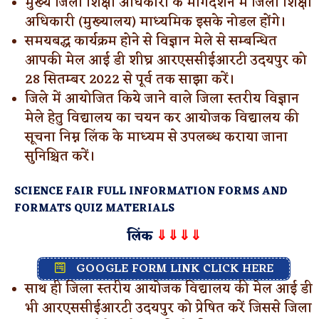
मुख्य जिला शिक्षा अधिकारी के मार्गदर्शन में जिला शिक्षा
अधिकारी (मुख्यालय) माध्यमिक इसके नोडल होंगे।
समयबद्ध कार्यक्रम होने से विज्ञान मेले से सम्बन्धित
आपकी मेल आई डी शीघ्र आरएससीईआरटी उदयपुर को
28 सितम्बर 2022 से पूर्व तक साझा करें।
जिले में आयोजित किये जाने वाले जिला स्तरीय विज्ञान
मेले हेतु विद्यालय का चयन कर आयोजक विद्यालय की
सूचना निम्न लिंक के माध्यम से उपलब्ध कराया जाना
सुनिश्चित करें।
SCIENCE FAIR FULL INFORMATION FORMS AND
FORMATS QUIZ MATERIALS
लिंक
⇓⇓⇓⇓
GOOGLE FORM LINK CLICK HERE
साथ ही जिला स्तरीय आयोजक विद्यालय की मेल आई डी
भी आरएससीईआरटी उदयपुर को प्रेषित करें जिससे जिला