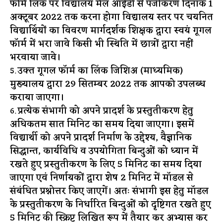
फोर्म लिंक पर विद्यालय मेल आईडी से पंजीकरण दिनांक 1
अक्टूबर
2022 तक करना होगा विद्यालय स्तर पर चयनित
विद्यार्थियों का विवरण मार्गदर्शक शिक्षक द्वारा स्वयं गूगल
फॉर्म में भरा
जावे किसी भी स्थिति में छात्रों द्वारा नहीं
भरवाया जावे।
उक्त गूगल फॉर्म का लिंक जिशिअ (माध्यमिक)
मुख्यालय द्वारा 29 सितम्बर 2022 तक आपको उपलब्ध
कराया जाएगा।
प्रत्येक संभागी को अपने प्रादर्श के प्रस्तुतीकरण हेतु
अधिकतम सात मिनिट का समय दिया जाएगा। इसमें
विद्यार्थी को अपने प्रादर्श निर्माण के उद्देश्य, वैज्ञानिक
सिद्धान्त, कार्यविधि व उपयोगिता बिन्दुओं को ध्यान में
रखते हुए प्रस्तुतीकरण के लिए 5 मिनिट का समय दिया
जाएगा एवं निर्णायकों द्वारा शेष 2 मिनिट में मॉडल से
संबंधित प्रश्नोत्तर किए जाएगें। अतः संभागी इस हेतु मॉडल
के प्रस्तुतीकरण के निर्धारित बिन्दुओं को दृष्टिगत रखते हुए
5 मिनिट की स्क्रिप्ट लिखित रूप में तैयार कर
अभ्यास कर