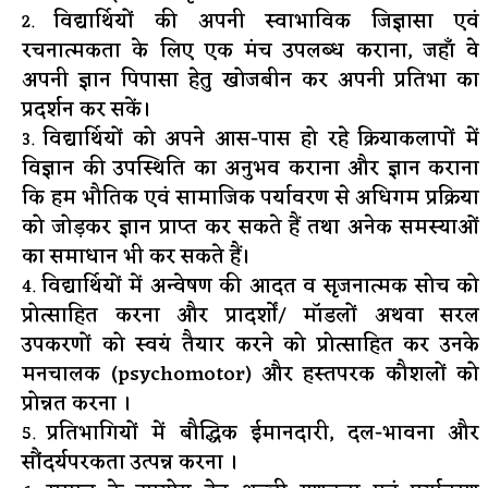
विद्यार्थियों की अपनी स्वाभाविक जिज्ञासा एवं
रचनात्मकता के लिए एक मंच उपलब्ध कराना, जहाँ वे
अपनी ज्ञान पिपासा हेतु खोजबीन कर अपनी प्रतिभा का
प्रदर्शन कर सकें।
विद्यार्थियों को अपने आस-पास हो रहे क्रियाकलापों में
विज्ञान की उपस्थिति का अनुभव कराना और ज्ञान कराना
कि हम भौतिक एवं सामाजिक पर्यावरण से अधिगम प्रक्रिया
को जोड़कर ज्ञान प्राप्त कर सकते हैं तथा अनेक समस्याओं
का समाधान भी कर सकते हैं।
विद्यार्थियों में अन्वेषण की आदत व सृजनात्मक सोच को
प्रोत्साहित करना और प्रादर्शों/ मॉडलों अथवा सरल
उपकरणों को स्वयं तैयार करने को प्रोत्साहित कर उनके
मनचालक (psychomotor) और हस्तपरक कौशलों को
प्रोन्नत करना ।
प्रतिभागियों में बौद्धिक ईमानदारी, दल-भावना और
सौंदर्यपरकता उत्पन्न करना ।