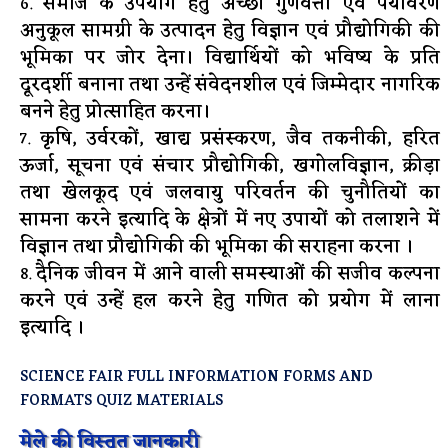
समाज के उपयोग हेतु अच्छी गुणवत्ता एवं पर्यावरण
अनुकूल सामग्री के उत्पादन हेतु विज्ञान एवं प्रौद्योगिकी की
भूमिका पर जोर देना। विद्यार्थियों को भविष्य के प्रति
दूरदर्शी बनाना तथा उन्हें संवेदनशील एवं जिम्मेदार नागरिक
बनने हेतु प्रोत्साहित करना।
कृषि, उर्वरकों, खाद्य प्रसंस्करण, जैव तकनीकी, हरित
ऊर्जा, सूचना एवं संचार प्रौद्योगिकी, खगोलविज्ञान, क्रीड़ा
तथा खेलकूद एवं जलवायु परिवर्तन की चुनौतियों का
सामना करने इत्यादि के क्षेत्रों में नए उपायों को तलाशने में
विज्ञान तथा प्रौद्योगिकी की भूमिका की सराहना करना ।
दैनिक जीवन में आने वाली समस्याओं की सजीव कल्पना
करने एवं उन्हें हल करने हेतु गणित को प्रयोग में लाना
इत्यादि ।
SCIENCE FAIR FULL INFORMATION FORMS AND
FORMATS QUIZ MATERIALS
मेले की विस्तृत जानकारी