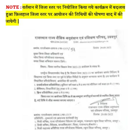
NOTE :
वर्तमान में जिला स्तर पर नियोजित किया गये कार्यक्रम में बदलाव
हुआ फ़िलहाल जिला स्तर पर आयोजन की तिथियों की घोषणा बाद में की
जायेगी |