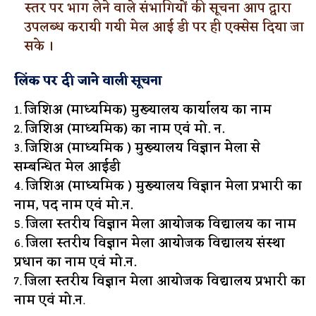
स्तर पर भाग लेने वाले संभागियों की सूचना आप द्वारा
उपलब्ध करायी गयी मेल आई डी पर ही एक्सेस दिया जा
सके ।
लिंक पर दी जाने वाली सूचना
जिशिअ (माध्यमिक) मुख्यालय कार्यालय का नाम
जिशिअ (माध्यमिक) का नाम एवं मो. न.
जिशिअ (माध्यमिक ) मुख्यालय विज्ञान मेला से
सम्बन्धित मेल आईडी
जिशिअ (माध्यमिक ) मुख्यालय विज्ञान मेला प्रभारी का
नाम, पद नाम एवं मो.न.
जिला स्तरीय विज्ञान मेला आयोजक विद्यालय का नाम
जिला स्तरीय विज्ञान मेला आयोजक विद्यालय संस्था
प्रधान का नाम एवं मो.न.
जिला स्तरीय विज्ञान मेला आयोजक विद्यालय प्रभारी का
नाम एवं मो.न
.