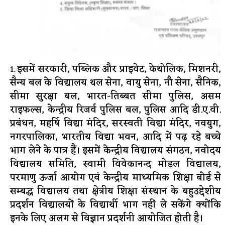
इसमें सरकारी, पब्लिक और प्राइवेट, केथोलिक, मिशनरी,
सैन्य बल के विद्यालय थल सेना, वायु सेना, नौ सेना, सैनिक,
सीमा सुरक्षा बल, भारत-तिब्बत सीमा पुलिस, असम
राइफल्स, केन्द्रीय रिजर्व पुलिस बल, पुलिस आदि डी.ए.वी.
प्रबंधन, महर्षि विद्या मंदिर, सरस्वती विद्या मंदिर, नवयुग,
नगरपालिका, भारतीय विद्या भवन, आदि में पढ़ रहे बच्चे
भाग लेने के पात्र हैं। इसमें केन्द्रीय विद्यालय संगठन, नवोदय
विद्यालय समिति, स्वामी विवेकानन्द मोडल विद्यालय,
परमाणु ऊर्जा आयोग एवं केन्द्रीय माध्यमिक शिक्षा बोर्ड से
सम्बद्ध विद्यालय तथा क्षेत्रीय शिक्षा संस्थान के बहुउद्देशीय
प्रदर्शन विद्यालयों के विद्यार्थी भाग नहीं ले सकेंगे क्योंकि
इनके लिए अलग से विज्ञान प्रदर्शनी आयोजित होती है।