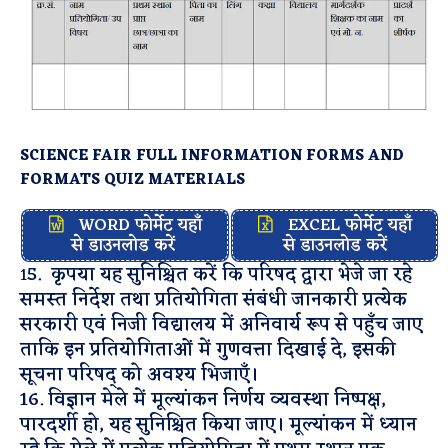
SCIENCE FAIR FULL INFORMATION FORMS AND
FORMATS QUIZ MATERIALS
WORD फोर्मेट यहाँ
EXCEL फोर्मेट यहाँ
से डाउनलोड करें
से डाउनलोड करें
5. कृपया यह सुनिश्चित करें कि परिषद द्वारा भेजे जा रहे
1
समस्त निर्देश तथा प्रतियोगिता संबंधी जानकारी प्रत्येक
सरकारी एवं निजी विद्यालय में अनिवार्य रूप से पहुँच जाए
ताकि इन प्रतियोगिताओं में गुणवत्ता दिखाई दे, इसकी
सूचना
परिषद् को अवश्य भिजाएँ।
16. विज्ञान मेले में मूल्यांकन निर्णय व्यवस्था निष्पक्ष,
पारदर्शी हो, यह सुनिश्चित किया जाए। मूल्यांकन में ध्यान