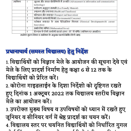
प्रधानाचार्य (समस्त विद्यालय) हेतु निर्देश
विद्यार्थियों को विज्ञान मेले के आयोजन की सूचना देवे एवं
मेले के लिए प्रादर्श निर्माण हेतु कक्षा 6 से 12 तक के
विद्यार्थियों को प्रेरित करें।
कोरोना गाइडलाईन के दिशा निर्देशो को दृष्टिगत रखते
हुए दिनांक 1 अक्टूबर 2022 तक विद्यालय स्तरीय विज्ञान
मेले का आयोजन करें।
उपरोक्त मुख्य विषय व उपविषयों को ध्यान में रखते हुए
जूनियर व सीनियर वर्ग में श्रेष्ठ प्रादर्श का चयन करें।
विद्यालय स्तर पर चयनित विद्यार्थियों को निर्धारित गुगल