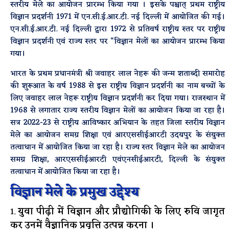
स्तरीय मेले का आयोजन प्रारम्भ किया गया । इसके पश्चात् प्रथम राष्ट्रीय
विज्ञान प्रदर्शनी 1971 में एन.सी.ई.आर.टी. नई दिल्ली में आयोजित की गई।
एन.सी.ई.आर.टी. नई दिल्ली द्वारा 1972 से प्रतिवर्ष राष्ट्रीय स्तर पर राष्ट्रीय
विज्ञान प्रदर्शनी एवं राज्य स्तर पर “विज्ञान मेलों का आयोजन प्रारम्भ किया
गया।
भारत के प्रथम प्रधानमंत्री श्री जवाहर लाल नेहरू की जन्म शताब्दी समारोह
की शुरूआत के वर्ष 1988 से इस राष्ट्रीय विज्ञान प्रदर्शनी का नाम बच्चों के
लिए जवाहर लाल नेहरू राष्ट्रीय विज्ञान प्रदर्शनी कर दिया गया। राजस्थान में
1968 से लगातार राज्य स्तरीय विज्ञान मेलों का आयोजन किया जा रहा है।
सत्र 2022-23 से राष्ट्रीय आविष्कार अभियान के तहत जिला स्तरीय विज्ञान
मेले का आयोजन समग्र शिक्षा एवं आरएससीईआरटी उदयपुर के संयुक्त
तत्वाधान में आयोजित किया जा रहा है। राज्य स्तर विज्ञान मेले का आयोजन
समग्र शिक्षा, आरएससीईआरटी एवंएनसीईआरटी, दिल्ली के संयुक्त
तत्वाधान में आयोजित किया जा रहा है।
विज्ञान मेले के प्रमुख उद्देश्य
युवा पीढ़ी में विज्ञान और प्रौद्योगिकी के लिए रुवि जागृत
कर उनमें वैज्ञानिक प्रवृत्ति उत्पन्न करना ।