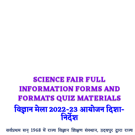
SCIENCE FAIR FULL
INFORMATION FORMS AND
FORMATS QUIZ MATERIALS
विज्ञान मेला 2022-23 आयोजन दिशा-
निर्देश
सर्वप्रथम सन् 1968 में राज्य विज्ञान शिक्षण संस्थान, उदयपुर द्वारा राज्य