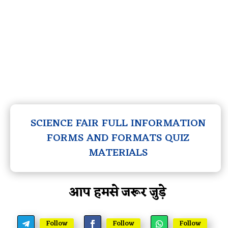
SCIENCE FAIR FULL INFORMATION
FORMS AND FORMATS QUIZ
MATERIALS
आप हमसे जरूर जुड़े
Follow
Follow
Follow