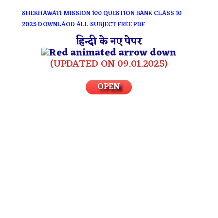
SHEKHAWATI MISSION 100 QUESTION BANK CLASS 10
2025 DOWNLAOD ALL SUBJECT FREE PDF
हिन्दी के नए पेपर
(UPDATED ON 09.01.2025)
OPEN