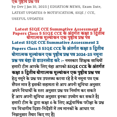
एक पृष्ठीय प्रश्न पत्र
by
Dev
|
Jan 10, 2025
|
EDUATION NEWS
,
Exam Date
,
LATEST UPDATES & NOTIFICATION
,
SIQE / CCE
,
USEFUL UPDATES
Latest SIQE CCE Summative Assessment 2
Papers Class 5 SIQE CCE के अंतर्गत कक्षा 5 द्वितीय
योगात्मक मूल्यांकन एक पृष्ठीय प्रश्न पत्र
Latest SIQE CCE Summative Assessment 2
Papers Class 5 SIQE CCE के अंतर्गत कक्षा 5 द्वितीय
योगात्मक मूल्यांकन एक पृष्ठीय प्रश्न पत्र
2024-25
नमूना
प्रश्न पत्र यंहा से डाउनलोड करे
:-
नमस्कार शिक्षक साथियों
हमारी टीम आपके लिए यंहा आपको
SIQE CCE के अंतर्गत
कक्षा 5 द्वितीय योगात्मक मूल्यांकन एक पृष्ठीय प्रश्न पत्र
हेतु नमूने के प्रश्न पत्र उपलब्ध करवा रहे है ये नमूना पत्र एक
सैंपल मात्र है इसकी सहायता से आप अपनी सुविधा अनुसार
अपने विधार्थी के स्तर अनुसार प्रश्न पत्र निर्माण कर सकते
है`आप अपनी सुविधा अनुसार इनका उपयोग कर सकते है|
हमारी टीम के द्वारा कक्षा 6 के लिए अर्द्धवार्षिक परीक्षा के प्रश्न
पत्र विभागीय दिशा-निर्देशों में तय मानकों के आधार पर
निम्नानुसार तैयार किए गए हैं|