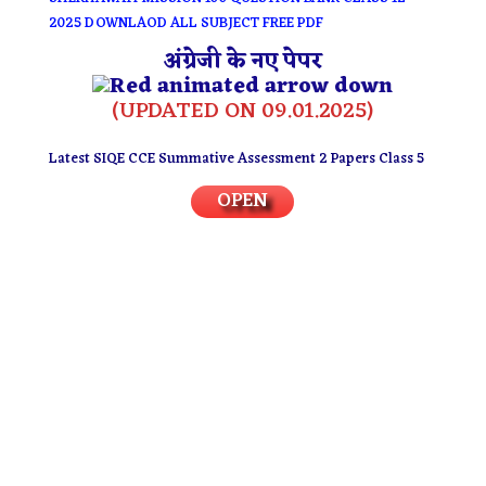
2025 DOWNLAOD ALL SUBJECT FREE PDF
अंग्रेजी के नए पेपर
(UPDATED ON 09.01.2025)
Latest SIQE CCE Summative Assessment 2 Papers Class 5
OPEN