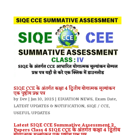
SIQE CCE के अंतर्गत कक्षा 4 द्वितीय योगात्मक मूल्यांकन
एक पृष्ठीय प्रश्न पत्र
by
Dev
|
Jan 10, 2025
|
EDUATION NEWS
,
Exam Date
,
LATEST UPDATES & NOTIFICATION
,
SIQE / CCE
,
USEFUL UPDATES
Latest SIQE CCE Summative Assessment 2
Papers Class 4 SIQE CCE के अंतर्गत कक्षा 4 द्वितीय