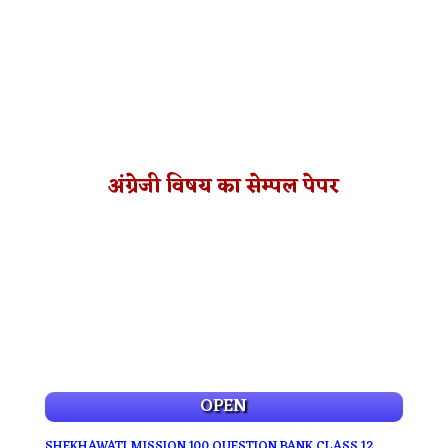
अंग्रेजी विषय का सेम्पल पेपर
OPEN
SHEKHAWATI MISSION 100 QUESTION BANK CLASS 12