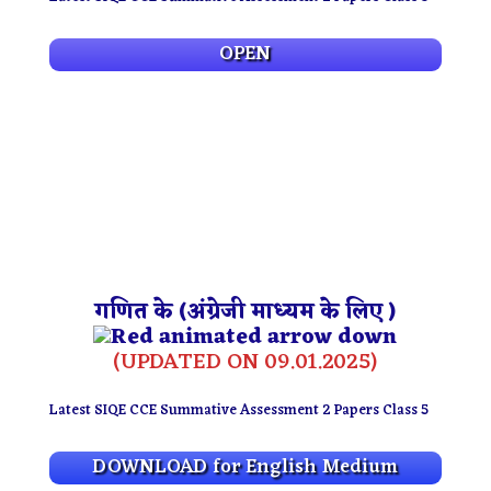
OPEN
गणित के
(अंग्रेजी माध्यम के लिए )
(UPDATED ON 09.01.2025)
Latest SIQE CCE Summative Assessment 2 Papers Class 5
DOWNLOAD for English Medium