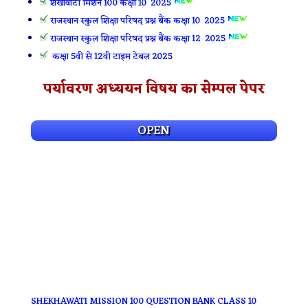
शेखावाटी मिशन 100 कक्षा 10 2025
राजस्थान स्कुल शिक्षा परिषद प्रश्न बैंक कक्षा 10 2025
राजस्थान स्कुल शिक्षा परिषद प्रश्न बैंक कक्षा 12 2025
कक्षा 5वी से 12वी टाइम टेबल 2025
पर्यावरण अध्ययन विषय का सेम्पल पेपर
OPEN
SHEKHAWATI MISSION 100 QUESTION BANK CLASS 10