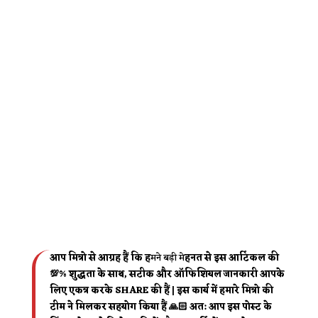
आप मित्रो से आग्रह हैं कि ह
मने बड़ी मे
हनत से इस आर्टिकल की
💯% शुद्धता के साथ, सटीक और ऑफिशियल जानकारी आपके
लिए एकत्र करके SHARE की हैं | इस कार्य में हमारे मित्रो की
टीम ने मिलकर सहयोग किया हैं 🙏🏻 अत: आप इस पोस्ट के