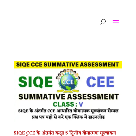
SIQE CCE के अंतर्गत कक्षा 5 द्वितीय योगात्मक मूल्यांकन