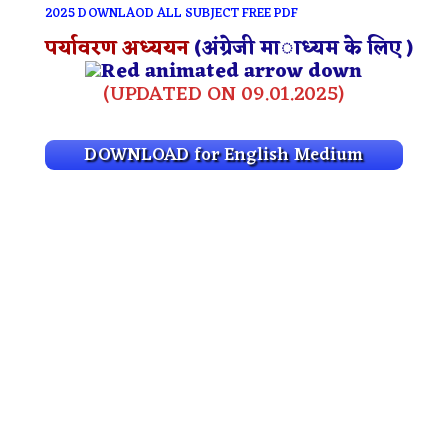
2025 DOWNLAOD ALL SUBJECT FREE PDF
पर्यावरण अध्ययन
(अंग्रेजी माध्यम के लिए )
(UPDATED ON 09.01.2025)
DOWNLOAD for English Medium