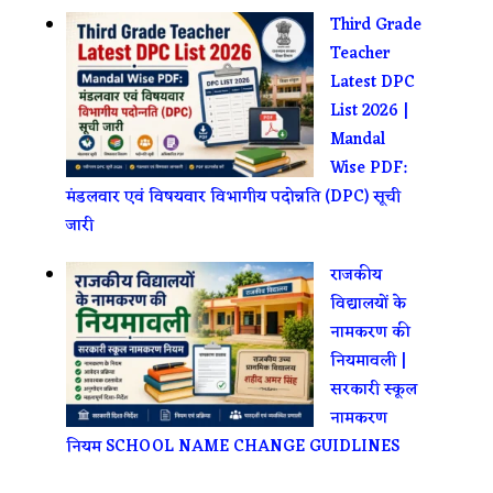
Third Grade
Teacher
Latest DPC
List 2026 |
Mandal
Wise PDF:
मंडलवार एवं विषयवार विभागीय पदोन्नति (DPC) सूची
जारी
राजकीय
विद्यालयों के
नामकरण की
नियमावली |
सरकारी स्कूल
नामकरण
नियम SCHOOL NAME CHANGE GUIDLINES