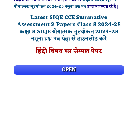
योगात्मक मूल्यांकन
2024-25
नमूना प्रश्न पत्र
उपलब्ध करवा रहे हैं |
Latest SIQE CCE Summative
Assessment 2 Papers Class 5
2024-25
कक्षा 5 SIQE योगात्मक मूल्यांकन
2024-25
नमूना प्रश्न पत्र यंहा से डाउनलोड करे
हिंदी विषय का सेम्पल पेपर
OPEN