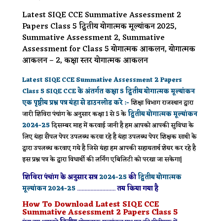
Latest SIQE CCE Summative Assessment 2
Papers Class 5 द्वितीय योगात्मक मूल्यांकन 2025,
Summative Assessment 2, Summative
Assessment for Class 5 योगात्मक आकलन, योगात्मक
आकलन – 2, कक्षा स्तर योगात्मक आकलन
Latest SIQE CCE Summative Assessment 2 Papers
Class 5 SIQE CCE के अंतर्गत कक्षा 5 द्वितीय योगात्मक मूल्यांकन
एक पृष्ठीय प्रश्न पत्र
यंहा से डाउनलोड करे
:-
शिक्षा विभाग राजस्थान द्वारा
जारी शिविरा पंचांग के अनुसार कक्षा 1 से 5 के
द्वितीय योगात्मक मूल्यांकन
2024-25
दिसम्बर माह में करवाई जानी है हम आपको आपकी सुविधा के
लिए यंहा सैंपल पेपर उपलब्ध करवा रहे है यंहा उपलब्ध पेपर शिक्षक साथी के
द्वारा उपलब्ध करवाए गये है जिसे यंहा हम आपकी सहायतार्थ शेयर कर रहे है
इस प्रश्न पत्र के द्वारा विधार्थी की लर्निंग एबिलिटी को परखा जा सकेगा|
शिविरा पंचांग के अनुसार सत्र
2024-25
की
द्वितीय योगात्मक
मूल्यांकन
2024-25
..........................
तय किया गया है
How To Download Latest SIQE CCE
Summative Assessment 2 Papers Class 5