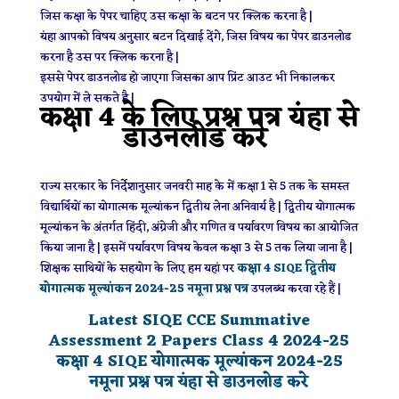
जिस कक्षा के पेपर चाहिए उस कक्षा के बटन पर क्लिक करना है |
यंहा आपको विषय अनुसार बटन दिखाई देंगे, जिस विषय का पेपर डाउनलोड
करना है उस पर क्लिक करना है |
इससे पेपर डाउनलोड हो जाएगा जिसका आप प्रिंट आउट भी निकालकर
उपयोग में ले सकते है |
कक्षा 4 के लिए प्रश्न पत्र यंहा से
डाउनलोड करे
राज्य सरकार के निर्देशानुसार जनवरी माह के में कक्षा 1 से 5 तक के समस्त
विद्यार्थियों का योगात्मक मूल्यांकन द्वितीय लेना अनिवार्य है | द्वितीय योगात्मक
मूल्यांकन के अंतर्गत हिंदी, अंग्रेजी और गणित व पर्यावरण विषय का आयोजित
किया जाना है | इसमें पर्यावरण विषय केवल कक्षा 3 से 5 तक लिया जाना है |
शिक्षक साथियों के सहयोग के लिए हम यहां पर
कक्षा 4 SIQE द्वितीय
योगात्मक मूल्यांकन
2024-25
नमूना प्रश्न पत्र
उपलब्ध करवा रहे हैं |
Latest SIQE CCE Summative
Assessment 2 Papers Class 4
2024-25
कक्षा 4 SIQE योगात्मक मूल्यांकन
2024-25
नमूना प्रश्न पत्र यंहा से डाउनलोड करे