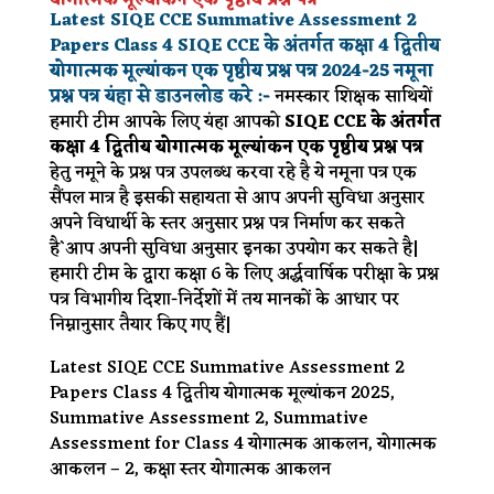
योगात्मक मूल्यांकन एक पृष्ठीय प्रश्न पत्र
Latest SIQE CCE Summative Assessment 2
Papers Class 4 SIQE CCE के अंतर्गत कक्षा 4 द्वितीय
योगात्मक मूल्यांकन एक पृष्ठीय प्रश्न पत्र
2024-25
नमूना
प्रश्न पत्र यंहा से डाउनलोड करे
:-
नमस्कार शिक्षक साथियों
हमारी टीम आपके लिए यंहा आपको
SIQE CCE के अंतर्गत
कक्षा 4 द्वितीय योगात्मक मूल्यांकन एक पृष्ठीय प्रश्न पत्र
हेतु नमूने के प्रश्न पत्र उपलब्ध करवा रहे है ये नमूना पत्र एक
सैंपल मात्र है इसकी सहायता से आप अपनी सुविधा अनुसार
अपने विधार्थी के स्तर अनुसार प्रश्न पत्र निर्माण कर सकते
है`आप अपनी सुविधा अनुसार इनका उपयोग कर सकते है|
हमारी टीम के द्वारा कक्षा 6 के लिए अर्द्धवार्षिक परीक्षा के प्रश्न
पत्र विभागीय दिशा-निर्देशों में तय मानकों के आधार पर
निम्नानुसार तैयार किए गए हैं|
Latest SIQE CCE Summative Assessment 2
Papers Class 4 द्वितीय योगात्मक मूल्यांकन 2025,
Summative Assessment 2, Summative
Assessment for Class 4 योगात्मक आकलन, योगात्मक
आकलन – 2, कक्षा स्तर योगात्मक आकलन