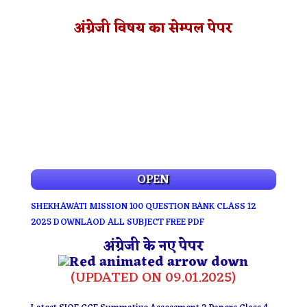
अंग्रेजी विषय का सेम्पल पेपर
OPEN
SHEKHAWATI MISSION 100 QUESTION BANK CLASS 12
2025 DOWNLAOD ALL SUBJECT FREE PDF
अंग्रेजी के नए पेपर
(UPDATED ON 09.01.2025)