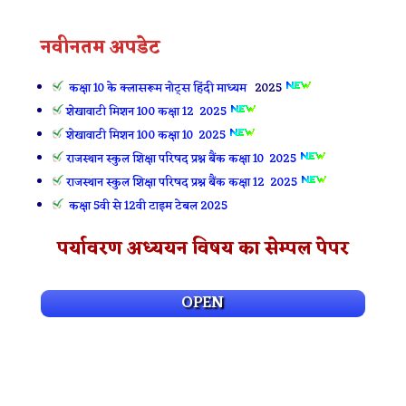
नवीनतम अपडेट
कक्षा 10 के क्लासरूम नोट्स हिंदी माध्यम
2025
शेखावाटी मिशन 100 कक्षा 12 2025
शेखावाटी मिशन 100 कक्षा 10 2025
राजस्थान स्कुल शिक्षा परिषद प्रश्न बैंक कक्षा 10 2025
राजस्थान स्कुल शिक्षा परिषद प्रश्न बैंक कक्षा 12 2025
कक्षा 5वी से 12वी टाइम टेबल 2025
पर्यावरण अध्ययन विषय का सेम्पल पेपर
OPEN