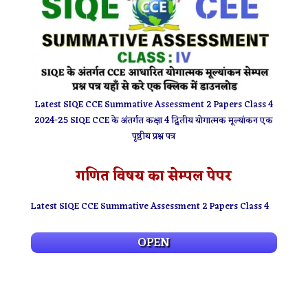
Latest SIQE CCE Summative Assessment 2 Papers Class 4
2024-25 SIQE CCE के अंतर्गत कक्षा 4 द्वितीय योगात्मक मूल्यांकन एक
पृष्ठीय प्रश्न पत्र
गणित विषय का सेम्पल पेपर
Latest SIQE CCE Summative Assessment 2 Papers Class 4
OPEN