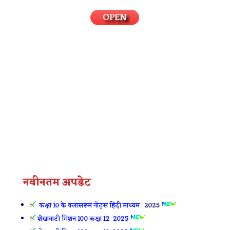
OPEN
नवीनतम अपडेट
कक्षा 10 के क्लासरूम नोट्स हिंदी माध्यम
2025
शेखावाटी मिशन 100 कक्षा 12 2025