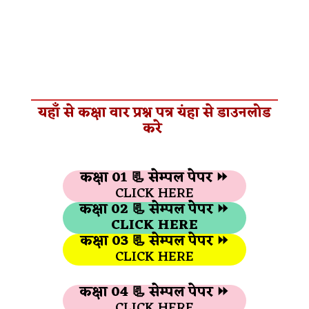
यहाँ से कक्षा वार प्रश्न पत्र यंहा से डाउनलोड
करे
कक्षा 01 📃
सेम्पल पेपर ⏩
CLICK HERE
कक्षा 02 📃 सेम्पल पेपर ⏩
CLICK HERE
कक्षा 03 📃
सेम्पल पेपर ⏩
CLICK HERE
कक्षा 04 📃
सेम्पल पेपर ⏩
CLICK HERE