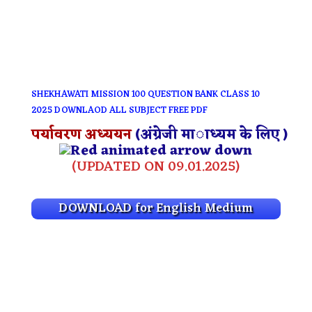
SHEKHAWATI MISSION 100 QUESTION BANK CLASS 10
2025 DOWNLAOD ALL SUBJECT FREE PDF
पर्यावरण अध्ययन
(अंग्रेजी माध्यम के लिए )
(UPDATED ON 09.01.2025)
DOWNLOAD for English Medium