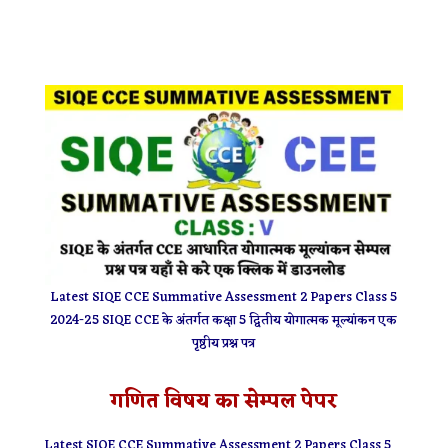
Latest SIQE CCE Summative Assessment 2 Papers Class 5
2024-25 SIQE CCE के अंतर्गत कक्षा 5 द्वितीय योगात्मक मूल्यांकन एक
पृष्ठीय प्रश्न पत्र
गणित विषय का सेम्पल पेपर
Latest SIQE CCE Summative Assessment 2 Papers Class 5