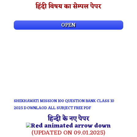
हिंदी विषय का सेम्पल पेपर
OPEN
SHEKHAWATI MISSION 100 QUESTION BANK CLASS 10
2025 DOWNLAOD ALL SUBJECT FREE PDF
हिन्दी के नए पेपर
(UPDATED ON 09.01.2025)