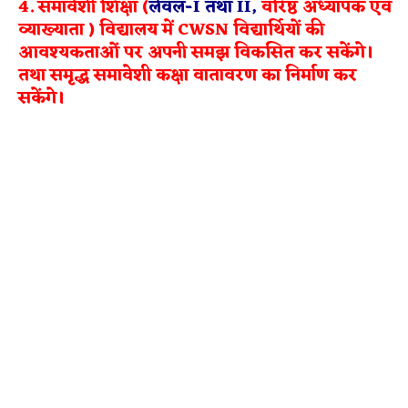
4. समावेशी शिक्षा
(
लेवल-I तथा II,
वरिष्ठ अध्यापक एवं
व्याख्याता )
विद्यालय में CWSN विद्यार्थियों की
आवश्यकताओं पर अपनी समझ विकसित कर सकेंगे।
तथा समृद्ध समावेशी कक्षा वातावरण का निर्माण कर
सकेंगे।