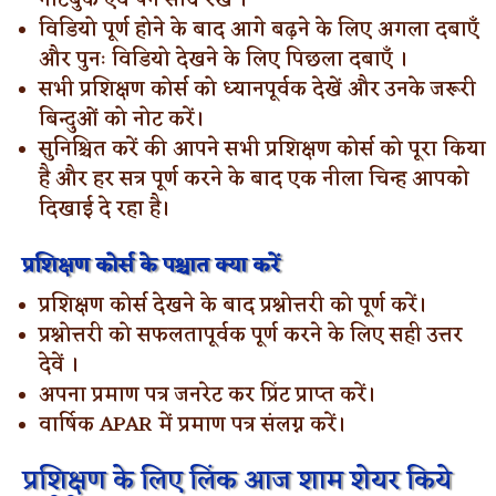
नोटबुक एवं पेन साथ रखें ।
विडियो पूर्ण होने के बाद आगे बढ़ने के लिए अगला दबाएँ
और पुनः विडियो देखने के लिए पिछला दबाएँ ।
सभी प्रशिक्षण कोर्स को ध्यानपूर्वक देखें और उनके जरूरी
बिन्दुओं को नोट करें।
सुनिश्चित करें की आपने सभी प्रशिक्षण कोर्स को पूरा किया
है और हर सत्र पूर्ण करने के बाद एक नीला चिन्ह
आपको
दिखाई दे रहा है।
प्रशिक्षण कोर्स के पश्चात क्या करें
प्रशिक्षण कोर्स देखने के बाद प्रश्नोत्तरी को पूर्ण करें।
प्रश्नोत्तरी को सफलतापूर्वक पूर्ण करने के लिए सही उत्तर
देवें ।
अपना प्रमाण पत्र जनरेट कर प्रिंट प्राप्त करें।
वार्षिक APAR में प्रमाण पत्र संलग्न करें।
प्रशिक्षण के लिए लिंक आज शाम शेयर किये