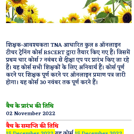
शिक्षक-आवश्यकता TNA आधारित कुल 8 ऑनलाइन
टीचर ट्रेनिंग कोर्स RSCERT द्वारा तैयार किए गए हैं। जिसमें
प्रथम चार कोर्स 7 नवंबर से दीक्षा एप पर प्रारंभ किए जा रहे
हैं। यह कोर्स सभी शिक्षकों के लिए अनिवार्य हैं। कोर्स पूर्ण
करने पर शिक्षक पूर्ण करने पर ऑनलाइन प्रमाण पत्र जारी
होगा। यह कोर्स 30 नवंबर तक पूर्ण करने हैं।
बैच के प्रारंभ की तिथि
02 November 2022
बैच के समाप्ति की तिथि
15 December 2022
यह कोर्स
15 December 2022