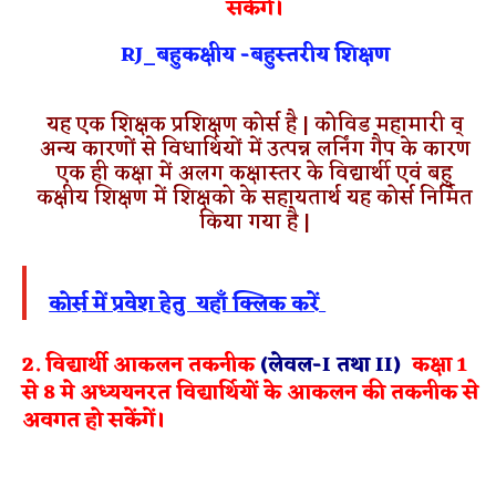
सकेंगें।
RJ_बहुकक्षीय -बहुस्तरीय शिक्षण
यह एक शिक्षक प्रशिक्षण कोर्स है | कोविड महामारी व्
अन्य कारणों से विधार्थियों में उत्पन्न लर्निंग गैप के कारण
एक ही कक्षा में अलग कक्षास्तर के विद्यार्थी एवं बहु
कक्षीय शिक्षण में शिक्षको के सहायतार्थ यह कोर्स निर्मित
किया गया है |
कोर्स में प्रवेश हेतु यहाँ क्लिक करें
2. विद्यार्थी आकलन तकनीक
(लेवल-I तथा II)
कक्षा 1
से 8 मे अध्ययनरत विद्यार्थियों के आकलन की तकनीक से
अवगत हो सकेंगें।