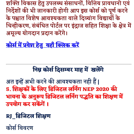
शक्ति विकास हेतु उपलब्ध संसाधनों, वित्तिय प्रावधानो एवं
निर्देशों की भी जानकारी होगी आप‌ इस कोर्स को पूर्ण करने
के पश्चात विशेष आवश्यकता वाले दिव्यांग विद्यार्थी के
चिन्हीकरण, संबंधित पोर्टल पर इंद्राज सहित शिक्षा के क्षेत्र में
अमूल्य योगदान प्रदान करेंगे।
कोर्स में प्रवेश हेतु यहाँ क्लिक करें
निम्न कोर्स दिसम्बर माह में खलेंगे
अत इन्हें अभी करने की आवश्यकता नही हैं |
5. शिक्षकों के लिए डिजिटल लर्निंग NEP 2020 की
भावना के अनुरूप डिजिटल लर्निंग पद्धति का शिक्षण में
उपयोग कर सकेंगें ।
RJ_डिजिटल शिक्षण
कोर्स विवरण