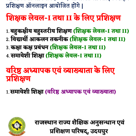
प्रशिक्षण ऑनलाइन आयोजित होंगे |
शिक्षक लेवल-I तथा II के लिए प्रशिक्षण
बहुकक्षीय बहुस्तरीय शिक्षण
(शिक्षक लेवल-I तथा II)
विद्यार्थी आकलन तकनीक
(शिक्षक लेवल-I तथा II)
कक्षा कक्ष प्रबंधन
(शिक्षक लेवल-I तथा II)
समावेशी शिक्षा
(शिक्षक लेवल-I तथा II)
वरिष्ठ अध्यापक एवं व्याख्याता के लिए
प्रशिक्षण
समावेशी शिक्षा
(वरिष्ठ अध्यापक एवं व्याख्याता)