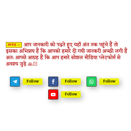
आप जानकारी को पढ़ते हुए यहाँ अंत तक पहुंचे हैं तो
आग्रह :-
इसका अभिप्राय हैं कि आपको हमारे दी गयी जानकरी अच्छी लगी हैं
अत: आपसे आग्रह हैं कि आप हमारे सोशल मीडिया प्लेटफोर्म से
अवश्य जुड़े 🙏🏻
Follow
Follow
Follow
Follow