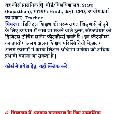
यह कोर्स प्रासंगिक हैं|
बोर्ड/विश्वविद्यालय: State
(Rajasthan),
माध्यम: Hindi,
कक्षा: CPD,
उपयोगकर्ता
का प्रकार: Teacher
विवरण :
डिजिटल शिक्षण को परम्परागत शिक्षण से जोड़ने
के लिए उपयोग में लाये जा सकने वाले टूल्स, सॉफ्टवेयर्स को
डिजिटल टीचिंग लर्निंग प्लेटफॉर्म्स कहते हैं । इन प्लेटफॉर्म्स
का उपयोग अलग अलग शिक्षण परिस्थितियों में,अलग
अलग स्वरूपों में करके शिक्षण अधिगम प्रक्रिया को अधिक
प्रभावी बनाया जा सकता है |
कोर्स में प्रवेश हेतु यहाँ क्लिक करें
6. विद्यालय में अनूकुल वातावरण के लिए सामाजिक