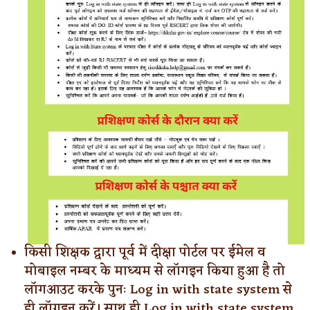
किसी शिक्षक द्वारा पूर्व में दीक्षा पोर्टल पर ईमेल व
मोबाइल नम्बर के माध्यम से लॉगइन किया हुआ है तो
लॉगआउट करके पुनः Log in with state system से
ही लॉगइन करें। साथ ही Log in with state system