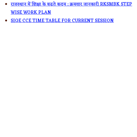
राजस्थान में शिक्षा के बढ़ते कदम : क्रमवार जानकारी RKSMBK STEP
WISE WORK PLAN
SIQE CCE TIME TABLE FOR CURRENT SESSION