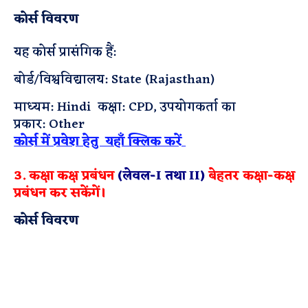
कोर्स विवरण
यह कोर्स प्रासंगिक हैं:
बोर्ड/विश्वविद्यालय: State (Rajasthan)
माध्यम: Hindi
कक्षा: CPD,
उपयोगकर्ता का
प्रकार: Other
कोर्स में प्रवेश हेतु यहाँ क्लिक करें
3. कक्षा कक्ष प्रबंधन
(लेवल-I तथा II)
बेहतर कक्षा-कक्ष
प्रबंधन कर सकेंगें।
कोर्स विवरण