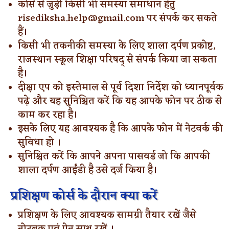
कोर्स से जुड़ी किसी भी समस्या समाधान हेतु
risediksha.help@gmail.com पर संपर्क कर सकते
हैं।
किसी भी तकनीकी समस्या के लिए शाला दर्पण प्रकोष्ट,
राजस्थान स्कूल शिक्षा परिषद् से संपर्क किया जा सकता
है।
दीक्षा एप को इस्तेमाल से पूर्व दिशा निर्देश को ध्यानपूर्वक
पढ़े और यह सुनिश्चित करें कि यह आपके फोन पर ठीक से
काम कर रहा है।
इसके लिए यह आवश्यक है कि आपके फोन में नेटवर्क की
सुविधा हो ।
सुनिश्चित करें कि आपने अपना पासवर्ड जो कि आपकी
शाला दर्पण आईंडी है उसे दर्ज किया है।
प्रशिक्षण कोर्स के दौरान क्या करें
प्रशिक्षण के लिए आवश्यक सामग्री तैयार रखें जैसे