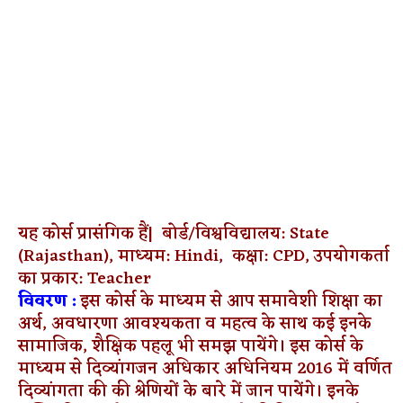
यह कोर्स प्रासंगिक हैं|
बोर्ड/विश्वविद्यालय: State
(Rajasthan),
माध्यम: Hindi,
कक्षा: CPD,
उपयोगकर्ता
का प्रकार: Teacher
विवरण :
इस कोर्स के माध्यम से आप समावेशी शिक्षा का
अर्थ, अवधारणा आवश्यकता व महत्व के साथ कई इनके
सामाजिक, शैक्षिक पहलू भी समझ पायेंगे। इस कोर्स के
माध्यम से दिव्यांगजन अधिकार अधिनियम 2016 में वर्णित
दिव्यांगता की की श्रेणियों के बारे में जान पायेंगे। इनके