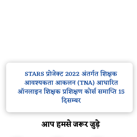
STARS प्रोजेक्ट 2022 अंतर्गत शिक्षक
आवश्यकता आकलन (TNA) आधारित
ऑनलाइन शिक्षक प्रशिक्षण कोर्स समाप्ति 15
दिसम्बर
आप हमसे जरूर जुड़े