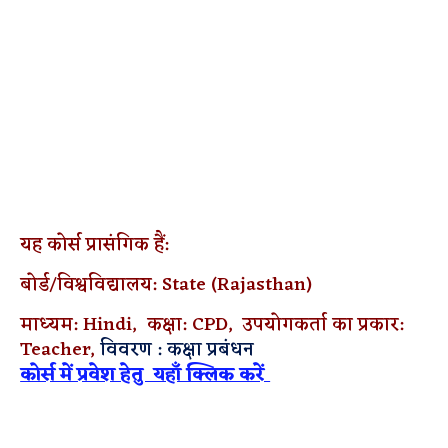
यह कोर्स प्रासंगिक हैं:
बोर्ड/विश्वविद्यालय: State (Rajasthan)
माध्यम: Hindi,
कक्षा: CPD,
उपयोगकर्ता का प्रकार:
Teacher,
विवरण :
कक्षा प्रबंधन
कोर्स में प्रवेश हेतु यहाँ क्लिक करें