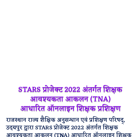
STARS प्रोजेक्ट 2022 अंतर्गत शिक्षक
आवश्यकता आकलन (TNA)
आधारित ऑनलाइन शिक्षक प्रशिक्षण
राजस्थान राज्य शैक्षिक अनुसन्धान एवं प्रशिक्षण परिषद्,
उदयपुर द्वारा STARS प्रोजेक्ट 2022 अंतर्गत शिक्षक
आवश्यकता आकलन (TNA) आधारित ऑनलाइन शिक्षक