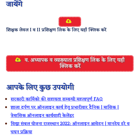
जायेंगे
शिक्षक लेवल I व II प्रशिक्षण लिंक के लिए यहाँ क्लिक करें
व. अध्यापक व व्याख्याता प्रशिक्षण लिंक के लिए यहाँ
क्लिक करें
आपके लिए कुछ उपयोगी
सरकारी कार्मिको की सहायता सम्बन्धी महत्वपूर्ण FAQ
शाला दर्पण पर ऑनलाइन कार्य हेतु प्रभारीवार दैनिक | मासिक |
त्रेमासिक ऑनलाइन कार्यवाही केलेंडर
विद्या संबल योजना राजस्थान 2022: ऑनलाइन आवेदन | मानदेय दरे व
चयन प्रक्रिया