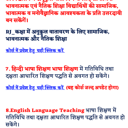
भावनात्मक एवं नैतिक शिक्षा विद्यार्थियों की सामाजिक,
भावात्मक व मनोवैज्ञानिक आवश्यकता के प्रति उत्तरदायी
बन सकेंगें।
RJ_कक्षा में अनुकूल वातावरण के लिए सामाजिक,
भावनात्मक और नैतिक शिक्षा
कोर्स में प्रवेश हेतु यहाँ क्लिक करें
7. हिन्दी भाषा शिक्षण भाषा शिक्षण
में गतिविधि तथा
दक्षता आधारित शिक्षण पद्धति से अवगत हो सकेंगे।
(यह कोर्स जल्द अपडेट होगा)
कोर्स में प्रवेश हेतु यहाँ क्लिक करें
8.English Language Teaching
भाषा शिक्षण में
गतिविधि तथा दक्षता आधारित शिक्षण पद्धति से अवगत हो
सकेंगे।