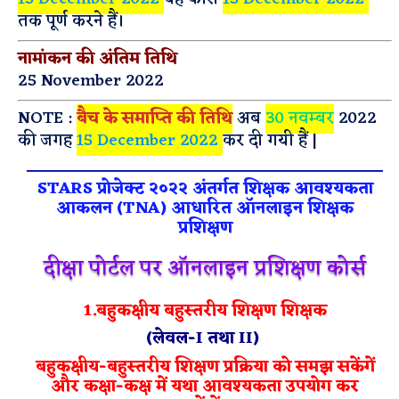
तक पूर्ण करने हैं।
नामांकन की अंतिम तिथि
25 November 2022
NOTE :
बैच के समाप्ति की तिथि
अब
30 नवम्बर
2022
की जगह
15 December 2022
कर दी गयी हैं |
STARS प्रोजेक्ट २०२२ अंतर्गत शिक्षक आवश्यकता
आकलन (TNA) आधारित ऑनलाइन शिक्षक
प्रशिक्षण
दीक्षा पोर्टल पर ऑनलाइन प्रशिक्षण कोर्स
1.बहुकक्षीय बहुस्तरीय शिक्षण शिक्षक
(लेवल-I तथा II)
बहुकक्षीय-बहुस्तरीय शिक्षण प्रक्रिया को समझ सकेंगें
और कक्षा-कक्ष में यथा आवश्यकता उपयोग कर