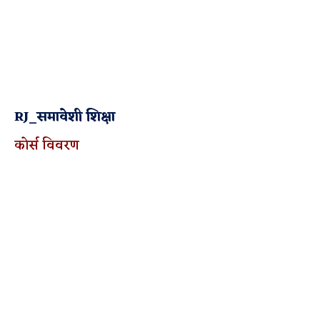
RJ_समावेशी शिक्षा
कोर्स विवरण