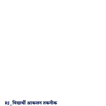
RJ_विद्यार्थी आकलन तकनीक