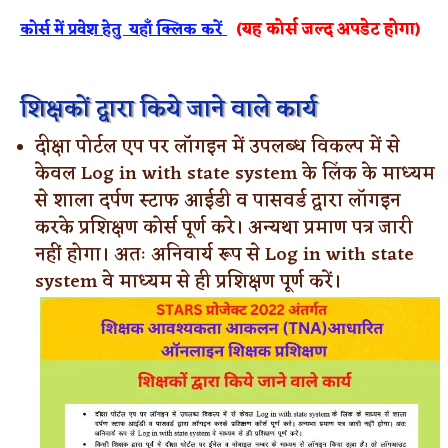
(यह कोर्स जल्द अपडेट होगा)
कोर्स में प्रवेश हेतु यहाँ क्लिक करें
शिक्षकों द्वारा किये जाने वाले कार्य
दीक्षा पोर्टल एप पर लॉगइन में उपलब्ध विकल्प में से
केवल Log in with state system के लिंक के माध्यम
से शाला दर्पण स्टाफ आईडी व पासवर्ड द्वारा लॉगइन
करके प्रशिक्षण कोर्स पूर्ण करे। अन्यथा प्रमाण पत्र जारी
नहीं होगा। अतः अनिवार्य रूप से Log in with state
system वे माध्यम से ही प्रशिक्षण पूर्ण करें।