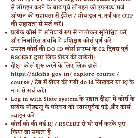
से लॉगइन करने के बाद पूर्व लॉगइन को उपलब्ध मर्ज
ऑप्सन की सहायता से ईमेल / मोबाइल नं. दर्ज कर OTP
की सहायता से मर्ज करें।
प्रत्येक कोर्स में अनिवार्य रूप से नामांकन सुनिश्चित करें
और निर्धारित अवधि में प्रशिक्षण कोर्स पूर्ण करें।
समस्त कोर्स की DO ID कोर्स प्रारम्भ के 02 दिवस पूर्व
RSCERT द्वारा लिंक शेयर की जायेगी।
दीक्षा कोर्स शुरू करने के लिए लिंक डालें –
https://diksha-gov-in/ explore-course /
course / टेब में शेयर की गयी do Id लिखकर या RJ के
नाम से सर्च करें।
Log in with State system के पश्चात दीक्षा में कोर्स के
प्रत्येक मॉड्यलू के परिचय को ध्यानपूर्वक पढ़े और कोर्स
ज्वाइन करें।
कोर्स को की वर्ड RJ / RSCERT से भी सर्च करके पूरा
किया जा सकता है।