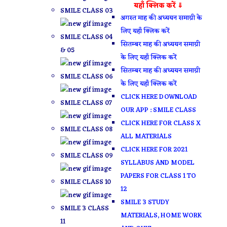
यहाँ क्लिक करें ⇓
SMILE CLASS 03
अगस्त माह की अध्ययन समाग्री के
लिए यहाँ क्लिक करें
SMILE CLASS 04
सितम्बर माह की अध्ययन समाग्री
& 05
के लिए यहाँ क्लिक करें
सितम्बर माह की अध्ययन समाग्री
SMILE CLASS 06
के लिए यहाँ क्लिक करें
CLICK HERE DOWNLOAD
SMILE CLASS 07
OUR APP : SMILE CLASS
CLICK HERE FOR CLASS X
SMILE CLASS 08
ALL MATERIALS
CLICK HERE FOR 2021
SMILE CLASS 09
SYLLABUS AND MODEL
PAPERS FOR CLASS 1 TO
SMILE CLASS 10
12
SMILE 3 STUDY
SMILE 3 CLASS
MATERIALS, HOME WORK
11