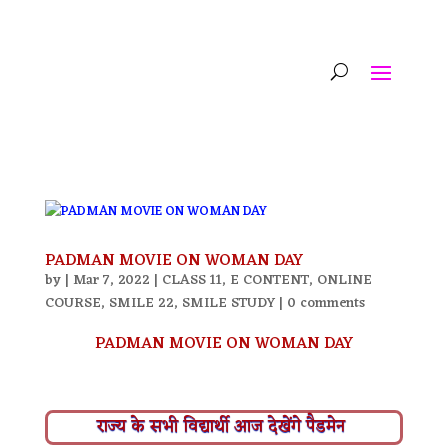
PADMAN MOVIE ON WOMAN DAY
by
|
Mar 7, 2022
|
CLASS 11
,
E CONTENT
,
ONLINE
COURSE
,
SMILE 22
,
SMILE STUDY
|
0 comments
PADMAN MOVIE ON WOMAN DAY
राज्य के सभी विद्यार्थी आज देखेंगे पैडमेन