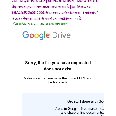
प्रकार का दावा नहीं करता है | इस फिल्म का यहाँ पर केवल और केवल
शैक्षणिक उद्देश्य से लिंक अटेच किया जा रहा हैं | इस लिंक अटेच में
SHALASUGAM.COM के होस्टिंग / सर्वर / डिस्क आदि को स्टोर /
रिस्टोर / बैक-अप आदि के रूप में प्रयोग नहीं किया गया है |
PADMAN MOVIE ON WOMAN DAY