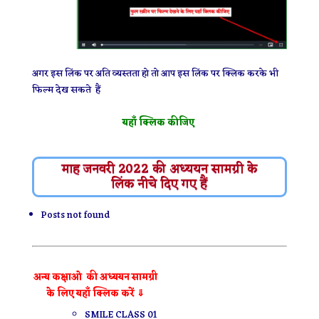
अगर इस लिंक पर अति व्यस्तता हो तो आप इस लिंक पर क्लिक करके भी
फिल्म देख सकते हैं
यहाँ क्लिक कीजिए
माह जनवरी 2022 की अध्ययन सामग्री के
लिंक नीचे दिए गए हैं
Posts not found
अन्य कक्षाओ की अध्ययन सामग्री
के लिए यहाँ क्लिक करें ⇓
SMILE CLASS 01