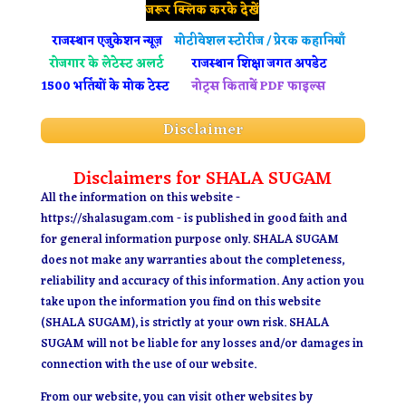
जरूर क्लिक करके देखें
राजस्थान
एजुकेशन न्यूज़
मोटीवेशल स्टोरीज / प्रेरक कहानियाँ
रोजगार के लेटेस्ट अलर्ट
राजस्थान शिक्षा जगत अपडेट
1500 भर्तियों के मोक टेस्ट
नोट्स किताबें PDF फाइल्स
Disclaimer
Disclaimers for SHALA SUGAM
All the information on this website -
https://shalasugam.com - is published in good faith and
for general information purpose only. SHALA
SUGAM
does not make any warranties about the completeness,
reliability and accuracy of this information. Any action you
take upon the information you find on this website
(SHALA SUGAM), is strictly at your own risk. SHALA
SUGAM will not be liable for any losses and/or damages in
connection with the use of our website.
From our website, you can visit other websites by