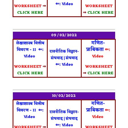
⇐:
Video
WORKSHEET
⇒
WORKSHEET
CLICK HERE
⇒
CLICK HERE
09 / 02/ 2022
गणित-
लेखाशास्त्र वित्तीय
⇐:
प्रायिकता
⇐:
विवरण - II
राजनीतिक विज्ञान-
Video
Video
संघवाद | संघवाद
⇐:
Video
WORKSHEET
⇒
WORKSHEET
CLICK HERE
⇒
CLICK HERE
10/ 02/ 2022
गणित-
लेखाशास्त्र वित्तीय
⇐:
प्रायिकता
⇐:
विवरण - II
राजनीतिक विज्ञान-
Video
Video
संघवाद | संघवाद
⇐:
Video
WORKSHEET
⇒
WORKSHEET