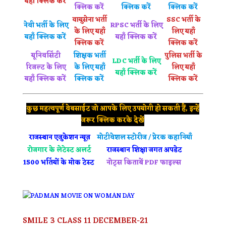
यहाँ क्लिक करें
क्लिक करें
क्लिक करें
क्लिक करें
वायुसेना भर्ती
SSC भर्ती के
नेवी भर्ती के लिए
RPSC भर्ती के लिए
के लिए यहाँ
लिए यहाँ
यहाँ क्लिक करें
यहाँ क्लिक करें
क्लिक करें
क्लिक करें
यूनिवर्सिटी
शिक्षक भर्ती
पुलिस भर्ती के
LDC भर्ती के लिए
रिजल्ट के लिए
के लिए यहाँ
लिए यहाँ
यहाँ क्लिक करें
यहाँ क्लिक करें
क्लिक करें
क्लिक करें
कुछ महत्वपूर्ण वेबसाईट जो आपके लिए उपयोगी हो सकती हैं, इन्हें
जरूर क्लिक करके देखें
राजस्थान
एजुकेशन न्यूज़
मोटीवेशल स्टोरीज / प्रेरक कहानियाँ
रोजगार के लेटेस्ट अलर्ट
राजस्थान शिक्षा जगत अपडेट
1500 भर्तियों के मोक टेस्ट
नोट्स किताबें PDF फाइल्स
SMILE 3 CLASS 11 DECEMBER-21