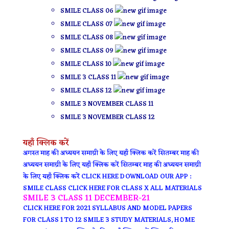
SMILE CLASS 06
SMILE CLASS 07
SMILE CLASS 08
SMILE CLASS 09
SMILE CLASS 10
SMILE 3 CLASS 11
SMILE CLASS 12
SMILE 3 NOVEMBER CLASS 11
SMILE 3 NOVEMBER CLASS 12
यहाँ क्लिक करें
अगस्त माह की अध्ययन समाग्री के लिए यहाँ क्लिक करें
सितम्बर माह की
अध्ययन समाग्री के लिए यहाँ क्लिक करें
सितम्बर माह की अध्ययन समाग्री
के लिए यहाँ क्लिक करें
CLICK HERE DOWNLOAD OUR APP :
SMILE CLASS
CLICK HERE FOR CLASS X ALL MATERIALS
SMILE 3 CLASS 11 DECEMBER-21
CLICK HERE FOR 2021 SYLLABUS AND MODEL PAPERS
FOR CLASS 1 TO 12
SMILE 3 STUDY MATERIALS, HOME