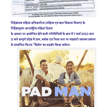
निदेशालय महिला अधिकारिता (महिला एवं बाल विकास विभाग) के
निर्देशानुसार अन्तर्राष्ट्रीय महिला दिवस
के अवसर पर आयोजित होने वाली गतिविधियों के क्रम में 7 मार्च 2022 प्रातः
11 बजे सम्पूर्ण प्रदेश में ग्राम, ब्लॉक एवं जिला स्तर पर माहवारी स्वास्थ्य प्रबंधन
से सम्बंधित फिल्म “पैडमेन' का प्रदर्शन किया जायेगा।