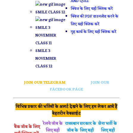
AND QUIZ
क्विज के लिए यहाँ क्लिक करें
SMILE CLASS 12
क्विज की PDF डाउनलोड करने के
लिए यहाँ क्लिक करें
SMILE 3
गृह कार्य के लिए यहाँ क्लिक करें
NOVEMBER
CLASS 11
SMILE 3
NOVEMBER
CLASS 12
JOIN OUR TELEGRAM
JOIN OUR
FACEBOOK PAGE
विभिन्न प्रकार की भर्तियों के अलर्ट देखने के लिए हम लेकर आये हैं
बेहतरीन वेबसाईट
रेलवे जॉब के
राजस्थान सरकार के
सेना भर्ती के
बैंक जॉब के लिए
लिए यहाँ
जॉब के लिए यहाँ
लिए यहाँ