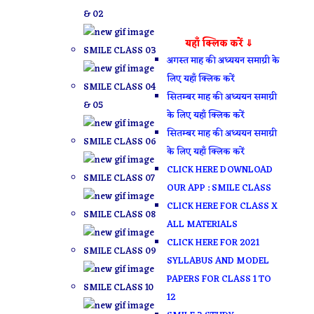
& 02
यहाँ क्लिक करें ⇓
SMILE CLASS 03
अगस्त माह की अध्ययन समाग्री के
लिए यहाँ क्लिक करें
SMILE CLASS 04
सितम्बर माह की अध्ययन समाग्री
& 05
के लिए यहाँ क्लिक करें
सितम्बर माह की अध्ययन समाग्री
SMILE CLASS 06
के लिए यहाँ क्लिक करें
CLICK HERE DOWNLOAD
SMILE CLASS 07
OUR APP : SMILE CLASS
CLICK HERE FOR CLASS X
SMILE CLASS 08
ALL MATERIALS
CLICK HERE FOR 2021
SMILE CLASS 09
SYLLABUS AND MODEL
PAPERS FOR CLASS 1 TO
SMILE CLASS 10
12