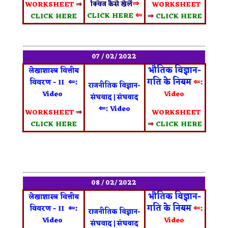
⇒
WORKSHEET
⇒
WORKSHEET
क्विज कैसे खेलें
⇐
CLICK HERE
CLICK HERE
⇒
CLICK HERE
07 / 02/ 2022
भौतिक विज्ञान-
लेखाशास्त्र वित्तीय
⇐:
गति के नियम
⇐:
विवरण - II
राजनीतिक विज्ञान-
Video
Video
संघवाद | संघवाद
⇐:
Video
WORKSHEET
⇒
WORKSHEET
CLICK HERE
⇒
CLICK HERE
08 / 02/ 2022
भौतिक विज्ञान-
लेखाशास्त्र वित्तीय
⇐:
गति के नियम
⇐:
विवरण - II
राजनीतिक विज्ञान-
Video
Video
संघवाद | संघवाद