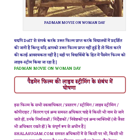
PADMAN MOVIE ON WOMAN DAY
यद्यपि DoIT से संपर्क करके उक्त फिल्म प्राप्त करके विद्यालयों में प्रदर्शित
की जानी है किन्तु यदि आपको उक्त फिल्म प्राप्त नहीं हुई है तो चिंता करने
की कतई आवश्यकता नहीं है | यहाँ पर विद्यार्थियों के हित में पैडमेन फिल्म को
लाइव-स्ट्रीम किया जा रहा है |
PADMAN MOVIE ON WOMAN DAY
पैडमेन फिल्म की लाइव स्ट्रीमिंग के संबंध में
घोषणा
इस फिल्म के सभी स्वत्वाधिकार / प्रसारण / स्ट्रीमिंग / लाइव स्ट्रीमिंग /
कॉपीराइट / वितरण एवं अन्य समस्त अधिकार चाहे वे किसी भी नाम से जाने
जाते हों, उनके निर्माताओं / निर्देशकों / निवेशकों एवं अन्य व्यक्तियों (जो जैसा
भी अधिकार रखते हों ) के संपूर्ण रूप से अधीन हैं |
SHALASUGAM.COM समस्त अधिकारों में से किसी पर भी, किसी भी