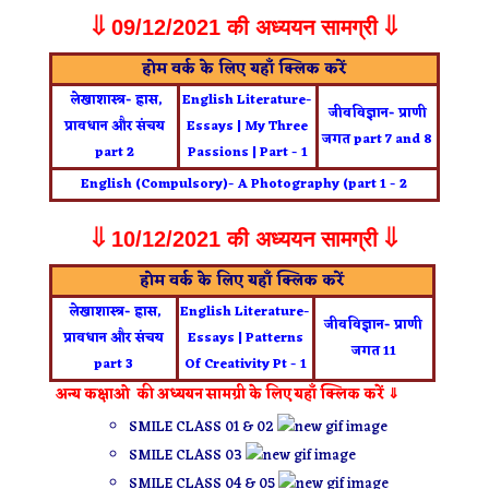
⇓
09/12/2021 की अध्ययन सामग्री ⇓
होम वर्क के लिए यहाँ क्लिक करें
लेखाशास्त्र- ह्रास,
English Literature-
जीवविज्ञान- प्राणी
प्रावधान और संचय
Essays | My Three
जगत part 7 and 8
part 2
Passions | Part - 1
English (Compulsory)- A Photography (part 1 - 2
⇓ 1
0/12/2021 की अध्ययन सामग्री ⇓
होम वर्क के लिए यहाँ क्लिक करें
लेखाशास्त्र- ह्रास,
English Literature-
जीवविज्ञान- प्राणी
प्रावधान और संचय
Essays | Patterns
जगत
11
part 3
Of Creativity Pt - 1
अन्य कक्षाओ की अध्ययन सामग्री के लिए यहाँ क्लिक करें ⇓
SMILE CLASS 01 & 02
SMILE CLASS 03
SMILE CLASS 04 & 05