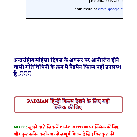
अन्तर्राष्ट्रीय महिला दिवस के अवसर पर आयोजित होने
वाली गतिविधियों के क्रम में पैडमेन फिल्म यहाँ उपलब्ध
है :👇👇👇
PADMAN हिन्दी फिल्म देखने के लिए यहाँ
क्लिक कीजिए
NOTE :
खुलने वाले लिंक में PLAY BUTTON पर क्लिक कीजिए
और फुल स्क्रीन करके अपनी सम्पूर्ण फिल्म देखिए बिलकुल फ्री