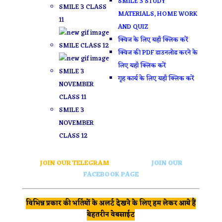
SMILE 3 STUDY
SMILE 3 CLASS
MATERIALS, HOME WORK
11
AND QUIZ
क्विज के लिए यहाँ क्लिक करें
SMILE CLASS 12
क्विज की PDF डाउनलोड करने के
लिए यहाँ क्लिक करें
SMILE 3
गृह कार्य के लिए यहाँ क्लिक करें
NOVEMBER
CLASS 11
SMILE 3
NOVEMBER
CLASS 12
JOIN OUR TELEGRAM
JOIN OUR
FACEBOOK PAGE
विभिन्न प्रकार की भर्तियों के अलर्ट देखने के लिए हम लेकर आये हैं
बेहतरीन वेबसाईट