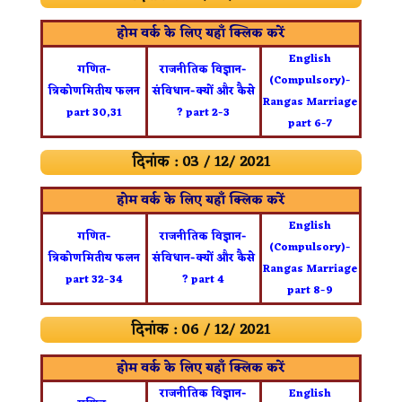
होम वर्क के लिए यहाँ क्लिक करें
English
गणित-
राजनीतिक विज्ञान-
(Compulsory)-
त्रिकोणमितीय फलन
संविधान-क्यों और कैसे
Rangas Marriage
part 30,31
? part 2-3
part 6-7
दिनांक : 03 / 12/ 2021
होम वर्क के लिए यहाँ क्लिक करें
English
गणित-
राजनीतिक विज्ञान-
(Compulsory)-
त्रिकोणमितीय फलन
संविधान-क्यों और कैसे
Rangas Marriage
part 32-34
? part 4
part 8-9
दिनांक : 06 / 12/ 2021
होम वर्क के लिए यहाँ क्लिक करें
राजनीतिक विज्ञान-
English