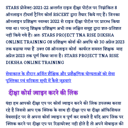
STARS प्रोजेक्ट-2021-22 अन्तर्गत राइज दीक्षा पोर्टल पर निम्नांकित 8
ऑनलाइन टीचर्स ट्रैनिंग कोर्स RSCERT द्वारा तैयार किये गए हैं। जिनका
ऑनलाइन प्रशिक्षण नवम्बर 2022 से राइज दीक्षा पोर्टल पर प्रारम्भ किया
गया था। परन्तु शिक्षक प्रशिक्षण अभी तक लक्षित समूह द्वारा शत-प्रतिशत
नहीं किये गये हैं। अतः STARS PROJECT TNA RISE DIKSHA
ONLINE TRAINING 08 प्रशिक्षण कोर्स की अवधि को 30 अप्रेल 2023
तक बढाया गया हैं उक्त 08 ऑनलाइन कोर्स कार्यरत समस्त शिक्षक माह
अप्रेल 2023 तक पूर्ण किया जाना है। STARS PROJECT TNA RISE
DIKSHA ONLINE TRAINING
सेवाकाल के दौरान अर्जित शैक्षिक और प्रशैक्षणिक योग्यताओं को सेवा
पुस्तिका एवं वरिष्ठता सूची में कैसे जुड़वाएं
दीक्षा कोर्स ज्वाइन करने की लिंक
यंहा हम आपको दीक्षा एप पर कोर्स ज्वाइन करने की लिंक उपलब्ध करवा
रहे है जिससे आप एक क्लिक के साथ ही दीक्षा एप या दीक्षा ऑफिसियल
वेबसाईट पर से अपना कोर्स ज्वाइन व पूर्ण कर सकते है यदि आप लिंक पर
क्लिक करने पर दीक्षा एप पर रिडायरेक्ट नही होते है तो अपने मोबाइल की