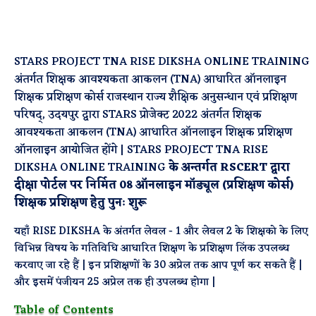
STARS PROJECT TNA RISE DIKSHA ONLINE TRAINING
अंतर्गत शिक्षक आवश्यकता आकलन (TNA) आधारित ऑनलाइन
शिक्षक प्रशिक्षण कोर्स राजस्थान राज्य शैक्षिक अनुसन्धान एवं प्रशिक्षण
परिषद्, उदयपुर द्वारा STARS प्रोजेक्ट 2022 अंतर्गत शिक्षक
आवश्यकता आकलन (TNA) आधारित ऑनलाइन शिक्षक प्रशिक्षण
ऑनलाइन आयोजित होंगे | STARS PROJECT TNA RISE
DIKSHA ONLINE TRAINING
के अन्तर्गत RSCERT द्वारा
दीक्षा पोर्टल पर निर्मित 08 ऑनलाइन मॉड्यूल (प्रशिक्षण कोर्स)
शिक्षक प्रशिक्षण हेतु पुनः शुरू
यहाँ RISE DIKSHA के अंतर्गत लेवल - 1 और लेवल 2 के शिक्षको के लिए
विभिन्न विषय के गतिविधि आधारित शिक्षण के प्रशिक्षण लिंक उपलब्ध
करवाए जा रहे हैं | इन प्रशिक्षणों के 30 अप्रेल तक आप पूर्ण कर सकते हैं |
और इसमें पंजीयन 25 अप्रेल तक ही उपलब्ध होगा |
Table of Contents