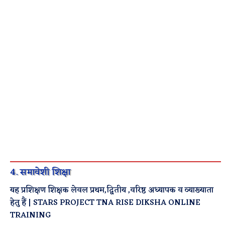
4. समावेशी शिक्षा
यह प्रशिक्षण शिक्षक लेवल प्रथम,द्वितीय ,वरिष्ठ अध्यापक व व्याख्याता
हेतु हैं | STARS PROJECT TNA RISE DIKSHA ONLINE
TRAINING