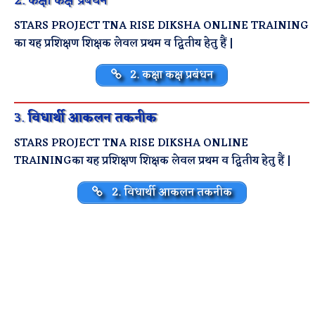
2. कक्षा कक्ष प्रबंधन
STARS PROJECT TNA RISE DIKSHA ONLINE TRAINING
का यह प्रशिक्षण शिक्षक लेवल प्रथम व द्वितीय हेतु हैं |
2. कक्षा कक्ष प्रबंधन
3.
विधार्थी आकलन तकनीक
STARS PROJECT TNA RISE DIKSHA ONLINE
TRAININGका यह प्रशिक्षण शिक्षक लेवल प्रथम व द्वितीय हेतु हैं |
2. विधार्थी आकलन तकनीक