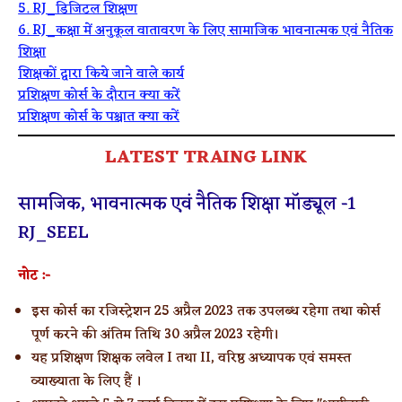
5. RJ_डिजिटल शिक्षण
6. RJ_कक्षा में अनुकूल वातावरण के लिए सामाजिक भावनात्मक एवं नैतिक
शिक्षा
शिक्षकों द्वारा किये जाने वाले कार्य
प्रशिक्षण कोर्स के दौरान क्या करें
प्रशिक्षण कोर्स के पश्चात क्या करें
LATEST TRAING LINK
सामजिक, भावनात्मक एवं नैतिक शिक्षा मॉड्यूल -1
RJ_SEEL
नोट :-
इस कोर्स का रजिस्ट्रेशन 25 अप्रैल 2023 तक उपलब्ध रहेगा तथा कोर्स
पूर्ण करने की अंतिम तिथि 30 अप्रैल 2023 रहेगी।
यह प्रशिक्षण शिक्षक लवेल I तथा II, वरिष्ठ अध्यापक एवं समस्त
व्याख्याता के लिए हैं ।