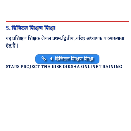
5. डिजिटल शिक्षण शिक्षा
यह प्रशिक्षण शिक्षक लेवल प्रथम,द्वितीय ,वरिष्ठ अध्यापक व व्याख्याता
हेतु हैं |
4. डिजिटल शिक्षण शिक्षा
STARS PROJECT TNA RISE DIKSHA ONLINE TRAINING