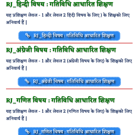
RJ_हिन्दी विषय : गतिविधि आधारित शिक्षण
यह प्रशिक्षण लेवल - 1 और लेवल 2 हिंदी विषय के लिए ) के शिक्षको लिए
अनिवार्य हैं |
RJ_हिन्दी विषय : गतिविधि आधारित शिक्षण
RJ_अंग्रेजी विषय : गतिविधि आधारित शिक्षण
यह प्रशिक्षण लेवल - 1 और लेवल 2 (अंग्रेजी विषय के लिए) के शिक्षको लिए
अनिवार्य हैं |
RJ_अंग्रेजी विषय : गतिविधि आधारित शिक्षण
RJ_गणित विषय : गतिविधि आधारित शिक्षण
यह प्रशिक्षण लेवल - 1 और लेवल 2 (गणित विषय के लिए) के शिक्षको लिए
अनिवार्य हैं |
RJ_गणित विषय : गतिविधि आधारित शिक्षण