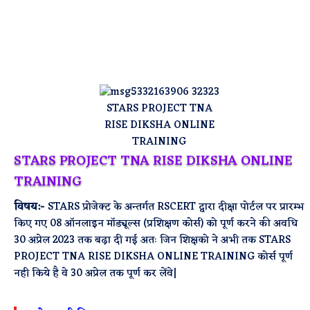
STARS PROJECT TNA
RISE DIKSHA ONLINE
TRAINING
STARS PROJECT TNA RISE DIKSHA ONLINE
TRAINING
विषय:-
STARS प्रोजेक्ट के अन्तर्गत RSCERT द्वारा दीक्षा पोर्टल पर प्रारम्भ
किए गए 08 ऑनलाइन मॉड्यूल्स (प्रशिक्षण कोर्स) को पूर्ण करने की अवधि
30 अप्रेल 2023 तक बढ़ा दी गई अतः जिन शिक्षको ने अभी तक STARS
PROJECT TNA RISE DIKSHA ONLINE TRAINING कोर्स पूर्ण
नही किये है वे 30 अप्रेल तक पूर्ण कर लेंवे|