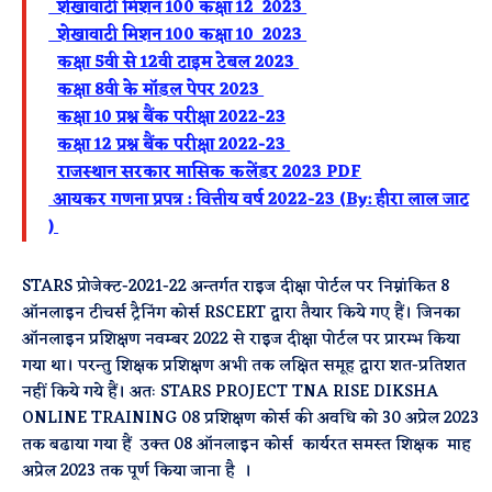
शेखावाटी मिशन 100 कक्षा 12 2023
शेखावाटी मिशन 100 कक्षा 10 2023
कक्षा 5वी से 12वी टाइम टेबल 2023
कक्षा 8वी के मॉडल पेपर 2023
कक्षा 10 प्रश्न बैंक परीक्षा 2022-23
कक्षा 12 प्रश्न बैंक परीक्षा 2022-23
राजस्थान सरकार मासिक कलेंडर 2023 PDF
आयकर गणना प्रपत्र : वित्तीय वर्ष 2022-23 (By: हीरा लाल जाट
)
STARS प्रोजेक्ट-2021-22 अन्तर्गत राइज दीक्षा पोर्टल पर निम्नांकित 8
ऑनलाइन टीचर्स ट्रैनिंग कोर्स RSCERT द्वारा तैयार किये गए हैं। जिनका
ऑनलाइन प्रशिक्षण नवम्बर 2022 से राइज दीक्षा पोर्टल पर प्रारम्भ किया
गया था। परन्तु शिक्षक प्रशिक्षण अभी तक लक्षित समूह द्वारा शत-प्रतिशत
नहीं किये गये हैं। अतः STARS PROJECT TNA RISE DIKSHA
ONLINE TRAINING 08 प्रशिक्षण कोर्स की अवधि को 30 अप्रेल 2023
तक बढाया गया हैं उक्त 08 ऑनलाइन कोर्स कार्यरत समस्त शिक्षक माह
अप्रेल 2023 तक पूर्ण किया जाना है ।