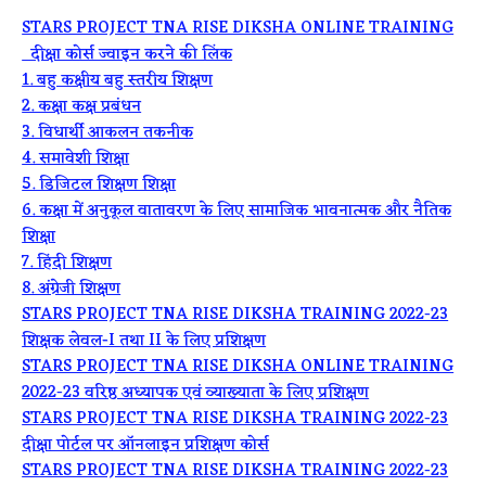
STARS PROJECT TNA RISE DIKSHA ONLINE TRAINING
दीक्षा कोर्स ज्वाइन करने की लिंक
1. बहु कक्षीय बहु स्तरीय शिक्षण
2. कक्षा कक्ष प्रबंधन
3. विधार्थी आकलन तकनीक
4. समावेशी शिक्षा
5. डिजिटल शिक्षण शिक्षा
6. कक्षा में अनुकूल वातावरण के लिए सामाजिक भावनात्मक और नैतिक
शिक्षा
7. हिंदी शिक्षण
8. अंग्रेजी शिक्षण
STARS PROJECT TNA RISE DIKSHA TRAINING 2022-23
शिक्षक लेवल-I तथा II के लिए प्रशिक्षण
STARS PROJECT TNA RISE DIKSHA ONLINE TRAINING
2022-23 वरिष्ठ अध्यापक एवं व्याख्याता के लिए प्रशिक्षण
STARS PROJECT TNA RISE DIKSHA TRAINING 2022-23
दीक्षा पोर्टल पर ऑनलाइन प्रशिक्षण कोर्स
STARS PROJECT TNA RISE DIKSHA TRAINING 2022-23