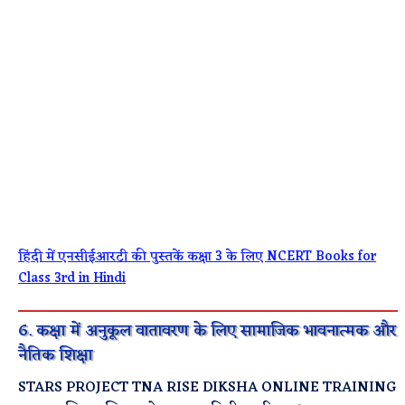
हिंदी में एनसीईआरटी की पुस्तकें कक्षा 3 के लिए NCERT Books for
Class 3rd in Hindi
6. कक्षा में अनुकूल वातावरण के लिए सामाजिक भावनात्मक और
नैतिक शिक्षा
STARS PROJECT TNA RISE DIKSHA ONLINE TRAINING