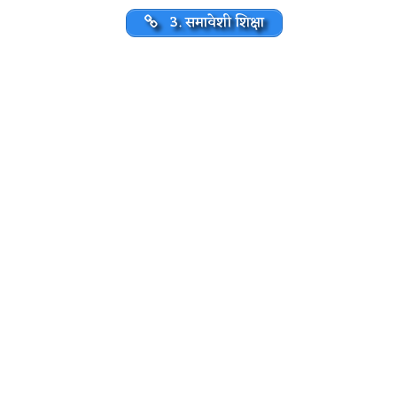
3. समावेशी शिक्षा