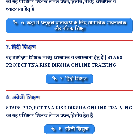
का यह प्रशिक्षण शिक्षक लेवल प्रथम,द्वितीय ,वरिष्ठ अध्यापक व
व्याख्याता हेतु हैं |
6. कक्षा में अनुकूल वातावरण के लिए सामाजिक भावनात्मक
और नैतिक शिक्षा
7. हिंदी शिक्षण
यह प्रशिक्षण शिक्षक वरिष्ठ अध्यापक व व्याख्याता हेतु हैं | STARS
PROJECT TNA RISE DIKSHA ONLINE TRAINING
7. हिंदी शिक्षण
8. अंग्रेजी शिक्षण
STARS PROJECT TNA RISE DIKSHA ONLINE TRAINING
का यह प्रशिक्षण शिक्षक लेवल प्रथम,द्वितीय हेतु हैं |
8. अंग्रेजी शिक्षण