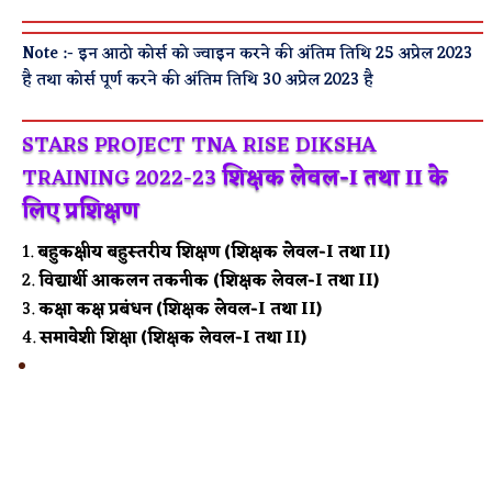
Note :- इन आठो कोर्स को ज्वाइन करने की अंतिम तिथि 25 अप्रेल 2023
है तथा कोर्स पूर्ण करने की अंतिम तिथि 30 अप्रेल 2023 है
STARS PROJECT TNA RISE DIKSHA
TRAINING 2022-23
शिक्षक लेवल-I तथा II के
लिए प्रशिक्षण
बहुकक्षीय बहुस्तरीय शिक्षण (शिक्षक लेवल-I तथा II)
विद्यार्थी आकलन तकनीक (शिक्षक लेवल-I तथा II)
कक्षा कक्ष प्रबंधन (शिक्षक लेवल-I तथा II)
समावेशी शिक्षा (शिक्षक लेवल-I तथा II)