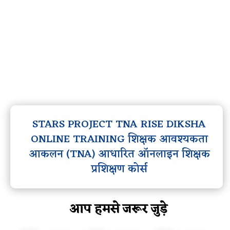
STARS PROJECT TNA RISE DIKSHA
ONLINE TRAINING शिक्षक आवश्यकता
आकलन (TNA) आधारित ऑनलाइन शिक्षक
प्रशिक्षण कोर्स
आप हमसे जरूर जुड़े