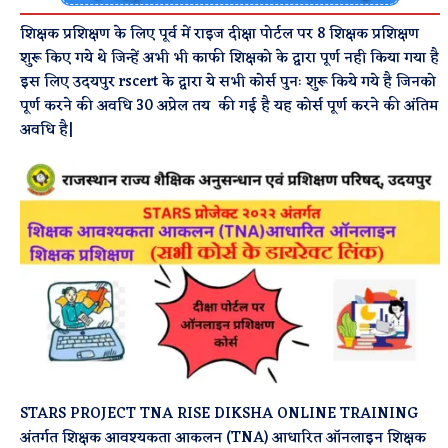
शिक्षक प्रशिक्षण के लिए पूर्व में राइज दीक्षा पोर्टल पर 8 शिक्षक प्रशिक्षण
शुरू किए गये थे जिन्हें अभी भी काफी शिक्षको के द्वारा पूर्ण नही किया गया है
इस लिए उदयपुर rscert के द्वारा ये सभी कोर्स पुनः शुरू किये गये है जिनको
पूर्ण करने की अवधि 30 अप्रेल तय की गई है यह कोर्स पूर्ण करने की अंतिम
अवधि है|
STARS PROJECT TNA RISE DIKSHA ONLINE TRAINING
अंतर्गत शिक्षक आवश्यकता आकलन (TNA) आधारित ऑनलाइन शिक्षक