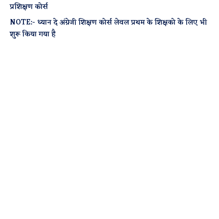
प्रशिक्षण कोर्स
NOTE:- ध्यान दे अंग्रेजी शिक्षण कोर्स लेवल प्रथम के शिक्षको के लिए भी
शुरू किया गया है