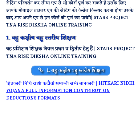
सेटिंग परिवर्तन कर सीधा एप से भी कोर्स पूर्ण कर सकते है उसके लिए
आपके मोबाइल ब्राउजर एप की सेटिंग की केसेज किल्यर करना होगा उसके
बाद आप अपने एप से इन कोर्स को पूर्ण कर पायंगे| STARS PROJECT
TNA RISE DIKSHA ONLINE TRAINING
1.
बहु कक्षीय बहु स्तरीय शिक्षण
यह प्रशिक्षण शिक्षक लेवल प्रथम व द्वितीय हेतु हैं | STARS PROJECT
TNA RISE DIKSHA ONLINE TRAINING
1. बहु कक्षीय बहु स्तरीय शिक्षण
हितकारी निधि राशि कटौती सम्बन्धी सभी जानकारी | HITKARI NIDHI
YOJANA FULL INFORMATION CONTRIBUTION
DEDUCTIONS FORMATS