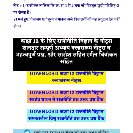
नोट :- 1) उपरोक्त तालिका के क्रं. सं. 1 से 5 तक की विस्तृत सूची परिशिष्ट-2
पर संलग्न है।
2) मर्ज हुए विद्यालय एवं शून्य नामांकन वाले विद्यालयों को यह अनुदान देय नहीं
होगा।
कक्षा 12 के लिए राजीनीति विज्ञान के नोट्स
शानदार सम्पूर्ण अध्याय क्लासरूम नोट्स व
महत्वपूर्ण प्रश्न, और सारांश सहित रंगीन चित्रांकन
सहित
DOWNLOAD कक्षा 12 राजनीति विज्ञान
क्लासरूम नोट्स
DOWNLOAD कक्षा 12 राजनीति विज्ञान
स्वतंत्र भारत में राजनीति प्रश्न उत्तर प्रश्न बैंक
DOWNLOAD कक्षा 12 राजनीति विज्ञान
समकालीन विश्व राजनीति प्रश्न उत्तर प्रश्न बैंक