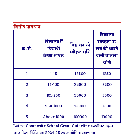
वित्तीय प्रावधान
विद्यालय
विद्यालय में
स्वच्छता पर
विद्यालय को
क्र. सं.
विद्यार्थी
खर्च की आजने
स्वीकृत राशि
संख्या आधार
वाली सालाना
राशि
1
1-15
12500
1250
2
16-100
25000
2500
3
101-250
50000
5000
4
250-1000
75000
7500
5
Above 1000
100000
10000
Latest Composite School Grant Guideline कम्पोजिट स्कूल
ग्रान्ट दिशा-निर्देश सत्र 2024-25 एवं उपयोगिता प्रमाण पत्र