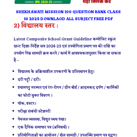
SHEKHAWATI MISSION 100 QUESTION BANK CLASS
10 2025 DOWNLAOD ALL SUBJECT FREE PDF
2) विद्यालय स्तर :
Latest Composite School Grant Guideline कम्पोजिट स्कूल
ग्रान्ट दिशा-निर्देश सत्र 2024-25 एवं उपयोगिता प्रमाण पत्र की राशि का
उपयोग निम्न सामग्री क्रय करने / कार्य में आवश्यकतानुसार किया जा सकता
है –
विद्यालय के अक्रियाशील उपकरणों के प्रतिस्थापन हेतु।
दरी पट्टी / दरी।
श्यामपट्ट मरम्मत एवं रंग-रोगन / ग्रीन बोर्ड / आदमकद दर्पण / कार्मिकों
का फोटो युक्त विवरण ।
चॉक, डस्टर।
परीक्षा संबंधी स्टेशनरी
पेयजल व्यवस्था, विद्युत व्यय पंखा।
एक दैनिक समाचार पत्र (अनिवार्य) ।
प्रतियोगिताओं का आयोजन / खेल सामग्री / उपलब्धि प्रमाण पत्र मुद्रण।