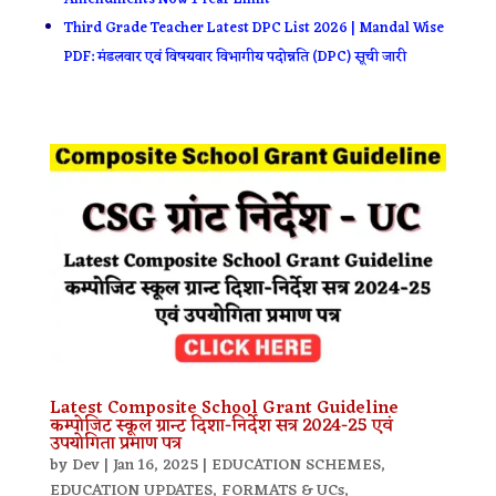
Third Grade Teacher Latest DPC List 2026 | Mandal Wise
PDF: मंडलवार एवं विषयवार विभागीय पदोन्नति (DPC) सूची जारी
Latest Composite School Grant Guideline
कम्पोजिट स्कूल ग्रान्ट दिशा-निर्देश सत्र 2024-25 एवं
उपयोगिता प्रमाण पत्र
by
Dev
|
Jan 16, 2025
|
EDUCATION SCHEMES
,
EDUCATION UPDATES
,
FORMATS & UCs
,