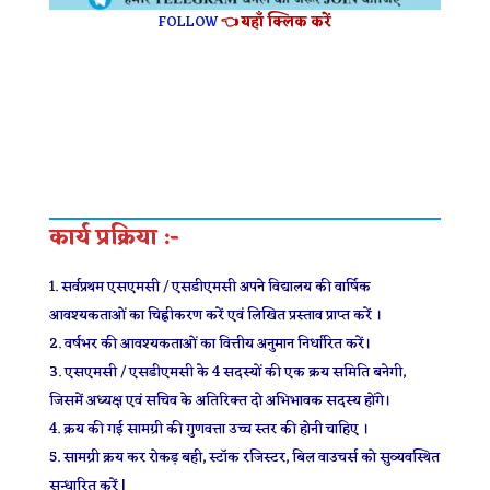
FOLLOW
👈 यहाँ क्लिक करें
कार्य प्रक्रिया :-
सर्वप्रथम एसएमसी / एसडीएमसी अपने विद्यालय की वार्षिक
आवश्यकताओं का चिह्नीकरण करें एवं लिखित प्रस्ताव प्राप्त करें ।
वर्षभर की आवश्यकताओं का वित्तीय अनुमान निर्धारित करें।
एसएमसी / एसडीएमसी के 4 सदस्यों की एक क्रय समिति बनेगी,
जिसमें अध्यक्ष एवं सचिव के अतिरिक्त दो अभिभावक सदस्य होंगे।
क्रय की गई सामग्री की गुणवत्ता उच्च स्तर की होनी चाहिए ।
सामग्री क्रय कर रोकड़ बही, स्टॉक रजिस्टर, बिल वाउचर्स को सुव्यवस्थित
सन्धारित करें |