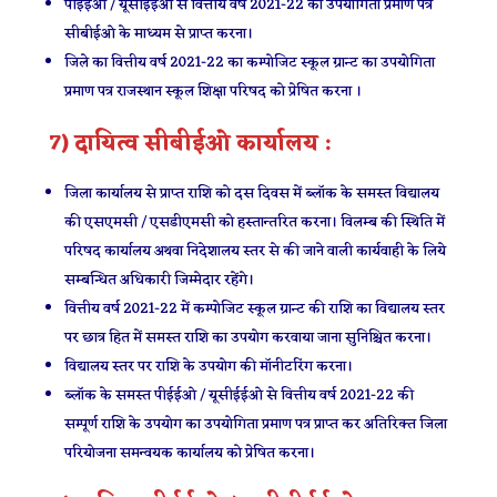
पीईईओ / यूसीईईओ से वित्तीय वर्ष 2021-22 का उपयोगिता प्रमाण पत्र
सीबीईओ के माध्यम से प्राप्त करना।
जिले का वित्तीय वर्ष 2021-22 का कम्पोजिट स्कूल ग्रान्ट का उपयोगिता
प्रमाण पत्र राजस्थान स्कूल शिक्षा परिषद को प्रेषित करना ।
7) दायित्व सीबीईओ कार्यालय :
जिला कार्यालय से प्राप्त राशि को दस दिवस में ब्लॉक के समस्त विद्यालय
की एसएमसी / एसडीएमसी को हस्तान्तरित करना। विलम्ब की स्थिति में
परिषद कार्यालय अथवा निदेशालय स्तर से की जाने वाली कार्यवाही के लिये
सम्बन्धित अधिकारी जिम्मेदार रहेंगे।
वित्तीय वर्ष 2021-22 में कम्पोजिट स्कूल ग्रान्ट की राशि का विद्यालय स्तर
पर छात्र हित में समस्त राशि का उपयोग करवाया जाना सुनिश्चित करना।
विद्यालय स्तर पर राशि के उपयोग की मॉनीटरिंग करना।
ब्लॉक के समस्त पीईईओ / यूसीईईओ से वित्तीय वर्ष 2021-22 की
सम्पूर्ण राशि के उपयोग का उपयोगिता प्रमाण पत्र प्राप्त कर अतिरिक्त जिला
परियोजना समन्वयक कार्यालय को प्रेषित करना।