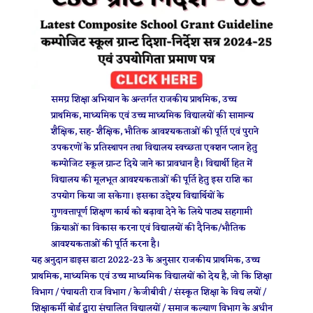
समग्र शिक्षा अभियान के अन्तर्गत राजकीय प्राथमिक, उच्च
प्राथमिक, माध्यमिक एवं उच्च माध्यमिक विद्यालयों की सामान्य
शैक्षिक, सह- शैक्षिक, भौतिक आवश्यकताओं की पूर्ति एवं पुराने
उपकरणों के प्रतिस्थापन तथा विद्यालय स्वच्छता एक्शन प्लान हेतु
कम्पोजिट स्कूल ग्रान्ट दिये जाने का प्रावधान है। विद्यार्थी हित में
विद्यालय की मूलभूत आवश्यकताओं की पूर्ति हेतु इस राशि का
उपयोग किया जा सकेगा। इसका उद्देश्य विद्यार्थियों के
गुणवत्तापूर्ण शिक्षण कार्य को बढ़ावा देने के लिये पाठ्य सहगामी
क्रियाओं का विकास करना एवं विद्यालयों की दैनिक/भौतिक
आवश्यकताओं की पूर्ति करना है।
यह अनुदान डाइस डाटा 2022-23 के अनुसार राजकीय प्राथमिक, उच्च
प्राथमिक, माध्यमिक एवं उच्च माध्यमिक विद्यालयों को देय है, जो कि शिक्षा
विभाग / पंचायती राज विभाग / केजीबीवी / संस्कृत शिक्षा के विद्य लयों /
शिक्षाकर्मी बोर्ड द्वारा संचालित विद्यालयों / समाज कल्याण विभाग के अधीन