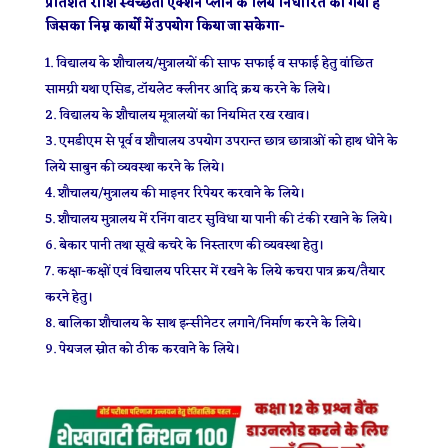
प्रतिशत राशि स्वच्छता एक्शन प्लान के लिये निर्धारित की गयी है
जिसका निम्न कार्याें में उपयोग किया जा सकेगा-
विद्यालय के शौचालय/मुत्रालयों की साफ सफाई व सफाई हेतु वांछित
सामग्री यथा एसिड, टाॅयलेट क्लीनर आदि क्रय करने के लिये।
विद्यालय के शौचालय मूत्रालयों का नियमित रख रखाव।
एमडीएम से पूर्व व शौचालय उपयोग उपरान्त छात्र छात्राओं को हाथ धोने के
लिये साबुन की व्यवस्था करने के लिये।
शौचालय/मुत्रालय की माइनर रिपेयर करवाने के लिये।
शौचालय मुत्रालय में रनिंग वाटर सुविधा या पानी की टंकी रखाने के लिये।
बेकार पानी तथा सूखे कचरे के निस्तारण की व्यवस्था हेतु।
कक्षा-कक्षों एवं विद्यालय परिसर में रखने के लिये कचरा पात्र क्रय/तैयार
करने हेतु।
बालिका शौचालय के साथ इन्सीनेटर लगाने/निर्माण करने के लिये।
पेयजल स्रोत को ठीक करवाने के लिये।