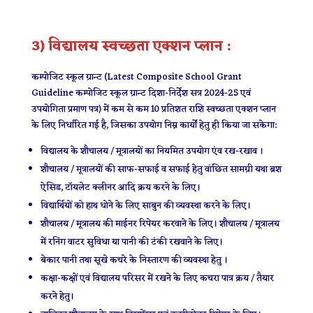
3) विद्यालय स्वच्छता एक्शन प्लान :
कम्पोजिट स्कूल ग्रान्ट (Latest Composite School Grant
Guideline कम्पोजिट स्कूल ग्रान्ट दिशा-निर्देश सत्र 2024-25 एवं
उपयोगिता प्रमाण पत्र) में कम से कम 10 प्रतिशत राशि स्वच्छता एक्शन प्लान
के लिए निर्धारित गई है, जिसका उपयोग निम्न कार्यों हेतु ही किया जा सकेगा:
विद्यालय के शौचालय / मूत्रालयों का नियमित उपयोग एंव रख-रखाव ।
शौचालय / मूत्रालयों की साफ-सफाई व सफाई हेतु वांछित सामग्री यथा ब्रश
ऐसिड, टॉयलेट क्लीनर आदि क्रय करने के लिए।
विद्यार्थियों को हाथ धोने के लिए साबुन की व्यवस्था करने के लिए।
शौचालय / मूत्रालय की माईनर रिपेयर करवाने के लिए। शौचालय / मूत्रालय
में रनिंग वाटर सुविधा या पानी की टंकी रखवाने के लिए।
बेकार पानी तथा सूखे कचरे के निस्तारण की व्यवस्था हेतु ।
कक्षा-कक्षों एवं विद्यालय परिसर में रखने के लिए कचरा पात्र क्रय / तैयार
करने हेतु।