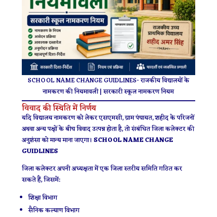
SCHOOL NAME CHANGE GUIDLINES- राजकीय विद्यालयों के
नामकरण की नियमावली | सरकारी स्कूल नामकरण नियम
विवाद की स्थिति में निर्णय
यदि विद्यालय नामकरण को लेकर एसएमसी, ग्राम पंचायत, शहीद के परिजनों
अथवा अन्य पक्षों के बीच विवाद उत्पन्न होता है, तो संबंधित जिला कलेक्टर की
अनुशंसा को मान्य माना जाएगा।
SCHOOL NAME CHANGE
GUIDLINES
जिला कलेक्टर अपनी अध्यक्षता में एक जिला स्तरीय समिति गठित कर
सकते हैं, जिसमें:
शिक्षा विभाग
सैनिक कल्याण विभाग