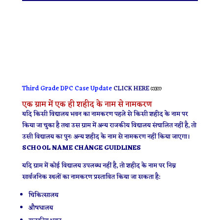
Third Grade DPC Case Update
CLICK HERE
एक ग्राम में एक ही शहीद के नाम से नामकरण
यदि किसी विद्यालय भवन का नामकरण पहले से किसी शहीद के नाम पर
किया जा चुका है तथा उस ग्राम में अन्य राजकीय विद्यालय संचालित नहीं है, तो
उसी विद्यालय का पुनः अन्य शहीद के नाम से नामकरण नहीं किया जाएगा।
SCHOOL NAME CHANGE GUIDLINES
यदि ग्राम में कोई विद्यालय उपलब्ध नहीं है, तो शहीद के नाम पर निम्न
सार्वजनिक स्थलों का नामकरण प्रस्तावित किया जा सकता है:
चिकित्सालय
औषधालय