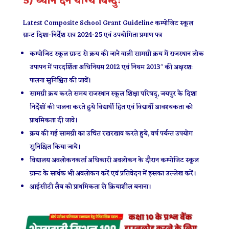
5) ध्यान देने योग्य बिन्दुः
Latest Composite School Grant Guideline कम्पोजिट स्कूल
ग्रान्ट दिशा-निर्देश सत्र 2024-25 एवं उपयोगिता प्रमाण पत्र
कम्पोजिट स्कूल ग्रान्ट से क्रय की जाने वाली सामग्री क्रय में राजस्थान लोक
उपापन में पारदर्शिता अधिनियम 2012 एवं नियम 2013″ की अक्षरशः
पालना सुनिश्चित की जावें।
सामग्री क्रय करते समय राजस्थान स्कूल शिक्षा परिषद्, जयपुर के दिशा
निर्देशों की पालना करते हुये विद्यार्थी हित एवं विद्यार्थी आवश्यकता को
प्राथमिकता दी जावे।
क्रय की गई सामग्री का उचित रखरखाव करते हुये, वर्ष पर्यन्त उपयोग
सुनिश्चित किया जाये।
विद्यालय अवलोकनकर्ता अधिकारी अवलोकन के दौरान कम्पोजिट स्कूल
ग्रान्ट के सार्थक भी अवलोकन करें एवं प्रतिवेदन में इसका उल्लेख करें।
आईसीटी लैब को प्राथमिकता से क्रियाशील बनाना।