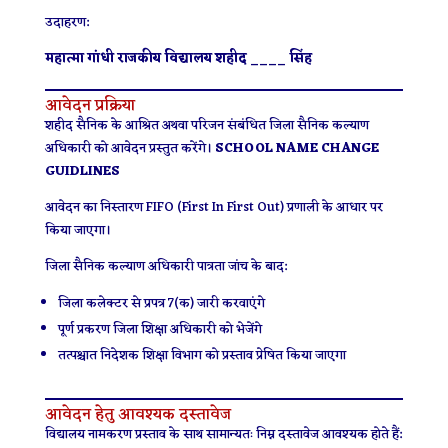
उदाहरण:
महात्मा गांधी राजकीय विद्यालय शहीद ____ सिंह
आवेदन प्रक्रिया
शहीद सैनिक के आश्रित अथवा परिजन संबंधित जिला सैनिक कल्याण
अधिकारी को आवेदन प्रस्तुत करेंगे।
SCHOOL NAME CHANGE
GUIDLINES
आवेदन का निस्तारण FIFO (First In First Out) प्रणाली के आधार पर
किया जाएगा।
जिला सैनिक कल्याण अधिकारी पात्रता जांच के बाद:
जिला कलेक्टर से प्रपत्र 7(क) जारी करवाएंगे
पूर्ण प्रकरण जिला शिक्षा अधिकारी को भेजेंगे
तत्पश्चात निदेशक शिक्षा विभाग को प्रस्ताव प्रेषित किया जाएगा
आवेदन हेतु आवश्यक दस्तावेज
विद्यालय नामकरण प्रस्ताव के साथ सामान्यतः निम्न दस्तावेज आवश्यक होते हैं: