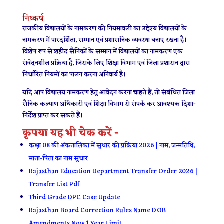
निष्कर्ष
राजकीय विद्यालयों के नामकरण की नियमावली का उद्देश्य विद्यालयों के
नामकरण में पारदर्शिता, सम्मान एवं प्रशासनिक व्यवस्था बनाए रखना है।
विशेष रूप से शहीद सैनिकों के सम्मान में विद्यालयों का नामकरण एक
संवेदनशील प्रक्रिया है, जिसके लिए शिक्षा विभाग एवं जिला प्रशासन द्वारा
निर्धारित नियमों का पालन करना अनिवार्य है।
यदि आप विद्यालय नामकरण हेतु आवेदन करना चाहते हैं, तो संबंधित जिला
सैनिक कल्याण अधिकारी एवं शिक्षा विभाग से संपर्क कर आवश्यक दिशा-
निर्देश प्राप्त कर सकते हैं।
कृपया यह भी चेक करें -
कक्षा 08 की अंकतालिका में सुधार की प्रक्रिया 2026 | नाम, जन्मतिथि,
माता-पिता का नाम सुधार
Rajasthan Education Department Transfer Order 2026 |
Transfer List Pdf
Third Grade DPC Case Update
Rajasthan Board Correction Rules Name DOB
Amendments Now 1 Year Limit