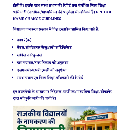
होती है। इसके साथ संस्था प्रधान की रिपोर्ट तथा संबंधित जिला शिक्षा
अधिकारी (प्राथमिक/माध्यमिक) की अनुशंसा भी अनिवार्य है। SCHOOL
NAME CHANGE GUIDLINES
विद्यालय नामकरण प्रस्ताव में निम्न दस्तावेज शामिल किए जाते हैं:
प्रपत्र 7(क)
बैटल/ऑपरेशनल कैजुअल्टी सर्टिफिकेट
सर्विस पार्टिकुलर्स
ग्राम पंचायत/नगर निकाय की अनुशंसा
एसएमसी/एसडीएमसी की अनुशंसा
संस्था प्रधान एवं जिला शिक्षा अधिकारी की रिपोर्ट
इन दस्तावेजों के आधार पर निदेशक, प्रारंभिक/माध्यमिक शिक्षा, बीकानेर
द्वारा स्वीकृति जारी की जाती है।