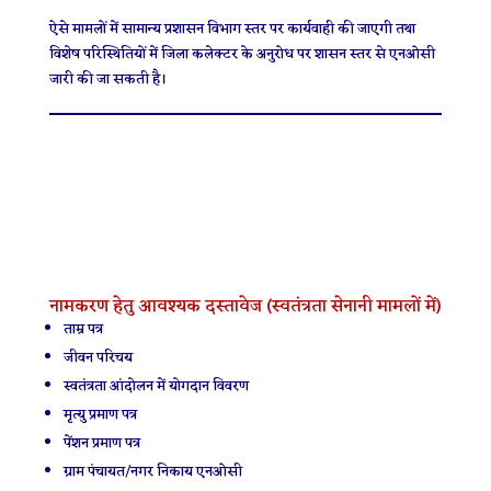
ऐसे मामलों में सामान्य प्रशासन विभाग स्तर पर कार्यवाही की जाएगी तथा
विशेष परिस्थितियों में जिला कलेक्टर के अनुरोध पर शासन स्तर से एनओसी
जारी की जा सकती है।
नामकरण हेतु आवश्यक दस्तावेज (स्वतंत्रता सेनानी मामलों में)
ताम्र पत्र
जीवन परिचय
स्वतंत्रता आंदोलन में योगदान विवरण
मृत्यु प्रमाण पत्र
पेंशन प्रमाण पत्र
ग्राम पंचायत/नगर निकाय एनओसी