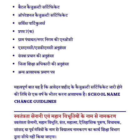
बैटल कैजुअल्टी सर्टिफिकेट
ऑपरेशनल कैजुअल्टी सर्टिफिकेट
सर्विस पार्टिकुलर्स
प्रपत्र 7(क)
ग्राम पंचायत/नगर निगम की एनओसी
एसएमसी/एसडीएमसी अनुशंसा
संस्था प्रधान की अनुशंसा
जिला शिक्षा अधिकारी की अनुशंसा
अन्य आवश्यक प्रमाण पत्र
महत्वपूर्ण बात यह है कि आवेदन शहीद के कैजुअल्टी सर्टिफिकेट जारी होने
की तिथि से एक वर्ष के भीतर करना आवश्यक है।
SCHOOL NAME
CHANGE GUIDLINES
स्वतंत्रता सेनानी एवं महान विभूतियों के नाम से नामकरण
स्वतंत्रता सेनानी, महान विभूति, संत, महात्मा, ऐतिहासिक पुरुष, विधायक,
सांसद या पूर्व मंत्रियों के नाम से विद्यालय नामकरण का कार्य शिक्षा विभाग
द्वारा सीधे नहीं किया जाएगा।