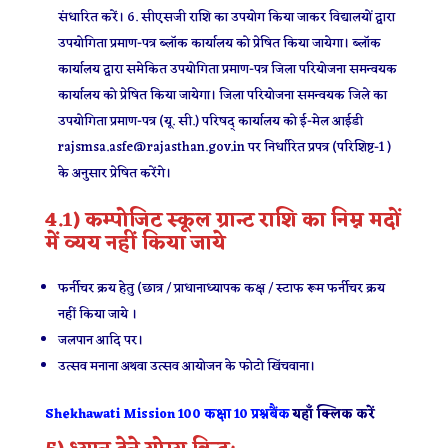
संधारित करें। 6. सीएसजी राशि का उपयोग किया जाकर विद्यालयों द्वारा
उपयोगिता प्रमाण-पत्र ब्लॉक कार्यालय को प्रेषित किया जायेगा। ब्लॉक
कार्यालय द्वारा समेकित उपयोगिता प्रमाण-पत्र जिला परियोजना समन्वयक
कार्यालय को प्रेषित किया जायेगा। जिला परियोजना समन्वयक जिले का
उपयोगिता प्रमाण-पत्र (यू. सी.) परिषद् कार्यालय को ई-मेल आईडी
rajsmsa.asfe@rajasthan.gov.in पर निर्धारित प्रपत्र (परिशिष्ट-1 )
के अनुसार प्रेषित करेंगे।
4.1) कम्पोजिट स्कूल ग्रान्ट राशि का निम्न मदों
में व्यय नहीं किया जाये
फर्नीचर क्रय हेतु (छात्र / प्राधानाध्यापक कक्ष / स्टाफ रूम फर्नीचर क्रय
नहीं किया जाये ।
जलपान आदि पर।
उत्सव मनाना अथवा उत्सव आयोजन के फोटो खिंचवाना।
Shekhawati Mission 100 कक्षा 10 प्रश्नबैंक
यहाँ क्लिक करें