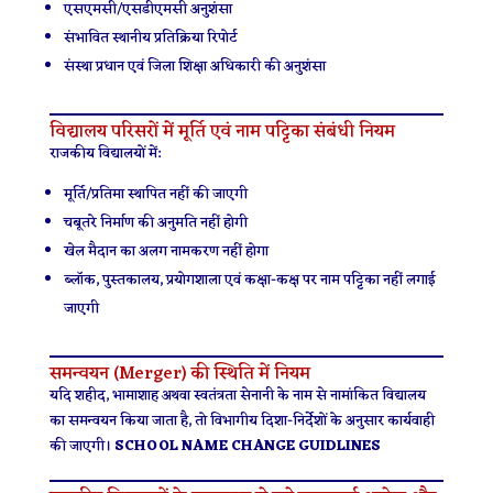
एसएमसी/एसडीएमसी अनुशंसा
संभावित स्थानीय प्रतिक्रिया रिपोर्ट
संस्था प्रधान एवं जिला शिक्षा अधिकारी की अनुशंसा
विद्यालय परिसरों में मूर्ति एवं नाम पट्टिका संबंधी नियम
राजकीय विद्यालयों में:
मूर्ति/प्रतिमा स्थापित नहीं की जाएगी
चबूतरे निर्माण की अनुमति नहीं होगी
खेल मैदान का अलग नामकरण नहीं होगा
ब्लॉक, पुस्तकालय, प्रयोगशाला एवं कक्षा-कक्ष पर नाम पट्टिका नहीं लगाई
जाएगी
समन्वयन (Merger) की स्थिति में नियम
यदि शहीद, भामाशाह अथवा स्वतंत्रता सेनानी के नाम से नामांकित विद्यालय
का समन्वयन किया जाता है, तो विभागीय दिशा-निर्देशों के अनुसार कार्यवाही
की जाएगी।
SCHOOL NAME CHANGE GUIDLINES