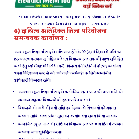
SHEKHAWATI MISSION 100 QUESTION BANK CLASS 12
2025 DOWNLAOD ALL SUBJECT FREE PDF
6) दायित्व अतिरिक्त जिला परियोजना
समन्वयक कार्यालय :
राज० स्कूल शिक्षा परिषद से राशि प्राप्त होने के 10 (दस) दिवस में राशि का
हस्तान्तरण करवाना सुनिश्चित करें एवं विद्यालय स्तर तक की पहुंच सुनिश्चित
करने हेतु व्यक्तिश: मॉनीटरिंग करें। विलम्ब की स्थिति में परिषद कार्यालय
अथवा निदेशालय स्तर से की जाने वाली कार्यवाही के लिये सम्बन्धित
अधिकारी जिम्मेदार रहेंगे।
राजस्थान स्कूल शिक्षा परिषद से कम्पोजिट स्कूल ग्रान्ट की प्राप्त राशि को
नामांकन अनुसार विद्यालयों को हस्तान्तरित करना।
विद्यालयों को जारी की गयी राशि एवं दिनांक से विद्यालयों को अवगत
करवाना ताकि संस्था प्रधान द्वारा का उपयोग यथा समय किया जा सके ।
कम्पोजिट स्कूल ग्रान्ट की राशि का विद्यालय स्तर पर छात्र हित में उपयोग
करवाया जाना सुनिश्चित करना।