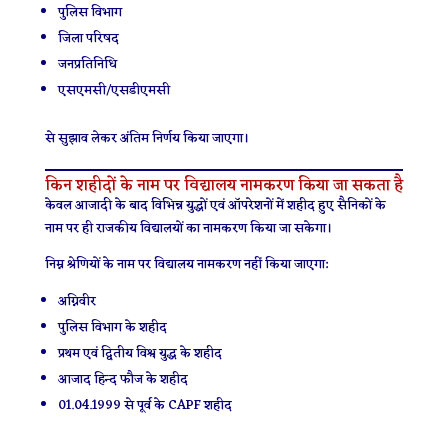
पुलिस विभाग
जिला परिषद
जनप्रतिनिधि
एसएमसी/एसडीएमसी
से सुझाव लेकर अंतिम निर्णय किया जाएगा।
किन शहीदों के नाम पर विद्यालय नामकरण किया जा सकता है
केवल आजादी के बाद विभिन्न युद्धों एवं ऑपरेशनों में शहीद हुए सैनिकों के
नाम पर ही राजकीय विद्यालयों का नामकरण किया जा सकेगा।
निम्न श्रेणियों के नाम पर विद्यालय नामकरण नहीं किया जाएगा:
अग्निवीर
पुलिस विभाग के शहीद
प्रथम एवं द्वितीय विश्व युद्ध के शहीद
आजाद हिन्द फौज के शहीद
01.04.1999 से पूर्व के CAPF शहीद