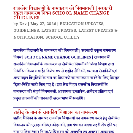
राजकीय विद्यालयों के नामकरण की नियमावली | सरकारी
स्कूल नामकरण नियम SCHOOL NAME CHANGE
GUIDLINES
by
Dev
|
May 27, 2026
|
EDUCATION UPDATES
,
GUIDELINES
,
LATEST UPDATES
,
LATEST UPDATES &
NOTIFICATION
,
SCHOOL UTILITY
राजकीय विद्यालयों के नामकरण की नियमावली | सरकारी स्कूल नामकरण
नियम | SCHOOL NAME CHANGE GUIDLINES | राजस्थान में
राजकीय विद्यालयों के नामकरण से संबंधित नियमों को शिक्षा विभाग द्वारा
निर्धारित किया गया है। विशेष रूप से शहीद सैनिकों, स्वतंत्रता सेनानियों एवं
अन्य महान विभूतियों के नाम पर विद्यालयों का नामकरण करने के लिए विस्तृत
दिशा-निर्देश जारी किए गए हैं। इस लेख में हम राजकीय विद्यालयों के
नामकरण की संपूर्ण नियमावली, आवश्यक दस्तावेज, आवेदन प्रक्रिया एवं
प्रमुख प्रावधानों की जानकारी सरल भाषा में समझेंगे।
शहीद के नाम से राजकीय विद्यालय का नामकरण
शहीद सैनिकों के नाम पर राजकीय विद्यालयों का नामकरण करने हेतु संबंधित
विद्यालय की एसएमसी/एसडीएमसी, ग्राम पंचायत अथवा शहरी क्षेत्र होने पर
नगर पालिका/नगर निगम/प्राधिकरण की अनापत्ति एवं अनुशंसा आवश्यक