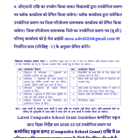
सीएसजी राशि का उपयोग किया जाकर विद्यालयों द्वारा उपयोगिता प्रमाण-
पत्र ब्लॉक कार्यालय को प्रेषित किया जायेगा। ब्लॉक कार्यालय द्वारा समेकित
उपयोगिता प्रमाण-पत्र जिला परियोजना समन्वयक कार्यालय को प्रेषित किया
जायेगा। जिला परियोजना समन्वयक जिले का उपयोगिता प्रमाण-पत्र (यू.सी.)
परिषद् कार्यालय को ई-मेल आईडी
smsa.asfe2021@gmail.com
पर
निर्धारित प्रपत्र (परिशिष्ट - 1 ) के अनुसार प्रेषित करेंगे।
Latest Composite School Grant Guideline कम्पोजिट स्कूल
ग्रान्ट दिशा-निर्देश सत्र 2024-25 एवं उपयोगिता प्रमाण पत्र
कम्पोजिट स्कूल ग्राण्ट (Composite School Grant) राशि में 10