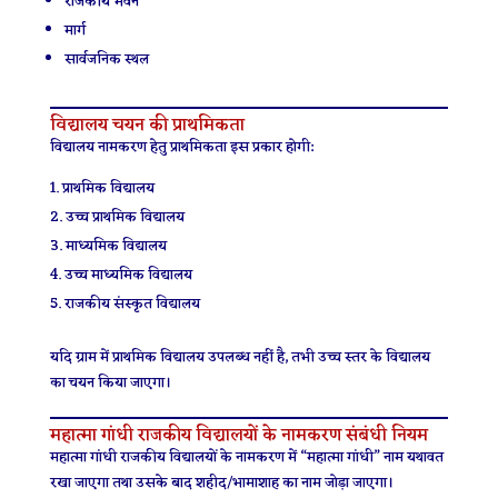
राजकीय भवन
मार्ग
सार्वजनिक स्थल
विद्यालय चयन की प्राथमिकता
विद्यालय नामकरण हेतु प्राथमिकता इस प्रकार होगी:
प्राथमिक विद्यालय
उच्च प्राथमिक विद्यालय
माध्यमिक विद्यालय
उच्च माध्यमिक विद्यालय
राजकीय संस्कृत विद्यालय
यदि ग्राम में प्राथमिक विद्यालय उपलब्ध नहीं है, तभी उच्च स्तर के विद्यालय
का चयन किया जाएगा।
महात्मा गांधी राजकीय विद्यालयों के नामकरण संबंधी नियम
महात्मा गांधी राजकीय विद्यालयों के नामकरण में “महात्मा गांधी” नाम यथावत
रखा जाएगा तथा उसके बाद शहीद/भामाशाह का नाम जोड़ा जाएगा।