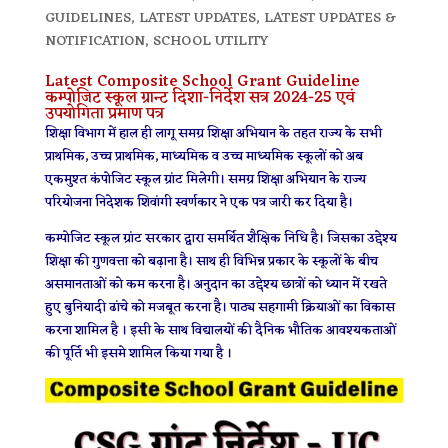
GUIDELINES
,
LATEST UPDATES
,
LATEST UPDATES &
NOTIFICATION
,
SCHOOL UTILITY
Latest Composite School Grant Guideline
कम्पोजिट स्कूल ग्रान्ट दिशा-निर्देश सत्र 2024-25 एवं
उपयोगिता प्रमाण पत्र
शिक्षा विभाग में हाल ही लागू समग्र शिक्षा अभियान के तहत राज्य के सभी
प्राथमिक, उच्च प्राथमिक, माध्यमिक व उच्च माध्यमिक स्कूलों को अब
एकमुश्त कंपोजिट स्कूल ग्रांट मिलेगी। समग्र शिक्षा अभियान के राज्य
परियोजना निदेशक शिवांगी स्वर्णकार ने एक पत्र जारी कर दिया है।
कम्पोजिट स्कूल ग्रांट सरकार द्वारा समर्थित शैक्षिक निधि है। जिसका उद्देश्य
शिक्षा की गुणवत्ता को बढ़ाना है। साथ ही विभिन्न प्रकार के स्कूलों के बीच
असमानताओं को कम करना है। अनुदान का उद्देश्य छात्रों को ध्यान में रखते
हुए बुनियादी ढांचे को मजबूत करना है। पाठ्य सहगामी क्रियाओं का विकास
करना शामिल है । इसी के साथ विद्यालयों की दैनिक भौतिक आवश्यकताओं
की पूर्ति भी इसमे शामिल किया गया है ।